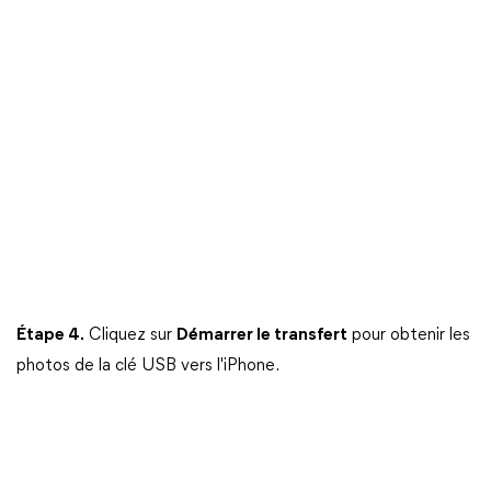
Étape 4.
Cliquez sur
Démarrer le transfert
pour obtenir les
photos de la clé USB vers l'iPhone.