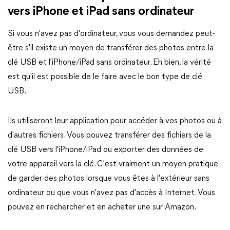
vers iPhone et iPad sans ordinateur
Si vous n'avez pas d'ordinateur, vous vous demandez peut-
être s'il existe un moyen de transférer des photos entre la
clé USB et l'iPhone/iPad sans ordinateur. Eh bien, la vérité
est qu'il est possible de le faire avec le bon type de clé
USB.
Ils utiliseront leur application pour accéder à vos photos ou à
d'autres fichiers. Vous pouvez transférer des fichiers de la
clé USB vers l'iPhone/iPad ou exporter des données de
votre appareil vers la clé. C'est vraiment un moyen pratique
de garder des photos lorsque vous êtes à l'extérieur sans
ordinateur ou que vous n'avez pas d'accès à Internet. Vous
pouvez en rechercher et en acheter une sur Amazon.