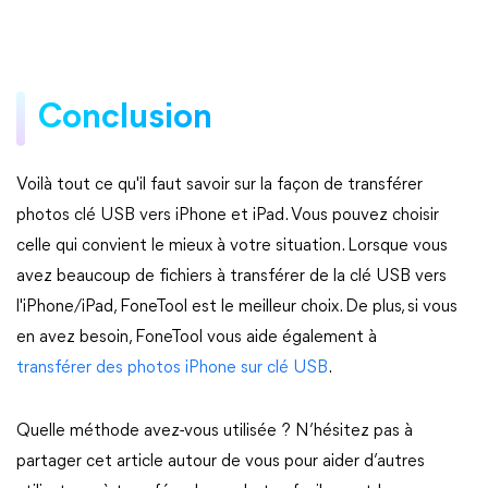
Conclusion
Voilà tout ce qu'il faut savoir sur la façon de transférer
photos clé USB vers iPhone et iPad. Vous pouvez choisir
celle qui convient le mieux à votre situation. Lorsque vous
avez beaucoup de fichiers à transférer de la clé USB vers
l'iPhone/iPad, FoneTool est le meilleur choix. De plus, si vous
en avez besoin, FoneTool vous aide également à
transférer des photos iPhone sur clé USB
.
Quelle méthode avez-vous utilisée ? N’hésitez pas à
partager cet article autour de vous pour aider d’autres