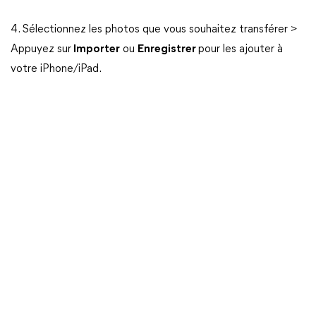
4. Sélectionnez les photos que vous souhaitez transférer >
Appuyez sur
Importer
ou
Enregistrer
pour les ajouter à
votre iPhone/iPad.