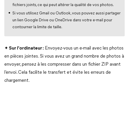
fichiers joints, ce qui peut altérer la qualité de vos photos.
Si vous utilisez Gmail ou Outlook, vous pouvez aussi partager
un lien Google Drive ou OneDrive dans votre e-mail pour
contourner la limite de taille.
✦ Sur l'ordinateur :
Envoyez-vous un e-mail avec les photos
en pièces jointes. Si vous avez un grand nombre de photos à
envoyer, pensez à les compresser dans un fichier ZIP avant
l’envoi. Cela facilite le transfert et évite les erreurs de
chargement.