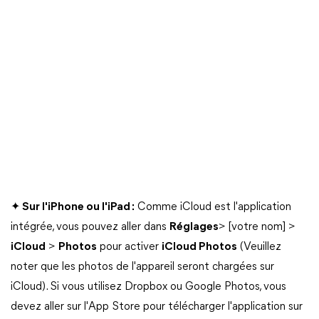
✦ Sur l'iPhone ou l'iPad :
Comme iCloud est l'application
intégrée, vous pouvez aller dans
Réglages
> [votre nom] >
iCloud
>
Photos
pour activer
iCloud Photos
(Veuillez
noter que les photos de l'appareil seront chargées sur
iCloud). Si vous utilisez Dropbox ou Google Photos, vous
devez aller sur l'App Store pour télécharger l'application sur