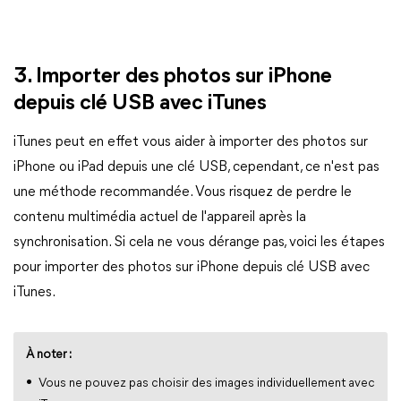
3. Importer des photos sur iPhone
depuis clé USB avec iTunes
iTunes peut en effet vous aider à importer des photos sur
iPhone ou iPad depuis une clé USB, cependant, ce n'est pas
une méthode recommandée. Vous risquez de perdre le
contenu multimédia actuel de l'appareil après la
synchronisation. Si cela ne vous dérange pas, voici les étapes
pour importer des photos sur iPhone depuis clé USB avec
iTunes.
À noter :
Vous ne pouvez pas choisir des images individuellement avec