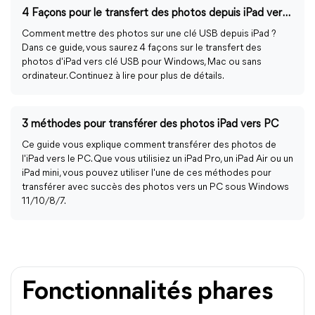
4 Façons pour le transfert des photos depuis iPad vers clé USB
Comment mettre des photos sur une clé USB depuis iPad ?
Dans ce guide, vous saurez 4 façons sur le transfert des
photos d'iPad vers clé USB pour Windows, Mac ou sans
ordinateur. Continuez à lire pour plus de détails.
3 méthodes pour transférer des photos iPad vers PC
Ce guide vous explique comment transférer des photos de
l'iPad vers le PC. Que vous utilisiez un iPad Pro, un iPad Air ou un
iPad mini, vous pouvez utiliser l'une de ces méthodes pour
transférer avec succès des photos vers un PC sous Windows
11/10/8/7.
Fonctionnalités phares