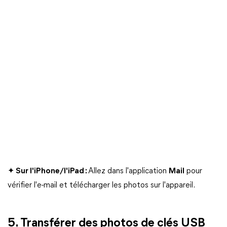
✦ Sur l'iPhone/l'iPad :
Allez dans l'application
Mail
pour
vérifier l'e-mail et télécharger les photos sur l'appareil.
5. Transférer des photos de clés USB