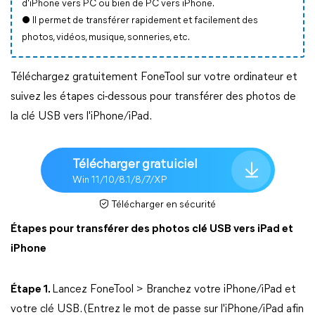
d'iPhone vers PC ou bien de PC vers iPhone.
● Il permet de transférer rapidement et facilement des
photos, vidéos, musique, sonneries, etc.
Téléchargez gratuitement FoneTool sur votre ordinateur et
suivez les étapes ci-dessous pour transférer des photos de
la clé USB vers l'iPhone/iPad.
Télécharger gratuiciel
Win 11/10/8.1/8/7/XP
Télécharger en sécurité
Étapes pour transférer des photos clé USB vers iPad et
iPhone
Étape 1.
Lancez FoneTool > Branchez votre iPhone/iPad et
votre clé USB. (Entrez le mot de passe sur l'iPhone/iPad afin