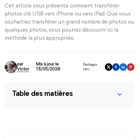
Cet article vous présente comment transférer
photos clé USB vers iPhone ou vers iPad. Que vous
souhaitiez transférer un grand nombre de photos ou
quelques photos, vous pourrez découvrir ici la
méthode la plus appropriée.
par
Mis à jour le
Partagez
Victor
13/05/2026
ceci:
Table des matières