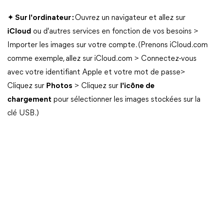
✦ Sur l'ordinateur :
Ouvrez un navigateur et allez sur
iCloud
ou d'autres services en fonction de vos besoins >
Importer les images sur votre compte. (Prenons iCloud.com
comme exemple, allez sur iCloud.com > Connectez-vous
avec votre identifiant Apple et votre mot de passe>
Cliquez sur
Photos
> Cliquez sur
l'icône de
chargement
pour sélectionner les images stockées sur la
clé USB.)