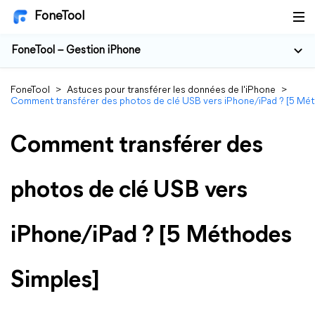
FoneTool
FoneTool – Gestion iPhone
FoneTool
>
Astuces pour transférer les données de l'iPhone
>
Comment transférer des photos de clé USB vers iPhone/iPad ? [5 Mé
Comment transférer des
photos de clé USB vers
iPhone/iPad ? [5 Méthodes
Simples]