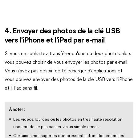
4. Envoyer des photos de la clé USB
vers l'iPhone et l'iPad par e-mail
Si vous ne souhaitez transférer qu'une ou deux photos, alors
vous pouvez choisir de vous envoyer les photos par e-mail.
Vous n'avez pas besoin de télécharger d'applications et
vous pouvez envoyer des photos de la clé USB vers l'iPhone
et l'iPad sans fil.
À noter :
Les vidéos lourdes ou les photos en très haute résolution
risquent de ne pas passer via un simple e-mail.
Certaines messageries compressent automatiquement les