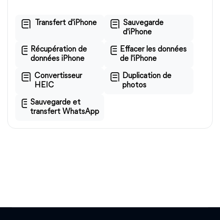
Transfert d'iPhone
Sauvegarde
d'iPhone
Récupération de
Effacer les données
données iPhone
de l'iPhone
Convertisseur
Duplication de
HEIC
photos
Sauvegarde et
transfert WhatsApp