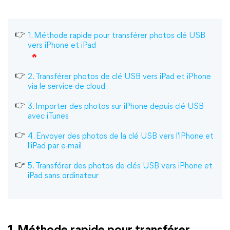
1. Méthode rapide pour transférer photos clé USB
vers iPhone et iPad
2. Transférer photos de clé USB vers iPad et iPhone
via le service de cloud
3. Importer des photos sur iPhone depuis clé USB
avec iTunes
4. Envoyer des photos de la clé USB vers l'iPhone et
l'iPad par e-mail
5. Transférer des photos de clés USB vers iPhone et
iPad sans ordinateur