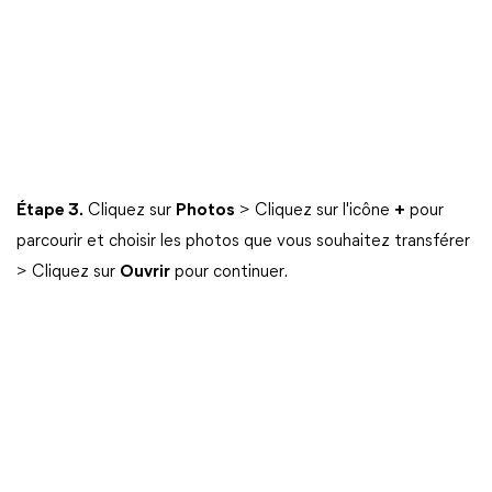
Étape 3.
Cliquez sur
Photos
> Cliquez sur l'icône
+
pour
parcourir et choisir les photos que vous souhaitez transférer
> Cliquez sur
Ouvrir
pour continuer.