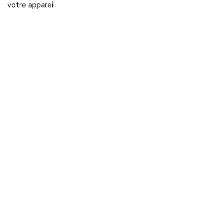
votre appareil.