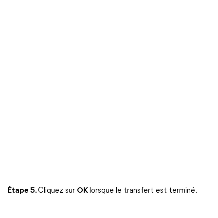
Étape 5.
Cliquez sur
OK
lorsque le transfert est terminé.