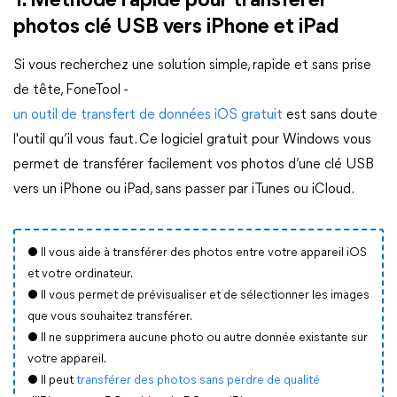
1. Méthode rapide pour transférer
photos clé USB vers iPhone et iPad
Si vous recherchez une solution simple, rapide et sans prise
de tête, FoneTool -
un outil de transfert de données iOS gratuit
est sans doute
l'outil qu’il vous faut. Ce logiciel gratuit pour Windows vous
permet de transférer facilement vos photos d’une clé USB
vers un iPhone ou iPad, sans passer par iTunes ou iCloud.
● Il vous aide à transférer des photos entre votre appareil iOS
et votre ordinateur.
● Il vous permet de prévisualiser et de sélectionner les images
que vous souhaitez transférer.
● Il ne supprimera aucune photo ou autre donnée existante sur
votre appareil.
● Il peut
transférer des photos sans perdre de qualité