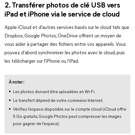
2. Transférer photos de clé USB vers
iPad et iPhone via le service de cloud
Apple iCloud et d'autres services basés sur le cloud tels que
Dropbox, Google Photos, OneDrive offrent un moyen de
vous aider à partager des fichiers entre vos appareils. Vous
pouvez d'abord synchroniser les photos avec le cloud, puis
les télécharger sur l'iPhone ou l'iPad.
À noter :
Les photos doivent être uploadées en Wi-Fi.
Le transfert dépend de votre connexion Internet.
Vérifiez l’espace disponible sur le compte cloud (iCloud offre
5 Go gratuits, Google Photos peut compresser les images
pour gagner de l’espace).