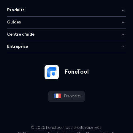
Produits
Guides
Centre d'aide
Entreprise
FoneTool
Français
© 2026 FoneTool. Tous droits réservés.