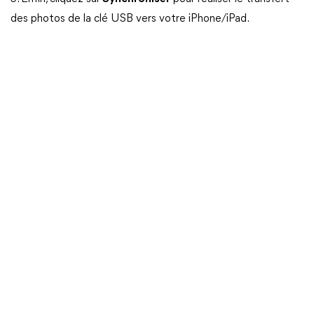
des photos de la clé USB vers votre iPhone/iPad.