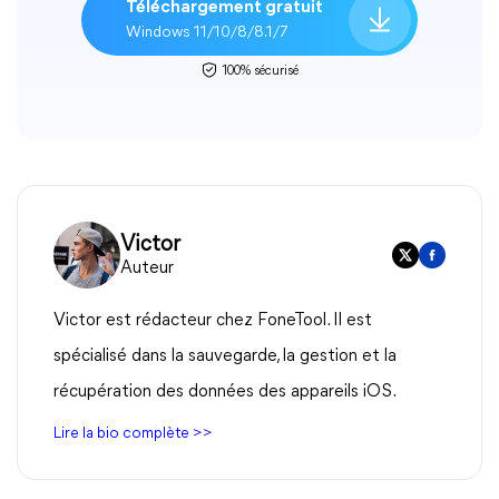
Téléchargement gratuit
Windows 11/10/8/8.1/7
100% sécurisé
Victor
Auteur
Victor est rédacteur chez FoneTool. Il est
spécialisé dans la sauvegarde, la gestion et la
récupération des données des appareils iOS.
Lire la bio complète >>