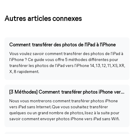
Autres articles connexes
Comment transférer des photos de l'iPad à l'iPhone
Vous voulez savoir comment transférer des photos de l'iPad à
l'iPhone ? Ce guide vous offre 5 méthodes différentes pour
transférer les photos de l'iPad vers l'iPhone 14, 13, 12, 11, XS, XR,
X, 8 rapidement.
[3 Méthodes] Comment transférer photos iPhone vers iPad sans Wifi ?
Nous vous montrerons comment transférer photos iPhone
vers iPad sans Internet. Que vous souhaitez transférer
quelques ou un grand nombre de photos, lisez à la suite pour
savoir comment envoyer photos iPhone vers iPad sans Wifi.