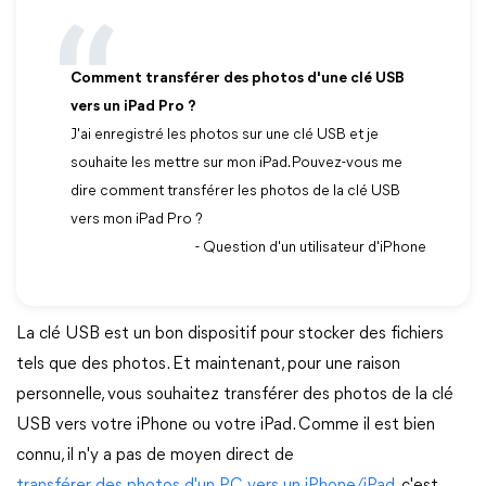
Comment transférer des photos d'une clé USB
vers un iPad Pro ?
J'ai enregistré les photos sur une clé USB et je
souhaite les mettre sur mon iPad. Pouvez-vous me
dire comment transférer les photos de la clé USB
vers mon iPad Pro ?
- Question d'un utilisateur d'iPhone
La clé USB est un bon dispositif pour stocker des fichiers
tels que des photos. Et maintenant, pour une raison
personnelle, vous souhaitez transférer des photos de la clé
USB vers votre iPhone ou votre iPad. Comme il est bien
connu, il n'y a pas de moyen direct de