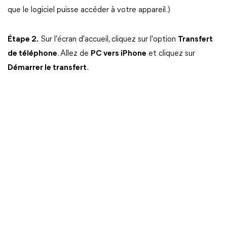
que le logiciel puisse accéder à votre appareil.)
Étape 2.
Sur l'écran d'accueil, cliquez sur l'option
Transfert
de téléphone
. Allez de
PC vers iPhone
et cliquez sur
Démarrer le transfert
.