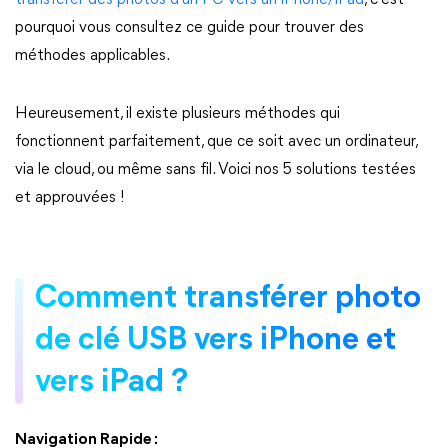
transférer des photos d'un PC vers un iPhone/iPad
, c'est
pourquoi vous consultez ce guide pour trouver des
méthodes applicables.
Heureusement, il existe plusieurs méthodes qui
fonctionnent parfaitement, que ce soit avec un ordinateur,
via le cloud, ou même sans fil. Voici nos 5 solutions testées
et approuvées !
Comment transférer photo
de clé USB vers iPhone et
vers iPad ?
Navigation Rapide :