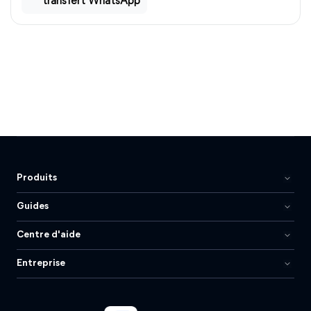
transfert WhatsApp
Produits
Guides
Centre d'aide
Entreprise