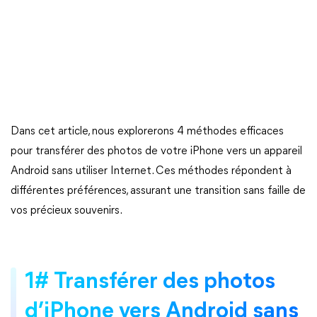
Dans cet article, nous explorerons 4 méthodes efficaces
pour transférer des photos de votre iPhone vers un appareil
Android sans utiliser Internet. Ces méthodes répondent à
différentes préférences, assurant une transition sans faille de
vos précieux souvenirs.
1# Transférer des photos
d’iPhone vers Android sans