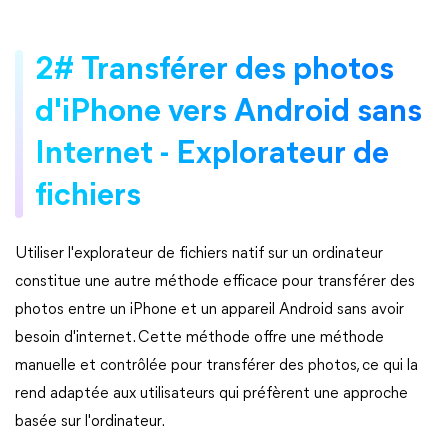
2# Transférer des photos
d'iPhone vers Android sans
Internet - Explorateur de
fichiers
Utiliser l'explorateur de fichiers natif sur un ordinateur
constitue une autre méthode efficace pour transférer des
photos entre un iPhone et un appareil Android sans avoir
besoin d'internet. Cette méthode offre une méthode
manuelle et contrôlée pour transférer des photos, ce qui la
rend adaptée aux utilisateurs qui préfèrent une approche
basée sur l'ordinateur.