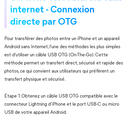
internet - Connexion
directe par OTG
Pour transférer des photos entre un iPhone et un appareil
Android sans Internet, l'une des méthodes les plus simples
est d’utiliser un câble USB OTG (On-The-Go). Cette
méthode permet un transfert direct, sécurisé et rapide des
photos, ce qui convient aux utilisateurs qui préfèrent un
transfert physique et sécurisé.
Étape 1. Obtenez un câble USB OTG compatible avec le
connecteur Lightning d’iPhone et le port USB-C ou micro
USB de votre appareil Android.