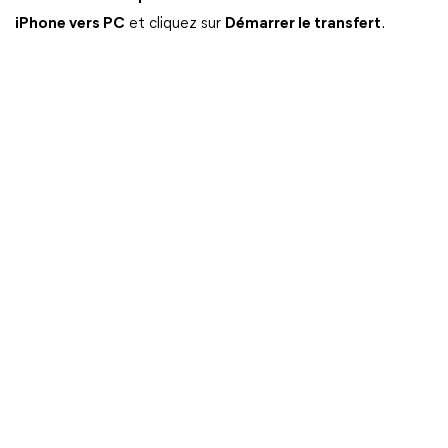
iPhone vers PC
et cliquez sur
Démarrer le transfert
.