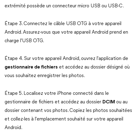
extrémité possède un connecteur micro USB ou USB-C.
Étape 3. Connectez le câble USB OTG à votre appareil
Android. Assurez-vous que votre appareil Android prend en
charge l'USB OTG.
Étape 4. Sur votre appareil Android, ouvrez l'application de
gestionnaire de fichiers
et accédez au dossier désigné où
vous souhaitez enregistrer les photos.
Étape 5. Localisez votre iPhone connecté dans le
gestionnaire de fichiers et accédez au dossier
DCIM
ou au
dossier contenant vos photos. Copiez les photos souhaitées
et collez-les à l'emplacement souhaité sur votre appareil
Android.