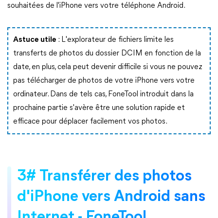
souhaitées de l'iPhone vers votre téléphone Android.
Astuce utile
: L'explorateur de fichiers limite les
transferts de photos du dossier DCIM en fonction de la
date, en plus, cela peut devenir difficile si vous ne pouvez
pas télécharger de photos de votre iPhone vers votre
ordinateur. Dans de tels cas, FoneTool introduit dans la
prochaine partie s'avère être une solution rapide et
efficace pour déplacer facilement vos photos.
3# Transférer des photos
d'iPhone vers Android sans
Internet - FoneTool