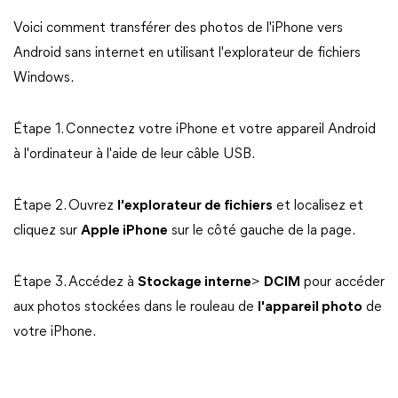
Voici comment transférer des photos de l'iPhone vers
Android sans internet en utilisant l'explorateur de fichiers
Windows.
Étape 1. Connectez votre iPhone et votre appareil Android
à l'ordinateur à l'aide de leur câble USB.
Étape 2. Ouvrez
l'explorateur de fichiers
et localisez et
cliquez sur
Apple iPhone
sur le côté gauche de la page.
Étape 3. Accédez à
Stockage interne
>
DCIM
pour accéder
aux photos stockées dans le rouleau de
l'appareil photo
de
votre iPhone.