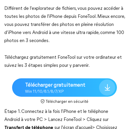
Différent de l'explorateur de fichiers, vous pouvez accéder à
toutes les photos de l'iPhone depuis FoneTool. Mieux encore,
vous pouvez transférer des photos en pleine résolution
d’iPhone vers Android à une vitesse ultra rapide, comme 100
photos en 3 secondes.
Téléchargez gratuitement FoneTool sur votre ordinateur et
suivez les 3 étapes simples pour y parvenir.
Télécharger gratuitement
Win 11/10/8.1/8/7/XP
Télécharger en sécurité
Étape 1. Connectez à la fois l'iPhone et le téléphone
Android à votre PC > Lancez FoneTool > Cliquez sur
Transfert de téléphone
sur l'écran d'accueil> Choisissez