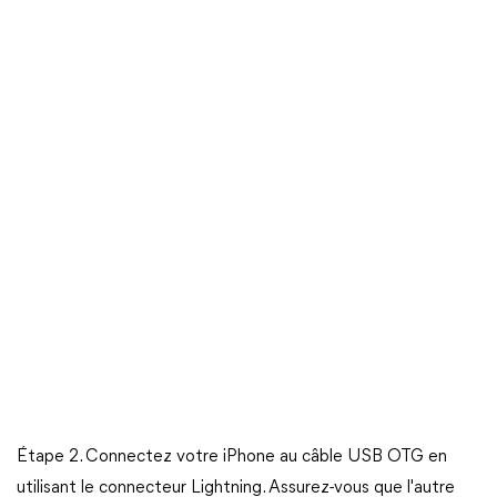
Étape 2. Connectez votre iPhone au câble USB OTG en
utilisant le connecteur Lightning. Assurez-vous que l'autre