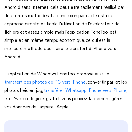
Android sans Internet, cela peut être facilement réalisé par
différentes méthodes. La connexion par câble est une
approche directe et fiable, l'utilisation de l'explorateur de
fichiers est assez simple, mais l'application FoneTool est
simple et en même temps économique, ce qui est la
meilleure méthode pour faire le transfert d’iPhone vers
Android.
L’application de Windows Fonetool propose aussi le
transfert des photos de PC vers iPhone
, convertir par lot les
photos heic en jpg,
transférer Whatsapp iPhone vers iPhone
,
etc. Avec ce logiciel gratuit, vous pouvez facilement gérer
vos données de l’appareil Apple.