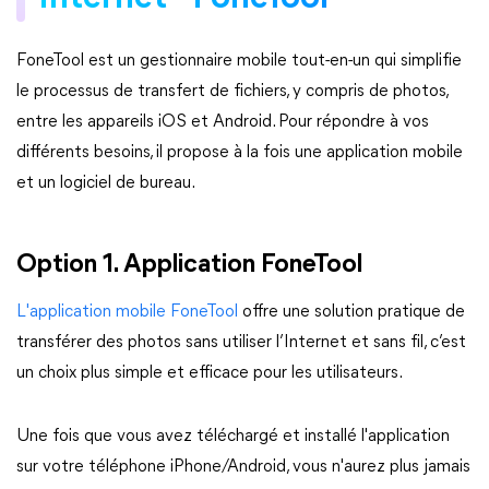
FoneTool est un gestionnaire mobile tout-en-un qui simplifie
le processus de transfert de fichiers, y compris de photos,
entre les appareils iOS et Android. Pour répondre à vos
différents besoins, il propose à la fois une application mobile
et un logiciel de bureau.
Option 1. Application FoneTool
L'application mobile FoneTool
offre une solution pratique de
transférer des photos sans utiliser l’Internet et sans fil, c’est
un choix plus simple et efficace pour les utilisateurs.
Une fois que vous avez téléchargé et installé l'application
sur votre téléphone iPhone/Android, vous n'aurez plus jamais