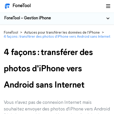
FoneTool
FoneTool – Gestion iPhone
FoneTool
>
Astuces pour transférer les données de l'iPhone
>
4 façons : transférer des photos d'iPhone vers Android sans Internet
4 façons : transférer des
photos d'iPhone vers
Android sans Internet
Vous n'avez pas de connexion Internet mais
souhaitez envoyer des photos d'iPhone vers Android