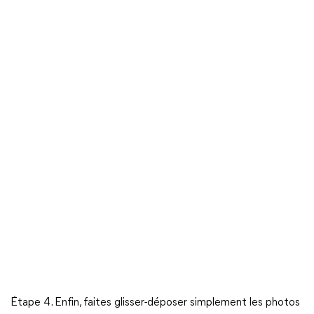
Étape 4. Enfin, faites glisser-déposer simplement les photos