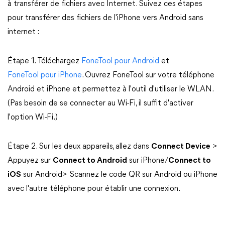
à transférer de fichiers avec Internet. Suivez ces étapes
pour transférer des fichiers de l'iPhone vers Android sans
internet :
Étape 1. Téléchargez
FoneTool pour Android
et
FoneTool pour iPhone
. Ouvrez FoneTool sur votre téléphone
Android et iPhone et permettez à l'outil d'utiliser le WLAN.
(Pas besoin de se connecter au Wi-Fi, il suffit d'activer
l'option Wi-Fi.)
Étape 2. Sur les deux appareils, allez dans
Connect Device
>
Appuyez sur
Connect to Android
sur iPhone/
Connect to
iOS
sur Android> Scannez le code QR sur Android ou iPhone
avec l'autre téléphone pour établir une connexion.