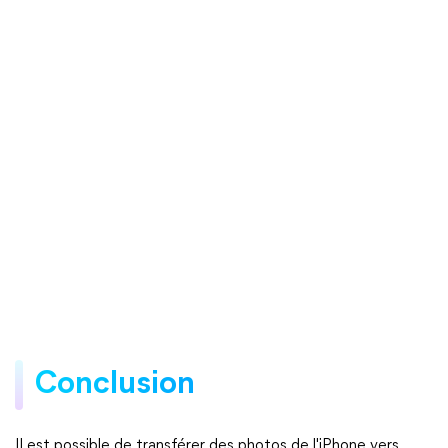
Conclusion
Il est possible de transférer des photos de l'iPhone vers