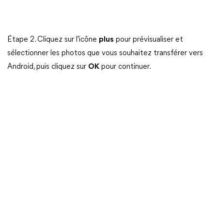
Étape 2. Cliquez sur l'icône
plus
pour prévisualiser et
sélectionner les photos que vous souhaitez transférer vers
Android, puis cliquez sur
OK
pour continuer.