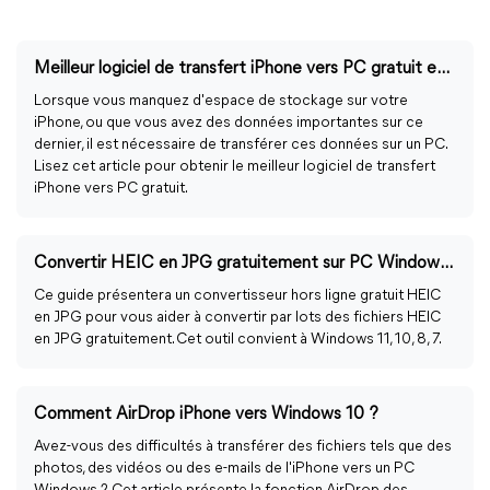
Meilleur logiciel de transfert iPhone vers PC gratuit en 2024
Lorsque vous manquez d'espace de stockage sur votre
iPhone, ou que vous avez des données importantes sur ce
dernier, il est nécessaire de transférer ces données sur un PC.
Lisez cet article pour obtenir le meilleur logiciel de transfert
iPhone vers PC gratuit.
Convertir HEIC en JPG gratuitement sur PC Windows 11, 10, 8, 7
Ce guide présentera un convertisseur hors ligne gratuit HEIC
en JPG pour vous aider à convertir par lots des fichiers HEIC
en JPG gratuitement. Cet outil convient à Windows 11, 10, 8, 7.
Comment AirDrop iPhone vers Windows 10 ?
Avez-vous des difficultés à transférer des fichiers tels que des
photos, des vidéos ou des e-mails de l'iPhone vers un PC