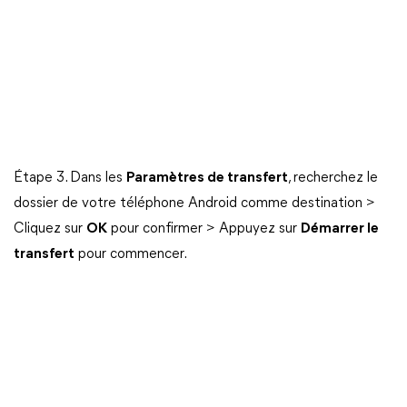
Étape 3. Dans les
Paramètres de transfert
, recherchez le
dossier de votre téléphone Android comme destination >
Cliquez sur
OK
pour confirmer > Appuyez sur
Démarrer le
transfert
pour commencer.