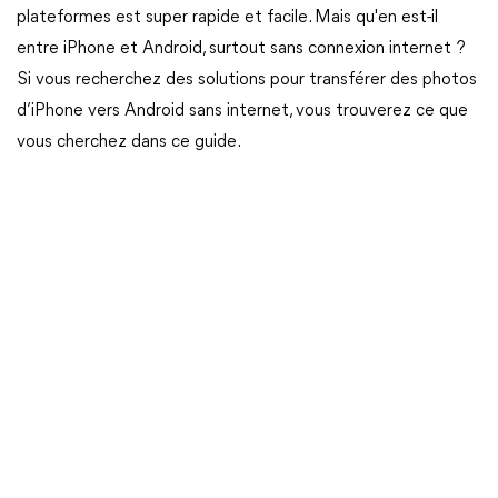
plateformes est super rapide et facile. Mais qu'en est-il
entre iPhone et Android, surtout sans connexion internet ?
Si vous recherchez des solutions pour transférer des photos
d’iPhone vers Android sans internet, vous trouverez ce que
vous cherchez dans ce guide.