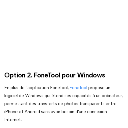
Option 2. FoneTool pour Windows
En plus de l'application FoneTool,
FoneTool
propose un
logiciel de Windows qui étend ses capacités à un ordinateur,
permettant des transferts de photos transparents entre
iPhone et Android sans avoir besoin d'une connexion
Internet.