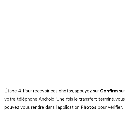
Étape 4. Pour recevoir ces photos, appuyez sur
Confirm
sur
votre téléphone Android. Une fois le transfert terminé, vous
pouvez vous rendre dans l'application
Photos
pour vérifier.