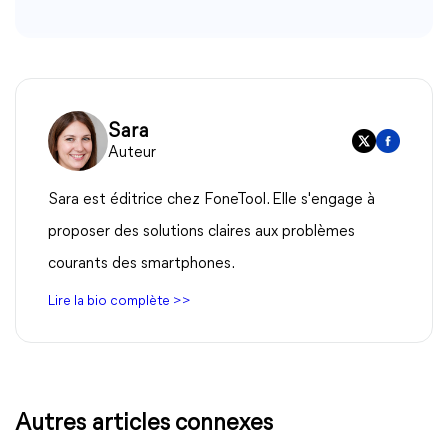
Sara
Auteur
Sara est éditrice chez FoneTool. Elle s'engage à
proposer des solutions claires aux problèmes
courants des smartphones.
Lire la bio complète >>
Autres articles connexes