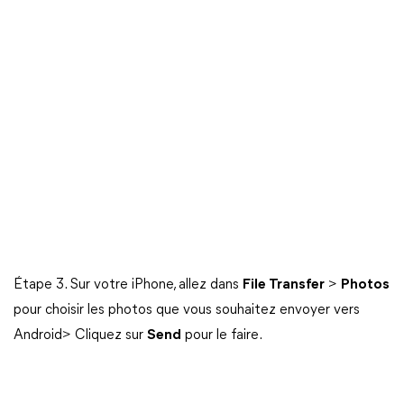
Étape 3. Sur votre iPhone, allez dans
File Transfer
>
Photos
pour choisir les photos que vous souhaitez envoyer vers
Android> Cliquez sur
Send
pour le faire.