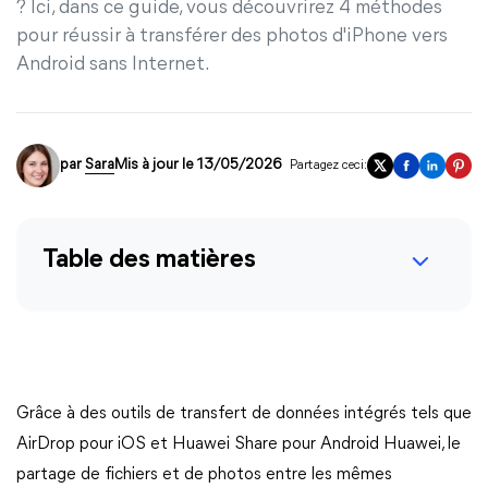
? Ici, dans ce guide, vous découvrirez 4 méthodes
pour réussir à transférer des photos d'iPhone vers
Android sans Internet.
par
Sara
Mis à jour le 13/05/2026
Partagez ceci:
Table des matières
Grâce à des outils de transfert de données intégrés tels que
AirDrop pour iOS et Huawei Share pour Android Huawei, le
partage de fichiers et de photos entre les mêmes