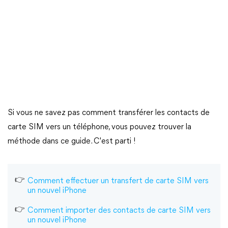
Si vous ne savez pas comment transférer les contacts de
carte SIM vers un téléphone, vous pouvez trouver la
méthode dans ce guide. C'est parti !
Comment effectuer un transfert de carte SIM vers
un nouvel iPhone
Comment importer des contacts de carte SIM vers
un nouvel iPhone