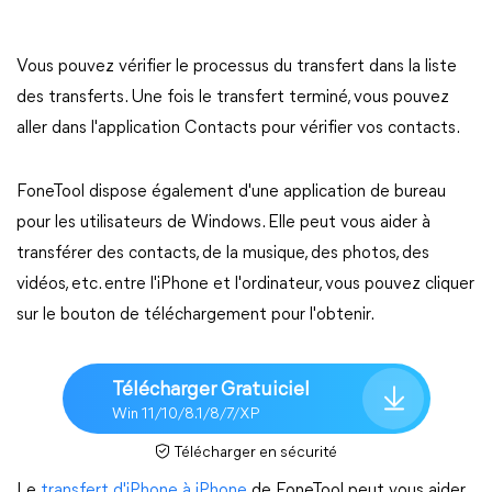
Vous pouvez vérifier le processus du transfert dans la liste
des transferts. Une fois le transfert terminé, vous pouvez
aller dans l'application Contacts pour vérifier vos contacts.
FoneTool dispose également d'une application de bureau
pour les utilisateurs de Windows. Elle peut vous aider à
transférer des contacts, de la musique, des photos, des
vidéos, etc. entre l'iPhone et l'ordinateur, vous pouvez cliquer
sur le bouton de téléchargement pour l'obtenir.
Télécharger Gratuiciel
Win 11/10/8.1/8/7/XP
Télécharger en sécurité
Le
transfert d'iPhone à iPhone
de FoneTool peut vous aider