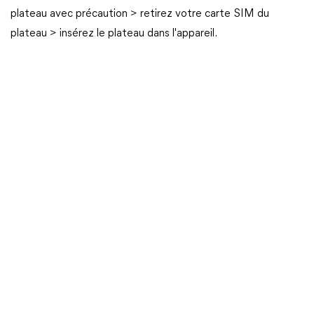
plateau avec précaution > retirez votre carte SIM du
plateau > insérez le plateau dans l'appareil.