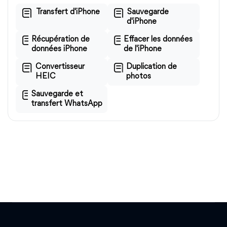
Transfert d'iPhone
Sauvegarde
d'iPhone
Récupération de
Effacer les données
données iPhone
de l'iPhone
Convertisseur
Duplication de
HEIC
photos
Sauvegarde et
transfert WhatsApp