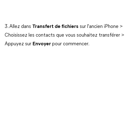
3. Allez dans
Transfert de fichiers
sur l'ancien iPhone >
Choisissez les contacts que vous souhaitez transférer >
Appuyez sur
Envoyer
pour commencer.