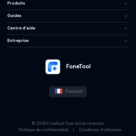
Produits
Guides
Centre d'aide
Entreprise
FoneTool
Français
© 2026 FoneTool. Tous droits réservés.
Politique de confidentialité
|
Conditions d'utilisation