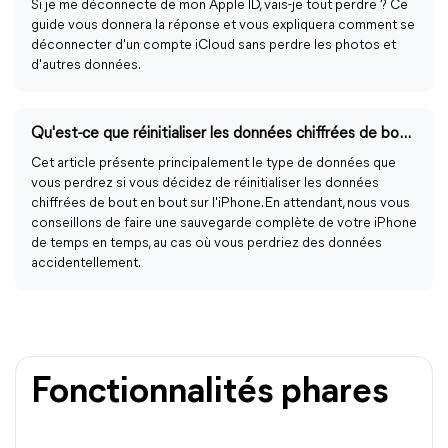
Si je me déconnecte de mon Apple ID, vais-je tout perdre ? Ce
guide vous donnera la réponse et vous expliquera comment se
déconnecter d'un compte iCloud sans perdre les photos et
d'autres données.
Qu'est-ce que réinitialiser les données chiffrées de bout en bout sur l'iPhone
Cet article présente principalement le type de données que
vous perdrez si vous décidez de réinitialiser les données
chiffrées de bout en bout sur l'iPhone. En attendant, nous vous
conseillons de faire une sauvegarde complète de votre iPhone
de temps en temps, au cas où vous perdriez des données
accidentellement.
Fonctionnalités phares