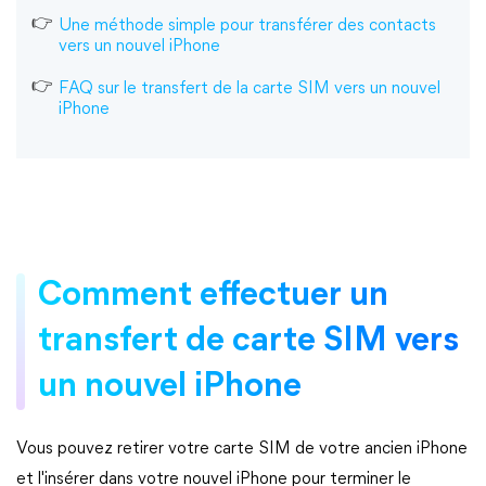
Une méthode simple pour transférer des contacts
vers un nouvel iPhone
FAQ sur le transfert de la carte SIM vers un nouvel
iPhone
Comment effectuer un
transfert de carte SIM vers
un nouvel iPhone
Vous pouvez retirer votre carte SIM de votre ancien iPhone
et l'insérer dans votre nouvel iPhone pour terminer le