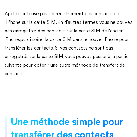
Apple n'autorise pas l'enregistrement des contacts de
l'iPhone sur la carte SIM. En d'autres termes, vous ne pouvez
pas enregistrer des contacts sur la carte SIM de l'ancien
iPhone, puis insérer la carte SIM dans le nouvel iPhone pour
transférer les contacts. Si vos contacts ne sont pas
enregistrés sur la carte SIM, vous pouvez passer à la partie
suivante pour obtenir une autre méthode de transfert de
contacts.
Une méthode simple pour
transférer des contacts