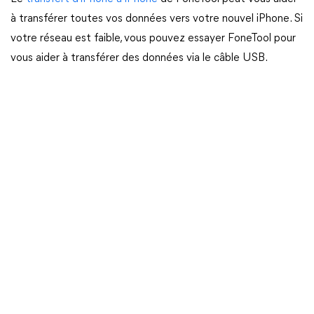
à transférer toutes vos données vers votre nouvel iPhone. Si
votre réseau est faible, vous pouvez essayer FoneTool pour
vous aider à transférer des données via le câble USB.