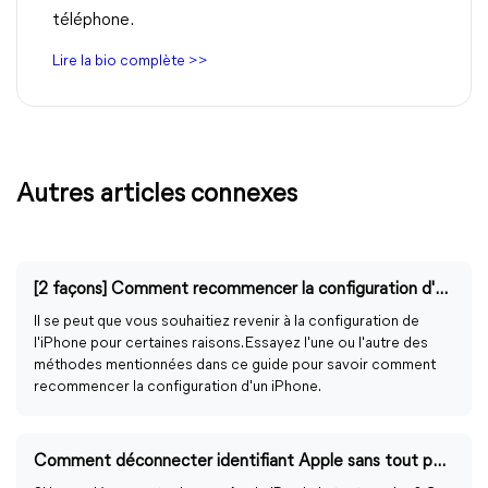
téléphone.
Lire la bio complète >>
Autres articles connexes
[2 façons] Comment recommencer la configuration d'un iPhone 14/13/12/11
Il se peut que vous souhaitiez revenir à la configuration de
l'iPhone pour certaines raisons. Essayez l'une ou l'autre des
méthodes mentionnées dans ce guide pour savoir comment
recommencer la configuration d'un iPhone.
Comment déconnecter identifiant Apple sans tout perdre