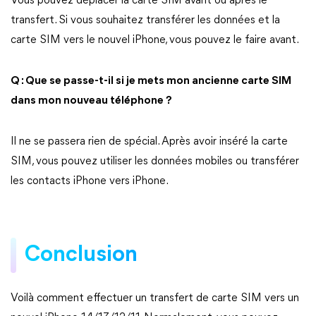
Vous pouvez déplacer la carte SIM avant ou après le
transfert. Si vous souhaitez transférer les données et la
carte SIM vers le nouvel iPhone, vous pouvez le faire avant.
Q : Que se passe-t-il si je mets mon ancienne carte SIM
dans mon nouveau téléphone ?
Il ne se passera rien de spécial. Après avoir inséré la carte
SIM, vous pouvez utiliser les données mobiles ou transférer
les contacts iPhone vers iPhone.
Conclusion
Voilà comment effectuer un transfert de carte SIM vers un