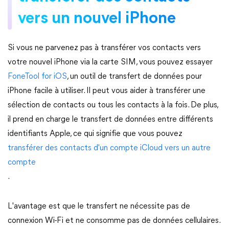
vers un nouvel iPhone
Si vous ne parvenez pas à transférer vos contacts vers
votre nouvel iPhone via la carte SIM, vous pouvez essayer
FoneTool for iOS
, un outil de transfert de données pour
iPhone facile à utiliser. Il peut vous aider à transférer une
sélection de contacts ou tous les contacts à la fois. De plus,
il prend en charge le transfert de données entre différents
identifiants Apple, ce qui signifie que vous pouvez
transférer des contacts d'un compte iCloud vers un autre
compte
.
L'avantage est que le transfert ne nécessite pas de
connexion Wi-Fi et ne consomme pas de données cellulaires.