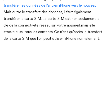
transférer les données de l'ancien iPhone vers le nouveau
.
Mais outre le transfert des données, il faut également
transférer la carte SIM. La carte SIM est non seulement la
clé de la connectivité réseau sur votre appareil, mais elle
stocke aussi tous les contacts. Ce n'est qu'après le transfert
de la carte SIM que l'on peut utiliser l'iPhone normalement.