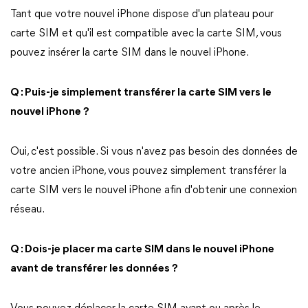
Tant que votre nouvel iPhone dispose d'un plateau pour
carte SIM et qu'il est compatible avec la carte SIM, vous
pouvez insérer la carte SIM dans le nouvel iPhone.
Q : Puis-je simplement transférer la carte SIM vers le
nouvel iPhone ?
Oui, c'est possible. Si vous n'avez pas besoin des données de
votre ancien iPhone, vous pouvez simplement transférer la
carte SIM vers le nouvel iPhone afin d'obtenir une connexion
réseau.
Q : Dois-je placer ma carte SIM dans le nouvel iPhone
avant de transférer les données ?