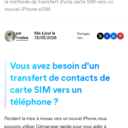
la méthode de transfert d'une carte SIM vers un
nouvel iPhone eSIM.
par
Mis à jour le
Partagez
Yveline
13/05/2026
ceci:
Vous avez besoin d'un
transfert de contacts de
carte SIM vers un
téléphone ?
Pendant la mise à niveau vers un nouvel iPhone, nous
pouvons utiliser Démarrage rapide pour nous aider à