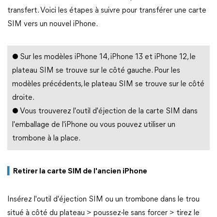
transfert. Voici les étapes à suivre pour transférer une carte
SIM vers un nouvel iPhone.
●
Sur les modèles iPhone 14, iPhone 13 et iPhone 12, le
plateau SIM se trouve sur le côté gauche. Pour les
modèles précédents, le plateau SIM se trouve sur le côté
droite.
●
Vous trouverez l'outil d'éjection de la carte SIM dans
l'emballage de l'iPhone ou vous pouvez utiliser un
trombone à la place.
▍
Retirer la carte SIM de l'ancien iPhone
Insérez l'outil d'éjection SIM ou un trombone dans le trou
situé à côté du plateau > poussez-le sans forcer > tirez le