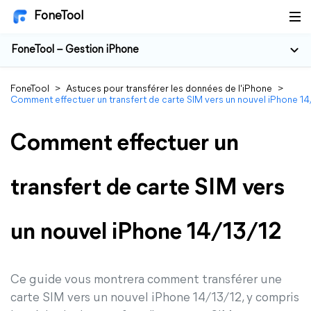
FoneTool
FoneTool – Gestion iPhone
FoneTool
>
Astuces pour transférer les données de l'iPhone
>
Comment effectuer un transfert de carte SIM vers un nouvel iPhone 1
Comment effectuer un
transfert de carte SIM vers
un nouvel iPhone 14/13/12
Ce guide vous montrera comment transférer une
carte SIM vers un nouvel iPhone 14/13/12, y compris