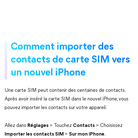
Comment importer des
contacts de carte SIM vers
un nouvel iPhone
Une carte SIM peut contenir des centaines de contacts.
Après avoir inséré la carte SIM dans le nouvel iPhone, vous
pouvez importer les contacts sur votre appareil.
Allez dans
Réglages
> Touchez
Contacts
> Choisissez
Importer les contacts SIM
>
Sur mon iPhone
.