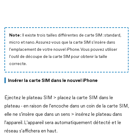
Note :
Il existe trois tailles différentes de carte SIM : standard,
micro et nano. Assurez-vous que la carte SIM s'insère dans
l'emplacement de votre nouvel iPhone. Vous pouvez utiliser
l'outil de découpe de la carte SIM pour obtenir la taille
correcte.
▍
Insérer la carte SIM dans le nouvel iPhone
Éjectez le plateau SIM > placez la carte SIM dans le
plateau - en raison de l'encoche dans un coin de la carte SIM,
elle ne s'insère que dans un sens > insérez le plateau dans
l'appareil. L'appareil sera automatiquement détecté et le
réseau s'affichera en haut.