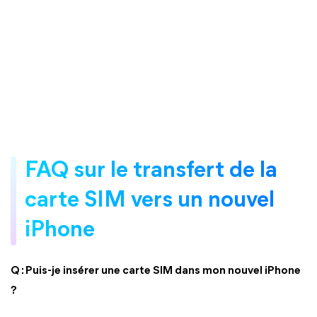
FAQ sur le transfert de la
carte SIM vers un nouvel
iPhone
Q : Puis-je insérer une carte SIM dans mon nouvel iPhone
?