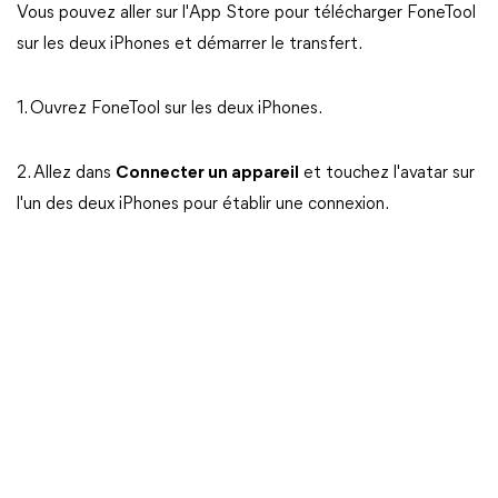
Vous pouvez aller sur l'App Store pour télécharger FoneTool
sur les deux iPhones et démarrer le transfert.
1. Ouvrez FoneTool sur les deux iPhones.
2. Allez dans
Connecter un appareil
et touchez l'avatar sur
l'un des deux iPhones pour établir une connexion.