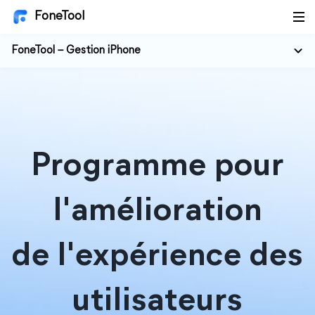
FoneTool
FoneTool – Gestion iPhone
Programme pour
l'amélioration
de l'expérience des
utilisateurs