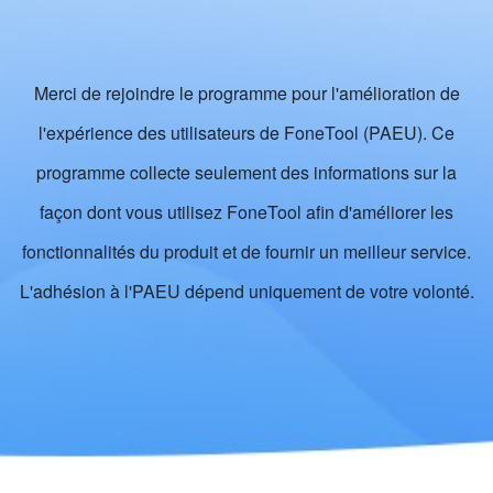
Merci de rejoindre le programme pour l'amélioration de
l'expérience des utilisateurs de FoneTool (PAEU). Ce
programme collecte seulement des informations sur la
façon dont vous utilisez FoneTool afin d'améliorer les
fonctionnalités du produit et de fournir un meilleur service.
L'adhésion à l'PAEU dépend uniquement de votre volonté.