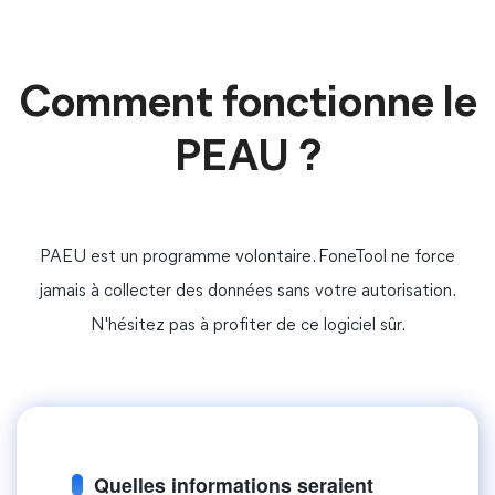
Comment fonctionne le
PEAU ?
PAEU est un programme volontaire. FoneTool ne force
jamais à collecter des données sans votre autorisation.
N'hésitez pas à profiter de ce logiciel sûr.
Quelles informations seraient