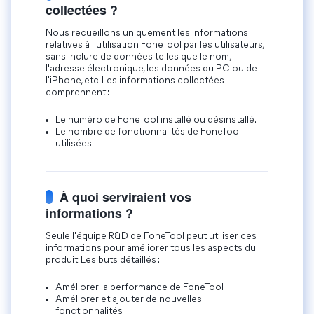
collectées ?
Nous recueillons uniquement les informations
relatives à l'utilisation FoneTool par les utilisateurs,
sans inclure de données telles que le nom,
l'adresse électronique, les données du PC ou de
l'iPhone, etc. Les informations collectées
comprennent :
Le numéro de FoneTool installé ou désinstallé.
Le nombre de fonctionnalités de FoneTool
utilisées.
À quoi serviraient vos
informations ?
Seule l'équipe R&D de FoneTool peut utiliser ces
informations pour améliorer tous les aspects du
produit. Les buts détaillés :
Améliorer la performance de FoneTool
Améliorer et ajouter de nouvelles
fonctionnalités