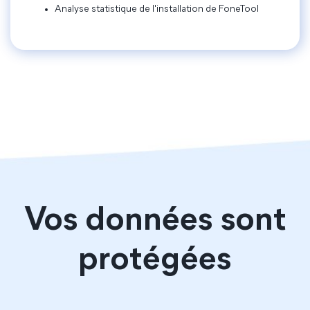
Analyse statistique de l'installation de FoneTool
Vos données sont
protégées