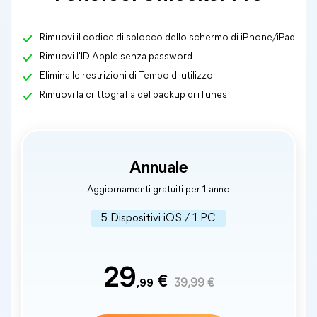
Rimuovi il codice di sblocco dello schermo di iPhone/iPad
Rimuovi l'ID Apple senza password
Elimina le restrizioni di Tempo di utilizzo
Rimuovi la crittografia del backup di iTunes
Annuale
Aggiornamenti gratuiti per 1 anno
5 Dispositivi iOS / 1 PC
29
€
,99
39,99 €