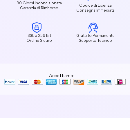
90 Giorni Incondizionata
Codice di Licenza
Garanzia di Rimborso
Consegna Immediata
SSL a 256 Bit
Gratuito Permanente
Ordine Sicuro
Supporto Tecnico
Accettiamo: