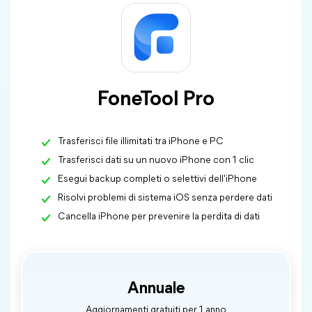
FoneTool Pro
Trasferisci file illimitati tra iPhone e PC
Trasferisci dati su un nuovo iPhone con 1 clic
Esegui backup completi o selettivi dell'iPhone
Risolvi problemi di sistema iOS senza perdere dati
Cancella iPhone per prevenire la perdita di dati
Annuale
Aggiornamenti gratuiti per 1 anno