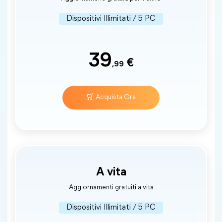
Dispositivi Illimitati / 5 PC
39
€
,99
Acquista Ora
A vita
Aggiornamenti gratuiti a vita
Dispositivi Illimitati / 5 PC