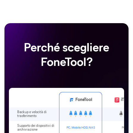
Perché scegliere
FoneTool?