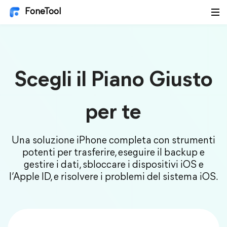
FoneTool
Scegli il Piano Giusto
per te
Una soluzione iPhone completa con strumenti
potenti per trasferire, eseguire il backup e
gestire i dati, sbloccare i dispositivi iOS e
l’Apple ID, e risolvere i problemi del sistema iOS.