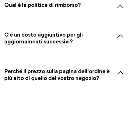
Qual è la politica di rimborso?
C'è un costo aggiuntivo per gli
aggiornamenti successivi?
Perché il prezzo sulla pagina dell'ordine è
più alto di quello del vostro negozio?