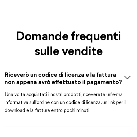
Domande frequenti
sulle vendite
Riceverò un codice di licenza e la fattura
non appena avrò effettuato il pagamento?
Una volta acquistati i nostri prodotti, riceverete un'e-mail
informativa sull'ordine con un codice di licenza, un link per il
download e la fattura entro pochi minuti.