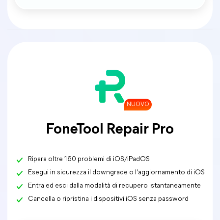
NUOVO
FoneTool Repair Pro
Ripara oltre 160 problemi di iOS/iPadOS
Esegui in sicurezza il downgrade o l’aggiornamento di iOS
Entra ed esci dalla modalità di recupero istantaneamente
Cancella o ripristina i dispositivi iOS senza password