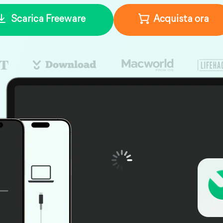
Scarica Freeware
Acquista ora