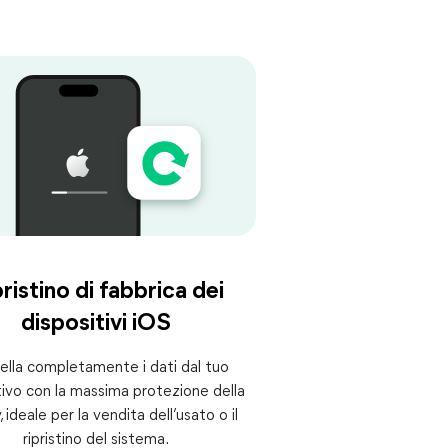
ristino di fabbrica dei
dispositivi iOS
lla completamente i dati dal tuo
tivo con la massima protezione della
, ideale per la vendita dell’usato o il
ripristino del sistema.