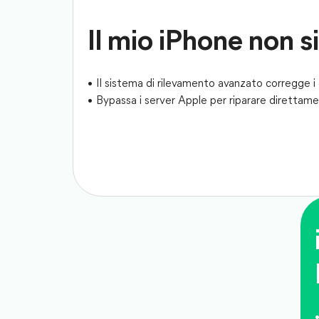
Il mio iPhone non 
Il sistema di rilevamento avanzato corregge i 
Bypassa i server Apple per riparare direttament