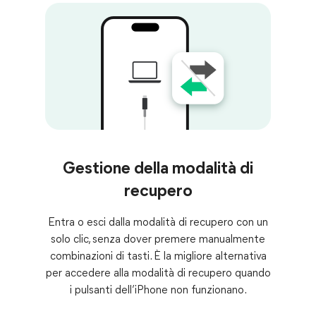
Gestione della modalità di
recupero
Entra o esci dalla modalità di recupero con un
solo clic, senza dover premere manualmente
combinazioni di tasti. È la migliore alternativa
per accedere alla modalità di recupero quando
i pulsanti dell’iPhone non funzionano.