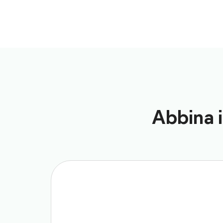
Abbina i