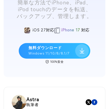
簡単な方法でiPhone、iPad、
iPod touchのデータを転送、
バックアップ、管理します。
iOS 27対応
iPhone 17
対応
無料ダウンロード
Windows 11/10/8/8.1/7
100%安全
Astra
執筆者