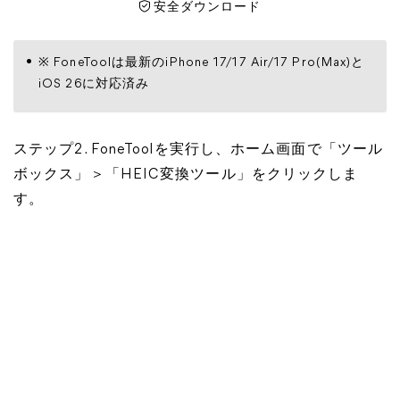
安全ダウンロード
※ FoneToolは最新のiPhone 17/17 Air/17 Pro(Max)と
iOS 26に対応済み
ステップ2. FoneToolを実行し、ホーム画面で「ツール
ボックス」＞「HEIC変換ツール」をクリックしま
す。