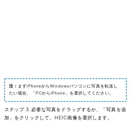
注：
まずiPhoneからWindowsパソコンに写真を転送し
たい場合、「PCからiPhone」を選択してください。
ステップ 3. 必要な写真をドラッグするか、「写真を追
加」をクリックして、HEIC画像を選択します。