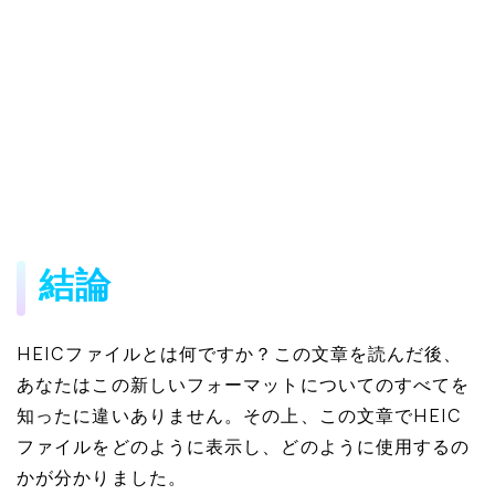
結論
HEICファイルとは何ですか？この文章を読んだ後、
あなたはこの新しいフォーマットについてのすべてを
知ったに違いありません。その上、この文章でHEIC
ファイルをどのように表示し、どのように使用するの
かが分かりました。