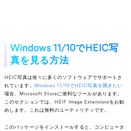
Windows 11/10でHEIC写
真を見る方法
HEIC写真は徐々に多くのソフトウェアでサポートさ
れています。
Windows 11/10でHEIC写真を開きたい
場合、Microsoft Storeに便利なツールがあります。
このセクションでは、HEIF Image Extensionsをお勧
めします。これは無料のユーティリティです。
このパッケージをインストールすると、コンピュータ