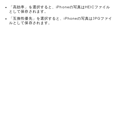
「高効率」を選択すると、iPhoneの写真はHEICファイル
として保存されます。
「互換性優先」を選択すると、iPhoneの写真はJPGファイ
ルとして保存されます。