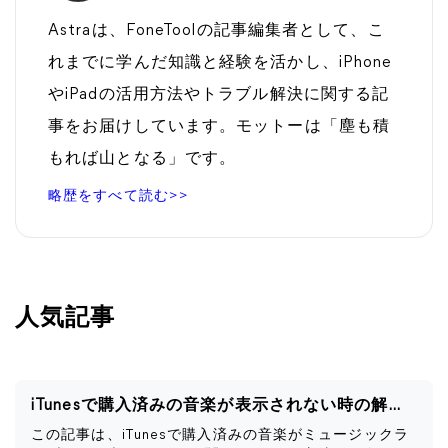
Astraは、FoneToolの記事編集者として、こ
れまでに学んだ知識と経験を活かし、iPhone
やiPadの活用方法やトラブル解決に関する記
事をお届けしています。モットーは「塵も積
もれば山となる」です。
略歴をすべて読む>>
人気記事
iTunesで購入済みの音楽が表示されない時の解決策
この記事は、iTunesで購入済みの音楽がミュージックラ