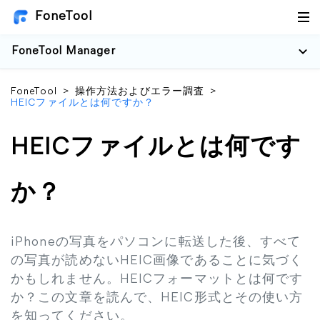
FoneTool
FoneTool Manager
FoneTool
>
操作方法およびエラー調査
>
HEICファイルとは何ですか？
HEICファイルとは何です
か？
iPhoneの写真をパソコンに転送した後、すべて
の写真が読めないHEIC画像であることに気づく
かもしれません。HEICフォーマットとは何です
か？この文章を読んで、HEIC形式とその使い方
を知ってください。