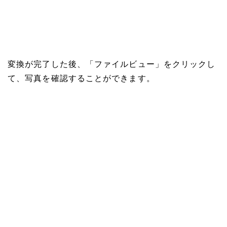
変換が完了した後、「ファイルビュー」をクリックし
て、写真を確認することができます。