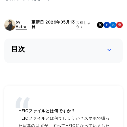
by
更新日 2026年05月13
共有しよ
Astra
日
う：
目次
HEICファイルとは何ですか？
HEICファイルとは何でしょうか？スマホで撮っ
た写真のはずが、すべてHEICになっていました