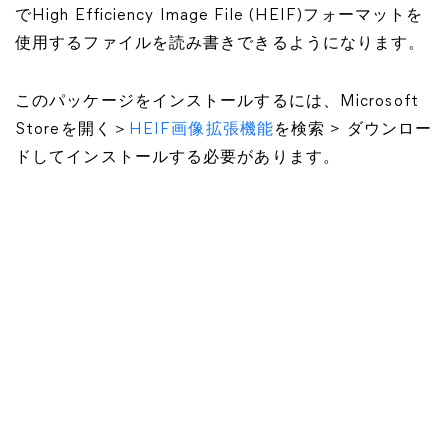
でHigh Efficiency Image File (HEIF)フォーマットを
使用するファイルを読み書きできるようになります。
このパッケージをインストールするには、Microsoft
Storeを開く＞
HEIF画像拡張機能
を検索 > ダウンロー
ドしてインストールする必要があります。