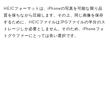
HEICフォーマットは、iPhoneの写真を可能な限り品
質を保ちながら圧縮します。その上、同じ画像を保存
するために、HEICファイルはJPGファイルの半分のス
トレージしか必要としません。そのため、iPhoneフォ
トグラファーにとっては良い選択です。