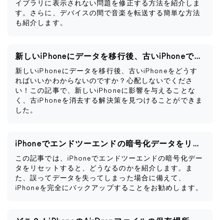
イブラリに表示されない問題を修正する方法を紹介しま
す。さらに、デバイスの間で音楽を転送する簡単な方法
も紹介します。
新しいiPhoneにデータを移行後、古いiPhoneですべきこと
新しいiPhoneにデータを移行後、古いiPhoneをどうす
ればいいかわからないのですか？心配しないでくださ
い！この記事で、新しいiPhoneに影響を与えることな
く、古iPhoneを消去する解決策を見つけることができま
した。
iPhoneでエンドツーエンドの暗号化データをリセットするとどうなるか
この記事では、iPhoneでエンドツーエンドの暗号化デー
タをリセットすると、どうなるのかを紹介します。ま
た、誤ってデータを失ってしまった場合に備えて、
iPhoneを完全にバックアップすることをお勧めします。