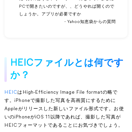
PCで開きたいのですが、、どうやれば開くので
しょうか。アプリが必要ですか
- Yahoo知恵袋からの質問
HEICファイルとは何です
か？
HEIC
はHigh-Efficiency Image File formatの略で
す。iPhoneで撮影した写真を高画質にするために
Appleがリリースした新しいファイル形式です。お使
いのiPhoneがiOS 11以降であれば、撮影した写真が
HEICフォーマットであることにお気づきでしょう。