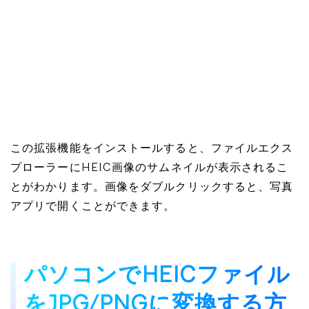
この拡張機能をインストールすると、ファイルエクス
プローラーにHEIC画像のサムネイルが表示されるこ
とがわかります。画像をダブルクリックすると、写真
アプリで開くことができます。
パソコンでHEICファイル
をJPG/PNGに変換する方