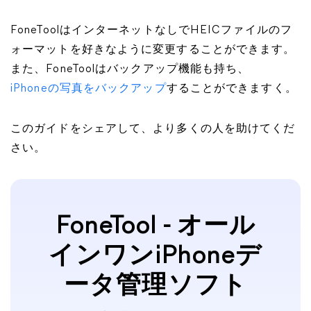
FoneToolはインターネットなしでHEICファイルのフ
ォーマットを好きなように変更することができます。
また、FoneToolはバックアップ機能も持ち、
iPhoneの写真をバックアップ
することができますく。
このガイドをシェアして、より多くの人を助けてくだ
さい。
FoneTool - オール
インワンiPhoneデ
ータ管理ソフト