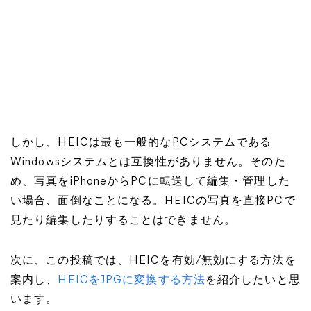
しかし、HEICは最も一般的なPCシステムである
Windowsシステムとは互換性がありません。そのた
め、写真をiPhoneからPCに転送して編集・管理した
い場合、面倒なことになる。HEICの写真を直接PCで
見たり編集したりすることはできません。
次に、この投稿では、HEICを有効/無効にする方法を
案内し、
HEICをJPGに変換する方法
を紹介したいと思
います。