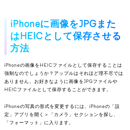
iPhoneに画像をJPGまた
はHEICとして保存させる
方法
iPhoneの画像をHEICファイルとして保存することは
強制なのでしょうか？アップルはそれほど理不尽では
ありません。お好きなように画像をJPGファイルや
HEICファイルとして保存することができます。
iPhoneの写真の形式を変更するには、iPhoneの「設
定」アプリを開く＞「カメラ」セクションを探し、
「フォーマット」に入ります。