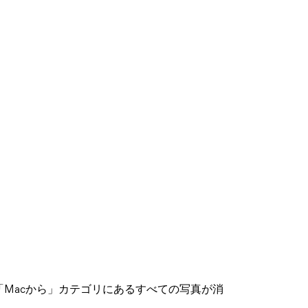
ら「Macから」カテゴリにあるすべての写真が消