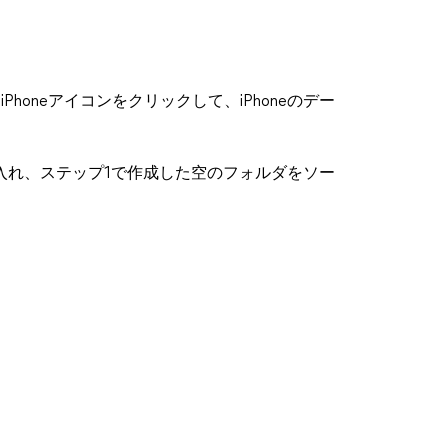
、iPhoneアイコンをクリックして、iPhoneのデー
を入れ、ステップ1で作成した空のフォルダをソー