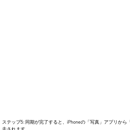
ステップ5: 同期が完了すると、iPhoneの「写真」アプリか
去されます。