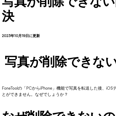
写真が削除できない
決
2023年10月19日に更新
写真が削除できな
FoneToolの「PCからiPhone」機能で写真を転送した後
とができません。なぜでしょうか？