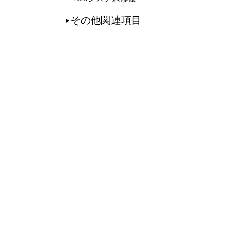
その他関連項目