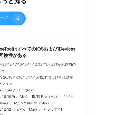
てもっと知る
ロード
oneToolはすべてのiOSおよびiDevices
互換性がある
27/26/18/17/16/15/14/13/12/11およびそれ以前の
ジョン
OS 26/18/17/16/15/14/13/12/11およびそれ以前
ージョン
 17 (Air)/17 Pro (Max)
e 16/16 Pro (Max)、 15/15 Pro（Max）、14/14
Max）、13/13 mini/Pro（Max）
e 12/12 mini/Pro（Max）、iPhone 11/11