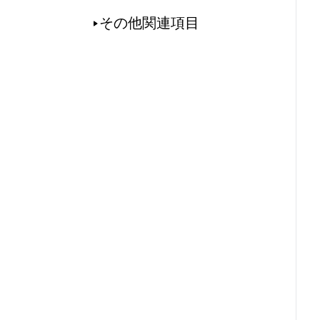
その他関連項目