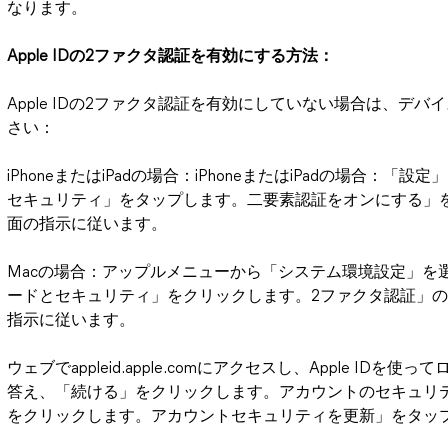
なります。
Apple IDの2ファクタ認証を有効にする方法：
Apple IDの2ファクタ認証を有効にしていない場合は、デ
さい：
iPhoneまたはiPadの場合：iPhoneまたはiPadの場合
セキュリティ」をタップします。二要素認証をオンにする」
面の指示に従います。
Macの場合：アップルメニューから「システム環境設定」を
ードとセキュリティ」をクリックします。2ファクタ認証」
指示に従います。
ウェブでappleid.apple.comにアクセスし、Apple I
答え、「続ける」をクリックします。アカウントのセキュリ
をクリックします。アカウントセキュリティを更新」をタッ