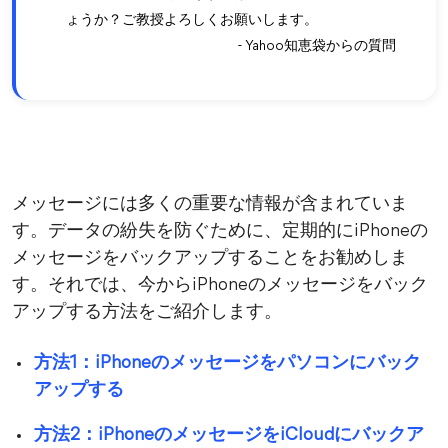
ょうか？ご教授よろしくお願いします。
- Yahoo知恵袋からの質問
メッセージには多くの重要な情報が含まれていま
す。データの紛失を防ぐために、定期的にiPhoneの
メッセージをバックアップすることをお勧めしま
す。それでは、今からiPhoneのメッセージをバック
アップする方法をご紹介します。
方法1：iPhoneのメッセージをパソコンにバック
アップする
方法2：iPhoneのメッセージをiCloudにバックア