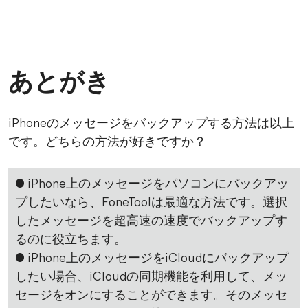
あとがき
iPhoneのメッセージをバックアップする方法は以上
です。どちらの方法が好きですか？
● iPhone上のメッセージをパソコンにバックアッ
プしたいなら、FoneToolは最適な方法です。選択
したメッセージを超高速の速度でバックアップす
るのに役立ちます。
● iPhone上のメッセージをiCloudにバックアップ
したい場合、iCloudの同期機能を利用して、メッ
セージをオンにすることができます。そのメッセ