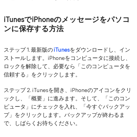
iTunesでiPhoneのメッセージをパソコ
ンに保存する方法
ステップ 1. 最新版の
iTunes
をダウンロードし、イン
ストールします。iPhoneをコンピュータに接続し、
ロックを解除して、必要なら「このコンピュータを
信頼する」をクリックします。
ステップ 2. iTunesを開き、iPhoneのアイコンをクリ
ックし、「概要」に進みます。そして、「このコン
ピュータ」にチェックを入れ、「今すぐバックアッ
プ」をクリックします。バックアップが終わるま
で、しばらくお待ちください。