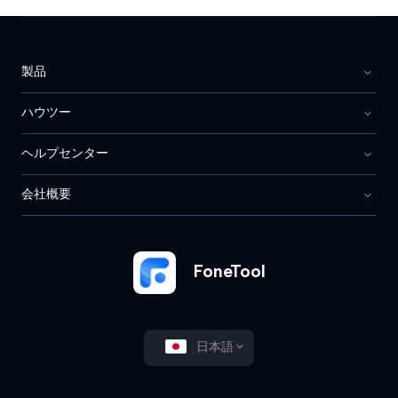
製品
ハウツー
ヘルプセンター
会社概要
FoneTool
日本語