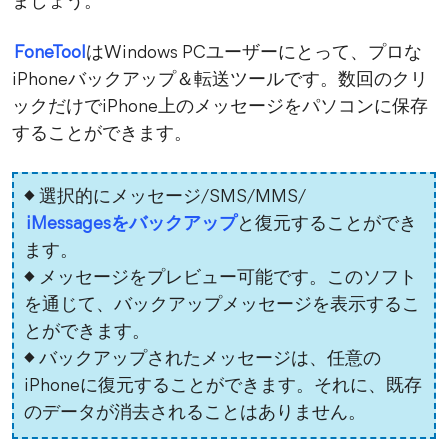
ましょう。
FoneTool
はWindows PCユーザーにとって、プロな
iPhoneバックアップ＆転送ツールです。数回のクリ
ックだけでiPhone上のメッセージをパソコンに保存
することができます。
◆ 選択的にメッセージ/SMS/MMS/
iMessagesをバックアップ
と復元することができ
ます。
◆ メッセージをプレビュー可能です。このソフト
を通じて、バックアップメッセージを表示するこ
とができます。
◆ バックアップされたメッセージは、任意の
iPhoneに復元することができます。それに、既存
のデータが消去されることはありません。