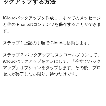
ックアップする方法
iCloudバックアップを作成し、すべてのメッセージ
と他のiPhoneのコンテンツを保存することができま
す。
ステップ 1. 上記の手順でiCloudに移動します。
ステップ 2. バックアップにスクロールダウンして、
iCloudバックアップをオンにして、「今すぐバック
アップ」オプションをタップします。その後、プロ
セスが終了しない限り、待つだけです。