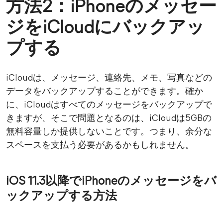
方法2：iPhoneのメッセー
ジをiCloudにバックアッ
プする
iCloudは、メッセージ、連絡先、メモ、写真などの
データをバックアップすることができます。確か
に、iCloudはすべてのメッセージをバックアップで
きますが、そこで問題となるのは、iCloudは5GBの
無料容量しか提供しないことです。つまり、余分な
スペースを支払う必要があるかもしれません。
iOS 11.3以降でiPhoneのメッセージをバ
ックアップする方法