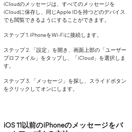
iCloudのメッセージは、すべてのメッセージを
iCloudに保存し、同じApple IDを持つどのデバイス
でも閲覧できるようにすることができます。
ステップ 1. iPhoneをWi-Fiに接続します。
ステップ 2. 「設定」を開き、画面上部の「ユーザー
プロファイル」をタップし、「iCloud」を選択しま
す。
ステップ 3. 「メッセージ」を探し、スライドボタン
をクリックしてオンにします。
iOS 11以前のiPhoneのメッセージをバ