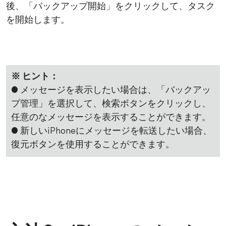
後、「バックアップ開始」をクリックして、タスク
を開始します。
※ ヒント：
● メッセージを表示したい場合は、「バックアッ
プ管理」を選択して、検索ボタンをクリックし、
任意のなメッセージを表示することができます。
● 新しいiPhoneにメッセージを転送したい場合、
復元ボタンを使用することができます。