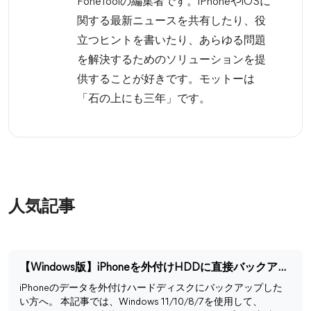
FoneToolの編集者です。iPhoneやiOSに
関する最新ニュースを共有したり、役
立つヒントを書いたり、あらゆる問題
を解決するためのソリューションを提
供することが好きです。モットーは
「石の上にも三年」です。
人気記事
【Windows版】iPhoneを外付けHDDに直接バックアップする方法
iPhoneのデータを外付けハードディスクにバックアップした
い方へ。 本記事では、Windows 11/10/8/7を使用して、