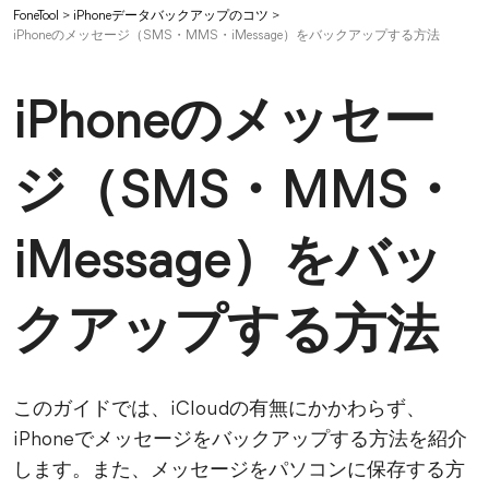
FoneTool
>
iPhoneデータバックアップのコツ
>
iPhoneのメッセージ（SMS・MMS・iMessage）をバックアップする方法
iPhoneのメッセー
ジ（SMS・MMS・
iMessage）をバッ
クアップする方法
このガイドでは、iCloudの有無にかかわらず、
iPhoneでメッセージをバックアップする方法を紹介
します。また、メッセージをパソコンに保存する方