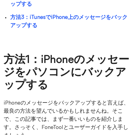
ップする
方法3：iTunesでiPhone上のメッセージをバック
アップする
方法1：iPhoneのメッセー
ジをパソコンにバックア
ップする
iPhoneのメッセージをバックアップすると言えば、
最良の方法を望んでいるかもしれませんね。そこ
で、この記事では、まず一番いいものを紹介しま
す。さっそく、FoneToolとユーザーガイドを入手し