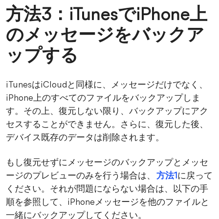
方法3：iTunesでiPhone上
のメッセージをバックア
ップする
iTunesはiCloudと同様に、メッセージだけでなく、
iPhone上のすべてのファイルをバックアップしま
す。その上、復元しない限り、バックアップにアク
セスすることができません。さらに、復元した後、
デバイス既存のデータは削除されます。
もし復元せずにメッセージのバックアップとメッセ
ージのプレビューのみを行う場合は、
方法1
に戻って
ください。それが問題にならない場合は、以下の手
順を参照して、iPhoneメッセージを他のファイルと
一緒にバックアップしてください。