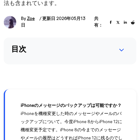
法も含まれています。
By
Zoe
/ 更新日 2026年05月13
共
日
有：
目次
iPhoneのメッセージのバックアップは可能ですか？
iPhoneを機種変更した時のメッセージやメールのバ
ックアップについて。今度iPhone 8からiPhone 12に
機種変更予定です。iPhone 8の今までのメッセージ
やメールの履歴はどうすればiPhone 12に残るのでし