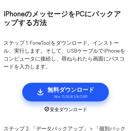
iPhoneのメッセージをPCにバックア
ップする方法
ステップ 1. FoneToolをダウンロード、インストー
ル、実行します。そして、USBケーブルでiPhoneを
コンピュータに接続し、尋ねられたら画面にパスコ
ードを入力します。
無料ダウンロード
Win 11/10/8.1/8/7/XP
安全ダウンロード
ステップ 2. 「データバックアップ」＞「個別バック