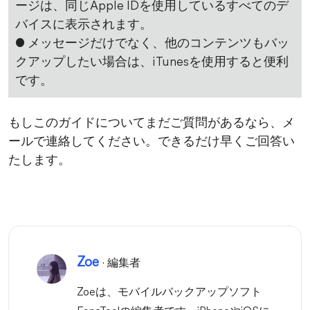
ージは、同じApple IDを使用しているすべてのデ
バイスに表示されます。
● メッセージだけでなく、他のコンテンツもバッ
クアップしたい場合は、iTunesを使用すると便利
です。
もしこのガイドについてまだご質問があるなら、メ
ールで連絡してください。できるだけ早くご回答い
たします。
Zoe
· 編集者
Zoeは、モバイルバックアップソフト