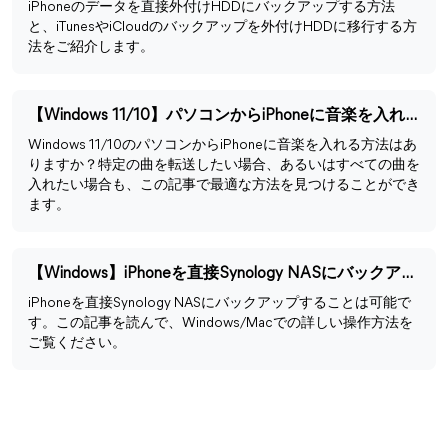
iPhoneのデータを直接外付けHDDにバックアップする方法
と、iTunesやiCloudのバックアップを外付けHDDに移行する方
法をご紹介します。
【Windows 11/10】パソコンからiPhoneに音楽を入れる方法
Windows 11/10のパソコンからiPhoneに音楽を入れる方法はあ
りますか？特定の曲を転送したい場合、あるいはすべての曲を
入れたい場合も、この記事で最適な方法を見つけることができ
ます。
【Windows】iPhoneを直接Synology NASにバックアップする方法
iPhoneを直接Synology NASにバックアップすることは可能で
す。この記事を読んで、Windows/Macでの詳しい操作方法を
ご覧ください。