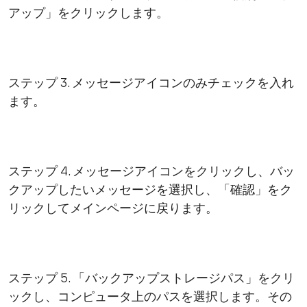
アップ」をクリックします。
ステップ 3. メッセージアイコンのみチェックを入れ
ます。
ステップ 4. メッセージアイコンをクリックし、バッ
クアップしたいメッセージを選択し、「確認」をク
リックしてメインページに戻ります。
ステップ 5. 「バックアップストレージパス」をクリ
ックし、コンピュータ上のパスを選択します。その