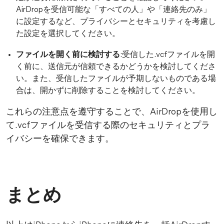
AirDropを受信可能な「すべての人」や「連絡先のみ」
に設定するなど、プライバシーとセキュリティを考慮し
た設定を選択してください。
ファイルを開く前に検討する
:受信した.vcfファイルを開
く前に、送信元が信頼できるかどうかを検討してくださ
い。また、受信したファイルが予期しないものである場
合は、開かずに削除することを検討してください。
これらの注意点を遵守することで、AirDropを使用し
て.vcfファイルを受信する際のセキュリティとプラ
イバシーを確保できます。
まとめ