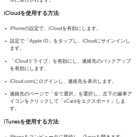
ルに添付されます。
iCloudを使用する方法
:
iPhoneの設定で、iCloudを有効にします。
設定で「Apple ID」をタップし、iCloudにサインインし
ます。
「iCloudドライブ」を有効にし、連絡先のバックアップ
を有効にします。
iCloud.comにログインし、連絡先を表示します。
連絡先のページで「全て選択」を選択し、左下の歯車ア
イコンをクリックして「vCardをエクスポート」しま
す。
iTunesを使用する方法
: