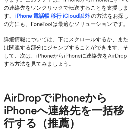
ります。このソフトは、iPhoneからiPhoneにすべて
の連絡先をワンクリックで転送することを支援しま
す。
iPhone 電話帳 移行 iCloud以外
の方法をお探し
の方にも、FoneToolは最適なソリューションです。
詳細情報については、下にスクロールするか、また
は関連する部分にジャンプすることができます。そ
して、次は、iPhoneからiPhoneに連絡先をAirDrop
する方法を見てみましょう。
AirDropでiPhoneから
iPhoneへ連絡先を一括移
行する（推薦）