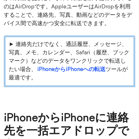
のはAirDropです。AppleユーザーはAirDropを利用
することで、連絡先、写真、動画などのデータをデ
バイス間で高速かつ安全に転送できます。
► 連絡先だけでなく、通話履歴、メッセージ、
写真、メモ、カレンダー、Safari（履歴、ブック
マーク）などのデータをワンクリックで転送し
たい場合、
iPhoneからiPhoneへの転送
ツールが
最適です。
iPhoneからiPhoneに連絡
先を一括エアドロップで