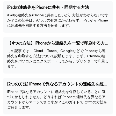
iPadの連絡先をiPhoneに共有・同期する方法
iPadの連絡先をiPhoneに共有したいが、方法がわからないです
か？この記事は、iCloudの有無にかかわらず、iPadからiPhone
に連絡先を同期する方法を紹介します。
【4つの方法】iPhoneから連絡先を一覧で印刷する方法
この記事では、iCloud、iTunes、GoogleなどでiPhoneから連
絡先を印刷する方法について説明します。まず、iPhoneの連
絡先をパソコンにエクスポートしてから、プリンターで印刷し
ます。
[2つの方法] iPhoneで異なるアカウントの連絡先を統合する
iPhoneで異なるアカウントに連絡先を保存していることに気
づくかもしれません。どうすればiPhoneの連絡先を異なるア
カウントからマージできますか？このガイドでは2つの方法を
ご紹介します。