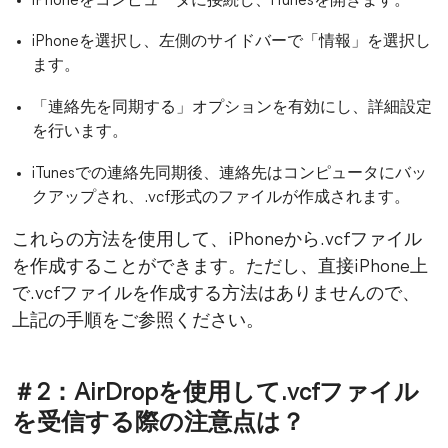
iPhoneをコンピュータに接続し、iTunesを開きます。
iPhoneを選択し、左側のサイドバーで「情報」を選択し
ます。
「連絡先を同期する」オプションを有効にし、詳細設定
を行います。
iTunesでの連絡先同期後、連絡先はコンピュータにバッ
クアップされ、.vcf形式のファイルが作成されます。
これらの方法を使用して、iPhoneから.vcfファイル
を作成することができます。ただし、直接iPhone上
で.vcfファイルを作成する方法はありませんので、
上記の手順をご参照ください。
＃2：AirDropを使用して.vcfファイル
を受信する際の注意点は？