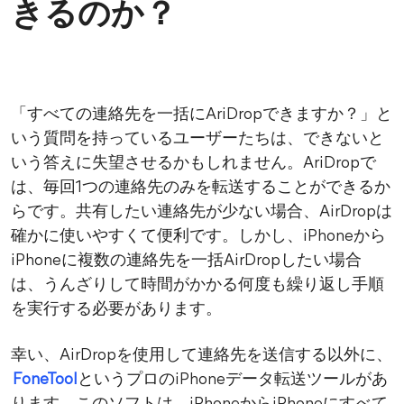
きるのか？
「すべての連絡先を一括にAriDropできますか？」と
いう質問を持っているユーザーたちは、できないと
いう答えに失望させるかもしれません。AriDropで
は、毎回1つの連絡先のみを転送することができるか
らです。共有したい連絡先が少ない場合、AirDropは
確かに使いやすくて便利です。しかし、iPhoneから
iPhoneに複数の連絡先を一括AirDropしたい場合
は、うんざりして時間がかかる何度も繰り返し手順
を実行する必要があります。
幸い、AirDropを使用して連絡先を送信する以外に、
FoneTool
というプロのiPhoneデータ転送ツールがあ