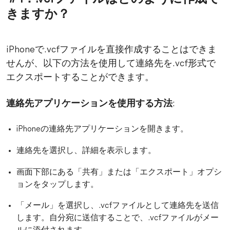
きますか
？
iPhoneで.vcfファイルを直接作成することはできま
せんが、以下の方法を使用して連絡先を.vcf形式で
エクスポートすることができます。
連絡先アプリケーションを使用する方法
:
iPhoneの連絡先アプリケーションを開きます。
連絡先を選択し、詳細を表示します。
画面下部にある「共有」または「エクスポート」オプシ
ョンをタップします。
「メール」を選択し、.vcfファイルとして連絡先を送信
します。自分宛に送信することで、.vcfファイルがメー