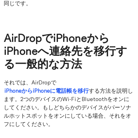
同じです。
AirDropでiPhoneから
iPhoneへ連絡先を移行す
る一般的な方法
それでは、AirDropで
iPhoneからiPhoneに電話帳を移行
する方法を説明し
ます。2つのデバイスのWi-FiとBluetoothをオンに
してください。もしどちらかのデバイスがパーソナ
ルホットスポットをオンにしている場合、それをオ
フにしてください。