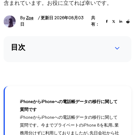
含まれています。お役に立てれば幸いです。
By
Zoe
/ 更新日 2026年08月03
共
日
有：
目次
iPhoneからiPhoneへの電話帳データの移行に関して
質問です
iPhoneからiPhoneへの電話帳データの移行に関して
質問です。今までプライベートのiPhone 8を私用､業
務用分けずに利用しておりましたが､先日会社から社