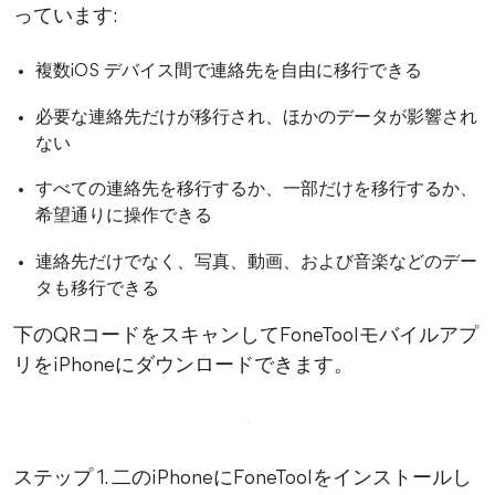
っています:
複数iOS デバイス間で連絡先を自由に移行できる
必要な連絡先だけが移行され、ほかのデータが影響され
ない
すべての連絡先を移行するか、一部だけを移行するか、
希望通りに操作できる
連絡先だけでなく、写真、動画、および音楽などのデー
タも移行できる
下のQRコードをスキャンしてFoneToolモバイルアプ
リをiPhoneにダウンロードできます。
ステップ 1. 二のiPhoneにFoneToolをインストールし