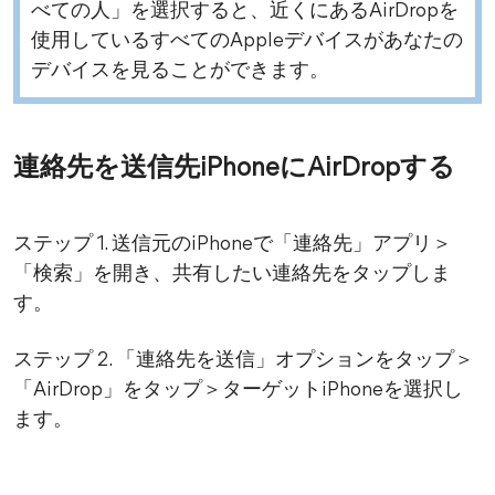
べての人」を選択すると、近くにあるAirDropを
使用しているすべてのAppleデバイスがあなたの
デバイスを見ることができます。
連絡先を送信先iPhoneにAirDropする
ステップ 1. 送信元のiPhoneで「連絡先」アプリ＞
「検索」を開き、共有したい連絡先をタップしま
す。
ステップ 2. 「連絡先を送信」オプションをタップ＞
「AirDrop」をタップ＞ターゲットiPhoneを選択し
ます。