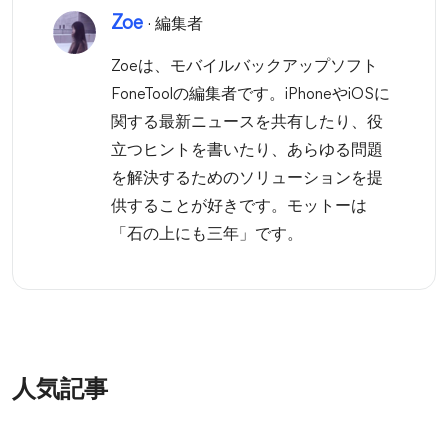
Zoe
· 編集者
Zoeは、モバイルバックアップソフト
FoneToolの編集者です。iPhoneやiOSに
関する最新ニュースを共有したり、役
立つヒントを書いたり、あらゆる問題
を解決するためのソリューションを提
供することが好きです。モットーは
「石の上にも三年」です。
人気記事