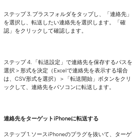
ステップ 3. プラスフォルダをタップし、「連絡先」
を選択し、転送したい連絡先を選択します。「確
認」をクリックして確認します。
ステップ 4. 「転送設定」で連絡先を保存するパスを
選択＞形式を決定（Excelで連絡先を表示する場合
は、CSV形式を選択）＞「転送開始」ボタンをクリ
ックして、連絡先をパソコンに転送します。
連絡先をターゲットiPhoneに転送する
ステップ 1. ソースiPhoneのプラグを抜いて、ターゲ