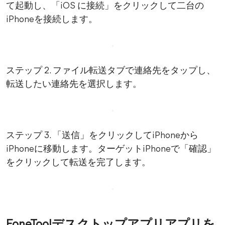
て起動し、「iOS に接続」をクリックして二台の
iPhoneを接続します。
ステップ 2. ファイル転送タブで連絡先をタップし、
転送したい連絡先を選択します。
ステップ 3. 「送信」をクリックしてiPhoneから
iPhoneに移動します。ターゲットiPhoneで「確認」
をクリックして転送を完了します。