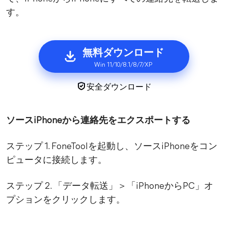
す。
無料ダウンロード
Win 11/10/8.1/8/7/XP
安全ダウンロード
ソースiPhoneから連絡先をエクスポートする
ステップ 1. FoneToolを起動し、ソースiPhoneをコン
ピュータに接続します。
ステップ 2. 「データ転送」＞「iPhoneからPC」オ
プションをクリックします。