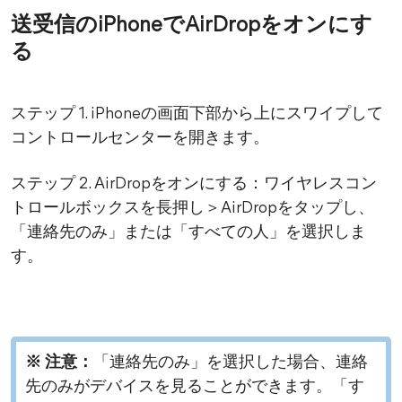
送受信のiPhoneでAirDropをオンにす
る
ステップ 1. iPhoneの画面下部から上にスワイプして
コントロールセンターを開きます。
ステップ 2. AirDropをオンにする：ワイヤレスコン
トロールボックスを長押し＞AirDropをタップし、
「連絡先のみ」または「すべての人」を選択しま
す。
※ 注意：
「連絡先のみ」を選択した場合、連絡
先のみがデバイスを見ることができます。「す