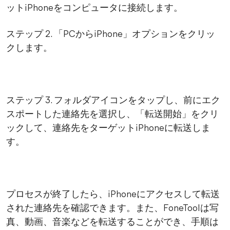
ットiPhoneをコンピュータに接続します。
ステップ 2. 「PCからiPhone」オプションをクリッ
クします。
ステップ 3. フォルダアイコンをタップし、前にエク
スポートした連絡先を選択し、「転送開始」をクリ
ックして、連絡先をターゲットiPhoneに転送しま
す。
プロセスが終了したら、iPhoneにアクセスして転送
された連絡先を確認できます。また、FoneToolは写
真、動画、音楽などを転送することができ、手順は