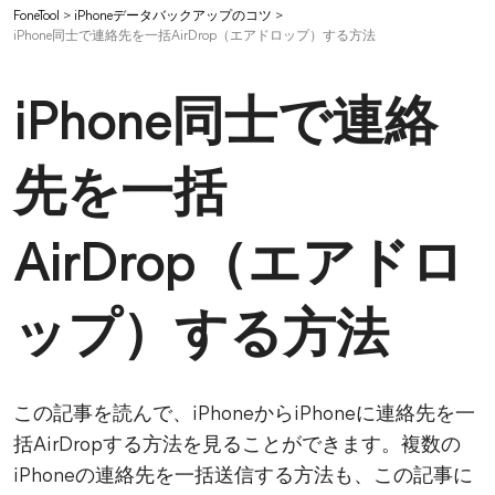
FoneTool
>
iPhoneデータバックアップのコツ
>
iPhone同士で連絡先を一括AirDrop（エアドロップ）する方法
iPhone同士で連絡
先を一括
AirDrop（エアドロ
ップ）する方法
この記事を読んで、iPhoneからiPhoneに連絡先を一
括AirDropする方法を見ることができます。複数の
iPhoneの連絡先を一括送信する方法も、この記事に