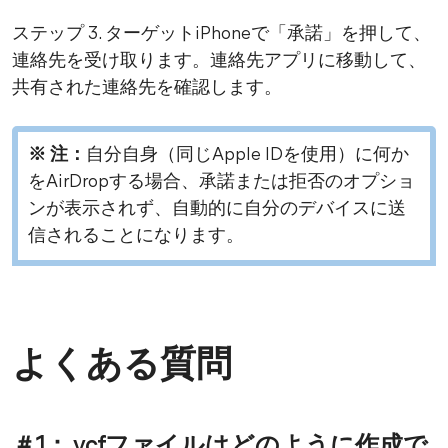
ステップ 3. ターゲットiPhoneで「承諾」を押して、
連絡先を受け取ります。連絡先アプリに移動して、
共有された連絡先を確認します。
※ 注：
自分自身（同じApple IDを使用）に何か
をAirDropする場合、承諾または拒否のオプショ
ンが表示されず、自動的に自分のデバイスに送
信されることになります。
よくある質問
＃1：.vcfファイルはどのように作成で