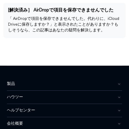
[解決済み］ AirDropで項目を保存できませんでした
「 AirDropで項目を保存できませんでした。代わりに、iCloud
Driveに保存しますか？」と表示されたことがありますか？も
しそうなら、この記事はあなたの疑問を解決します。
製品
ハウツー
ヘルプセンター
会社概要