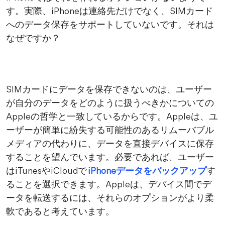
す。実際、iPhoneは連絡先だけでなく、SIMカード
へのデータ保存をサポートしていないです。それは
なぜですか？
SIMカードにデータを保存できないのは、ユーザー
が自分のデータをどのように扱うべきかについての
Appleの哲学と一致しているからです。Appleは、ユ
ーザーが簡単に紛失する可能性のあるリムーバブル
メディアの代わりに、データを直接デバイスに保存
することを望んでいます。必要であれば、ユーザー
はiTunesやiCloudで
iPhoneデータをバックアップ
す
ることを選択できます。Appleは、デバイス間でデ
ータを転送するには、それらのオプションがより柔
軟であると考えています。