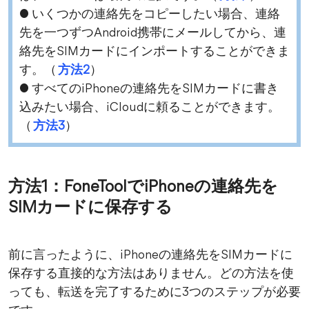
● いくつかの連絡先をコピーしたい場合、連絡
先を一つずつAndroid携帯にメールしてから、連
絡先をSIMカードにインポートすることができま
す。（
方法2
）
● すべてのiPhoneの連絡先をSIMカードに書き
込みたい場合、iCloudに頼ることができます。
（
方法3
）
方法1：FoneToolでiPhoneの連絡先を
SIMカードに保存する
前に言ったように、iPhoneの連絡先をSIMカードに
保存する直接的な方法はありません。どの方法を使
っても、転送を完了するために3つのステップが必要