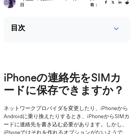
日
有：
目次
iPhoneの連絡先をSIMカ
ードに保存できますか？
ネットワークプロバイダを変更したり、iPhoneから
Androidに乗り換えたりするとき、iPhoneからSIMカ
ードに連絡先を書き込む必要があります。しかし、
iPhoneではそれを作れるオプションがないようで