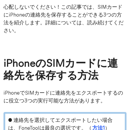
心配しないでください！この記事では、SIMカード
にiPhoneの連絡先を保存することができる3つの方
法を紹介します。詳細については、読み続けてくだ
さい。
iPhoneのSIMカードに連
絡先を保存する方法
iPhoneでSIMカードに連絡先をエクスポートするの
に役立つ3つの実行可能な方法があります。
● 連絡先を選択してエクスポートしたい場合
は、FoneToolは最良の選択です。（
方法1
）