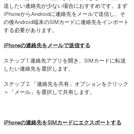
送したい連絡先が少ない場合におすすめです。まず
iPhoneからAndroidに連絡先をメールで送信し、そ
の後Android端末のSIMカードに連絡先をインポート
する必要があります。
iPhoneの連絡先をメールで送信する
ステップ 1. 連絡先アプリを開き、SIMカードに転送
したい連絡先を選択します。
ステップ 2. 「連絡先を共有」オプションをクリック
＞「メール」を選択して共有します。
iPhoneの連絡先をSIMカードにエクスポートする