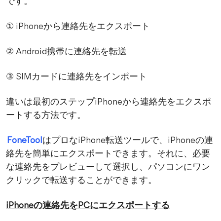
です。
① iPhoneから連絡先をエクスポート
② Android携帯に連絡先を転送
③ SIMカードに連絡先をインポート
違いは最初のステップiPhoneから連絡先をエクスポ
ートする方法です。
FoneTool
はプロなiPhone転送ツールで、iPhoneの連
絡先を簡単にエクスポートできます。それに、必要
な連絡先をプレビューして選択し、パソコンにワン
クリックで転送することができます。
iPhoneの連絡先をPCにエクスポートする