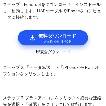
ステップ 1. FoneToolをダウンロード、インストール
し、起動します。USBケーブルでiPhoneをコンピュ
ータに接続します。
無料ダウンロード
Win 11/10/8.1/8/7/XP
安全ダウンロード
ステップ 2. 「データ転送」＞「iPhoneからPC」オ
プションをクリックします。
ステップ 3. プラスアイコンをクリック＞必要な連絡
先を選択＞「確認」をクリックして続行します。