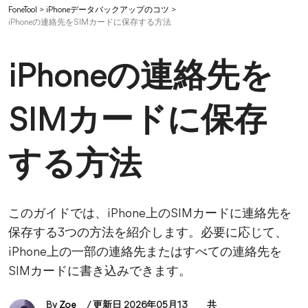
FoneTool
>
iPhoneデータバックアップのコツ
>
iPhoneの連絡先をSIMカードに保存する方法
iPhoneの連絡先を
SIMカードに保存
する方法
このガイドでは、iPhone上のSIMカードに連絡先を
保存する3つの方法を紹介します。必要に応じて、
iPhone上の一部の連絡先またはすべての連絡先を
SIMカードに書き込みできます。
By
Zoe
/ 更新日 2026年05月13
共