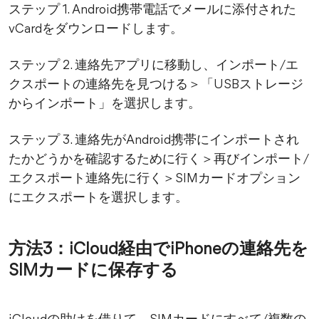
ステップ 1. Android携帯電話でメールに添付された
vCardをダウンロードします。
ステップ 2. 連絡先アプリに移動し、インポート/エ
クスポートの連絡先を見つける＞「USBストレージ
からインポート」を選択します。
ステップ 3. 連絡先がAndroid携帯にインポートされ
たかどうかを確認するために行く＞再びインポート/
エクスポート連絡先に行く＞SIMカードオプション
にエクスポートを選択します。
方法3：iCloud経由でiPhoneの連絡先を
SIMカードに保存する