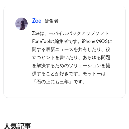
Zoe
· 編集者
Zoeは、モバイルバックアップソフト
FoneToolの編集者です。iPhoneやiOSに
関する最新ニュースを共有したり、役
立つヒントを書いたり、あらゆる問題
を解決するためのソリューションを提
供することが好きです。モットーは
「石の上にも三年」です。
人気記事