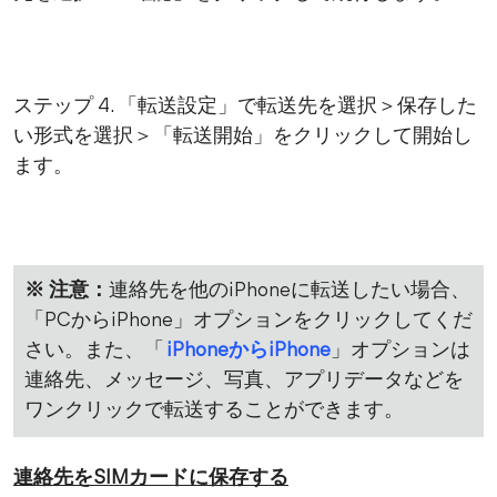
ステップ 4. 「転送設定」で転送先を選択＞保存した
い形式を選択＞「転送開始」をクリックして開始し
ます。
※ 注意：
連絡先を他のiPhoneに転送したい場合、
「PCからiPhone」オプションをクリックしてくだ
さい。また、「
iPhoneからiPhone
」オプションは
連絡先、メッセージ、写真、アプリデータなどを
ワンクリックで転送することができます。
連絡先をSIMカードに保存する