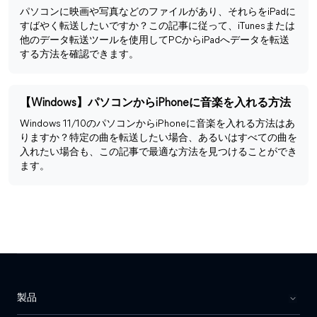
パソコンに映画や写真などのファイルがあり、それらをiPadに
すばやく転送したいですか？この記事に従って、iTunesまたは
他のデータ転送ツールを使用してPCからiPadへデータを転送
する方法を確認できます。
【Windows】パソコンからiPhoneに音楽を入れる方法
Windows 11/10のパソコンからiPhoneに音楽を入れる方法はあ
りますか？特定の曲を転送したい場合、あるいはすべての曲を
入れたい場合も、この記事で最適な方法を見つけることができ
ます。
製品