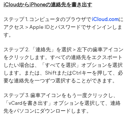
iCloudからiPhoneの連絡先を書き出す
ステップ 1. コンピュータのブラウザで
iCloud.com
に
アクセス＞Apple IDとパスワードでサインインしま
す。
ステップ 2. 「連絡先」を選択＞左下の歯車アイコン
をクリックします。すべての連絡先をエクスポート
したい場合は、「すべてを選択」オプションを選択
します。または、ShiftまたはCtrlキーを押して、必
要な連絡先を一つずつ選択することができます。
ステップ 3. 歯車アイコンをもう一度クリックし、
「vCardを書き出す」オプションを選択して、連絡
先をパソコンにダウンロードします。