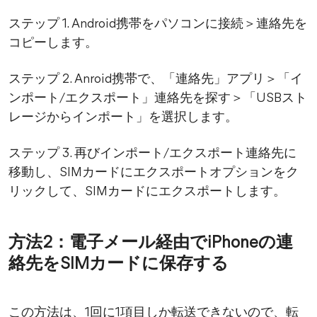
ステップ 1. Android携帯をパソコンに接続＞連絡先を
コピーします。
ステップ 2. Anroid携帯で、「連絡先」アプリ＞「イ
ンポート/エクスポート」連絡先を探す＞「USBスト
レージからインポート」を選択します。
ステップ 3. 再びインポート/エクスポート連絡先に
移動し、SIMカードにエクスポートオプションをク
リックして、SIMカードにエクスポートします。
方法2：電子メール経由でiPhoneの連
絡先をSIMカードに保存する
この方法は、1回に1項目しか転送できないので、転