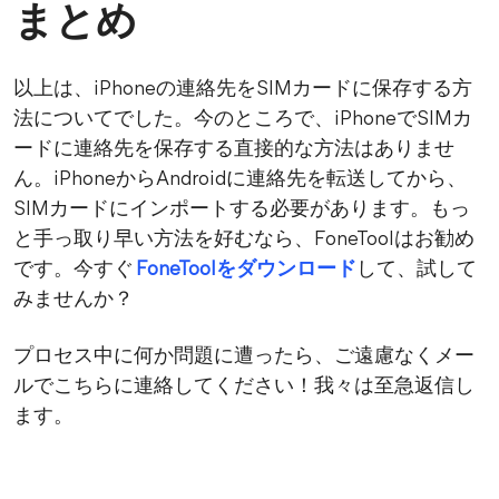
まとめ
以上は、iPhoneの連絡先をSIMカードに保存する方
法についてでした。今のところで、iPhoneでSIMカ
ードに連絡先を保存する直接的な方法はありませ
ん。iPhoneからAndroidに連絡先を転送してから、
SIMカードにインポートする必要があります。もっ
と手っ取り早い方法を好むなら、FoneToolはお勧め
です。今すぐ
FoneToolをダウンロード
して、試して
みませんか？
プロセス中に何か問題に遭ったら、ご遠慮なくメー
ルでこちらに連絡してください！我々は至急返信し
ます。