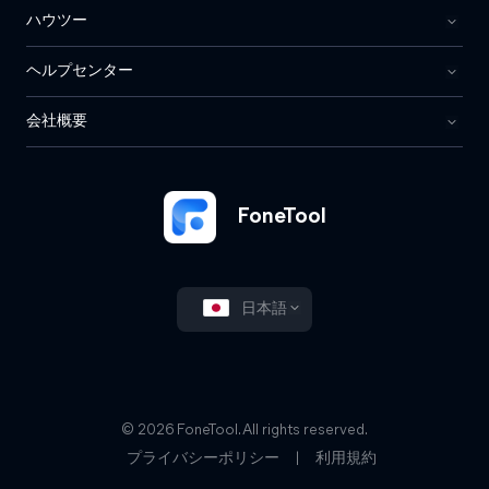
ハウツー
ヘルプセンター
会社概要
FoneTool
日本語
© 2026 FoneTool. All rights reserved.
プライバシーポリシー
|
利用規約