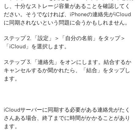
し、十分なストレージ容量があることを確認してく
ださい。そうでなければ、iPhoneの連絡先がiCloud
に同期されないという問題に会うかもしれません。
ステップ 2. 「設定」＞「自分の名前」をタップ＞
「iCloud」を選択します。
ステップ 3. 「連絡先」をオンにします。結合するか
キャンセルするか聞かれたら、「結合」をタップし
ます。
iCloudサーバーに同期する必要がある連絡先がたく
さんある場合、終了までに時間がかかることがあり
ます。