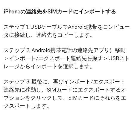
iPhoneの連絡先をSIMカードにインポートする
ステップ 1. USBケーブルでAndroid携帯をコンピュー
タに接続し、連絡先をコピーします。
ステップ 2. Android携帯電話の連絡先アプリに移動
＞インポート/エクスポート連絡先を探す＞USBスト
レージからインポートを選択します。
ステップ 3. 最後に、再びインポート/エクスポート
連絡先に移動し、SIMカードにエクスポートするオ
プションをクリックして、SIMカードにそれらをエ
クスポートします。