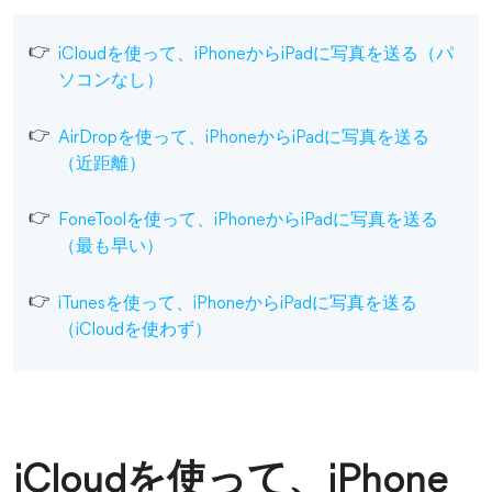
iCloudを使って、iPhoneからiPadに写真を送る（パ
ソコンなし）
AirDropを使って、iPhoneからiPadに写真を送る
（近距離）
FoneToolを使って、iPhoneからiPadに写真を送る
（最も早い）
iTunesを使って、iPhoneからiPadに写真を送る
（iCloudを使わず）
iCloudを使って、iPhone