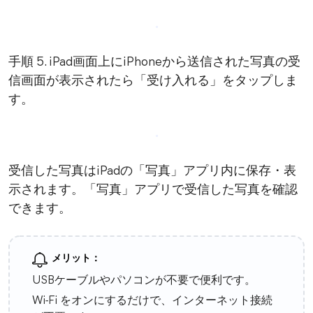
手順 5. iPad画面上にiPhoneから送信された写真の受
信画面が表示されたら「受け入れる」をタップしま
す。
受信した写真はiPadの「写真」アプリ内に保存・表
示されます。「写真」アプリで受信した写真を確認
できます。
メリット：
USBケーブルやパソコンが不要で便利です。
Wi-Fi をオンにするだけで、インターネット接続