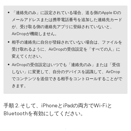
「連絡先のみ」に設定されている場合、送る側のApple IDの
メールアドレスまたは携帯電話番号を追加した連絡先カード
が、受け取る側の連絡先アプリに登録されていないと、
AirDropが機能しません。
相手の連絡先に自分が登録されていない場合は、ファイルを
受け取れるように、AirDropの受信設定を「すべての人」に
変えてください。
AirDropの受信設定はいつでも「連絡先のみ」または「受信
しない」に変更して、自分のデバイスを認識して、AirDrop
でコンテンツを送信できる相手をコントロールすることがで
きます。
手順 2. そして、iPhoneとiPadの両方でWi-Fiと
Bluetoothを有効にしてください。