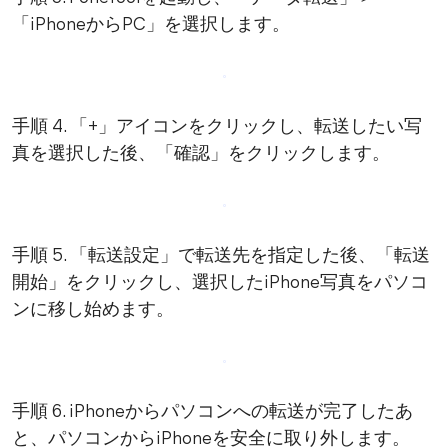
「iPhoneからPC」を選択します。
手順 4. 「+」アイコンをクリックし、転送したい写
真を選択した後、「確認」をクリックします。
手順 5. 「転送設定」で転送先を指定した後、「転送
開始」をクリックし、選択したiPhone写真をパソコ
ンに移し始めます。
手順 6. iPhoneからパソコンへの転送が完了したあ
と、パソコンからiPhoneを安全に取り外します。