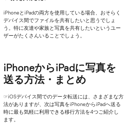
iPhoneとiPadの両方を使用している場合、おそらく
デバイス間でファイルを共有したいと思うでしょ
う。特に友達や家族と写真を共有したいというユー
ザーがたくさんいることでしょう。
iPhoneからiPadに写真を
送る方法・まとめ
☞iOSデバイス間でのデータ転送には、さまざまな方
法がありますが、次は写真をiPhoneからiPadへ送る
時に最も気軽に利用できる移行方法を4つご紹介し
ます。