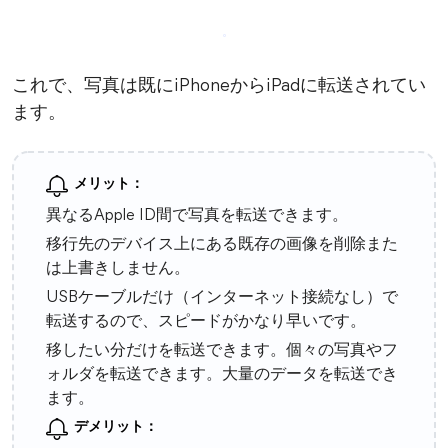
これで、写真は既にiPhoneからiPadに転送されてい
ます。
メリット：
異なるApple ID間で写真を転送できます。
移行先のデバイス上にある既存の画像を削除また
は上書きしません。
USBケーブルだけ（インターネット接続なし）で
転送するので、スピードがかなり早いです。
移したい分だけを転送できます。個々の写真やフ
ォルダを転送できます。大量のデータを転送でき
ます。
デメリット：