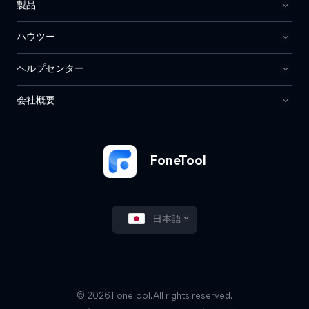
製品
ハウツー
ヘルプセンター
会社概要
FoneTool
日本語
© 2026 FoneTool. All rights reserved.