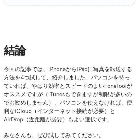
結論
今回の記事では、iPhoneからiPadに写真を転送する
方法を4つ試して、紹介しました。パソコンを持っ
ていれば、やはり効率とスピードのよいFoneToolが
オススメですが（iTunesもできますが制限が多いの
でお勧めしません）、パソコンを使えなければ、便
利なiCloud（インターネット接続が必要）と
AirDrop（近距離が必要）もよい選択です。
みなさんも、ぜひ試してみてください。