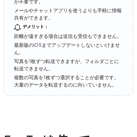
が不要です。
メールやチャットアプリを使うよりも手軽に情報
共有ができます。
デメリット：
距離が遠すぎる場合は送信も受信もできません。
最新版のiOSまでアップデートしないといけませ
ん。
写真を1枚ずつ転送できますが、フォルダごとに
転送できません。
複数の写真を1枚ずつ選択することが必要です。
大量のデータを転送するのに向いていません。