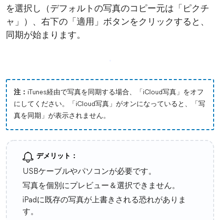
を選択し（デフォルトの写真のコピー元は「ピクチ
ャ」）、右下の「適用」ボタンをクリックすると、
同期が始まります。
注：
iTunes経由で写真を同期する場合、「iCloud写真」をオフ
にしてください。「iCloud写真」がオンになっていると、「写
真を同期」が表示されません。
デメリット：
USBケーブルやパソコンが必要です。
写真を個別にプレビュー＆選択できません。
iPadに既存の写真が上書きされる恐れがありま
す。