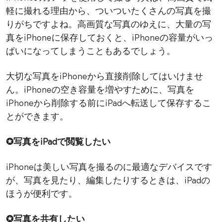
軽に撮れる理由から、ついついたくさんの写真を撮
りがちですよね。高画質な写真のゆえに、大量の写
真をiPhoneに保存しておくと、iPhoneの容量がいっ
ぱいになってしまうこともあるでしょう。
大切な写真をiPhoneから直接削除してはいけませ
ん。iPhoneの空き容量を増やすために、写真を
iPhoneから削除する前にiPadへ転送して保存するこ
とができます。
✪写真をiPadで閲覧したい
iPhoneは美しい写真を撮るのに最適なデバイスです
が、写真を見たり、編集したりするときは、iPadの
ほうが便利です。
✪写真を共有したい