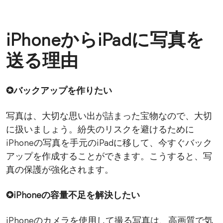
iPhoneからiPadに写真を
送る理由
✪バックアップを作りたい
写真は、大切な思い出が詰まった宝物なので、大切
に扱いましょう。紛失のリスクを避けるために
iPhoneの写真を手元のiPadに移して、今すぐバック
アップを作成することができます。こうすると、写
真の保護が強化されます。
✪iPhoneの容量不足を解決したい
iPhoneのカメラを使用して撮る写真は、高画質で気