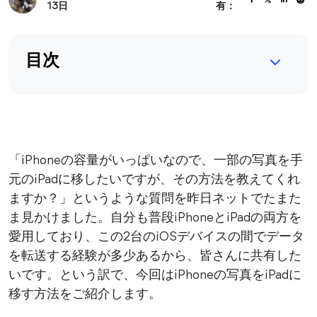
13日
有：
目次
「iPhoneの容量がいっぱいなので、一部の写真を手
元のiPadに移したいですが、その方法を教えてくれ
ますか？」というような質問を昨日ネットでたまた
ま見かけました。自分も普段iPhoneとiPadの両方を
愛用しており、この2台のiOSデバイスの間でデータ
を転送する経験が多少あるから、皆さんに共有した
いです。という訳で、今回はiPhoneの写真をiPadに
移す方法をご紹介します。