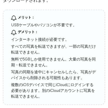
ダウンロードされます。
メリット：
USBケーブルやパソコンが不要です。
デメリット：
インターネット接続が必要です。
すべての写真を転送できますが、一部の写真だけ
転送できません。
無料で5GBしか使用できません。大量の写真を同
期・転送できません。
写真の同期を途中にキャンセルしたら、写真がデ
バイスから削除される可能性もあります。
複数のiOSデバイスで同じiCloudにログインする
必要があります。別のiCloudアカウントに写真を
転送できません。