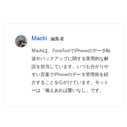
Machi
· 編集者
Machiは、FoneToolでiPhoneのデータ転
送やバックアップに関する実用的な解
説を担当しています。いつも分かりや
すい言葉でiPhoneのデータ管理術を紹
介することを心がけています。モット
ーは「備えあれば憂いなし」です。