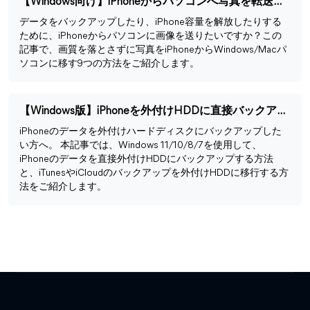
【Windows向け】iPhoneからパソコンへ写真を転送する5つの方法
データをバックアップしたり、iPhone容量を解放したりする
ために、iPhoneからパソコンに画像を送りたいですか？この
記事で、画質を落とさずに写真をiPhoneからWindows/Macパ
ソコンに移す9つの方法をご紹介します。
【Windows版】iPhoneを外付けHDDに直接バックアップする方法
iPhoneのデータを外付けハードディスクにバックアップした
い方へ。 本記事では、Windows 11/10/8/7を使用して、
iPhoneのデータを直接外付けHDDにバックアップする方法
と、iTunesやiCloudのバックアップを外付けHDDに移行する方
法をご紹介します。