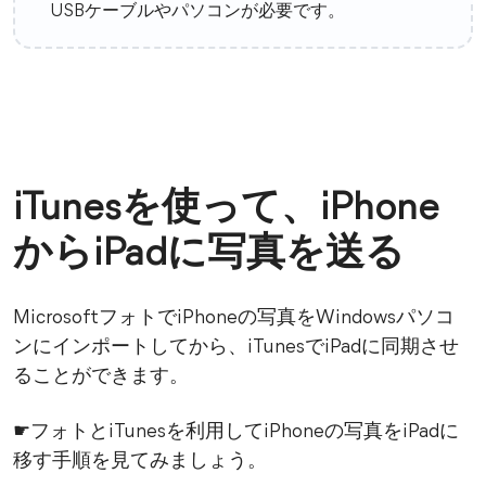
USBケーブルやパソコンが必要です。
iTunesを使って、iPhone
からiPadに写真を送る
MicrosoftフォトでiPhoneの写真をWindowsパソコ
ンにインポートしてから、iTunesでiPadに同期させ
ることができます。
☛フォトとiTunesを利用してiPhoneの写真をiPadに
移す手順を見てみましょう。