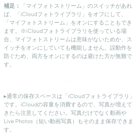
補足：
「マイフォトストリーム」のスイッチがあれ
ば、「iCloudフォトライブラリ」をオフにして、
「マイフォトストリーム」をオンにすることもでき
ます。※iCloudフォトライブラリを使っている場
合、マイフォトストリームは意味がないためか、ス
イッチをオンにしていても機能しません。誤動作を
防ぐため、両方をオンにするのは避けた方が無難で
す。
▸通常の保存スペースは「iCloudフォトライブラリ」
です。iCloudの容量を消費するので、写真が増えて
きたら注意してください。写真だけでなく動画や
Live Photos（短い動画写真）もそのまま保存できま
す。