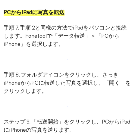
PCからiPadに写真を転送
手順 7. 手順 2と同様の方法でiPadをパソコンと接続
します。FoneToolで「データ転送」＞「PCから
iPhone」を選択します。
手順 8. フォルダアイコンをクリックし、さっき
iPhoneからPCに転送した写真を選択し、「開く」を
クリックします。
ステップ 9. 「転送開始」をクリックし、PCからiPad
にiPhoneの写真を送ります。