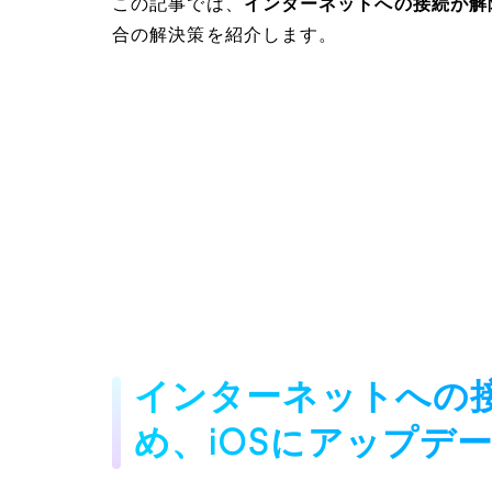
この記事では、
インターネットへの接続が解
合の解決策を紹介します。
インターネットへの
め、iOSにアップデ