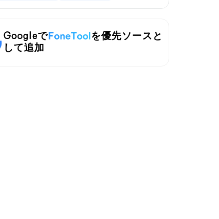
Googleで
を優先ソースと
して追加