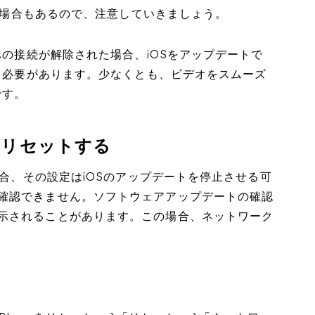
ない場合もあるので、注意していきましょう。
への接続が解除された場合、iOSをアップデートで
みる必要があります。少なくとも、ビデオをスムーズ
です。
をリセットする
場合、その設定はiOSのアップデートを停止させる可
確認できません。ソフトウェアアップデートの確認
示されることがあります。この場合、ネットワーク