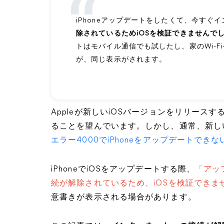
iPhoneアップデートをしたくて、今すぐ
除されているためiOSを検証できませんで
トはモバイル通信でも試したし、家のWi-
が、同じ表示がされます。
Appleが新しいiOSバージョンをリリー
ることを望んでいます。しかし、通常、新しい
エラー4000でiPhoneをアップデートできな
iPhoneでiOSをアップデートする際、
「アッ
続が解除されているため、iOSを検証できま
意書きが表示される場合があります。