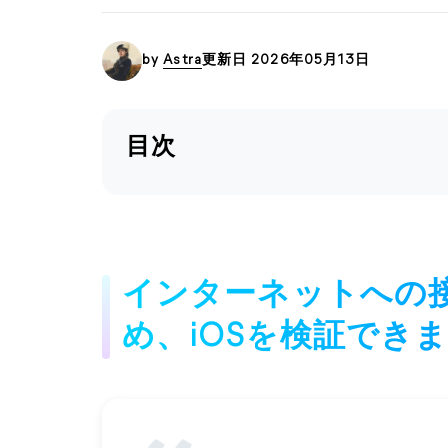
by
Astra
更新日 2026年05月13日
目次
インターネットへの
め、iOSを検証でき