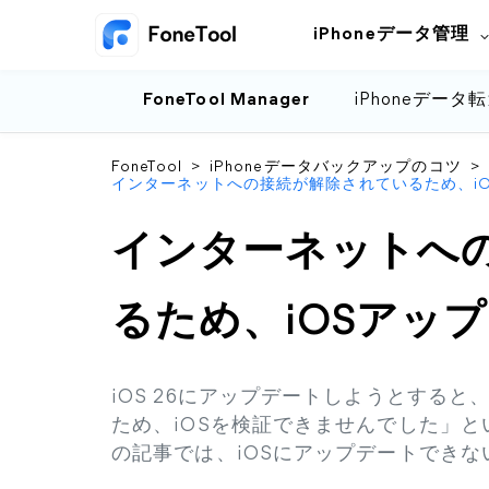
iPhoneデータ管理
FoneTool Manager
iPhoneデータ
FoneTool
>
iPhoneデータバックアップのコツ
>
インターネットへの接続が解除されているため、i
インターネットへ
るため、iOSアッ
iOS 26にアップデートしようとする
ため、iOSを検証できませんでした」
の記事では、iOSにアップデートでき