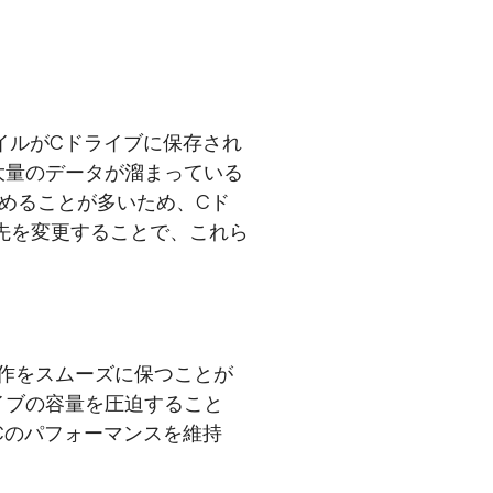
ファイルがCドライブに保存され
大量のデータが溜まっている
めることが多いため、Cド
先を変更することで、これら
動作をスムーズに保つことが
イブの容量を圧迫すること
Cのパフォーマンスを維持