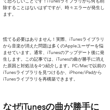
て恐ろしいことです！iTunesライブラリから何も削
除することはないはずですが、時々エラーが発生し
ます。
慌てる必要はありません！実際、iTunesライブラリ
から音楽が消えた問題は多くのAppleユーザーを悩
ませています。通常、iTunesのアップデート後に発
生します。この記事では、iTunesの曲が勝手に消え
た原因と対処法を4つ紹介します。PC/Macで以前の
iTunesライブラリを見つけるか、iPhone/iPadから
iTunesライブラリを再構築できます。
なぜiTunesの曲が勝手に