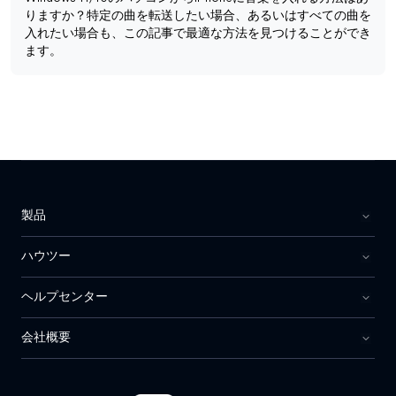
りますか？特定の曲を転送したい場合、あるいはすべての曲を
入れたい場合も、この記事で最適な方法を見つけることができ
ます。
製品
ハウツー
ヘルプセンター
会社概要