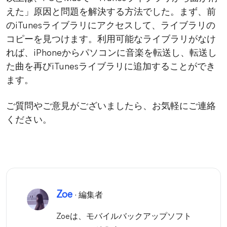
えた」原因と問題を解決する方法でした。まず、前
のiTunesライブラリにアクセスして、ライブラリの
コピーを見つけます。利用可能なライブラリがなけ
れば、iPhoneからパソコンに音楽を転送し、転送し
た曲を再びiTunesライブラリに追加することができ
ます。
ご質問やご意見がございましたら、お気軽にご連絡
ください。
Zoe
· 編集者
Zoeは、モバイルバックアップソフト