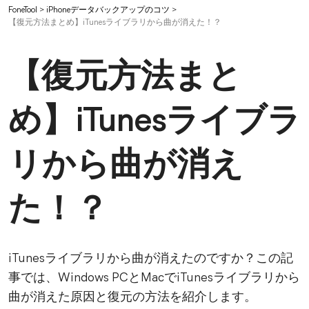
FoneTool
>
iPhoneデータバックアップのコツ
>
【復元方法まとめ】iTunesライブラリから曲が消えた！？
【復元方法まと
め】iTunesライブラ
リから曲が消え
た！？
iTunesライブラリから曲が消えたのですか？この記
事では、Windows PCとMacでiTunesライブラリから
曲が消えた原因と復元の方法を紹介します。