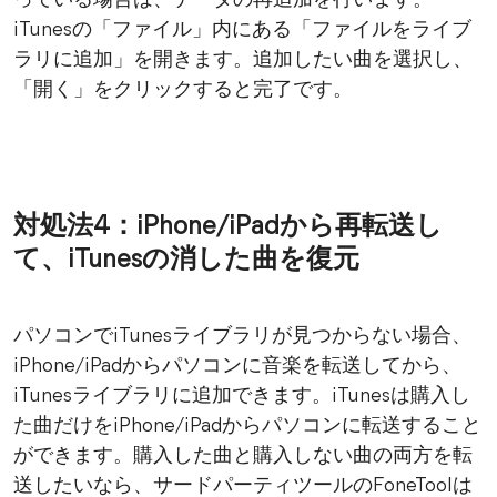
っている場合は、データの再追加を行います。
iTunesの「ファイル」内にある「ファイルをライブ
ラリに追加」を開きます。追加したい曲を選択し、
「開く」をクリックすると完了です。
対処法4：iPhone/iPadから再転送し
て、iTunesの消した曲を復元
パソコンでiTunesライブラリが見つからない場合、
iPhone/iPadからパソコンに音楽を転送してから、
iTunesライブラリに追加できます。iTunesは購入し
た曲だけをiPhone/iPadからパソコンに転送すること
ができます。購入した曲と購入しない曲の両方を転
送したいなら、サードパーティツールのFoneToolは