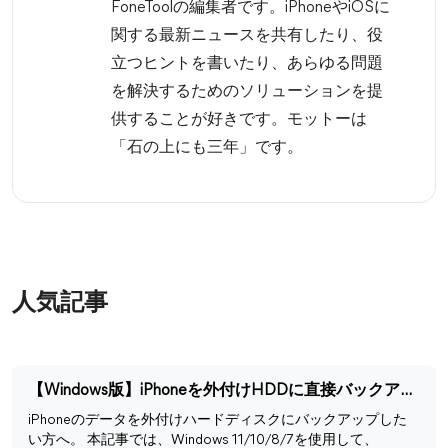
FoneToolの編集者です。iPhoneやiOSに
関する最新ニュースを共有したり、役
立つヒントを書いたり、あらゆる問題
を解決するためのソリューションを提
供することが好きです。モットーは
「石の上にも三年」です。
人気記事
【Windows版】iPhoneを外付けHDDに直接バックアップする方法
iPhoneのデータを外付けハードディスクにバックアップした
い方へ。 本記事では、Windows 11/10/8/7を使用して、