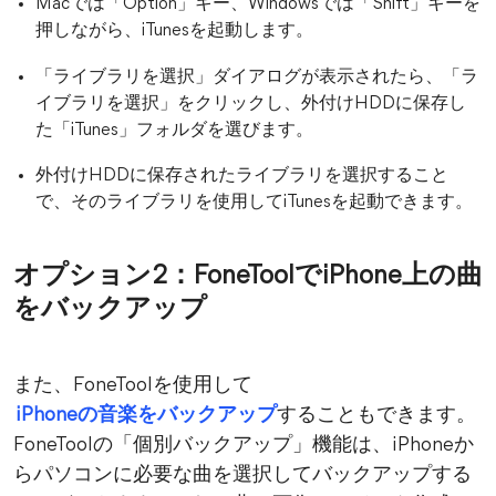
Macでは「Option」キー、Windowsでは「Shift」キーを
押しながら、iTunesを起動します。
「ライブラリを選択」ダイアログが表示されたら、「ラ
イブラリを選択」をクリックし、外付けHDDに保存し
た「iTunes」フォルダを選びます。
外付けHDDに保存されたライブラリを選択すること
で、そのライブラリを使用してiTunesを起動できます。
オプション2：FoneToolでiPhone上の曲
をバックアップ
また、FoneToolを使用して
iPhoneの音楽をバックアップ
することもできます。
FoneToolの「個別バックアップ」機能は、iPhoneか
らパソコンに必要な曲を選択してバックアップする