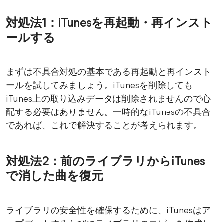
対処法1：iTunesを再起動・再インスト
ールする
まずは不具合対処の基本である再起動と再インスト
ールを試してみましょう。iTunesを削除しても
iTunes上の取り込みデータは削除されませんので心
配する必要はありません。一時的なiTunesの不具合
であれば、これで解決することが考えられます。
対処法2：前のライブラリからiTunes
で消した曲を復元
ライブラリの安全性を確保するために、iTunesはア