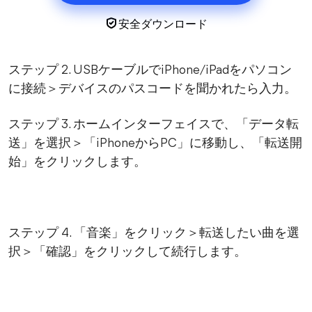
安全ダウンロード
ステップ 2. USBケーブルでiPhone/iPadをパソコン
に接続＞デバイスのパスコードを聞かれたら入力。
ステップ 3. ホームインターフェイスで、「データ転
送」を選択＞「iPhoneからPC」に移動し、「転送開
始」をクリックします。
ステップ 4. 「音楽」をクリック＞転送したい曲を選
択＞「確認」をクリックして続行します。