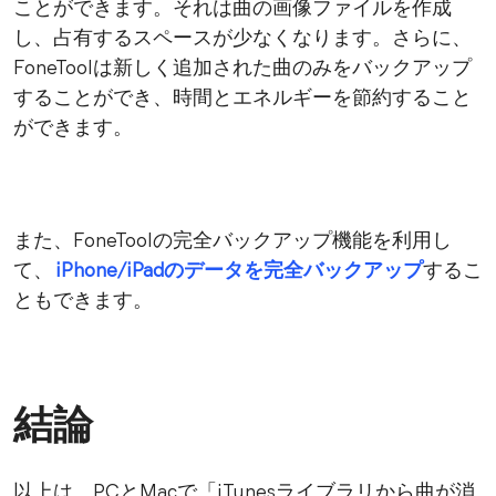
ことができます。それは曲の画像ファイルを作成
し、占有するスペースが少なくなります。さらに、
FoneToolは新しく追加された曲のみをバックアップ
することができ、時間とエネルギーを節約すること
ができます。
また、FoneToolの完全バックアップ機能を利用し
て、
iPhone/iPadのデータを完全バックアップ
するこ
ともできます。
結論
以上は、PCとMacで「iTunesライブラリから曲が消