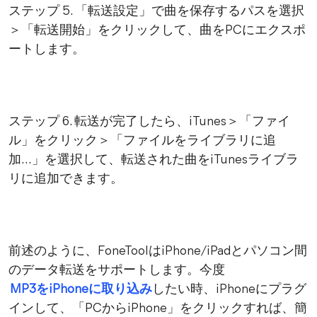
ステップ 5. 「転送設定」で曲を保存するパスを選択
＞「転送開始」をクリックして、曲をPCにエクスポ
ートします。
ステップ 6. 転送が完了したら、iTunes＞「ファイ
ル」をクリック＞「ファイルをライブラリに追
加...」を選択して、転送された曲をiTunesライブラ
リに追加できます。
前述のように、FoneToolはiPhone/iPadとパソコン間
のデータ転送をサポートします。今度
MP3をiPhoneに取り込み
したい時、iPhoneにプラグ
インして、「PCからiPhone」をクリックすれば、簡