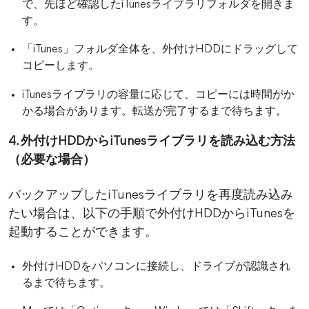
で、先ほど確認したiTunesライブラリフォルダを開きま
す。
「iTunes」フォルダ全体を、外付けHDDにドラッグして
コピーします。
iTunesライブラリの容量に応じて、コピーには時間がか
かる場合があります。転送が完了するまで待ちます。
4. 外付けHDDからiTunesライブラリを読み込む方法
（必要な場合）
バックアップしたiTunesライブラリを再度読み込み
たい場合は、以下の手順で外付けHDDからiTunesを
起動することができます。
外付けHDDをパソコンに接続し、ドライブが認識され
るまで待ちます。