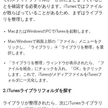
てのメディアファイルが一か所にまとまっているこ
とを確認する必要があります。iTunesではファイル
が散らばっていることがあるため、まずはライブラ
リを整理します。
MacまたはWindowsのPCでiTunesを起動します。
Mac/Windowsで画面上部の「ファイル」メニューをク
リックし、「ライブラリ」→「ライブラリを整理」を選
択します。
「ライブラリを整理」ウィンドウが表示されたら、「フ
ァイルを統合」にチェックを入れ、「OK」をクリック
します。これで、iTunesがメディアファイルをiTunesフ
ォルダに一元化します。
2. iTunesライブラリフォルダを探す
ライブラリが整理されたら、次にiTunesライブラリ