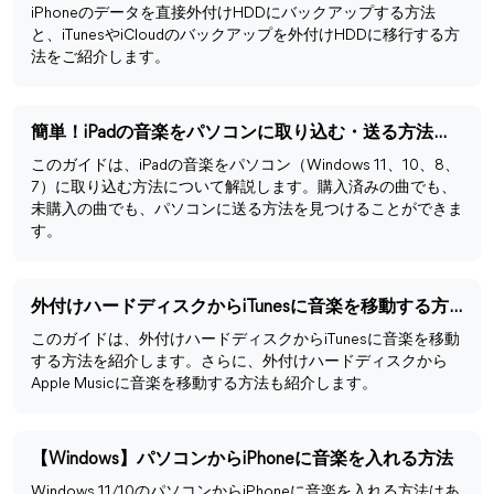
iPhoneのデータを直接外付けHDDにバックアップする方法
と、iTunesやiCloudのバックアップを外付けHDDに移行する方
法をご紹介します。
簡単！iPadの音楽をパソコンに取り込む・送る方法を解説！
このガイドは、iPadの音楽をパソコン（Windows 11、10、8、
7）に取り込む方法について解説します。購入済みの曲でも、
未購入の曲でも、パソコンに送る方法を見つけることができま
す。
外付けハードディスクからiTunesに音楽を移動する方法
このガイドは、外付けハードディスクからiTunesに音楽を移動
する方法を紹介します。さらに、外付けハードディスクから
Apple Musicに音楽を移動する方法も紹介します。
【Windows】パソコンからiPhoneに音楽を入れる方法
Windows 11/10のパソコンからiPhoneに音楽を入れる方法はあ