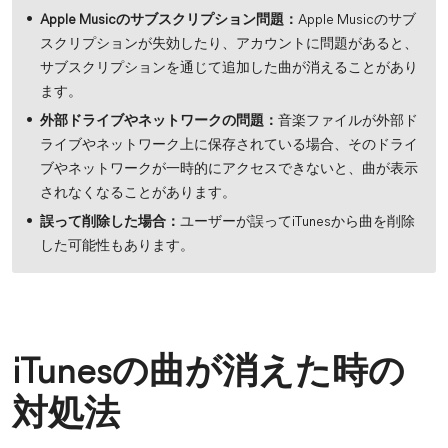
Apple Musicのサブスクリプション問題：
Apple Musicのサブ
スクリプションが失効したり、アカウントに問題があると、
サブスクリプションを通じて追加した曲が消えることがあり
ます。
外部ドライブやネットワークの問題：
音楽ファイルが外部ド
ライブやネットワーク上に保存されている場合、そのドライ
ブやネットワークが一時的にアクセスできないと、曲が表示
されなくなることがあります。
誤って削除した場合：
ユーザーが誤ってiTunesから曲を削除
した可能性もあります。
iTunesの曲が消えた時の
対処法