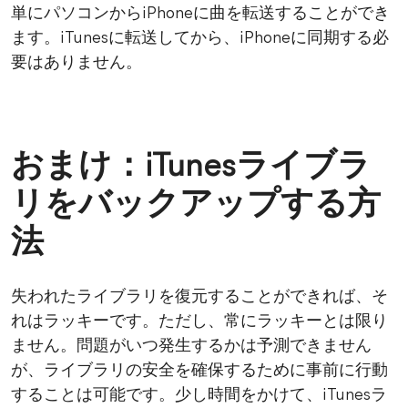
単にパソコンからiPhoneに曲を転送することができ
ます。iTunesに転送してから、iPhoneに同期する必
要はありません。
おまけ：iTunesライブラ
リをバックアップする方
法
失われたライブラリを復元することができれば、そ
れはラッキーです。ただし、常にラッキーとは限り
ません。問題がいつ発生するかは予測できません
が、ライブラリの安全を確保するために事前に行動
することは可能です。少し時間をかけて、iTunesラ