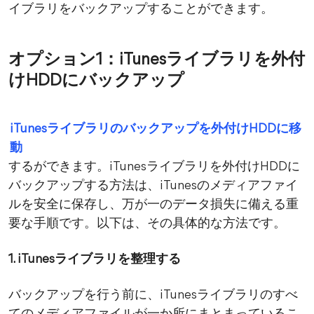
イブラリをバックアップすることができます。
オプション1：iTunesライブラリを外付
けHDDにバックアップ
iTunesライブラリのバックアップを外付けHDDに移
動
するができます。iTunesライブラリを外付けHDDに
バックアップする方法は、iTunesのメディアファイ
ルを安全に保存し、万が一のデータ損失に備える重
要な手順です。以下は、その具体的な方法です。
1. iTunesライブラリを整理する
バックアップを行う前に、iTunesライブラリのすべ