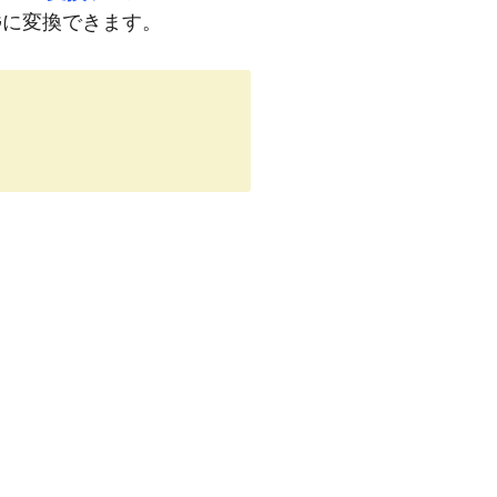
NGに変換できます。