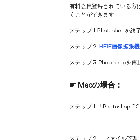
有料会員登録されている方は、
くことができます。
ステップ 1. Photoshop
ステップ 2.
HEIF画像拡張
ステップ 3. Photosh
☛ Macの場合：
ステップ 1. 「Photosho
ステップ 2. 「ファイル管理