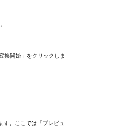
す。
「変換開始」をクリックしま
ます。ここでは「プレビュ