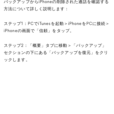
バックアップからiPhoneの削除された通話を確認する
方法について詳しく説明します：
ステップ1：PCでiTunesを起動＞iPhoneをPCに接続＞
iPhoneの画面で「信頼」をタップ。
ステップ2：「概要」タブに移動＞「バックアップ」
セクションの下にある「バックアップを復元」をクリ
ックします。