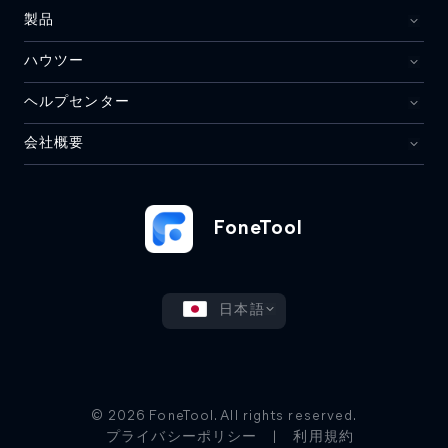
製品
ハウツー
ヘルプセンター
会社概要
FoneTool
日本語
© 2026 FoneTool. All rights reserved.
プライバシーポリシー
|
利用規約