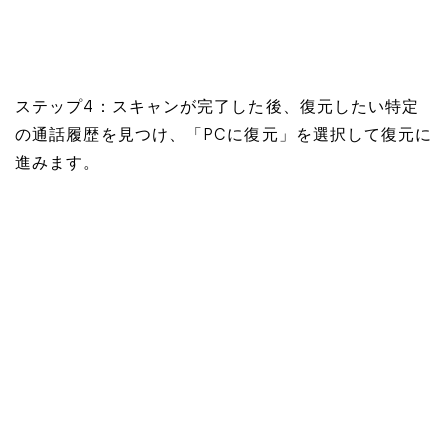
ステップ4：スキャンが完了した後、復元したい特定
の通話履歴を見つけ、「PCに復元」を選択して復元に
進みます。