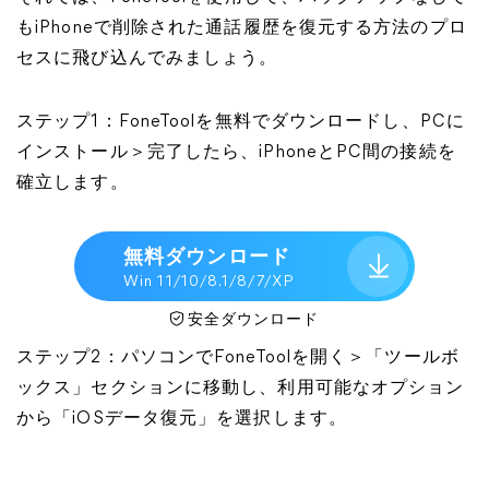
もiPhoneで削除された通話履歴を復元する方法のプロ
セスに飛び込んでみましょう。
ステップ1：FoneToolを無料でダウンロードし、PCに
インストール＞完了したら、iPhoneとPC間の接続を
確立します。
無料ダウンロード
Win 11/10/8.1/8/7/XP
安全ダウンロード
ステップ2：パソコンでFoneToolを開く＞「ツールボ
ックス」セクションに移動し、利用可能なオプション
から「iOSデータ復元」を選択します。