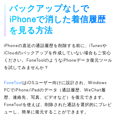
バックアップなしで
iPhoneで消した着信履歴
を見る方法
iPhoneの直近の通話履歴を削除する前に、iTunesや
iCloudのバックアップを作成していない場合もご安心
ください。FoneToolのようなiPhoneデータ復元ツール
を試してみませんか？
FoneTool
はiOSユーザー向けに設計され、Windows
PCでiPhone/iPadのデータ（通話履歴、WeChat履
歴、連絡先、写真、ビデオなど）を復元できます。
FoneToolを使えば、削除された通話を選択的にプレビ
ューし、簡単に復元することができます。