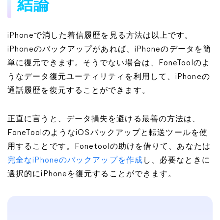
結論
iPhoneで消した着信履歴を見る方法は以上です。
iPhoneのバックアップがあれば、iPhoneのデータを簡
単に復元できます。そうでない場合は、FoneToolのよ
うなデータ復元ユーティリティを利用して、iPhoneの
通話履歴を復元することができます。
正直に言うと、データ損失を避ける最善の方法は、
FoneToolのようなiOSバックアップと転送ツールを使
用することです。Fonetoolの助けを借りて、あなたは
完全なiPhoneのバックアップを作成
し、必要なときに
選択的にiPhoneを復元することができます。