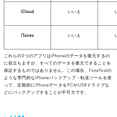
iCloud
いいえ
iTunes
いいえ
これらの3つのアプリはiPhoneのデータを復元するの
に役立ちますが、すべてのデータを復元できることを
保証するものではありません。この場合、FoneToolの
ような専門的なiPhoneバックアップ・転送ツールを使
って、定期的にiPhoneデータをPCやUSBドライブな
どにバックアップすることが不可欠です。