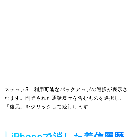
ステップ3：利用可能なバックアップの選択が表示さ
れます。削除された通話履歴を含むものを選択し、
「復元」をクリックして続行します。