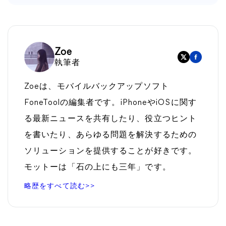
Zoe
執筆者
Zoeは、モバイルバックアップソフト
FoneToolの編集者です。iPhoneやiOSに関す
る最新ニュースを共有したり、役立つヒント
を書いたり、あらゆる問題を解決するための
ソリューションを提供することが好きです。
モットーは「石の上にも三年」です。
略歴をすべて読む>>