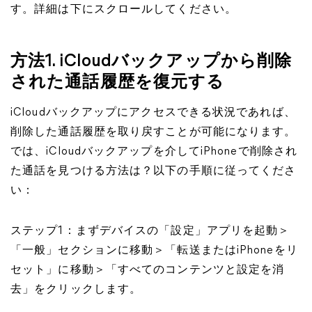
す。詳細は下にスクロールしてください。
方法1. iCloudバックアップから削除
された通話履歴を復元する
iCloudバックアップにアクセスできる状況であれば、
削除した通話履歴を取り戻すことが可能になります。
では、iCloudバックアップを介してiPhoneで削除され
た通話を見つける方法は？以下の手順に従ってくださ
い：
ステップ1：まずデバイスの「設定」アプリを起動＞
「一般」セクションに移動＞「転送またはiPhoneをリ
セット」に移動＞「すべてのコンテンツと設定を消
去」をクリックします。