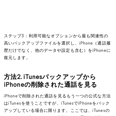
ステップ3：利用可能なオプションから最も関連性の
高いバックアップファイルを選択し、iPhone（通話履
歴だけでなく、他のデータや設定も含む）をiPhoneに
復元します。
方法2. iTunesバックアップから
iPhoneの削除された通話を見る
iPhoneで削除された通話を見るもう一つの公式な方法
はiTunesを使うことですが、iTunesでiPhoneをバック
アップしている場合に限ります。ここでは、iTunesの