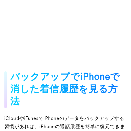
バックアップでiPhoneで
消した着信履歴を見る方
法
iCloudやiTunesでiPhoneのデータをバックアップする
習慣があれば、iPhoneの通話履歴を簡単に復元できま