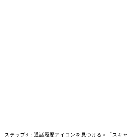
ステップ3：通話履歴アイコンを見つける＞「スキャ