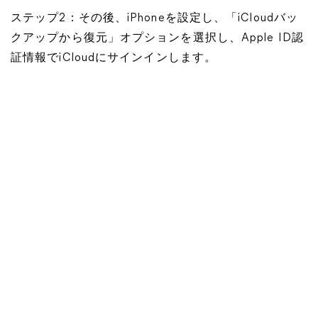
ステップ2：その後、iPhoneを設定し、「iCloudバッ
クアップから復元」オプションを選択し、Apple ID認
証情報でiCloudにサインインします。