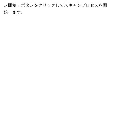
ン開始」ボタンをクリックしてスキャンプロセスを開
始します。