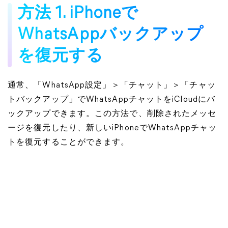
方法 1. iPhoneで
WhatsAppバックアップ
を復元する
通常、「WhatsApp設定」＞「チャット」＞「チャッ
トバックアップ」でWhatsAppチャットをiCloudにバ
ックアップできます。この方法で、削除されたメッセ
ージを復元したり、新しいiPhoneでWhatsAppチャッ
トを復元することができます。