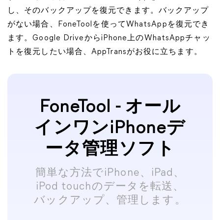
し、そのバックアップを復元できます。バックアップ
がない場合、FoneToolを使ってWhatsAppを復元でき
ます。Google DriveからiPhone上のWhatsAppチャッ
トを復元したい場合、AppTransがお役に立ちます。
FoneTool - オール
インワンiPhoneデ
ータ管理ソフト
簡単な方法でiPhone、iPad、
iPod touchのデータを転送、
バックアップ、管理します。