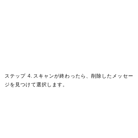
ステップ 4. スキャンが終わったら、削除したメッセー
ジを見つけて選択します。