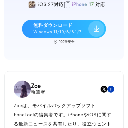
iOS 27対応
iPhone 17
対応
無料ダウンロード
Windows 11/10/8/8.1/7
100%安全
Zoe
執筆者
Zoeは、モバイルバックアップソフト
FoneToolの編集者です。iPhoneやiOSに関す
る最新ニュースを共有したり、役立つヒント