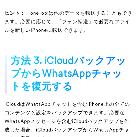
ヒント：
FoneToolは他のデータを転送することもでき
ます。必要に応じて、「フォン転送」で必要なファイ
ルを新しいiPhoneに転送できます。
方法 3. iCloudバックアッ
プからWhatsAppチャッ
トを復元する
iCloudはWhatsAppチャットを含むiPhone上の全ての
コンテンツと設定をバックアップできます。必要な
WhatsAppメッセージを含むiCloudバックアップを作
成した場合、iCloudバックアップからWhatsAppチャ