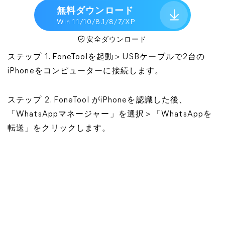
無料ダウンロード
Win 11/10/8.1/8/7/XP
安全ダウンロード
ステップ 1. FoneToolを起動＞USBケーブルで2台の
iPhoneをコンピューターに接続します。
ステップ 2. FoneTool がiPhoneを認識した後、
「WhatsAppマネージャー」を選択＞「WhatsAppを
転送」をクリックします。