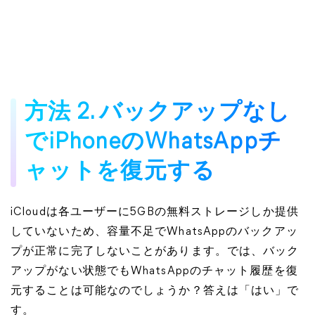
方法 2. バックアップなし
でiPhoneのWhatsAppチ
ャットを復元する
iCloudは各ユーザーに5GBの無料ストレージしか提供
していないため、容量不足でWhatsAppのバックアッ
プが正常に完了しないことがあります。では、バック
アップがない状態でもWhatsAppのチャット履歴を復
元することは可能なのでしょうか？答えは「はい」で
す。