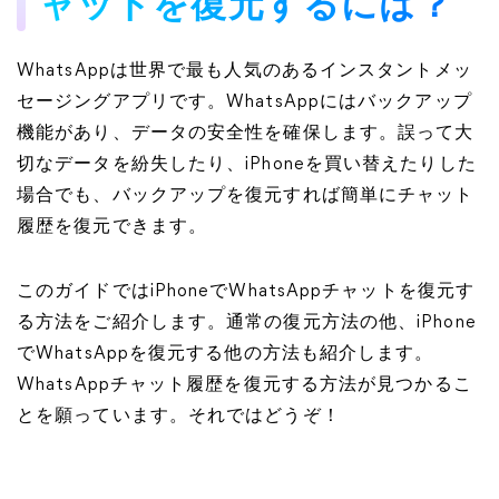
ャットを復元するには？
WhatsAppは世界で最も人気のあるインスタントメッ
セージングアプリです。WhatsAppにはバックアップ
機能があり、データの安全性を確保します。誤って大
切なデータを紛失したり、iPhoneを買い替えたりした
場合でも、バックアップを復元すれば簡単にチャット
履歴を復元できます。
このガイドではiPhoneでWhatsAppチャットを復元す
る方法をご紹介します。通常の復元方法の他、iPhone
でWhatsAppを復元する他の方法も紹介します。
WhatsAppチャット履歴を復元する方法が見つかるこ
とを願っています。それではどうぞ！