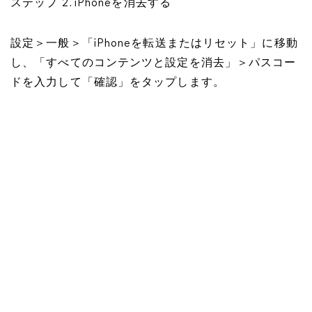
ステップ 2. iPhoneを消去する
設定＞一般＞「iPhoneを転送またはリセット」に移動
し、「すべてのコンテンツと設定を消去」＞パスコー
ドを入力して「確認」をタップします。