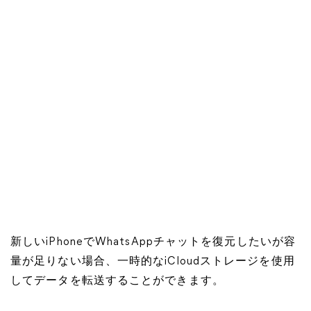
新しいiPhoneでWhatsAppチャットを復元したいが容
量が足りない場合、一時的なiCloudストレージを使用
してデータを転送することができます。