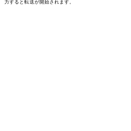
力すると転送が開始されます。