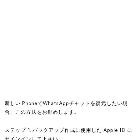
新しいiPhoneでWhatsAppチャットを復元したい場
合、この方法をお勧めします。
ステップ 1. バックアップ作成に使用した Apple ID に
サインインして下さい。