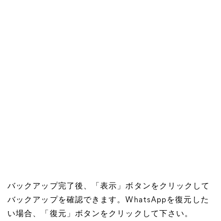
バックアップ完了後、「表示」ボタンをクリックして
バックアップを確認できます。WhatsAppを復元した
い場合、「復元」ボタンをクリックして下さい。