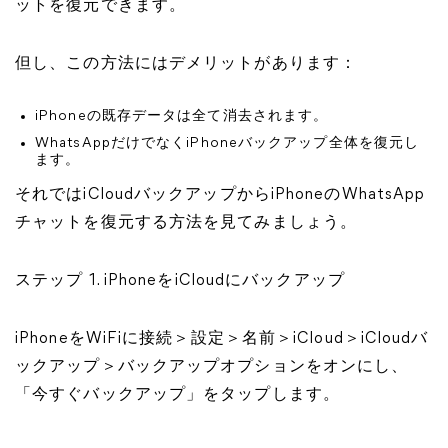
ットを復元できます。
但し、この方法にはデメリットがあります：
iPhoneの既存データは全て消去されます。
WhatsAppだけでなくiPhoneバックアップ全体を復元し
ます。
それではiCloudバックアップからiPhoneのWhatsApp
チャットを復元する方法を見てみましょう。
ステップ 1. iPhoneをiCloudにバックアップ
iPhoneをWiFiに接続＞設定＞名前＞iCloud＞iCloudバ
ックアップ＞バックアップオプションをオンにし、
「今すぐバックアップ」をタップします。