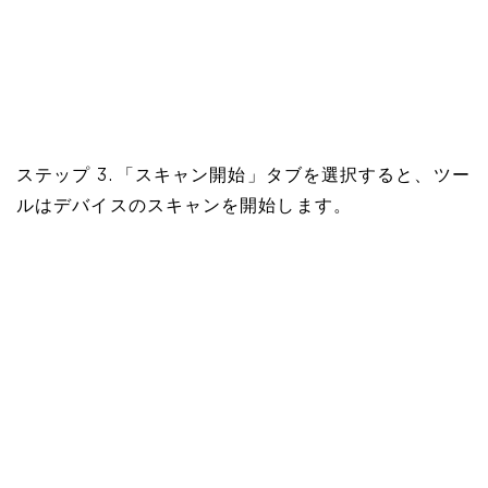
ステップ 3. 「スキャン開始」タブを選択すると、ツー
ルはデバイスのスキャンを開始します。