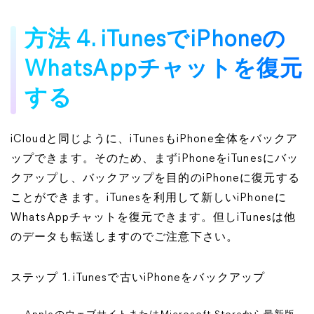
方法 4. iTunesでiPhoneの
WhatsAppチャットを復元
する
iCloudと同じように、iTunesもiPhone全体をバックア
ップできます。そのため、まずiPhoneをiTunesにバッ
クアップし、バックアップを目的のiPhoneに復元する
ことができます。iTunesを利用して新しいiPhoneに
WhatsAppチャットを復元できます。但しiTunesは他
のデータも転送しますのでご注意下さい。
ステップ 1. iTunesで古いiPhoneをバックアップ