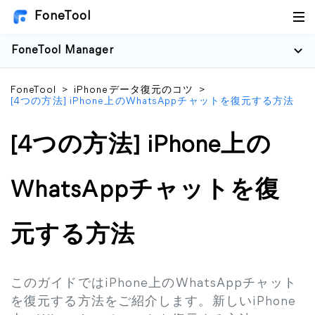
FoneTool
FoneTool Manager
FoneTool
>
iPhoneデータ復元のコツ
>
[4つの方法] iPhone上のWhatsAppチャットを復元する方法
[4つの方法] iPhone上の
WhatsAppチャットを復
元する方法
このガイドではiPhone上のWhatsAppチャット
を復元する方法をご紹介します。新しいiPhone