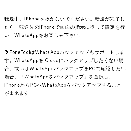
転送中、iPhoneを抜かないでください。転送が完了し
たら、転送先のiPhoneで画面の指示に従って設定を行
い、WhatsAppをお楽しみ下さい。
🌟FoneToolはWhatsAppバックアップもサポートしま
す。WhatsAppをiCloudにバックアップしたくない場
合、或いはWhatsAppバックアップをPCで確認したい
場合、「WhatsAppをバックアップ」を選択し、
iPhoneからPCへWhatsAppをバックアップすること
が出来ます。