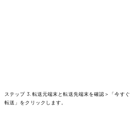
ステップ 3. 転送元端末と転送先端末を確認＞「今すぐ
転送」をクリックします。