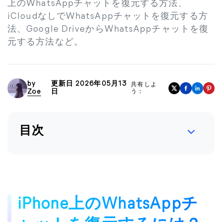
上のWhatsAppチャットを復元する方法、
iCloudなしでWhatsAppチャットを復元する方
法、Google DriveからWhatsAppチャットを復
元する方法など。
by
更新日 2026年05月13
共有しよ
Zoe
日
う：
目次
iPhone上のWhatsAppチ