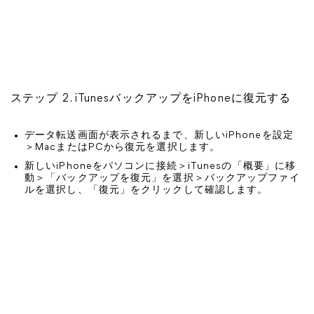
ステップ 2. iTunesバックアップをiPhoneに復元する
データ転送画面が表示されるまで、新しいiPhoneを設定
＞MacまたはPCから復元を選択します。
新しいiPhoneをパソコンに接続＞iTunesの「概要」に移
動＞「バックアップを復元」を選択＞バックアップファイ
ルを選択し、「復元」をクリックして確認します。