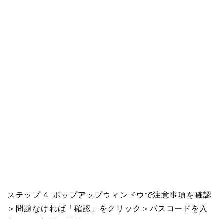
ステップ 4. ポップアップウィンドウで注意事項を確認
＞問題なければ「確認」をクリック＞パスコードを入