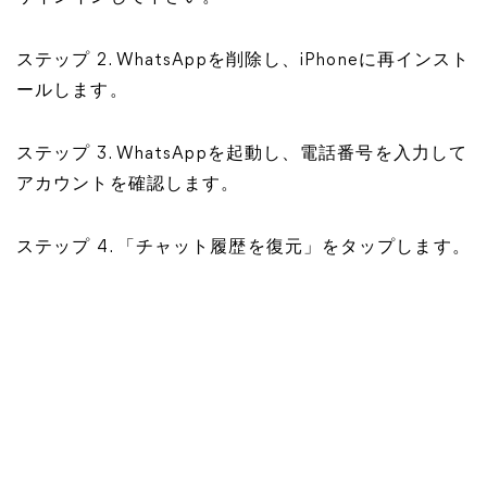
ステップ 2. WhatsAppを削除し、iPhoneに再インスト
ールします。
ステップ 3. WhatsAppを起動し、電話番号を入力して
アカウントを確認します。
ステップ 4. 「チャット履歴を復元」をタップします。