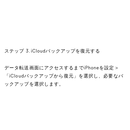
ステップ 3. iCloudバックアップを復元する
データ転送画面にアクセスするまでiPhoneを設定＞
「iCloudバックアップから復元」を選択し、必要なバ
ックアップを選択します。