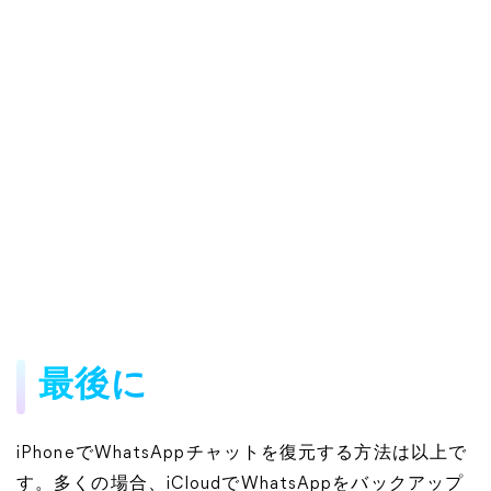
最後に
iPhoneでWhatsAppチャットを復元する方法は以上で
す。多くの場合、iCloudでWhatsAppをバックアップ