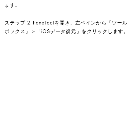
ます。
ステップ 2. FoneToolを開き、左ペインから「ツール
ボックス」＞「iOSデータ復元」をクリックします。