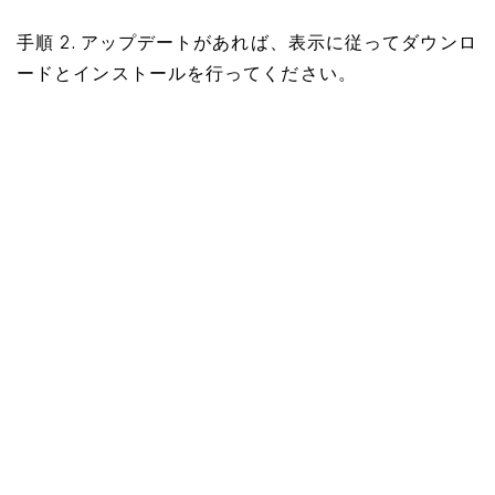
手順 2. アップデートがあれば、表示に従ってダウンロ
ードとインストールを行ってください。