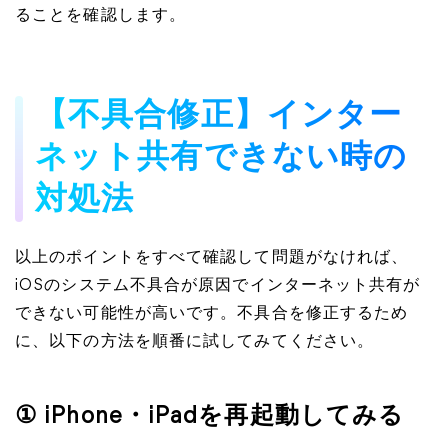
ることを確認します。
【不具合修正】インター
ネット共有できない時の
対処法
以上のポイントをすべて確認して問題がなければ、
iOSのシステム不具合が原因でインターネット共有が
できない可能性が高いです。不具合を修正するため
に、以下の方法を順番に試してみてください。
① iPhone・iPadを再起動してみる