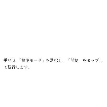
手順 3. 「標準モード」を選択し、「開始」をタップし
て続行します。