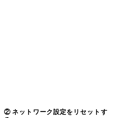
② ネットワーク設定をリセットす