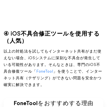
④ iOS不具合修正ツールを使用する
（人気）
以上の対処法を試してもインターネット共有がまだ使
えない場合、iOSシステムに深刻な不具合が発生して
いる可能性があります。そんなときは、専門のiOS不
具合修復ツール「
FoneTool
」を使うことで、インター
ネット共有（テザリング）ができない問題を安全かつ
確実に解決できます。
FoneToolをおすすめする理由