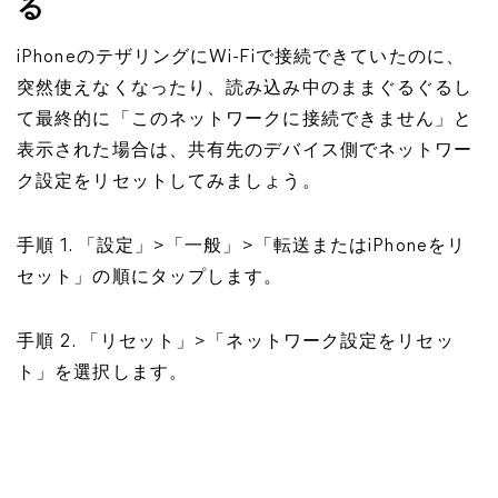
る
iPhoneのテザリングにWi-Fiで接続できていたのに、
突然使えなくなったり、読み込み中のままぐるぐるし
て最終的に「このネットワークに接続できません」と
表示された場合は、共有先のデバイス側でネットワー
ク設定をリセットしてみましょう。
手順 1. 「設定」>「一般」>「転送またはiPhoneをリ
セット」の順にタップします。
手順 2. 「リセット」>「ネットワーク設定をリセッ
ト」を選択します。