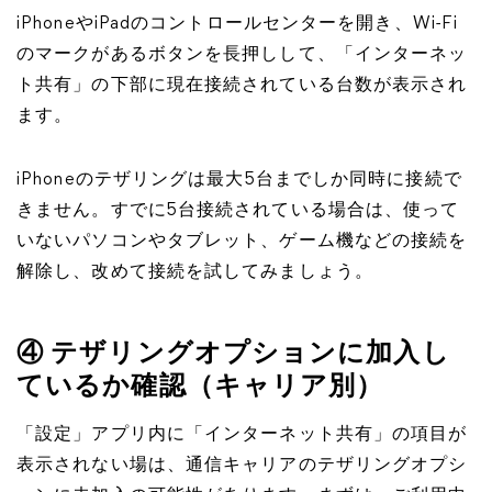
iPhoneやiPadのコントロールセンターを開き、Wi-Fi
のマークがあるボタンを長押しして、「インターネッ
ト共有」の下部に現在接続されている台数が表示され
ます。
iPhoneのテザリングは最大5台までしか同時に接続で
きません。すでに5台接続されている場合は、使って
いないパソコンやタブレット、ゲーム機などの接続を
解除し、改めて接続を試してみましょう。
④ テザリングオプションに加入し
ているか確認（キャリア別）
「設定」アプリ内に「インターネット共有」の項目が
表示されない場は、通信キャリアのテザリングオプシ