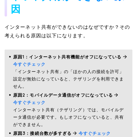
因
インターネット共有ができないのはなぜですか？その
考えられる原因は以下になります。
原因1：インターネット共有機能がオフになっている →
今すぐチェック
「インターネット共有」の「ほかの人の接続を許可」
設定が無効になっていると、テザリングを利用できま
せん。
原因2：モバイルデータ通信がオフになっている →
今すぐチェック
インターネット共有（テザリング）では、モバイルデ
ータ通信が必要です。もしオフになっていると、共有
ができません。
原因3：接続台数が多すぎる →
今すぐチェック