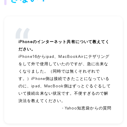
iPhoneのインターネット共有について教えてく
ださい。
iPhone16からipad、MacBookAirにテザリング
をして外で使用していたのですが、急に出来な
くなりました。（同時では無くそれぞれで
す。）iPhone側は接続できたことになっている
のに、ipad、MacBook側はずっとぐるぐるして
いて接続出来ない状況です。不便すぎるので解
決法を教えてください。
- Yahoo知恵袋からの質問