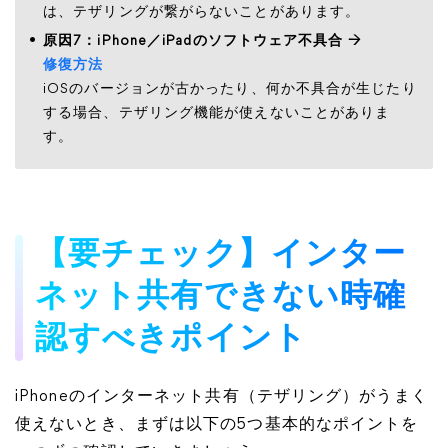
は、テザリングが繋がらないことがあります。
原因7：iPhone／iPadのソフトウェア不具合 →
修復方法
iOSのバージョンが古かったり、何か不具合が生じたり
する場合、テザリング機能が使えないことがありま
す。
【要チェック】インター
ネット共有できない時確
認すべきポイント
iPhoneのインターネット共有（テザリング）がうまく
使えないとき、まずは以下の5つ基本的なポイントを