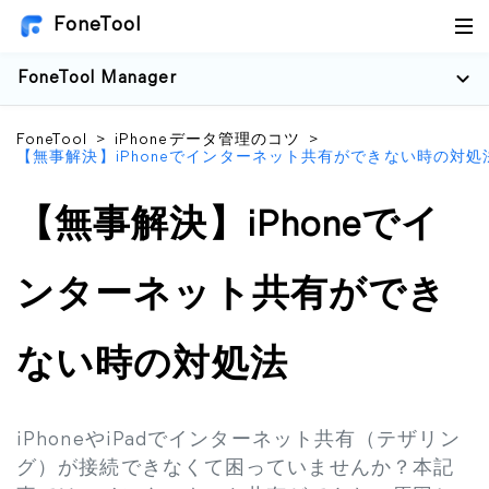
FoneTool
FoneTool Manager
FoneTool
>
iPhoneデータ管理のコツ
>
【無事解決】iPhoneでインターネット共有ができない時の対処
【無事解決】iPhoneでイ
ンターネット共有ができ
ない時の対処法
iPhoneやiPadでインターネット共有（テザリン
グ）が接続できなくて困っていませんか？本記