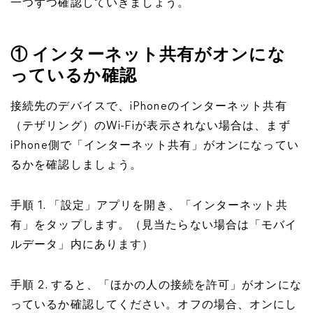
一つずつ確認していきましょう。
① インターネット共有がオンにな
っているか確認
接続先のデバイスで、iPhoneのインターネット共有
（テザリング）のWi-Fiが表示されない場合は、まず
iPhone側で「インターネット共有」がオンになってい
るかを確認しましょう。
手順 1. 「設定」アプリを開き、「インターネット共
有」をタップします。（見当たらない場合は「モバイ
ルデータ」内にあります）
手順 2. すると、「ほかの人の接続を許可」がオンにな
っているか確認してください。オフの場合、オンにし