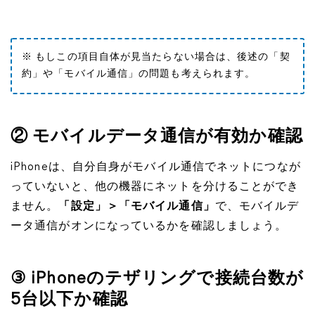
※ もしこの項目自体が見当たらない場合は、後述の「契
約」や「モバイル通信」の問題も考えられます。
② モバイルデータ通信が有効か確認
iPhoneは、自分自身がモバイル通信でネットにつなが
っていないと、他の機器にネットを分けることができ
ません。
「設定」＞「モバイル通信」
で、モバイルデ
ータ通信がオンになっているかを確認しましょう。
③ iPhoneのテザリングで接続台数が
5台以下か確認