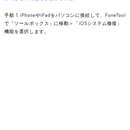
手順 1. iPhoneやiPadをパソコンに接続して、FoneTool
で「ツールボックス」に移動＞「iOSシステム修復」
機能を選択します。