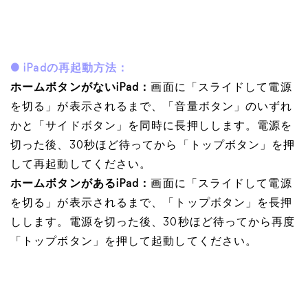
● iPadの再起動方法：
ホームボタンがないiPad：
画面に「スライドして電源
を切る」が表示されるまで、「音量ボタン」のいずれ
かと「サイドボタン」を同時に長押しします。電源を
切った後、30秒ほど待ってから「トップボタン」を押
して再起動してください。
ホームボタンがあるiPad：
画面に「スライドして電源
を切る」が表示されるまで、「トップボタン」を長押
しします。電源を切った後、30秒ほど待ってから再度
「トップボタン」を押して起動してください。