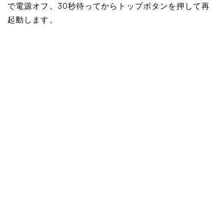
で電源オフ。30秒待ってからトップボタンを押して再
起動します。