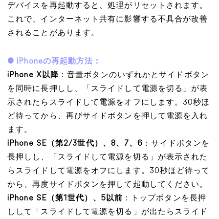
デバイスを再起動すると、処理がリセットされます。
これで、インターネット共有に影響する不具合が改善
されることがあります。
● iPhoneの再起動方法：
iPhone X以降
：音量ボタンのいずれかとサイドボタン
を同時に長押しし、「スライドして電源を切る」が表
示されたらスライドして電源をオフにします。30秒ほ
ど待ってから、再びサイドボタンを押して電源を入れ
ます。
iPhone SE（第2/3世代）、8、7、6
：サイドボタンを
長押しし、「スライドして電源を切る」が表示された
らスライドして電源をオフにします。30秒ほど待って
から、再度サイドボタンを押して起動してください。
iPhone SE（第1世代）、5以前
：トップボタンを長押
しして「スライドして電源を切る」が出たらスライド