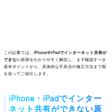
この記事では、
iPhoneやiPadでインターネット共有が
できない
原因をわかりやすく解説し、まず確認すべき
基本ポイントから、具体的な不具合の修正方法まで順
を追ってご紹介します。
iPhone・iPadでインター
ネット共有ができない原