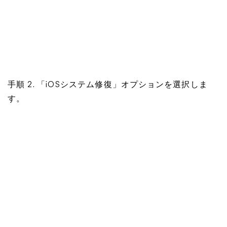
手順 2. 「iOSシステム修復」オプションを選択しま
す。