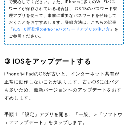
で安心してください。また、iPhoneに多くのWi-Fiパス
ワードが保存されている場合は、iOS 18のパスワード管
理アプリを使って、事前に重要なパスワードを登録して
おくことをおすすめします。登録方法は、こちらの記事
「
iOS 18新登場のiPhoneパスワードアプリの使い方
」を
ご参照ください。
③ iOSをアップデートする
iPhoneやiPadのOSが古いと、インターネット共有が
正常に動作しないことがあります。古いOSにはバグ
も多いため、最新バージョンへのアップデートをおす
すめします。
手順 1. 「設定」アプリを開き、「一般」＞「ソフトウ
ェアアップデート」をタップします。