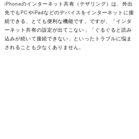
iPhoneのインターネット共有（テザリング）は、外出
先でもPCやiPadなどのデバイスをインターネットに接
続できる、とても便利な機能です。ですが、「インタ
ーネット共有の設定が出てこない」「ぐるぐると読み
込みが続いて接続できない」といったトラブルに悩ま
されることも少なくありません。