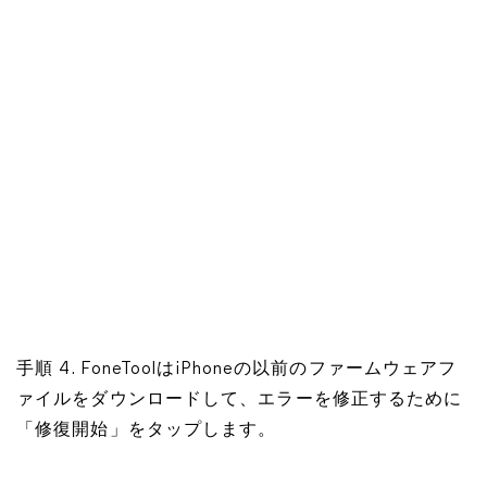
手順 4. FoneToolはiPhoneの以前のファームウェアフ
ァイルをダウンロードして、エラーを修正するために
「修復開始」をタップします。