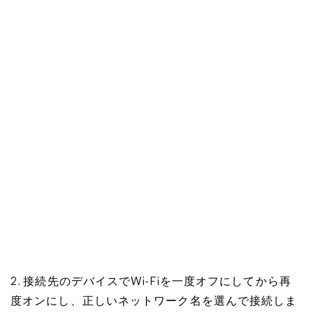
2. 接続先のデバイスでWi-Fiを一度オフにしてから再
度オンにし、正しいネットワーク名を選んで接続しま