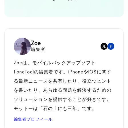
Zoe
編集者
Zoeは、モバイルバックアップソフト
FoneToolの編集者です。iPhoneやiOSに関す
る最新ニュースを共有したり、役立つヒント
を書いたり、あらゆる問題を解決するための
ソリューションを提供することが好きです。
モットーは「石の上にも三年」です。
編集者プロフィール