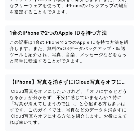
なフリーウェアを使って、iPhoneのバックアップの場所
を指定することもできます。
1台のiPhoneで2つのApple IDを持つ方法
この記事は1台のiPhoneで2つのApple IDを持つ方法を紹
介します。また、無料のiOSデータバックアップ・転送
ツールも紹介され、写真、音楽、メッセージなどをもっ
と簡単に転送することができます。
【iPhone】写真を消さずにiCloud写真をオフにする方法
iCloud写真をオフにしたいけれど、「オフにするとどう
なるか」が分からず、不安に感じていませんか？特に
「写真が消えてしまうのでは…」と心配する方も多いは
ずです。このガイドでは、写真などのデータを消さずに
iCloud写真をオフにする方法を紹介します。お役に立て
れば幸いです。