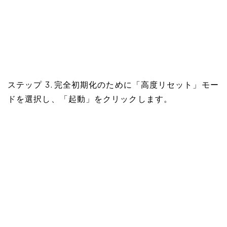
ステップ 3. 完全初期化のために「高度リセット」モー
ドを選択し、「起動」をクリックします。