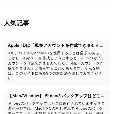
人気記事
Apple IDは「現在アカウントを作成できません」と表示される
iOSデバイスでApple IDを使用することは必須である。
しかし、Apple IDを作成しようとすると、iPhoneが「ア
カウントを作成できませんでした。現在アカウントを作
成できません」と表示することがあります。そんな時
は、このガイドにある9つの対処法を試してみてくださ
い。
【Mac/Window】iPhoneのバックアップはどこに保存される？
iPhoneのバックアップはどこに保存されていますか？こ
のページでは、MacとPCのそれぞれでiPhoneのバック
アップファイルの保存場所をご紹介します。また、便利