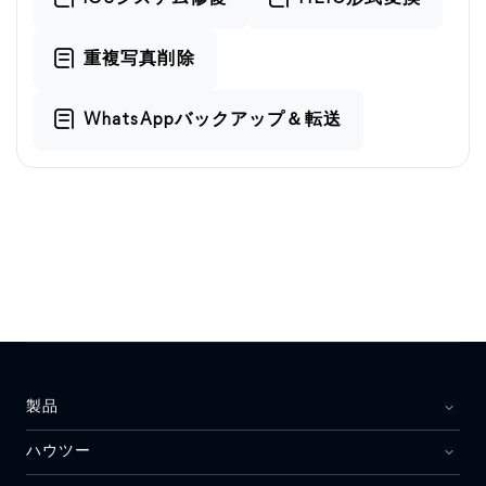
重複写真削除
WhatsAppバックアップ＆転送
製品
ハウツー