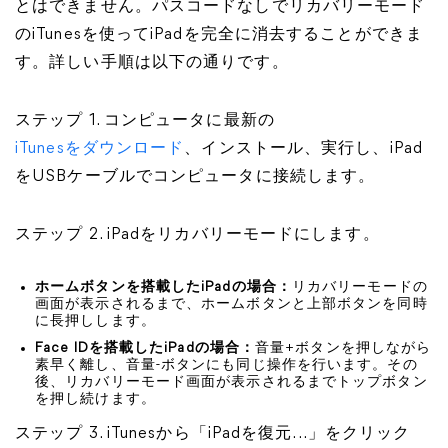
とはできません。パスコードなしでリカバリーモード
のiTunesを使ってiPadを完全に消去することができま
す。詳しい手順は以下の通りです。
ステップ 1. コンピュータに最新の
iTunesをダウンロード
、インストール、実行し、iPad
をUSBケーブルでコンピュータに接続します。
ステップ 2. iPadをリカバリーモードにします。
ホームボタンを搭載したiPadの場合：
リカバリーモードの
画面が表示されるまで、ホームボタンと上部ボタンを同時
に長押しします。
Face IDを搭載したiPadの場合：
音量+ボタンを押しながら
素早く離し、音量-ボタンにも同じ操作を行います。その
後、リカバリーモード画面が表示されるまでトップボタン
を押し続けます。
ステップ 3. iTunesから「iPadを復元...」をクリック