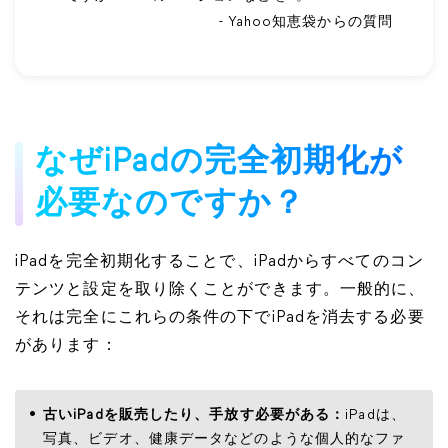
- Yahoo知恵袋からの質問
なぜiPadの完全初期化が
必要なのですか？
iPadを完全初期化することで、iPadからすべてのコン
テンツと設定を取り除くことができます。一般的に、
それは完全にこれらの条件の下でiPadを消去する必要
があります：
古いiPadを販売したり、手放す必要がある：
iPadは、
写真、ビデオ、健康データなどのような個人的なファ