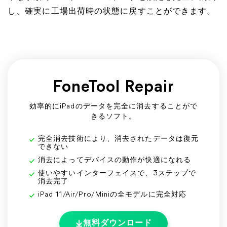
し、確実に工場出荷時の状態に戻すことができます。
FoneTool Repair
効率的にiPadのデータを完全に消去することがで
きるソフト。
完全消去技術により、消去されたデータは復元
できない
消去によってデバイスの動作が快適になれる
使いやすいインターフェイスで、3ステップで
消去完了
iPad 11/Air/Pro/Miniの全モデルに完全対応
無料ダウンロード