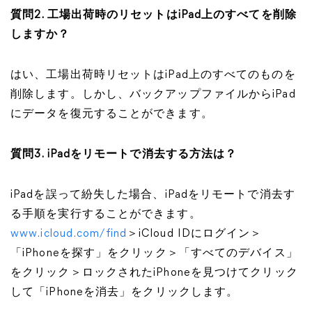
質問2. 工場出荷時のリセットはiPad上のすべてを削除
しますか？
はい、工場出荷時リセットはiPad上のすべてのものを
削除します。しかし、バックアップファイルからiPad
にデータを復元することができます。
質問3. iPadをリモートで消去する方法は？
iPadを誤って紛失した場合、iPadをリモートで消去す
る手順を実行することができます。
www.icloud.com/find
＞iCloud IDにログイン＞
「iPhoneを探す」をクリック＞「すべてのデバイス」
をクリック＞ロックされたiPhoneを見つけてクリック
して「iPhoneを消去」をクリックします。