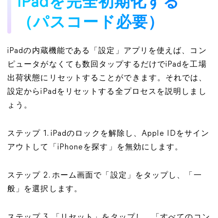
iPadを完全初期化する
（パスコード必要）
iPadの内蔵機能である「設定」アプリを使えば、コン
ピュータがなくても数回タップするだけでiPadを工場
出荷状態にリセットすることができます。それでは、
設定からiPadをリセットする全プロセスを説明しまし
ょう。
ステップ 1. iPadのロックを解除し、Apple IDをサイン
アウトして「iPhoneを探す」を無効にします。
ステップ 2. ホーム画面で「設定」をタップし、「一
般」を選択します。
ステップ 3. 「リセット」をタップし、「すべてのコン