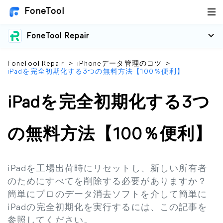
FoneTool
FoneTool Repair
FoneTool Repair
>
iPhoneデータ管理のコツ
>
iPadを完全初期化する3つの無料方法【100％便利】
iPadを完全初期化する3つ
の無料方法【100％便利】
iPadを工場出荷時にリセットし、新しい所有者
のためにすべてを削除する必要がありますか？
簡単にプロのデータ消去ソフトを介して簡単に
iPadの完全初期化を実行するには、この記事を
参照してください。