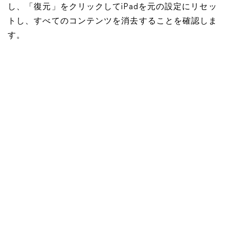
し、「復元」をクリックしてiPadを元の設定にリセッ
トし、すべてのコンテンツを消去することを確認しま
す。