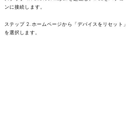
ンに接続します。
ステップ 2. ホームページから「デバイスをリセット」
を選択します。