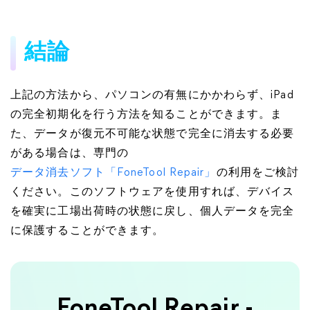
結論
上記の方法から、パソコンの有無にかかわらず、iPad
の完全初期化を行う方法を知ることができます。ま
た、データが復元不可能な状態で完全に消去する必要
がある場合は、専門の
データ消去ソフト「FoneTool Repair」
の利用をご検討
ください。このソフトウェアを使用すれば、デバイス
を確実に工場出荷時の状態に戻し、個人データを完全
に保護することができます。
FoneTool Repair -