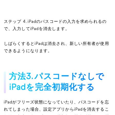
ステップ 4. iPadのパスコードの入力を求められるの
で、入力してiPadを消去します。
しばらくするとiPadは消去され、新しい所有者が使用
できるようになります。
方法3. パスコードなしで
iPadを完全初期化する
iPadがフリーズ状態になっていたり、パスコードを忘
れてしまった場合、設定アプリからiPadを消去するこ