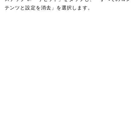
テンツと設定を消去」を選択します。