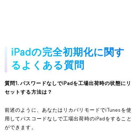
iPadの完全初期化に関す
るよくある質問
質問
1. パスワードなしでiPadを工場出荷時の状態にリ
セットする方法は？
前述のように、あなたはリカバリモードでiTunesを使
用してパスコードなしで工場出荷時のiPadをすること
ができます。