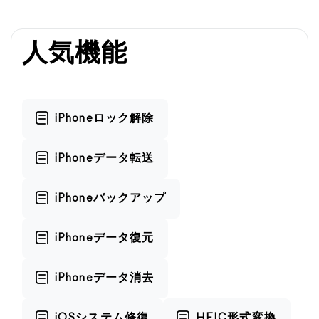
人気機能
iPhoneロック解除
iPhoneデータ転送
iPhoneバックアップ
iPhoneデータ復元
iPhoneデータ消去
iOSシステム修復
HEIC形式変換