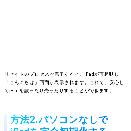
リセットのプロセスが完了すると、iPadが再起動し、
「こんにちは」画面が表示されます。これで、安心し
てiPadを譲ったり売ったりすることができます。
方法2. パソコンなしで