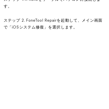
す。
ステップ 2. FoneTool Repairを起動して、メイン画面
で「iOSシステム修復」を選択します。