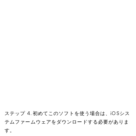
ステップ 4. 初めてこのソフトを使う場合は、iOSシス
テムファームウェアをダウンロードする必要がありま
す。