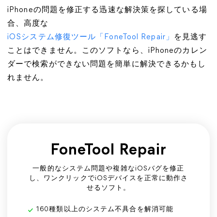
iPhoneの問題を修正する迅速な解決策を探している場
合、高度な
iOSシステム修復ツール「FoneTool Repair」
を見逃す
ことはできません。このソフトなら、iPhoneのカレン
ダーで検索ができない問題を簡単に解決できるかもし
れません。
FoneTool Repair
一般的なシステム問題や複雑なiOSバグを修正
し、ワンクリックでiOSデバイスを正常に動作さ
せるソフト。
160種類以上のシステム不具合を解消可能