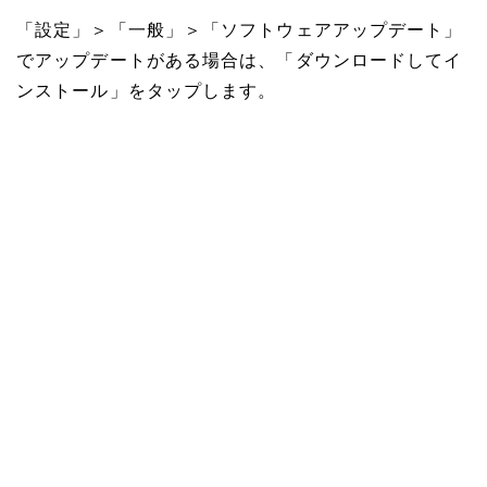
「設定」＞「一般」＞「ソフトウェアアップデート」
でアップデートがある場合は、「ダウンロードしてイ
ンストール」をタップします。