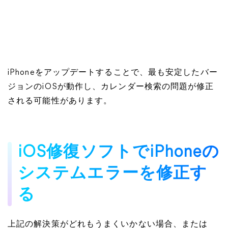
iPhoneをアップデートすることで、最も安定したバー
ジョンのiOSが動作し、カレンダー検索の問題が修正
される可能性があります。
iOS修復ソフトでiPhoneの
システムエラーを修正す
る
上記の解決策がどれもうまくいかない場合、または