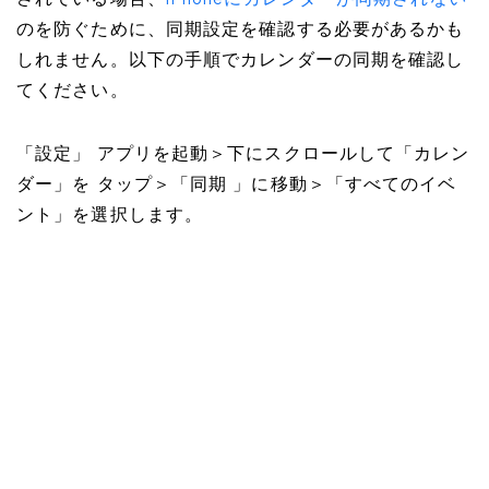
されている場合、
iPhoneにカレンダーが同期されない
のを防ぐために、同期設定を確認する必要があるかも
しれません。以下の手順でカレンダーの同期を確認し
てください。
「設定」 アプリを起動＞下にスクロールして「カレン
ダー」を タップ＞「同期 」に移動＞「すべてのイベ
ント」を選択します。