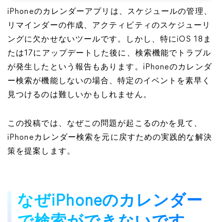
iPhoneのカレンダーアプリは、スケジュールの管理、
リマインダーの作成、アクティビティのスケジューリ
ングに欠かせないツールです。しかし、特にiOS 18ま
たは17にアップデートした後に、検索機能でトラブル
が発生したという報告もあります。iPhoneのカレンダ
ー検索が機能しないの場合、特定のイベントを素早く
見つけるのは難しいかもしれません。
この投稿では、なぜこの問題が起こるのかを見て、
iPhoneカレンダー検索を元に戻すための実践的な解決
策を提案します。
なぜiPhoneのカレンダー