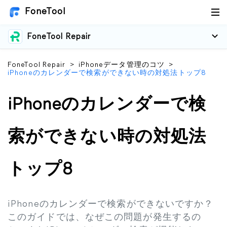
FoneTool
FoneTool Repair
FoneTool Repair
>
iPhoneデータ管理のコツ
>
iPhoneのカレンダーで検索ができない時の対処法トップ8
iPhoneのカレンダーで検
索ができない時の対処法
トップ8
iPhoneのカレンダーで検索ができないですか？
このガイドでは、なぜこの問題が発生するの