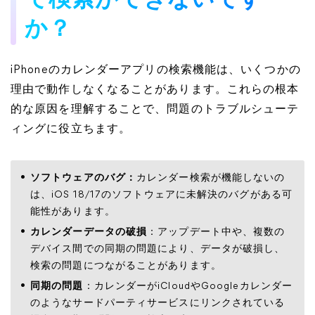
で検索ができないです
か？
iPhoneのカレンダーアプリの検索機能は、いくつかの
理由で動作しなくなることがあります。これらの根本
的な原因を理解することで、問題のトラブルシューテ
ィングに役立ちます。
ソフトウェアのバグ：
カレンダー検索が機能しないの
は、iOS 18/17のソフトウェアに未解決のバグがある可
能性があります。
カレンダーデータの破損
：アップデート中や、複数の
デバイス間での同期の問題により、データが破損し、
検索の問題につながることがあります。
同期の問題
：カレンダーがiCloudやGoogleカレンダー
のようなサードパーティサービスにリンクされている