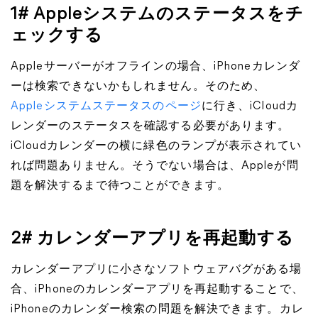
1# Appleシステムのステータスをチ
ェックする
Appleサーバーがオフラインの場合、iPhoneカレンダ
ーは検索できないかもしれません。そのため、
Appleシステムステータスのページ
に行き、iCloudカ
レンダーのステータスを確認する必要があります。
iCloudカレンダーの横に緑色のランプが表示されてい
れば問題ありません。そうでない場合は、Appleが問
題を解決するまで待つことができます。
2# カレンダーアプリを再起動する
カレンダーアプリに小さなソフトウェアバグがある場
合、iPhoneのカレンダーアプリを再起動することで、
iPhoneのカレンダー検索の問題を解決できます。カレ