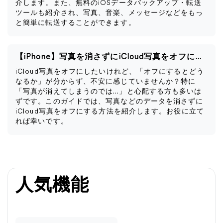
介します。また、無料のiOSデータバックアップ・転送
ツールも紹介され、写真、音楽、メッセージなどをもっ
と簡単に転送することができます。
【iPhone】写真を消さずにiCloud写真をオフにする方法
iCloud写真をオフにしたいけれど、「オフにするとどう
なるか」が分からず、不安に感じていませんか？特に
「写真が消えてしまうのでは…」と心配する方も多いは
ずです。このガイドでは、写真などのデータを消さずに
iCloud写真をオフにする方法を紹介します。お役に立て
れば幸いです。
人気機能