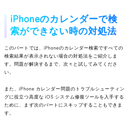
iPhoneのカレンダーで検
索ができない時の対処法
このパートでは、iPhoneのカレンダー検索ですべての
検索結果が表示されない場合の対処法をご紹介しま
す。問題が解決するまで、次々と試してみてくださ
い。
また、iPhone カレンダー問題のトラブルシューティン
グに役立つ高度な iOS システム修復ツールを入手する
ために、まず次のパートにスキップすることもできま
す。