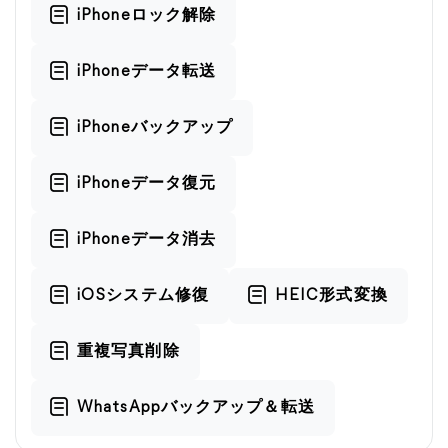
iPhoneロック解除
iPhoneデータ転送
iPhoneバックアップ
iPhoneデータ復元
iPhoneデータ消去
iOSシステム修復
HEIC形式変換
重複写真削除
WhatsAppバックアップ＆転送