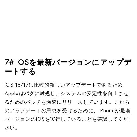
7# iOSを最新バージョンにアップデ
ートする
iOS 18/17は比較的新しいアップデートであるため、
Appleはバグに対処し、システムの安定性を向上させ
るためのパッチを頻繁にリリースしています。これら
のアップデートの恩恵を受けるために、iPhoneが最新
バージョンのiOSを実行していることを確認してくだ
さい。