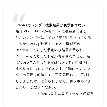
iPhoneカレンダー検索結果が表示されない
先日iPhone12proから15proに機種変しまし
た。カレンダーは全ての予定が同期されている
にもかかわらず検索をすると、機種変後に
15proから入力した予定のみ結果表示され、
12proから入力した予定が表示されません。逆
に15proで入力した予定は12proでも同期され、
検索結果にもすぐでてきます。15proのカレン
ダーの同期を解除して、再度同期して、再起動
もしましたが、改善されません。解決策ありま
したら、ご教示ください。
- Appleコミュニティーからの質問