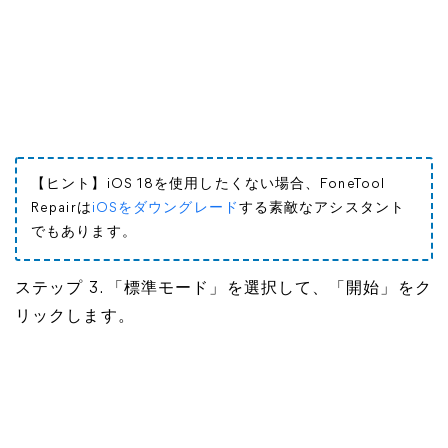
【ヒント】iOS 18を使用したくない場合、FoneTool
Repairは
iOSをダウングレード
する素敵なアシスタント
でもあります。
ステップ 3. 「標準モード」を選択して、「開始」をク
リックします。