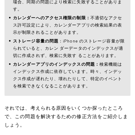
場合、同期の問題により検索に失敗することがありま
す。
カレンダーへのアクセス権限の制限：
不適切なアクセ
ス許可設定により、カレンダーアプリの検索結果の表
示が制限されることがあります。
ストレージ容量の問題
：iPhone のストレージ容量が限
られていると、カレン ダーデータのインデックスが適
切に作成されず、検索に失敗す ることがあります。
カレンダーアプリのインデックスの問題：
検索機能は
インデックス作成に依存しています。時々、インデッ
クス作成が遅れたり、壊れたりして、特定のイベント
を検索できなくなることがあります。
それでは、考えられる原因をいくつか探ったところ
で、この問題を解決するための修正方法をご紹介しま
しょう。