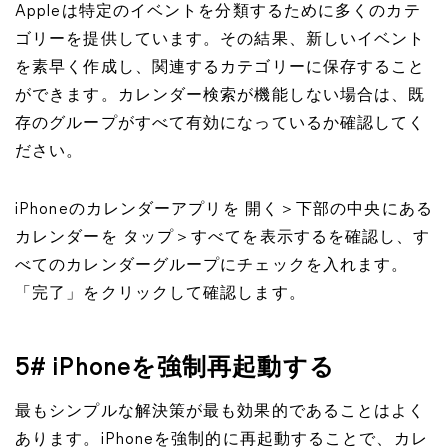
Appleは特定のイベントを分類するために多くのカテ
ゴリーを提供しています。その結果、新しいイベント
を素早く作成し、関連するカテゴリーに保存すること
ができます。カレンダー検索が機能しない場合は、既
存のグループがすべて有効になっているか確認してく
ださい。
iPhoneのカレンダーアプリを 開く＞下部の中央にある
カレンダーを タップ＞すべてを表示するを確認し、す
べてのカレンダーグループにチェックを入れます。
「完了」をクリックして確認します。
5# iPhoneを強制再起動する
最もシンプルな解決策が最も効果的であることはよく
あります。iPhoneを強制的に再起動することで、カレ