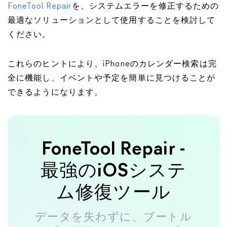
FoneTool Repair
を、システムエラーを修正するための
最適なソリューションとして使用することを検討して
ください。
これらのヒントにより、iPhoneのカレンダー検索は完
全に機能し、イベントや予定を簡単に見つけることが
できるようになります。
FoneTool Repair -
最強のiOSシステ
ム修復ツール
データを失わずに、ブートル