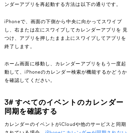
ンダーアプリを再起動する方法は以下の通りです。
iPhoneで、画面の下側から中央に向かってスワイプ
し、右または左にスワイプしてカレンダーアプリを 見
つけ、アプリを押したまま上にスワイプしてアプリを
終了します。
ホーム画面に移動し、カレンダーアプリをもう一度起
動して、iPhoneのカレンダー検索が機能するかどうか
を確認してください。
3# すべてのイベントのカレンダー
同期を確認する
カレンダーのイベントがiCloudや他のサービスと同期