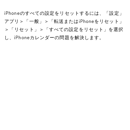
iPhoneのすべての設定をリセットするには、「設定」
アプリ＞「一般」＞「転送またはiPhoneをリセット」
＞「リセット」＞「すべての設定をリセット」を選択
し、iPhoneカレンダーの問題を解決します。