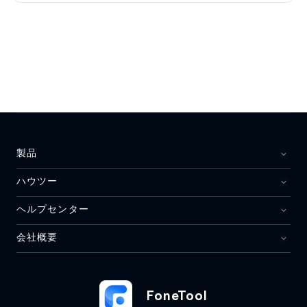
製品
ハウツー
ヘルプセンター
会社概要
FoneTool