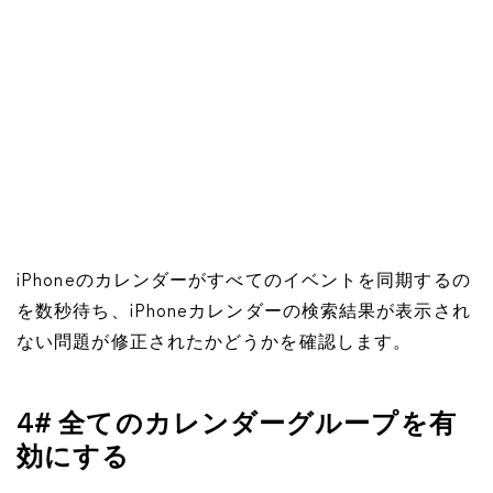
iPhoneのカレンダーがすべてのイベントを同期するの
を数秒待ち、iPhoneカレンダーの検索結果が表示され
ない問題が修正されたかどうかを確認します。
4# 全てのカレンダーグループを有
効にする