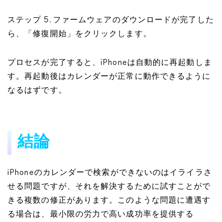
ステップ 5. ファームウェアのダウンロードが完了した
ら、「修復開始」をクリックします。
プロセスが完了すると、iPhoneは自動的に再起動しま
す。再起動後はカレンダーが正常に動作できるように
なるはずです。
結論
iPhoneのカレンダーで検索ができないのはイライラさ
せる問題ですが、それを解決するために試すことがで
きる複数の修正があります。このような問題に遭遇す
る場合は、最小限の労力で高い成功率を提供する