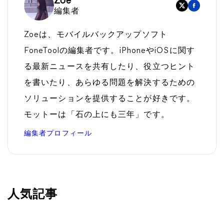
Zoe
編集者
Zoeは、モバイルバックアップソフト
FoneToolの編集者です。iPhoneやiOSに関す
る最新ニュースを共有したり、役立つヒント
を書いたり、あらゆる問題を解決するための
ソリューションを提供することが好きです。
モットーは「石の上にも三年」です。
編集者プロフィール
人気記事