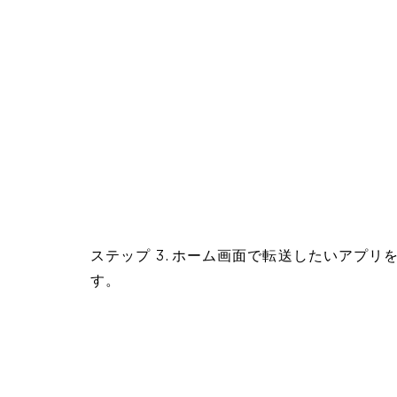
ステップ 3. ホーム画面で転送したいアプリ
す。