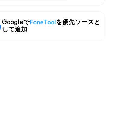
Googleで
を優先ソースと
して追加