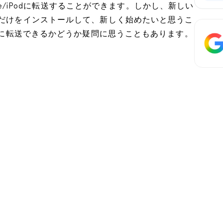
hone/iPodに転送することができます。しかし、新しい
リだけをインストールして、新しく始めたいと思うこ
adに転送できるかどうか疑問に思うこともあります。