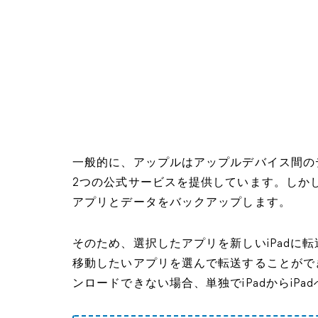
一般的に、アップルはアップルデバイス間のデータ
2つの公式サービスを提供しています。しかし、
アプリとデータをバックアップします。
そのため、選択したアプリを新しいiPadに転送し
移動したいアプリを選んで転送することができま
ンロードできない場合、単独でiPadからiP