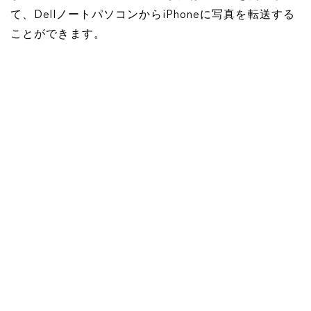
て、DellノートパソコンからiPhoneに写真を転送する
ことができます。