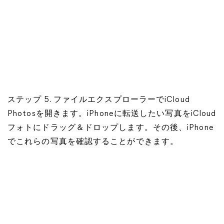
ステップ 5. ファイルエクスプローラーでiCloud
Photosを開きます。iPhoneに転送したい写真をiCloud
フォトにドラッグ＆ドロップします。その後、iPhone
でこれらの写真を確認することができます。