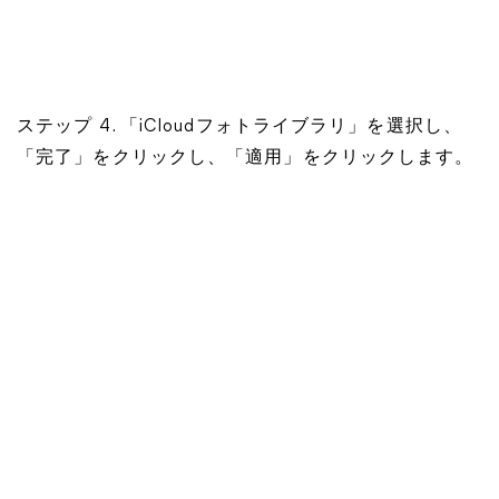
ステップ 4. 「iCloudフォトライブラリ」を選択し、
「完了」をクリックし、「適用」をクリックします。