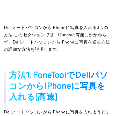
DellノートパソコンからiPhoneに写真を入れる3つの
方法 このセクションでは、iTunesの有無にかかわら
ず、DellノートパソコンからiPhoneに写真を送る方法
の詳細な方法を説明します。
方法1. FoneToolでDellパソ
コンからiPhoneに写真を
入れる[高速]
DellノートパソコンからiPhoneに写真を入れようとす