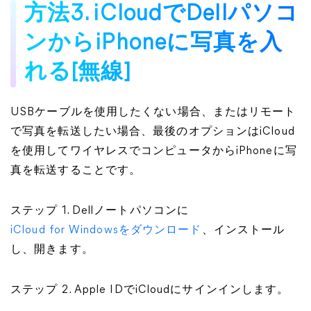
方法3. iCloudでDellパソコ
ンからiPhoneに写真を入
れる[無線]
USBケーブルを使用したくない場合、またはリモート
で写真を転送したい場合、最後のオプションはiCloud
を使用してワイヤレスでコンピュータからiPhoneに写
真を転送することです。
ステップ 1. Dellノートパソコンに
iCloud for Windowsをダウンロード
、インストール
し、開きます。
ステップ 2. Apple IDでiCloudにサインインします。