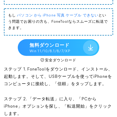
もし
パソコン から iPhone 写真 ケーブル できない
とい
う問題でお困りの方も、FoneToolならスムーズに転送で
きます。
無料ダウンロード
Win 11/10/8.1/8/7/XP
安全ダウンロード
ステップ 1. FoneToolをダウンロード、インストール、
起動します。そして、USBケーブルを使ってiPhoneを
コンピュータに接続し、「信頼」をタップします。
ステップ 2. 「データ転送」に入り、「PCから
iPhone」オプションを探し、「転送開始」をクリック
します。