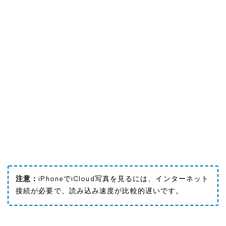
注意：
iPhoneでiCloud写真を見るには、インターネット
接続が必要で、読み込み速度が比較的遅いです。