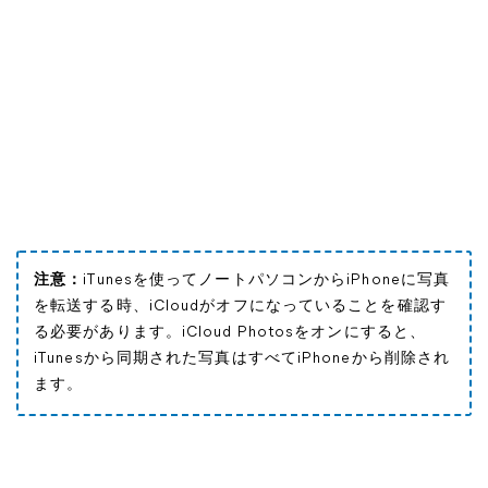
注意：
iTunesを使ってノートパソコンからiPhoneに写真
を転送する時、iCloudがオフになっていることを確認す
る必要があります。iCloud Photosをオンにすると、
iTunesから同期された写真はすべてiPhoneから削除され
ます。