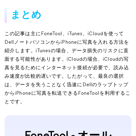
まとめ
この記事は主にFoneTool、iTunes、iCloudを使って
DellノートパソコンからiPhoneに写真を入れる方法を
紹介します。iTunesの場合、データ損失のリスクに直
面する可能性があります。iCloudの場合、iCloudの写
真を見るためにインターネット接続が必要で、読み込
み速度が比較的遅いです。したがって、最良の選択
は、データを失うことなく迅速にDellのラップトップ
からiPhoneに写真を転送できるFoneToolを利用するこ
とです。