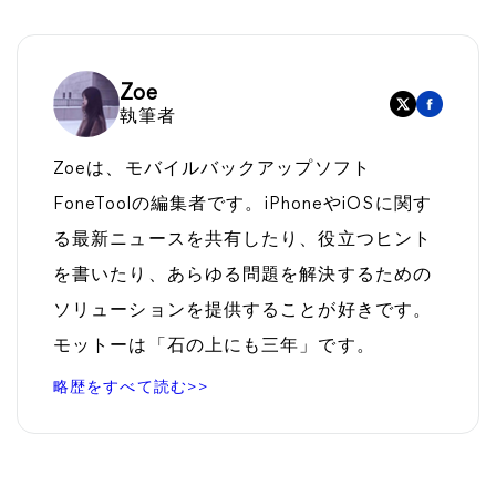
Zoe
執筆者
Zoeは、モバイルバックアップソフト
FoneToolの編集者です。iPhoneやiOSに関す
る最新ニュースを共有したり、役立つヒント
を書いたり、あらゆる問題を解決するための
ソリューションを提供することが好きです。
モットーは「石の上にも三年」です。
略歴をすべて読む>>