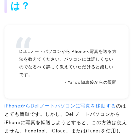
は？
DELLノートパソコンからiPhoneへ写真を送る方
法を教えてください。パソコンには詳しくない
のでなるべく詳しく教えていただけると嬉しい
です。
- Yahoo知恵袋からの質問
iPhoneからDellノートパソコンに写真を移動する
のは
とても簡単です。しかし、Dellノートパソコンから
iPhoneに写真を転送しようとすると、この方法は使え
ません。FoneTool、iCloud、またはiTunesを使用し