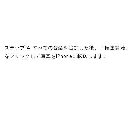
ステップ 4. すべての音楽を追加した後、「転送開始」
をクリックして写真をiPhoneに転送します。