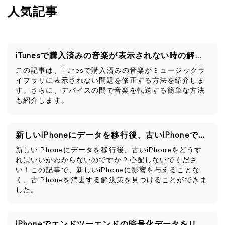
人気記事
iTunesで購入済みの音楽が表示されない時の解決策
この記事は、iTunesで購入済みの音楽がミュージックラ
イブラリに表示されない問題を修正する方法を紹介しま
す。さらに、デバイスの間で音楽を転送する簡単な方法
も紹介します。
新しいiPhoneにデータを移行後、古いiPhoneですべきこと
新しいiPhoneにデータを移行後、古いiPhoneをどうす
ればいいかわからないのですか？心配しないでくださ
い！この記事で、新しいiPhoneに影響を与えることな
く、古iPhoneを消去する解決策を見つけることができま
した。