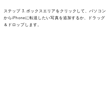
ステップ 3. ボックスエリアをクリックして、パソコン
からiPhoneに転送したい写真を追加するか、ドラッグ
＆ドロップします。