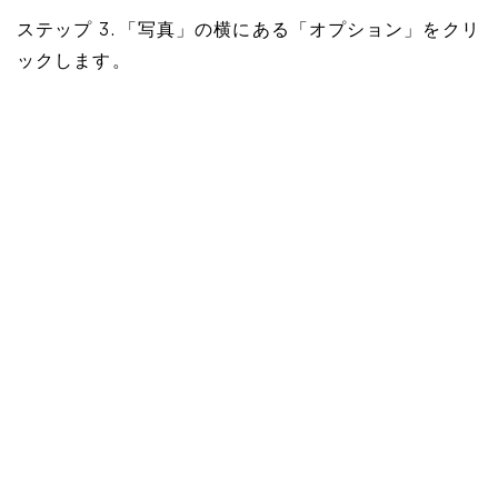
ステップ 3. 「写真」の横にある「オプション」をクリ
ックします。