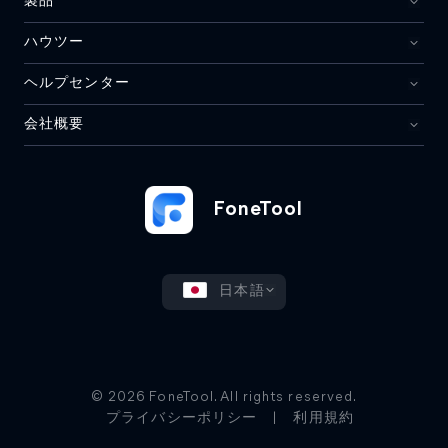
製品
ハウツー
ヘルプセンター
会社概要
FoneTool
日本語
© 2026 FoneTool. All rights reserved.
プライバシーポリシー
|
利用規約