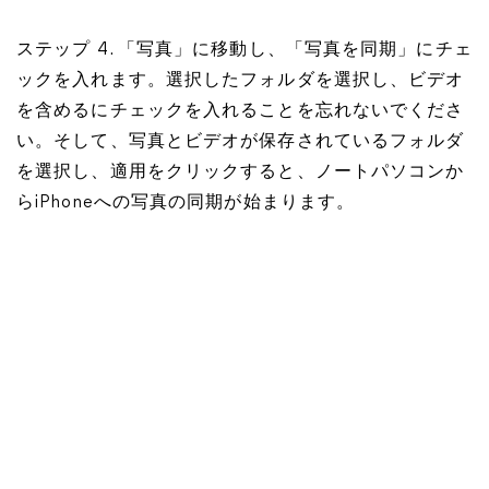
ステップ 4. 「写真」に移動し、「写真を同期」にチェ
ックを入れます。選択したフォルダを選択し、ビデオ
を含めるにチェックを入れることを忘れないでくださ
い。そして、写真とビデオが保存されているフォルダ
を選択し、適用をクリックすると、ノートパソコンか
らiPhoneへの写真の同期が始まります。