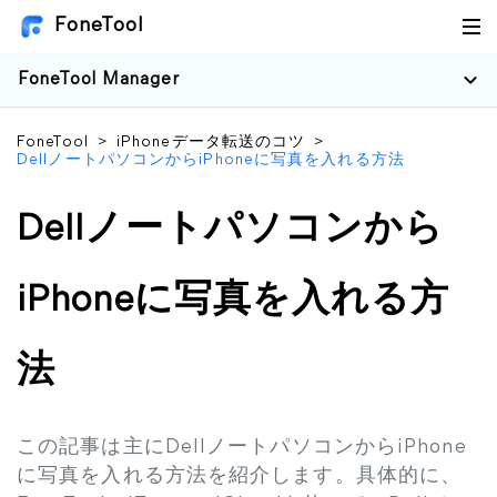
FoneTool
FoneTool Manager
FoneTool
>
iPhoneデータ転送のコツ
>
DellノートパソコンからiPhoneに写真を入れる方法
Dellノートパソコンから
iPhoneに写真を入れる方
法
この記事は主にDellノートパソコンからiPhone
に写真を入れる方法を紹介します。具体的に、