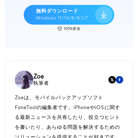
無料ダウンロード
Windows 11/10/8/8.1/7
100%安全
Zoe
執筆者
Zoeは、モバイルバックアップソフト
FoneToolの編集者です。iPhoneやiOSに関す
る最新ニュースを共有したり、役立つヒント
を書いたり、あらゆる問題を解決するための
ソリューションを提供することが好きです。