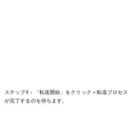
ステップ4：「転送開始」をクリック＞転送プロセス
が完了するのを待ちます。