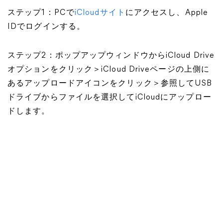
ステップ1：PCで
iCloudサイト
にアクセスし、Apple
IDでログインする。
ステップ2：ポップアップウィンドウからiCloud Drive
オプションをクリック＞iCloud Driveページの上側に
あるアップロードアイコンをクリック＞参照してUSB
ドライブからファイルを選択してiCloudにアップロー
ドします。