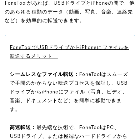
FoneToolがあれば、USBドライブとiPhoneの間で、他
のあらゆる種類のデータ（動画、写真、音楽、連絡先
など）を効率的に転送できます。
FoneToolでUSBドライブからiPhoneにファイルを
転送するメリット：
シームレスなファイル転送：
FoneToolはスムーズ
で手間のかからない転送プロセスを保証し、USB
ドライブからiPhoneにファイル（写真、ビデオ、
音楽、ドキュメントなど）を簡単に移動できま
す。
高速転送：
最先端な技術で、FoneToolはPC、
USBドライブ、または極端なハードドライブから