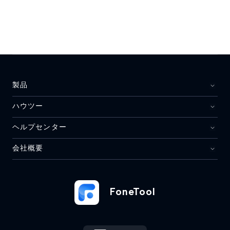
製品
ハウツー
ヘルプセンター
会社概要
FoneTool