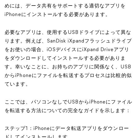
めには、データ共有をサポートする適切なアプリを
iPhoneにインストールする必要があります。
必要なアプリは、使用するUSBドライブによって異な
ります。例えば、SanDisk iXpandフラッシュドライブ
をお使いの場合、iOSデバイスにiXpand Driveアプリ
をダウンロードしてインストールする必要がありま
す。幸いなことに、お持ちのアプリに関係なく、USB
からiPhoneにファイルを転送するプロセスは比較的似
ています。
ここでは、パソコンなしでUSBからiPhoneにファイル
を転送する方法についての完全なガイドを示します：
ステップ1：iPhoneにデータ転送アプリをダウンロー
ドしてインストールします。