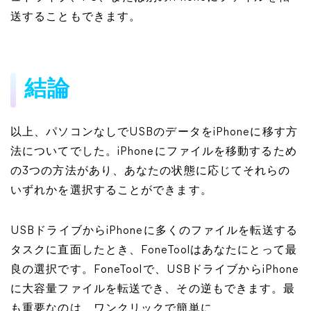
送することもできます。
結論
以上、パソコンなしでUSBのデータをiPhoneに移す方
法についてでした。iPhoneにファイルを移動するため
の3つの方法があり、あなたの状態に応じてそれらの
いずれかを選択することができます。
USBドライブからiPhoneに多くのファイルを転送する
タスクに直面したとき、FoneToolはあなたにとって最
良の選択です。FoneToolで、USBドライブからiPhone
に大容量ファイルを転送でき、その逆もできます。最
も重要なのは、ワンクリックで簡単に