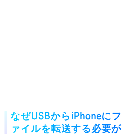
なぜUSBからiPhoneにフ
ァイルを転送する必要が