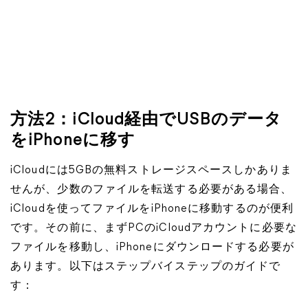
方法2：iCloud経由でUSBのデータ
をiPhoneに移す
iCloudには5GBの無料ストレージスペースしかありま
せんが、少数のファイルを転送する必要がある場合、
iCloudを使ってファイルをiPhoneに移動するのが便利
です。その前に、まずPCのiCloudアカウントに必要な
ファイルを移動し、iPhoneにダウンロードする必要が
あります。以下はステップバイステップのガイドで
す：