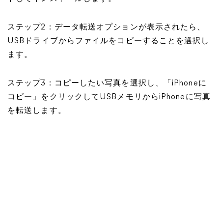
ステップ2：データ転送オプションが表示されたら、
USBドライブからファイルをコピーすることを選択し
ます。
ステップ3：コピーしたい写真を選択し、「iPhoneに
コピー」をクリックしてUSBメモリからiPhoneに写真
を転送します。