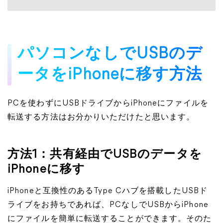
パソコンなしでUSBのデ
ータをiPhoneに移す方法
PCを使わずにUSBドライブからiPhoneにファイルを
転送する方法はお分かりいただけたと思います。
方法1：共有経由でUSBのデータを
iPhoneに移す
iPhoneと互換性のあるType Cハブを搭載したUSBド
ライブをお持ちであれば、PCなしでUSBからiPhone
にファイルを簡単に転送することができます。そのた