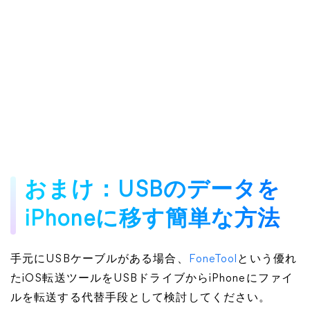
おまけ：USBのデータを
iPhoneに移す簡単な方法
手元にUSBケーブルがある場合、
FoneTool
という優れ
たiOS転送ツールをUSBドライブからiPhoneにファイ
ルを転送する代替手段として検討してください。