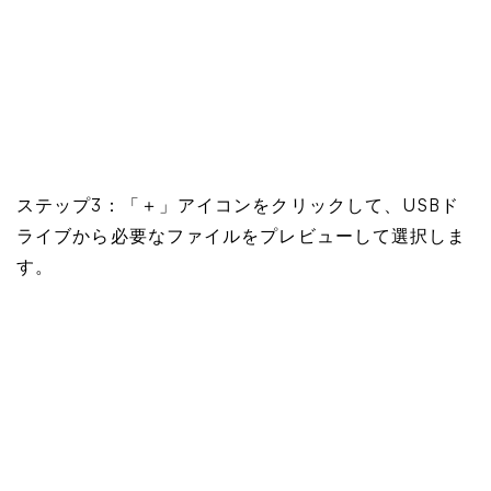
ステップ3：「＋」アイコンをクリックして、USBド
ライブから必要なファイルをプレビューして選択しま
す。