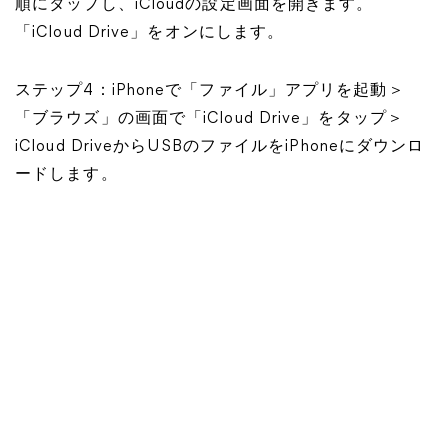
順にタップし、iCloudの設定画面を開きます。
「iCloud Drive」をオンにします。
ステップ4：iPhoneで「ファイル」アプリを起動＞
「ブラウズ」の画面で「iCloud Drive」をタップ＞
iCloud DriveからUSBのファイルをiPhoneにダウンロ
ードします。