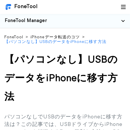
FoneTool
FoneTool Manager
FoneTool
>
iPhoneデータ転送のコツ
>
【パソコンなし】USBのデータをiPhoneに移す方法
【パソコンなし】USBの
データをiPhoneに移す方
法
パソコンなしでUSBのデータをiPhoneに移す方
法は？この記事では、USBドライブからiPhone