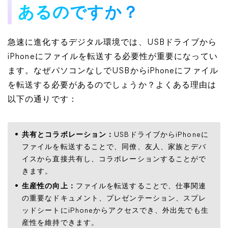
あるのですか？
急速に進化するデジタル環境では、USBドライブから
iPhoneにファイルを転送する必要性が重要になってい
ます。なぜパソコンなしでUSBからiPhoneにファイル
を転送する必要があるのでしょうか？よくある理由は
以下の通りです：
共有とコラボレーション：
USBドライブからiPhoneに
ファイルを転送することで、同僚、友人、家族とデバ
イスから直接共有し、コラボレーションすることがで
きます。
生産性の向上：
ファイルを転送することで、仕事関連
の重要なドキュメント、プレゼンテーション、スプレ
ッドシートにiPhoneからアクセスでき、外出先でも生
産性を維持できます。