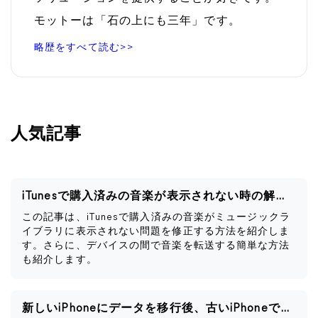
モットーは「石の上にも三年」です。
略歴をすべて読む>>
人気記事
iTunesで購入済みの音楽が表示されない時の解決策
この記事は、iTunesで購入済みの音楽がミュージックラ
イブラリに表示されない問題を修正する方法を紹介しま
す。さらに、デバイスの間で音楽を転送する簡単な方法
も紹介します。
新しいiPhoneにデータを移行後、古いiPhoneですべきこと