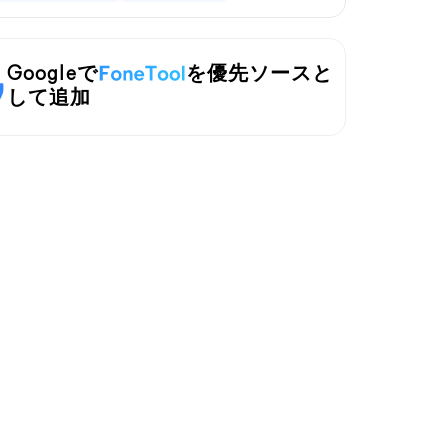
Googleで
を優先ソースと
して追加