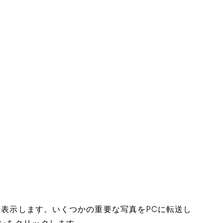
ムを表示します。いくつかの重要な写真をPCに転送し