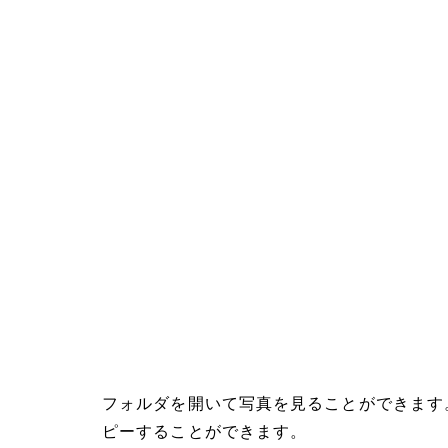
フォルダを開いて写真を見ることができます
ピーすることができます。