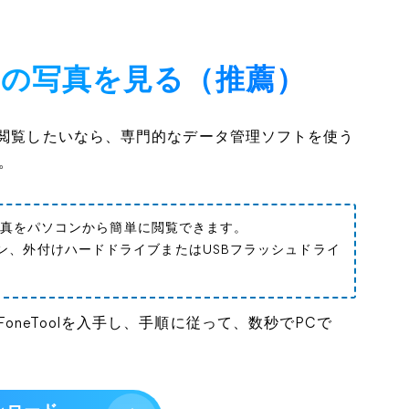
でiPadの写真を見る（推薦）
に閲覧したいなら、専門的なデータ管理ソフトを使う
。
ムと写真をパソコンから簡単に閲覧できます。
コン、外付けハードドライブまたはUSBフラッシュドライ
neToolを入手し、手順に従って、数秒でPCで