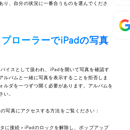
あり、自分の状況に一番合うものを選んでくださ
スプローラーでiPadの写真
ジデバイスとして扱われ、iPadを開いて写真を確認す
アルバムと一緒に写真を表示することを拒否しま
ォルダを一つずつ開く必要があります。アルバムを
さい。
adの写真にアクセスする方法をご覧ください：
ピュータに接続＞iPadのロックを解除し、ポップアップ