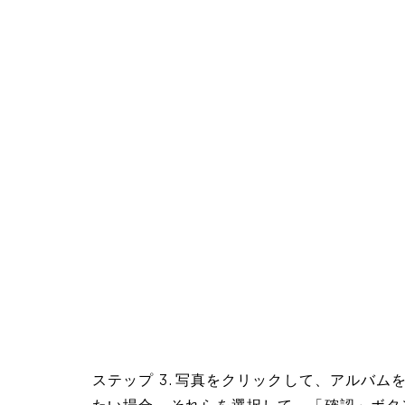
ステップ 3. 写真をクリックして、アルバ