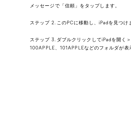
メッセージで「信頼」をタップします。
ステップ 2. このPCに移動し、iPadを見つ
ステップ 3. ダブルクリックしてiPadを開く＞「I
100APPLE、101APPLEなどのフォルダが