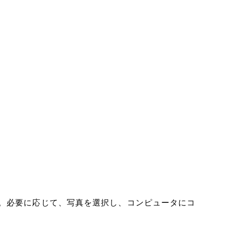
。必要に応じて、写真を選択し、コンピュータにコ