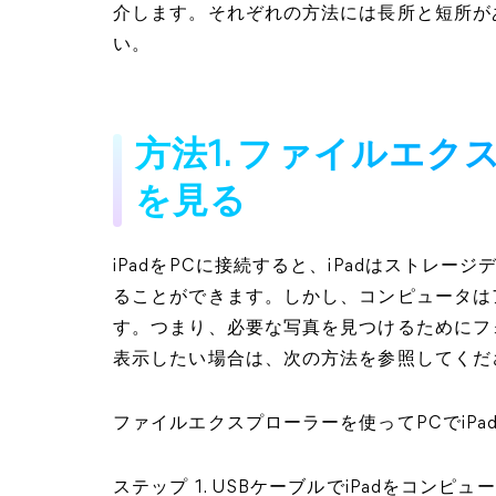
介します。それぞれの方法には長所と短所が
い。
方法1. ファイルエク
を見る
iPadをPCに接続すると、iPadはストレー
ることができます。しかし、コンピュータは
す。つまり、必要な写真を見つけるためにフ
表示したい場合は、次の方法を参照してくだ
ファイルエクスプローラーを使ってPCでiP
ステップ 1. USBケーブルでiPadをコン