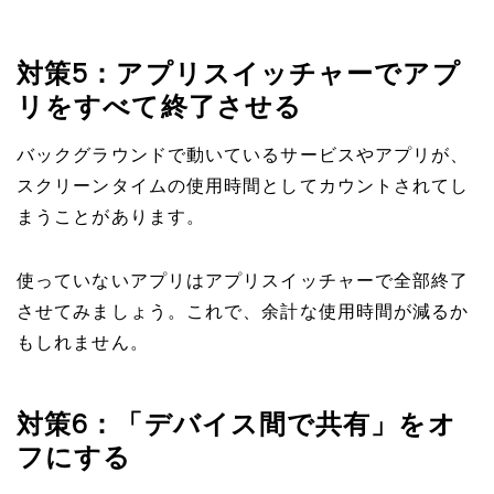
対策5：アプリスイッチャーでアプ
リをすべて終了させる
バックグラウンドで動いているサービスやアプリが、
スクリーンタイムの使用時間としてカウントされてし
まうことがあります。
使っていないアプリはアプリスイッチャーで全部終了
させてみましょう。これで、余計な使用時間が減るか
もしれません。
対策6：「デバイス間で共有」をオ
フにする