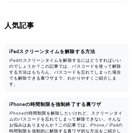
人気記事
iPadスクリーンタイムを解除する方法
iPadのスクリーンタイムを解除するにはどうすればいい
のでしょうか？この記事では、パスコードを使って解除
する方法はもちろん、パスコードを忘れてしまった場合
でも解除できる裏ワザまで、わかりやすくご紹介しま
す。
iPhoneの時間制限を強制終了する裏ワザ
iPhoneの時間制限を解除したいけれど、スクリーンタイ
ムのパスコードを忘れてしまって解除できない。そんな
お悩みはありませんか？この記事では、iPhone／iPadの
時間制限を強制的に解除する裏ワザ的な方法をご紹介し