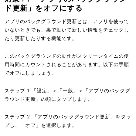
ド更新」をオフにする
アプリのバックグラウンド更新とは、アプリを使って
いないときでも、裏で動いて新しい情報をチェックし
たり更新したりする機能です。
このバックグラウンドの動作がスクリーンタイムの使
用時間にカウントされることがあります。以下の手順
でオフにしましょう。
ステップ 1. 「設定」＞「一般」＞「アプリのバックグ
ラウンド更新」の順にタップします。
ステップ 2. 「アプリのバックグラウンド更新」をタッ
プし、「オフ」を選択します。