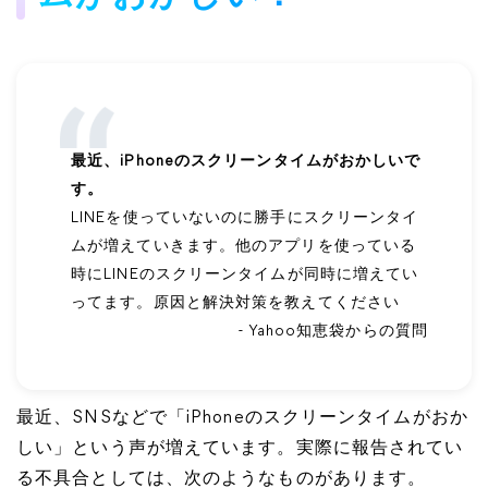
最近、iPhoneのスクリーンタイムがおかしいで
す。
LINEを使っていないのに勝手にスクリーンタイ
ムが増えていきます。他のアプリを使っている
時にLINEのスクリーンタイムが同時に増えてい
ってます。原因と解決対策を教えてください
- Yahoo知恵袋からの質問
最近、SNSなどで「iPhoneのスクリーンタイムがおか
しい」という声が増えています。実際に報告されてい
る不具合としては、次のようなものがあります。