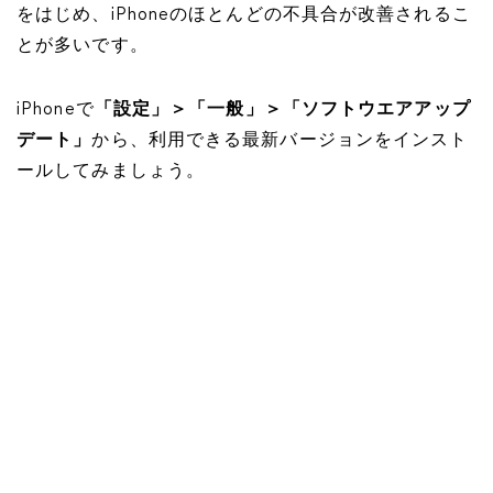
をはじめ、iPhoneのほとんどの不具合が改善されるこ
とが多いです。
iPhoneで
「設定」＞「一般」＞「ソフトウエアアップ
デート」
から、利用できる最新バージョンをインスト
ールしてみましょう。