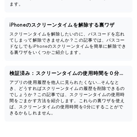
ます。
iPhoneのスクリーンタイムを解除する裏ワザ
スクリーンタイムを解除したいのに、パスコードを忘れ
てしまって解除できませんか？この記事では、パスコー
ドなしでもiPhoneのスクリーンタイムを簡単に解除でき
る裏ワザをいくつかご紹介します。
検証済み：スクリーンタイムの使用時間を０分にする方法
アプリの使用履歴を他人に見られたくない…そんなと
き、どうすればスクリーンタイムの履歴を削除できるの
でしょうか？この記事では、スクリーンタイムの使用時
間をごまかす方法を紹介します。これらの裏ワザを使え
ば、スクリーンタイムの使用時間を0分にすることがで
きるかもしれません。