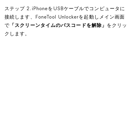
ステップ 2. iPhoneをUSBケーブルでコンピュータに
接続します、FoneTool Unlockerを起動しメイン画面
で
「スクリーンタイムのパスコードを解除」
をクリッ
クします。