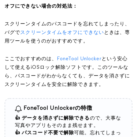
オフにできない場合の対処法：
スクリーンタイムのパスコードを忘れてしまったり、
バグで
スクリーンタイムをオフにできない
ときは、専
用ツールを使うのがおすすめです。
ここでおすすめのは、
FoneTool Unlocker
という安心
して使えるiOSロック解除ソフトです。このツールな
ら、パスコードがわからなくても、データを消さずに
スクリーンタイムを安全に解除できます。
FoneTool Unlockerの特徴
👍 データを消さずに解除できる
ので、大事な
写真やアプリもそのまま残せます。
👍 パスコード不要で解除
可能。忘れてしまっ