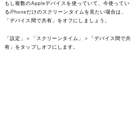
もし複数のAppleデバイスを使っていて、今使ってい
るiPhoneだけのスクリーンタイムを見たい場合は、
「デバイス間で共有」をオフにしましょう。
「設定」＞「スクリーンタイム」＞「デバイス間で共
有」をタップしオフにします。