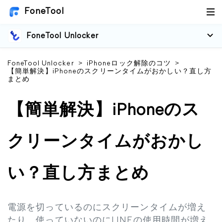
FoneTool
FoneTool Unlocker
FoneTool Unlocker
>
iPhoneロック解除のコツ
>
【簡単解決】iPhoneのスクリーンタイムがおかしい？直し方
まとめ
【簡単解決】iPhoneのス
クリーンタイムがおかし
い？直し方まとめ
電源を切っているのにスクリーンタイムが増え
たり、使っていないのにLINEの使用時間が増え