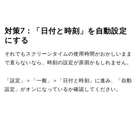
対策7：「日付と時刻」を自動設定
にする
それでもスクリーンタイムの使用時間がおかしいまま
で直らないなら、時刻の設定が原因かもしれません。
「設定」＞「一般」＞「日付と時刻」に進み、「自動
設定」がオンになっているか確認してください。