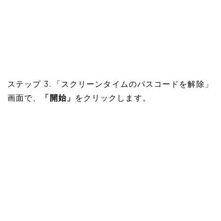
ステップ 3. 「スクリーンタイムのパスコードを解除」
画面で、
「開始」
をクリックします。