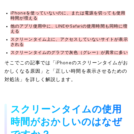
iPhoneを使っていないのに、または電源を切っても使用
時間が増える
他のアプリ使用中に、LINEやSafariの使用時間も同時に増
える
スクリーンタイム上に、アクセスしていないサイトが表示
される
スクリーンタイムのグラフで灰色（グレー）が異常に多い
そこでこの記事では「iPhoneのスクリーンタイムがお
かしくなる原因」と「正しい時間を表示させるための
対処法」を詳しく解説します。
スクリーンタイムの使用
時間がおかしいのはなぜ