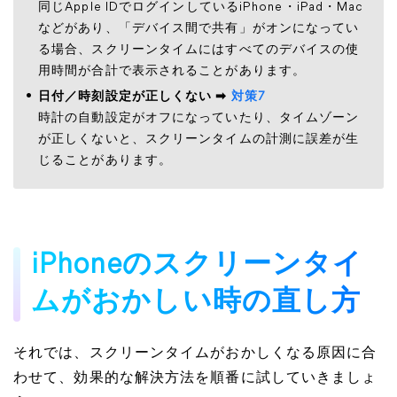
同じApple IDでログインしているiPhone・iPad・Mac
などがあり、「デバイス間で共有」がオンになってい
る場合、スクリーンタイムにはすべてのデバイスの使
用時間が合計で表示されることがあります。
日付／時刻設定が正しくない ➡
対策7
時計の自動設定がオフになっていたり、タイムゾーン
が正しくないと、スクリーンタイムの計測に誤差が生
じることがあります。
iPhoneのスクリーンタイ
ムがおかしい時の直し方
それでは、スクリーンタイムがおかしくなる原因に合
わせて、効果的な解決方法を順番に試していきましょ