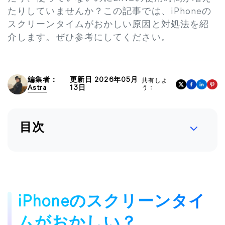
たりしていませんか？この記事では、iPhoneの
スクリーンタイムがおかしい原因と対処法を紹
介します。ぜひ参考にしてください。
編集者：
更新日 2026年05月
共有しよ
Astra
13日
う：
目次
iPhoneのスクリーンタイ
ムがおかしい？