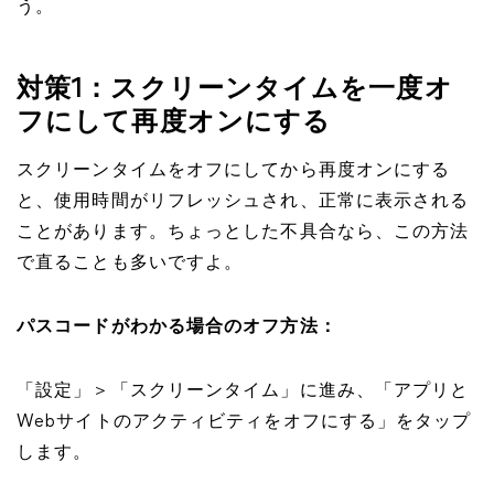
う。
対策1：スクリーンタイムを一度オ
フにして再度オンにする
スクリーンタイムをオフにしてから再度オンにする
と、使用時間がリフレッシュされ、正常に表示される
ことがあります。ちょっとした不具合なら、この方法
で直ることも多いですよ。
パスコードがわかる場合のオフ方法：
「設定」＞「スクリーンタイム」に進み、「アプリと
Webサイトのアクティビティをオフにする」をタップ
します。