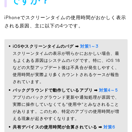
ですか？
iPhoneでスクリーンタイムの使用時間がおかしく表示
される原因、主に以下の4つです。
iOSやスクリーンタイムのバグ ➡
対策1～3
スクリーンタイムの表示が明らかにおかしい場合、最
もよくある原因はシステムのバグです。特に、iOS 18
などの大型アップデート後は不具合が発生しやすく、
使用時間が実際より多くカウントされるケースが報告
されています。
バックグラウンドで動作しているアプリ ➡
対策4～5
アプリのバックグラウンド更新や通知処理が原因で、
実際に操作していなくても“使用中”とみなされること
があります。このため、特定のアプリの使用時間が増
える現象が起きやすくなります。
共有デバイスの使用時間が合算されている ➡
対策6