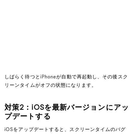
しばらく待つとiPhoneが自動で再起動し、その後スク
リーンタイムがオフの状態になります。
対策2：iOSを最新バージョンにアッ
プデートする
iOSをアップデートすると、スクリーンタイムのバグ