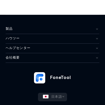
製品
ハウツー
ヘルプセンター
会社概要
FoneTool
日本語