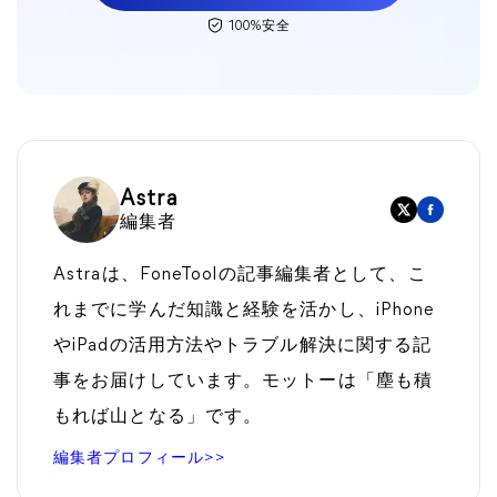
100%安全
Astra
編集者
Astraは、FoneToolの記事編集者として、こ
れまでに学んだ知識と経験を活かし、iPhone
やiPadの活用方法やトラブル解決に関する記
事をお届けしています。モットーは「塵も積
もれば山となる」です。
編集者プロフィール>>