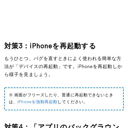
対策3：iPhoneを再起動する
もうひとつ、バグを直すときによく使われる簡単な方
法が「デバイスの再起動」です。iPhoneを再起動しか
ら様子を見ましょう。
※ 画面がフリーズしたり、普通に再起動できないとき
は、
iPhoneを強制再起動
してください。
対策4：「アプリのバックグラウン