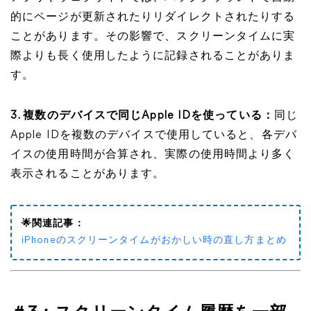
的にページが更新されたりリダイレクトされたりする
ことがあります。その影響で、スクリーンタイムに実
際よりも長く使用したように記録されることがありま
す。
3. 複数のデバイスで同じApple IDを使っている：
同じ
Apple IDを複数のデバイスで使用していると、各デバ
イスの使用時間が合算され、実際の使用時間より多く
表示されることがあります。
🌟関連記事：
iPhoneのスクリーンタイムがおかしい時の直し方まとめ