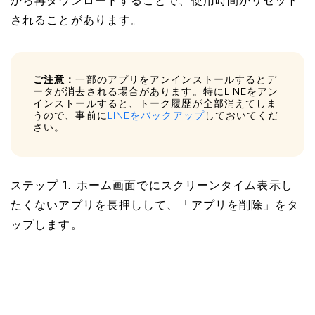
から再ダウンロードすることで、使用時間がリセット
されることがあります。
ご注意：
一部のアプリをアンインストールするとデ
ータが消去される場合があります。特にLINEをアン
インストールすると、トーク履歴が全部消えてしま
うので、事前に
LINEをバックアップ
しておいてくだ
さい。
ステップ 1. ホーム画面でにスクリーンタイム表示し
たくないアプリを長押しして、「アプリを削除」をタ
ップします。