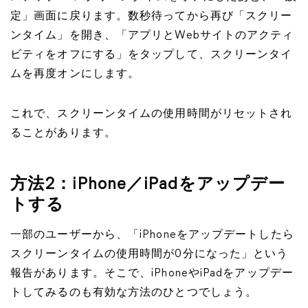
定」画面に戻ります。数秒待ってから再び「スクリー
ンタイム」を開き、「アプリとWebサイトのアクティ
ビティをオフにする」をタップして、スクリーンタイ
ムを再度オンにします。
これで、スクリーンタイムの使用時間がリセットされ
ることがあります。
方法2：iPhone／iPadをアップデー
トする
一部のユーザーから、「iPhoneをアップデートしたら
スクリーンタイムの使用時間が0分になった」という
報告があります。そこで、iPhoneやiPadをアップデー
トしてみるのも有効な方法のひとつでしょう。