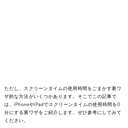
ただし、スクリーンタイムの使用時間をごまかす裏ワ
ザ的な方法がいくつかあります。そこでこの記事で
は、iPhoneやiPadでスクリーンタイムの使用時間を0
分にする裏ワザをご紹介します。ぜひ参考にしてみて
ください。