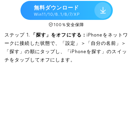
無料ダウンロード
Win11/10/8. 1/8/7/XP
100％安全保障
ステップ 1.
「探す」をオフにする：
iPhoneをネットワ
ークに接続した状態で、「設定」＞「自分の名前」＞
「探す」の順にタップし、「iPhoneを探す」のスイッ
チをタップしてオフにします。