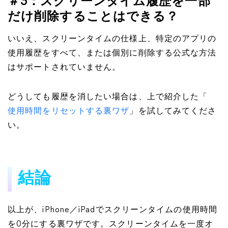
＃3：スクリーンタイム履歴を一部
だけ削除することはできる？
いいえ、スクリーンタイムの仕様上、特定のアプリの
使用履歴をすべて、または個別に削除する公式な方法
はサポートされていません。
どうしても履歴を消したい場合は、上で紹介した「
使用時間をリセットする裏ワザ
」を試してみてくださ
い。
結論
以上が、iPhone／iPadでスクリーンタイムの使用時間
を0分にする裏ワザです。スクリーンタイムを一度オ