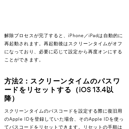
解除プロセスが完了すると、iPhone／iPadは自動的に
再起動されます。再起動後はスクリーンタイムがオフ
になっており、必要に応じて設定から再度オンにする
ことができます。
方法2：スクリーンタイムのパスワ
ードをリセットする（iOS 13.4以
降）
スクリーンタイムのパスコードを設定する際に復旧用
のApple IDを登録していた場合、そのApple IDを使っ
てパスコードをリセットできます。リセットの手順は