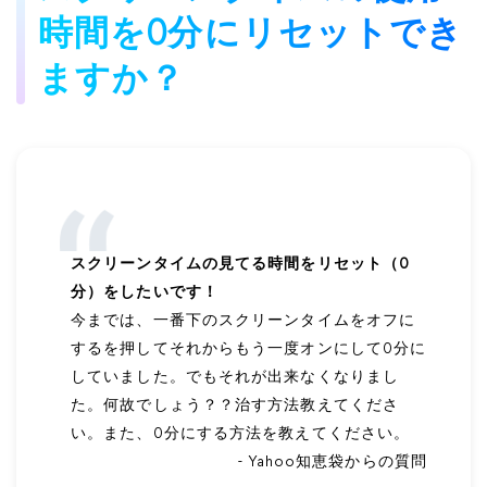
時間を0分にリセットでき
ますか？
スクリーンタイムの見てる時間をリセット（0
分）をしたいです！
今までは、一番下のスクリーンタイムをオフに
するを押してそれからもう一度オンにして0分に
していました。でもそれが出来なくなりまし
た。何故でしょう？？治す方法教えてくださ
い。また、0分にする方法を教えてください。
- Yahoo知恵袋からの質問