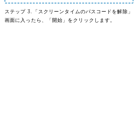
ステップ 3. 「スクリーンタイムのパスコードを解除」
画面に入ったら、「開始」をクリックします。