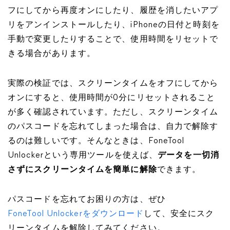
フにしてから再度オンにしたり、履歴を消したいアプ
リをアンインストールしたり、iPhoneの日付と時刻を
手動で変更したりすることで、使用時間をリセットで
きる場合があります。
実際の検証では、スクリーンタイムをオフにしてから
オンにすると、使用時間が0分にリセットされること
が多く確認されています。ただし、スクリーンタイム
のパスコードを忘れてしまった場合は、自力で解除す
るのは難しいです。そんなときは、FoneTool
Unlockerという専用ツールを使えば、
データを一切消
さずにスクリーンタイムを簡単に解除
できます。
パスコードを忘れてお困りの方は、ぜひ
FoneTool Unlockerをダウンロード
して、安全にスク
リーンタイムを解除してみてください。