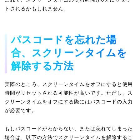
これで、スクリーンタイムの使用時間が0分にリセッ
トされるかもしれません。
パスコードを忘れた場
合、スクリーンタイムを
解除する方法
実際のところ、スクリーンタイムをオフにすると使用
時間がリセットされる可能性が高いです。ただし、ス
クリーンタイムをオフにする際にはパスコードの入力
が必要です。
もしパスコードがわからない、または忘れてしまった
場合は、以下の方法でスクリーンタイムを解除するこ