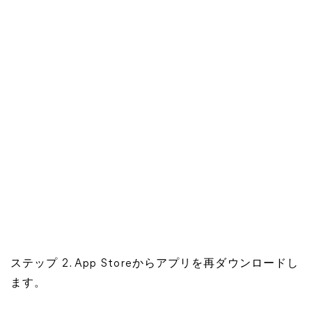
ステップ 2. App Storeからアプリを再ダウンロードし
ます。