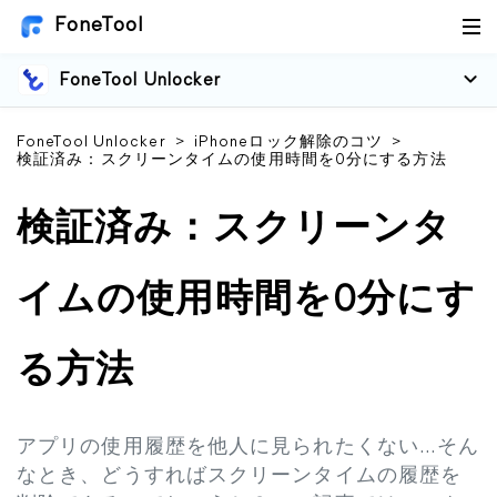
FoneTool
FoneTool Unlocker
FoneTool Unlocker
>
iPhoneロック解除のコツ
>
検証済み：スクリーンタイムの使用時間を0分にする方法
検証済み：スクリーンタ
イムの使用時間を0分にす
る方法
アプリの使用履歴を他人に見られたくない…そん
なとき、どうすればスクリーンタイムの履歴を