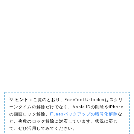
💡
ヒント：
ご覧のとおり、FoneTool Unlockerはスクリ
ーンタイムの解除だけでなく、Apple IDの削除やiPhone
の画面ロック解除、
iTunesバックアップの暗号化解除
な
ど、複数のロック解除に対応しています。状況に応じ
て、ぜひ活用してみてください。