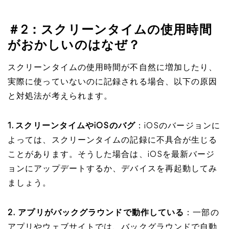
＃2：スクリーンタイムの使用時間
がおかしいのはなぜ？
スクリーンタイムの使用時間が不自然に増加したり、
実際に使っていないのに記録される場合、以下の原因
と対処法が考えられます。
1. スクリーンタイムやiOSのバグ
：iOSのバージョンに
よっては、スクリーンタイムの記録に不具合が生じる
ことがあります。そうした場合は、iOSを最新バージ
ョンにアップデートするか、デバイスを再起動してみ
ましょう。
2.
アプリがバックグラウンドで動作している
：一部の
アプリやウェブサイトでは、バックグラウンドで自動