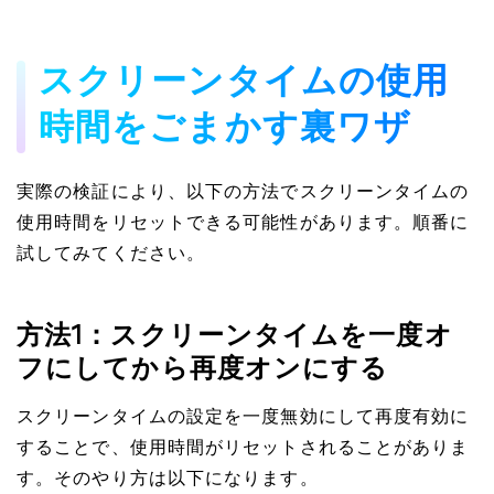
スクリーンタイムの使用
時間をごまかす裏ワザ
実際の検証により、以下の方法でスクリーンタイムの
使用時間をリセットできる可能性があります。順番に
試してみてください。
方法1：スクリーンタイムを一度オ
フにしてから再度オンにする
スクリーンタイムの設定を一度無効にして再度有効に
することで、使用時間がリセットされることがありま
す。そのやり方は以下になります。