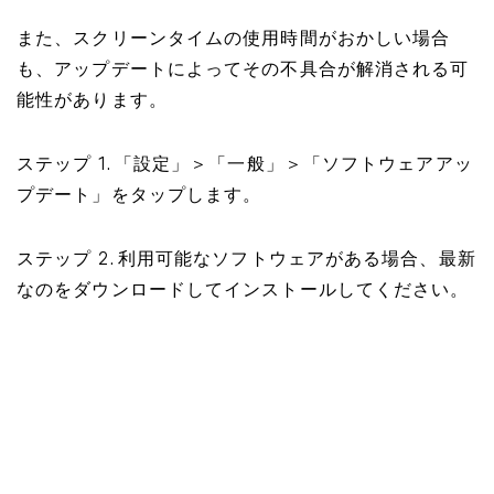
また、スクリーンタイムの使用時間がおかしい場合
も、アップデートによってその不具合が解消される可
能性があります。
ステップ 1. 「設定」＞「一般」＞「ソフトウェアアッ
プデート」をタップします。
ステップ 2. 利用可能なソフトウェアがある場合、最新
なのをダウンロードしてインストールしてください。