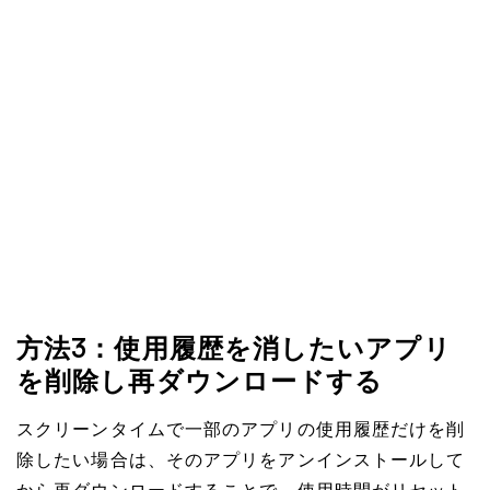
方法3：使用履歴を消したいアプリ
を削除し再ダウンロードする
スクリーンタイムで一部のアプリの使用履歴だけを削
除したい場合は、そのアプリをアンインストールして