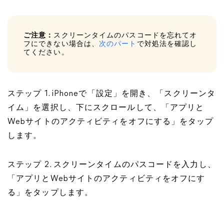
ご注意：
スクリーンタイムのパスコードを忘れてオ
フにできない場合は、
次のパート
で対処法を確認し
てください。
ステップ 1. iPhoneで「設定」を開き、「スクリーンタ
イム」を選択し、下にスクロールして、「アプリと
Webサイトのアクティビティをオフにする」をタップ
します。
ステップ 2. スクリーンタイムのパスコードを入力し、
「アプリとWebサイトのアクティビティをオフにす
る」をタップします。