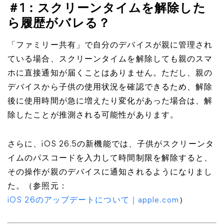
＃1：スクリーンタイムを解除した
ら履歴がバレる？
「ファミリー共有」で自分のデバイスが親に管理され
ている場合、スクリーンタイムを解除しても親のスマ
ホに直接通知が届くことはありません。ただし、親の
デバイスから子供の使用状況を確認できるため、解除
後に使用時間が急に増えたり変化があった場合は、解
除したことが推測される可能性があります。
さらに、iOS 26.5の新機能では、子供がスクリーンタ
イムのパスコードを入力して時間制限を解除すると、
その操作が親のデバイスに通知されるようになりまし
た。（参照元：
iOS 26のアップデートについて｜apple.com
）