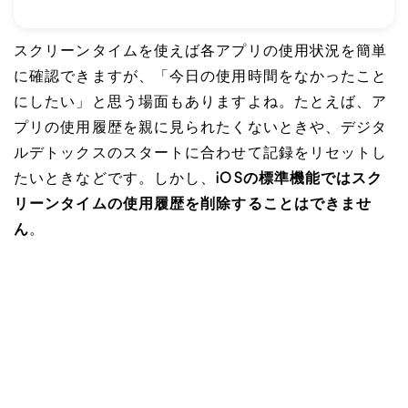
スクリーンタイムを使えば各アプリの使用状況を簡単
に確認できますが、「今日の使用時間をなかったこと
にしたい」と思う場面もありますよね。たとえば、ア
プリの使用履歴を親に見られたくないときや、デジタ
ルデトックスのスタートに合わせて記録をリセットし
たいときなどです。しかし、
iOSの標準機能ではスク
リーンタイムの使用履歴を削除することはできませ
ん
。