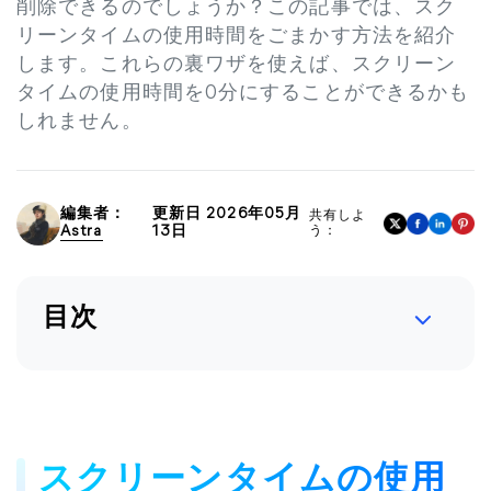
削除できるのでしょうか？この記事では、スク
リーンタイムの使用時間をごまかす方法を紹介
します。これらの裏ワザを使えば、スクリーン
タイムの使用時間を0分にすることができるかも
しれません。
編集者：
更新日 2026年05月
共有しよ
Astra
13日
う：
目次
スクリーンタイムの使用