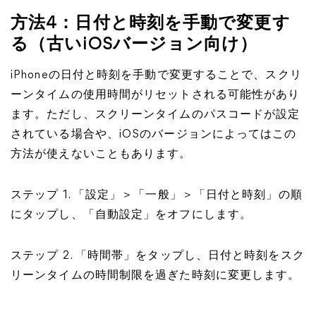
方法4：日付と時刻を手動で変更す
る（古いiOSバージョン向け）
iPhoneの日付と時刻を手動で変更することで、スクリ
ーンタイムの使用時間がリセットされる可能性があり
ます。ただし、スクリーンタイムのパスコードが設定
されている場合や、iOSのバージョンによってはこの
方法が使えないこともあります。
ステップ 1. 「設定」＞「一般」＞「日付と時刻」の順
にタップし、「自動設定」をオフにします。
ステップ 2. 「時間帯」をタップし、日付と時刻をスク
リーンタイムの時間制限を過ぎた時刻に変更します。