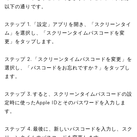
以下の通りです。
ステップ 1. 「設定」アプリを開き、「スクリーンタイ
ム」を選択し、「スクリーンタイムパスコードを変
更」をタップします。
ステップ 2. 「スクリーンタイムパスコードを変更」を
選択し、「パスコードをお忘れですか？」をタップし
ます。
ステップ 3. すると、スクリーンタイムパスコードの設
定時に使ったApple IDとそのパスワードを入力しま
す。
ステップ 4. 最後に、新しいパスコードを入力し、スク