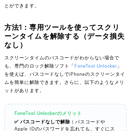
とができます。
方法1：専用ツールを使ってスクリ
ーンタイムを解除する（データ損失
なし）
スクリーンタイムのパスコードがわからない場合で
も、専門のロック解除ソフト「
FoneTool Unlocker
」
を使えば、パスコードなしでiPhoneのスクリーンタイ
ムを簡単に解除できます。さらに、以下のようなメリ
ットがあります。
FoneTool Unlockerのメリット
✅ パスコードなしで解除：
パスコードや
Apple IDのパスワードを忘れても、すぐにス