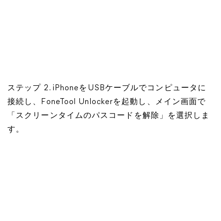
ステップ 2. iPhoneをUSBケーブルでコンピュータに
接続し、FoneTool Unlockerを起動し、メイン画面で
「スクリーンタイムのパスコードを解除」を選択しま
す。