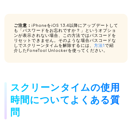
ご注意：
iPhoneをiOS 13.4以降にアップデートして
も「パスワードをお忘れですか？」というオプショ
ンが表示されない場合、この方法ではパスコードを
リセットできません。そのような場合パスコードな
しでスクリーンタイムを解除するには、
方法1
で紹
介したFoneTool Unlockerを使ってください。
スクリーンタイムの使用
時間についてよくある質
問