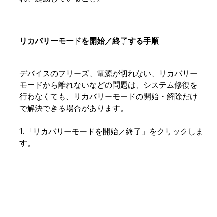
リカバリーモードを開始／終了する手順
デバイスのフリーズ、電源が切れない、リカバリー
モードから離れないなどの問題は、システム修復を
行わなくても、リカバリーモードの開始・解除だけ
で解決できる場合があります。
1. 「リカバリーモードを開始／終了」をクリックしま
す。