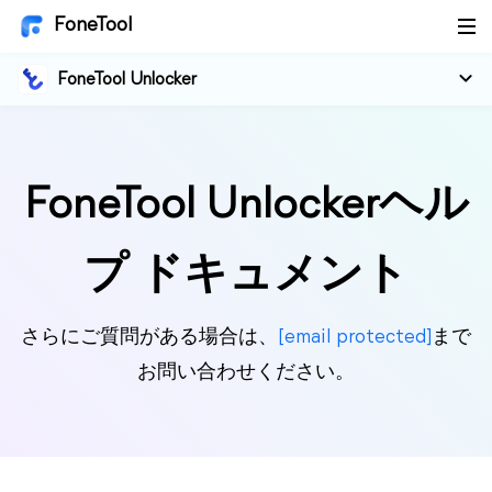
FoneTool
FoneTool Unlocker
FoneTool Unlockerヘル
プ ドキュメント
さらにご質問がある場合は、
[email protected]
まで
お問い合わせください。