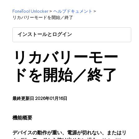
FoneTool Unlocker
>
ヘルプドキュメント
>
リカバリーモードを開始／終了
インストールとログイン
リカバリーモー
ドを開始／終了
最終更新日 2026年01月16日
機能概要
デバイスの動作が重い、電源が切れない、またはリ