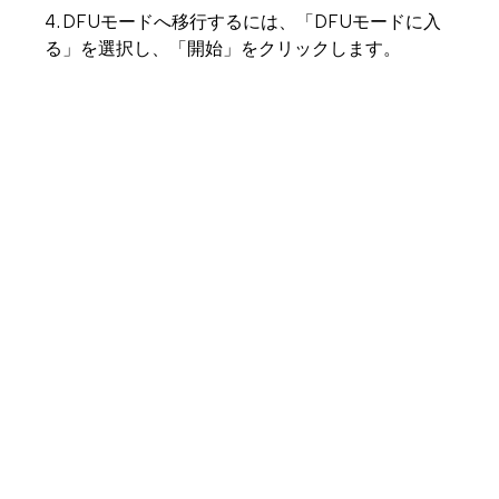
4. DFUモードへ移行するには、「DFUモードに入
る」を選択し、「開始」をクリックします。