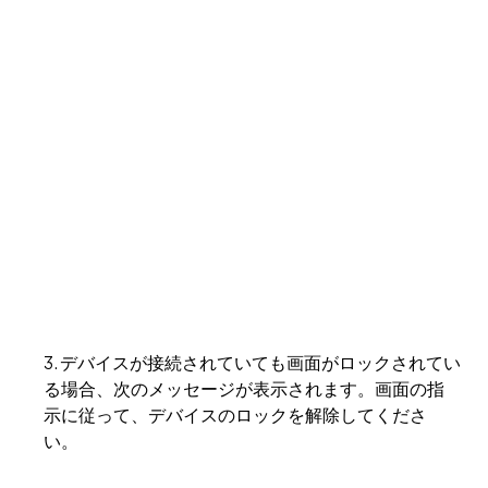
3. デバイスが接続されていても画面がロックされてい
る場合、次のメッセージが表示されます。画面の指
示に従って、デバイスのロックを解除してくださ
い。