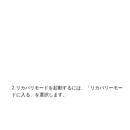
2. リカバリモードを起動するには、「リカバリーモー
ドに入る」を選択します。