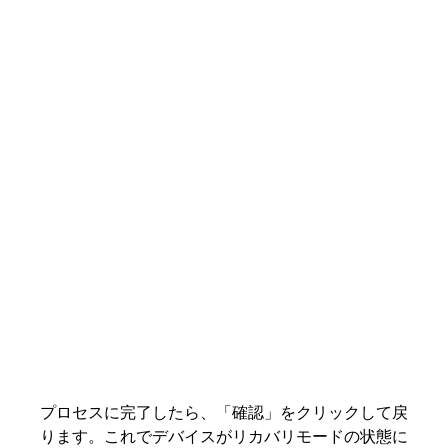
プロセスに完了したら、「確認」をクリックして戻
ります。これでデバイスがリカバリモードの状態に