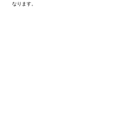
なります。