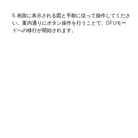
5. 画面に表示される図と手順に従って操作してくださ
い。案内通りにボタン操作を行うことで、DFUモー
ドへの移行が開始されます。