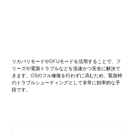
リカバリモードやDFUモードを活用することで、フ
リーズや電源トラブルなどを迅速かつ安全に解決で
きます。OSのフル修復を行わずに済むため、緊急時
のトラブルシューティングとして非常に効率的な手
段です。