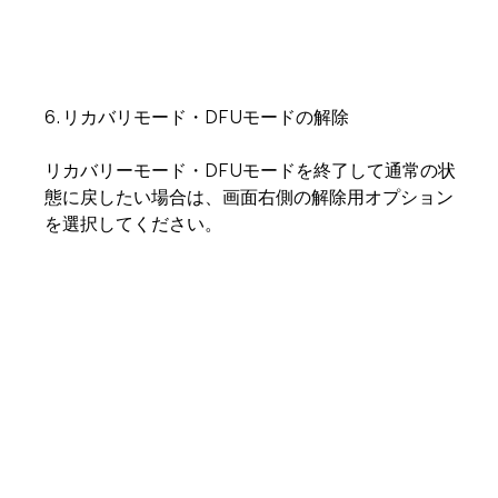
6. リカバリモード・DFUモードの解除
リカバリーモード・DFUモードを終了して通常の状
態に戻したい場合は、画面右側の解除用オプション
を選択してください。