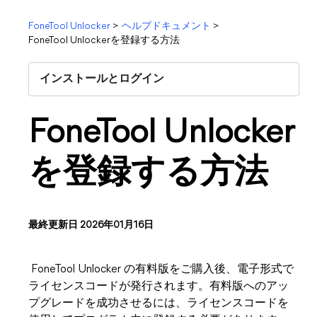
FoneTool Unlocker
>
ヘルプドキュメント
>
FoneTool Unlockerを登録する方法
インストールとログイン
FoneTool Unlocker
を登録する方法
最終更新日 2026年01月16日
FoneTool Unlocker の有料版をご購入後、電子形式で
ライセンスコードが発行されます。有料版へのアッ
プグレードを成功させるには、ライセンスコードを