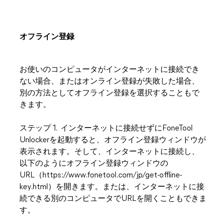
オフライン登録
お使いのコンピュータがインターネットに接続でき
ない場合、またはオンライン登録が失敗した場合、
別の方法としてオフライン登録を選択することもで
きます。
ステップ 1. インターネットに接続せずにFoneTool
Unlockerを起動すると、オフライン登録ウィンドウが
表示されます。そして、インターネットに接続し、
以下のようにオフライン登録ウィンドウの
URL（https://www.fonetool.com/jp/get-offline-
key.html）を開きます。または、インターネットに接
続できる別のコンピュータでURLを開くこともできま
す。