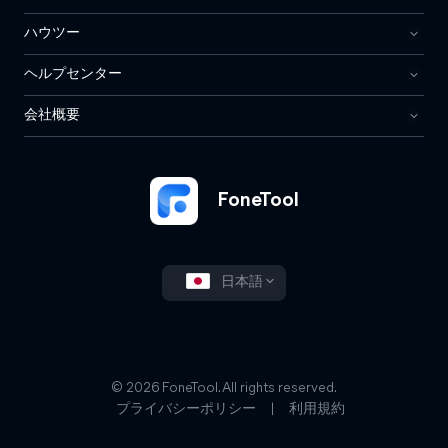
ハウツー
ヘルプセンター
会社概要
FoneTool
日本語
© 2026 FoneTool. All rights reserved.
プライバシーポリシー
|
利用規約