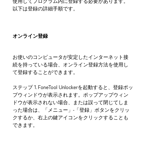
使用してプログラム内に登録する必要があります。
以下は登録の詳細手順です。
オンライン登録
お使いのコンピュータが安定したインターネット接
続を持っている場合、オンライン登録方法を使用し
て登録することができます。
ステップ 1. FoneTool Unlockerを起動すると、登録ポッ
プウィンドウが表示されます。ポップアップウィン
ドウが表示されない場合、または誤って閉じてしま
った場合は、「メニュー」-「登録」ボタンをクリッ
クするか、右上の鍵アイコンをクリックすることも
できます。