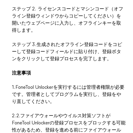
ステップ 2. ライセンスコードとマシンコード（オフ
ライン登録ウィンドウからコピーしてください）を
開いたウェブページに入力し、オフラインキーを取
得します。
ステップ 3. 生成されたオフライン登録コードをコピ
ーして登録コードフィールドに貼り付け、登録ボタ
ンをクリックして登録プロセスを完了します。
注意事項
1. FoneTool Unlockerを実行するには管理者権限が必要
です。管理者としてプログラムを実行し、登録をや
り直してください。
2. 2.ファイアウォールやウイルス対策ソフトが
FoneTool Unlockerの登録プロセスをブロックする可能
性があるため、登録を進める前にファイアウォール