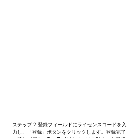
ステップ 2. 登録フィールドにライセンスコードを入
力し、「登録」ボタンをクリックします。登録完了