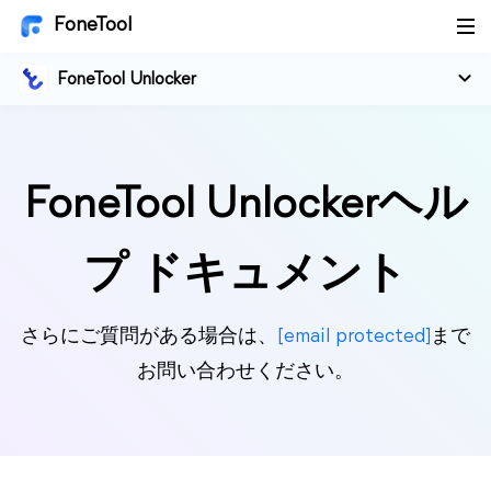
FoneTool
FoneTool Unlocker
FoneTool Unlockerヘル
プ ドキュメント
さらにご質問がある場合は、
[email protected]
まで
お問い合わせください。