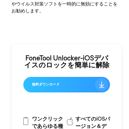
やウイルス対策ソフトを一時的に無効にすることを
お勧めします。
FoneTool Unlocker-iOSデバ
イスのロックを簡単に解除
無料ダウンロード
ワンクリック
すべてのiOSバ
であらゆる種
ージョン＆デ