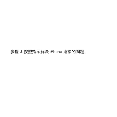
步驟 3. 按照指示解決 iPhone 連接的問題。