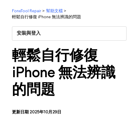
FoneTool Repair
>
幫助文檔
>
輕鬆自行修復 iPhone 無法辨識的問題
安裝與登入
輕鬆自行修復
iPhone 無法辨識
的問題
更新日期 2025年10月29日