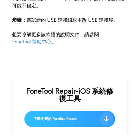
可能不穩定。
步驟：
嘗試新的 USB 連接線或更改 USB 連接埠。
想要瞭解更多該軟體的說明文件，請參閱
FoneTool 幫助中心
。
FoneTool Repair-iOS 系統修
復工具
下載免費的 FoneTool Repair