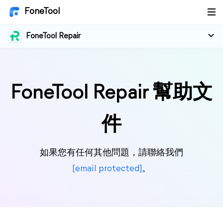
FoneTool
FoneTool Repair
FoneTool Repair 幫助文
件
如果您有任何其他問題，請聯絡我們
[email protected]
。