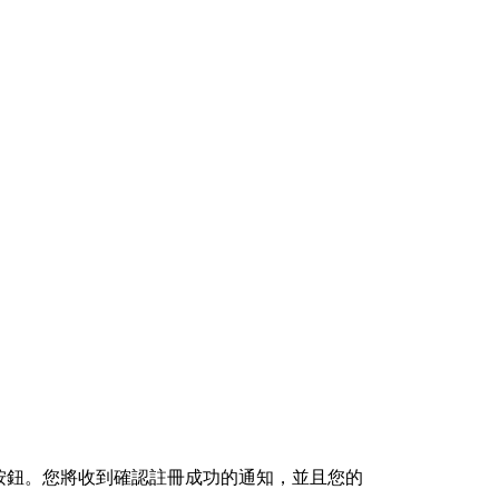
」按鈕。您將收到確認註冊成功的通知，並且您的