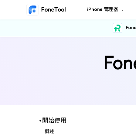
iPhone 管理器
Fone
Fon
開始使用
概述