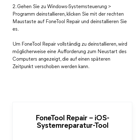
2. Gehen Sie zu Windows-Systemsteuerung >
Programm deinstallieren, klicken Sie mit der rechten
Maustaste auf FoneTool Repair und deinstallieren Sie
es.
Um FoneTool Repair vollständig zu deinstallieren, wird
möglicherweise eine Aufforderung zum Neustart des
Computers angezeigt, die auf einen späteren
Zeitpunkt verschoben werden kann.
FoneTool Repair – iOS-
Systemreparatur-Tool