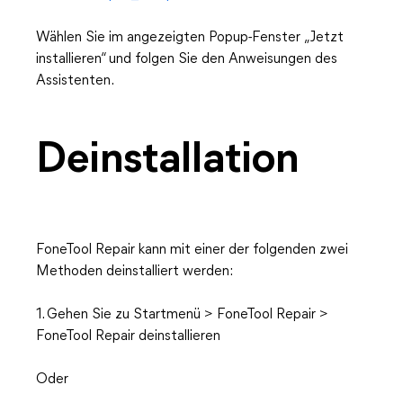
Wählen Sie im angezeigten Popup-Fenster „Jetzt
installieren“ und folgen Sie den Anweisungen des
Assistenten.
Deinstallation
FoneTool Repair kann mit einer der folgenden zwei
Methoden deinstalliert werden:
1. Gehen Sie zu Startmenü > FoneTool Repair >
FoneTool Repair deinstallieren
Oder