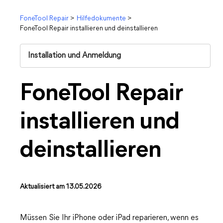
FoneTool Repair
>
Hilfedokumente
>
FoneTool Repair installieren und deinstallieren
Installation und Anmeldung
FoneTool Repair
installieren und
deinstallieren
Aktualisiert am 13.05.2026
Müssen Sie Ihr iPhone oder iPad reparieren, wenn es