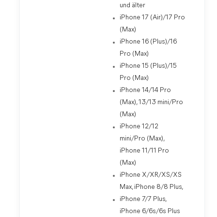
und älter
iPhone 17 (Air)/17 Pro
(Max)
iPhone 16 (Plus)/16
Pro (Max)
iPhone 15 (Plus)/15
Pro (Max)
iPhone 14/14 Pro
(Max), 13/13 mini/Pro
(Max)
iPhone 12/12
mini/Pro (Max),
iPhone 11/11 Pro
(Max)
iPhone X/XR/XS/XS
Max, iPhone 8/8 Plus,
iPhone 7/7 Plus,
iPhone 6/6s/6s Plus