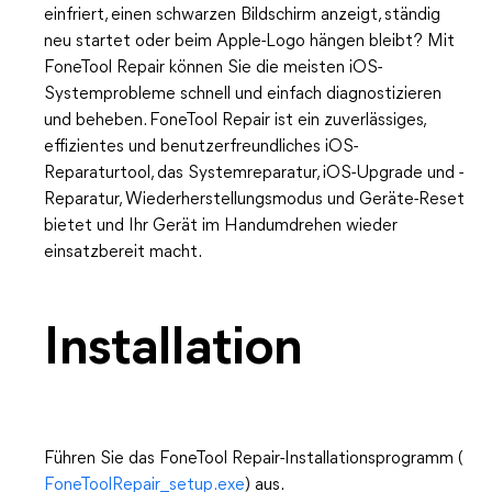
einfriert, einen schwarzen Bildschirm anzeigt, ständig
neu startet oder beim Apple-Logo hängen bleibt? Mit
FoneTool Repair können Sie die meisten iOS-
Systemprobleme schnell und einfach diagnostizieren
und beheben. FoneTool Repair ist ein zuverlässiges,
effizientes und benutzerfreundliches iOS-
Reparaturtool, das Systemreparatur, iOS-Upgrade und -
Reparatur, Wiederherstellungsmodus und Geräte-Reset
bietet und Ihr Gerät im Handumdrehen wieder
einsatzbereit macht.
Installation
Führen Sie das FoneTool Repair-Installationsprogramm (
FoneToolRepair_setup.exe
) aus.