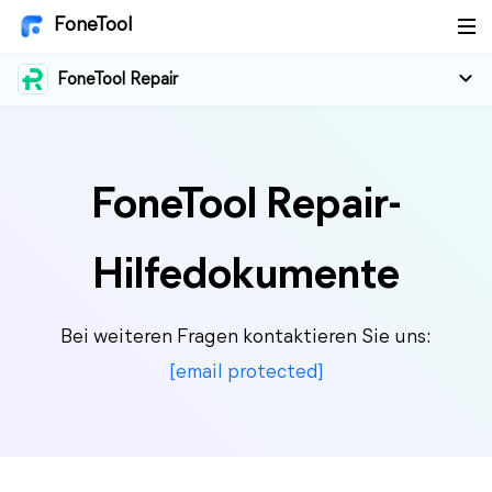
FoneTool
FoneTool Repair
FoneTool Repair-
Hilfedokumente
Bei weiteren Fragen kontaktieren Sie uns:
[email protected]