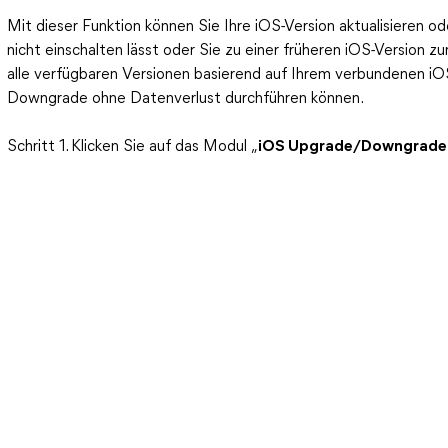
Mit dieser Funktion können Sie Ihre iOS-Version aktualisieren od
nicht einschalten lässt oder Sie zu einer früheren iOS-Version 
alle verfügbaren Versionen basierend auf Ihrem verbundenen iO
Downgrade ohne Datenverlust durchführen können.
Schritt 1. Klicken Sie auf das Modul „
iOS Upgrade/Downgrade