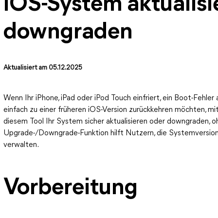
iOS-System aktualisi
downgraden
Aktualisiert am 05.12.2025
Wenn Ihr iPhone, iPad oder iPod Touch einfriert, ein Boot-Fehler
einfach zu einer früheren iOS-Version zurückkehren möchten, mit
diesem Tool Ihr System sicher aktualisieren oder downgraden, oh
Upgrade-/Downgrade-Funktion hilft Nutzern, die Systemversion 
verwalten.
Vorbereitung