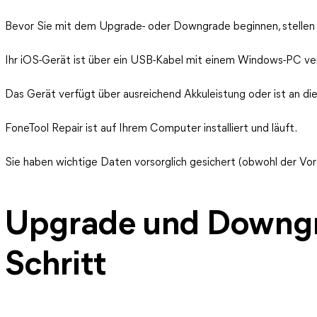
Bevor Sie mit dem Upgrade- oder Downgrade beginnen, stellen S
Ihr iOS-Gerät ist über ein USB-Kabel mit einem Windows-PC v
Das Gerät verfügt über ausreichend Akkuleistung oder ist an d
FoneTool Repair ist auf Ihrem Computer installiert und läuft.
Sie haben wichtige Daten vorsorglich gesichert (obwohl der Vor
Upgrade und Downgra
Schritt