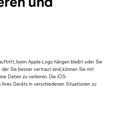
eren und
 auftritt, beim Apple-Logo hängen bleibt oder Sie
 der Sie besser vertraut sind, können Sie mit
ne Daten zu verlieren. Die iOS-
ihres Geräts in verschiedenen Situationen zu