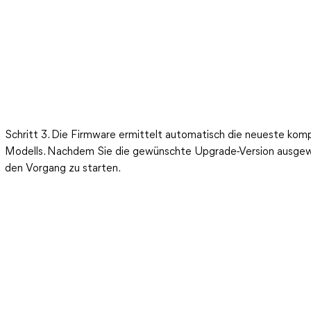
Schritt 3. Die Firmware ermittelt automatisch die neueste kompa
Modells. Nachdem Sie die gewünschte Upgrade-Version ausgewäh
den Vorgang zu starten.