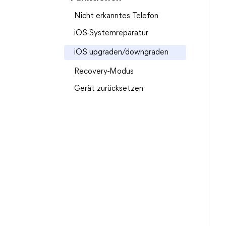
Nicht erkanntes Telefon
iOS-Systemreparatur
iOS upgraden/downgraden
Recovery-Modus
Gerät zurücksetzen