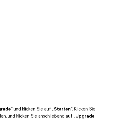
rade
“ und klicken Sie auf „
Starten
“. Klicken Sie
n, und klicken Sie anschließend auf „
Upgrade