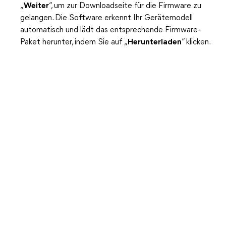
„
Weiter
“, um zur Downloadseite für die Firmware zu
gelangen. Die Software erkennt Ihr Gerätemodell
automatisch und lädt das entsprechende Firmware-
Paket herunter, indem Sie auf „
Herunterladen
“ klicken.