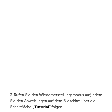
3. Rufen Sie den Wiederherstellungsmodus auf, indem
Sie den Anweisungen auf dem Bildschirm über die
Schaltfläche „
Tutorial
“ folgen.