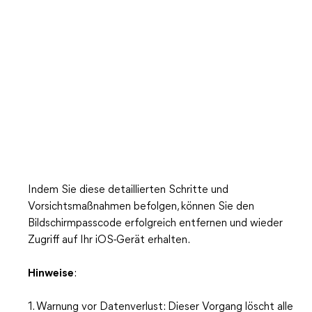
Indem Sie diese detaillierten Schritte und
Vorsichtsmaßnahmen befolgen, können Sie den
Bildschirmpasscode erfolgreich entfernen und wieder
Zugriff auf Ihr iOS-Gerät erhalten.
Hinweise
:
1. Warnung vor Datenverlust: Dieser Vorgang löscht alle