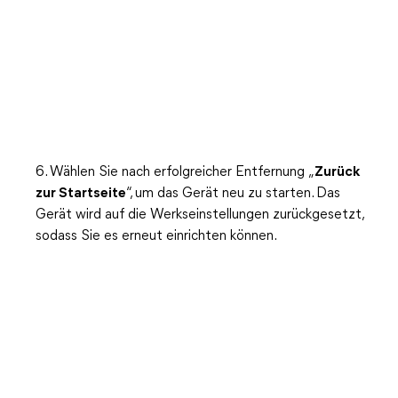
6. Wählen Sie nach erfolgreicher Entfernung „
Zurück
zur Startseite
“, um das Gerät neu zu starten. Das
Gerät wird auf die Werkseinstellungen zurückgesetzt,
sodass Sie es erneut einrichten können.