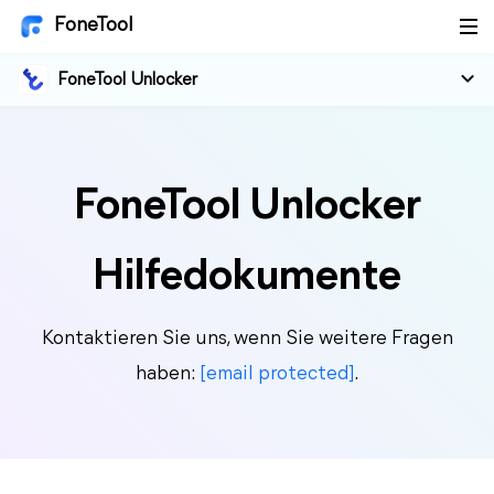
FoneTool
FoneTool Unlocker
FoneTool Unlocker
Hilfedokumente
Kontaktieren Sie uns, wenn Sie weitere Fragen
haben:
[email protected]
.