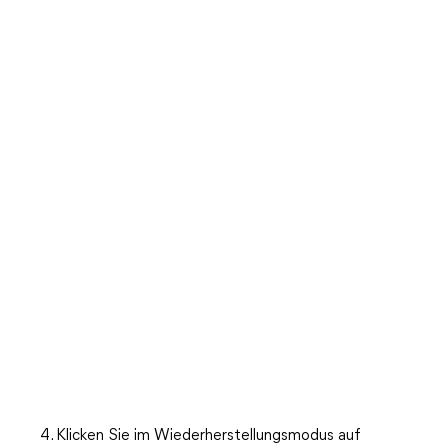
4. Klicken Sie im Wiederherstellungsmodus auf