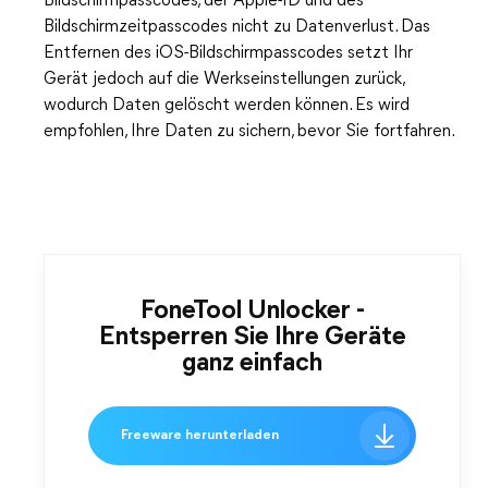
Bildschirmpasscodes, der Apple-ID und des
Bildschirmzeitpasscodes nicht zu Datenverlust. Das
Entfernen des iOS-Bildschirmpasscodes setzt Ihr
Gerät jedoch auf die Werkseinstellungen zurück,
wodurch Daten gelöscht werden können. Es wird
empfohlen, Ihre Daten zu sichern, bevor Sie fortfahren.
FoneTool Unlocker -
Entsperren Sie Ihre Geräte
ganz einfach
Freeware herunterladen