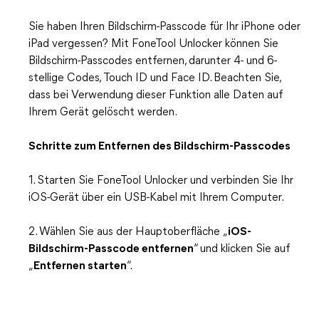
Sie haben Ihren Bildschirm-Passcode für Ihr iPhone oder
iPad vergessen? Mit FoneTool Unlocker können Sie
Bildschirm-Passcodes entfernen, darunter 4- und 6-
stellige Codes, Touch ID und Face ID. Beachten Sie,
dass bei Verwendung dieser Funktion alle Daten auf
Ihrem Gerät gelöscht werden.
Schritte zum Entfernen des Bildschirm-Passcodes
1. Starten Sie FoneTool Unlocker und verbinden Sie Ihr
iOS-Gerät über ein USB-Kabel mit Ihrem Computer.
2. Wählen Sie aus der Hauptoberfläche „
iOS-
Bildschirm-Passcode entfernen
“ und klicken Sie auf
„
Entfernen starten
“.