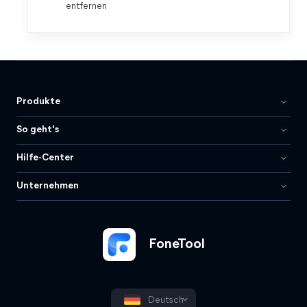
entfernen
Produkte
So geht's
Hilfe-Center
Unternehmen
FoneTool
Deutsch