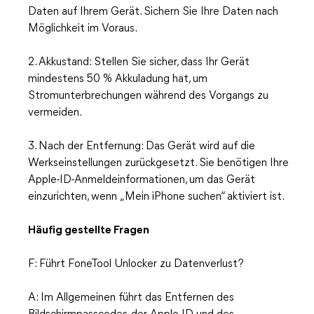
Daten auf Ihrem Gerät. Sichern Sie Ihre Daten nach
Möglichkeit im Voraus.
2. Akkustand: Stellen Sie sicher, dass Ihr Gerät
mindestens 50 % Akkuladung hat, um
Stromunterbrechungen während des Vorgangs zu
vermeiden.
3. Nach der Entfernung: Das Gerät wird auf die
Werkseinstellungen zurückgesetzt. Sie benötigen Ihre
Apple-ID-Anmeldeinformationen, um das Gerät
einzurichten, wenn „Mein iPhone suchen“ aktiviert ist.
Häufig gestellte Fragen
F: Führt FoneTool Unlocker zu Datenverlust?
A: Im Allgemeinen führt das Entfernen des