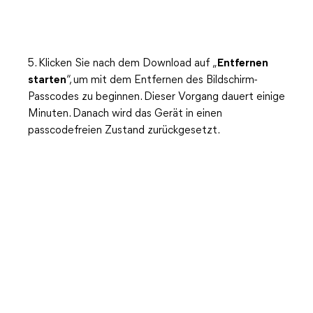
5. Klicken Sie nach dem Download auf „
Entfernen
starten
“, um mit dem Entfernen des Bildschirm-
Passcodes zu beginnen. Dieser Vorgang dauert einige
Minuten. Danach wird das Gerät in einen
passcodefreien Zustand zurückgesetzt.