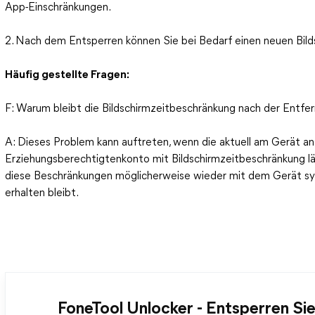
App-Einschränkungen.
2. Nach dem Entsperren können Sie bei Bedarf einen neuen Bild
Häufig gestellte Fragen:
F: Warum bleibt die Bildschirmzeitbeschränkung nach der Entf
A: Dieses Problem kann auftreten, wenn die aktuell am Gerät 
Erziehungsberechtigtenkonto mit Bildschirmzeitbeschränkung 
diese Beschränkungen möglicherweise wieder mit dem Gerät syn
erhalten bleibt.
FoneTool Unlocker - Entsperren Sie