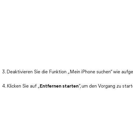
3. Deaktivieren Sie die Funktion „Mein iPhone suchen“ wie aufge
4. Klicken Sie auf „
Entfernen starten
“, um den Vorgang zu start