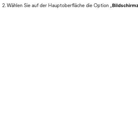
2. Wählen Sie auf der Hauptoberfläche die Option „
Bildschirm