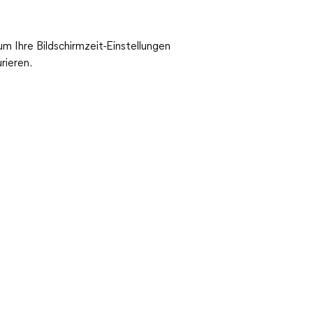
 um Ihre Bildschirmzeit-Einstellungen
rieren.