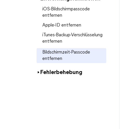
iOS-Bildschirmpasscode
entfernen
Apple-ID entfernen
iTunes-Backup-Verschlüsselung
entfernen
Bildschirmzeit-Passcode
entfernen
Fehlerbehebung