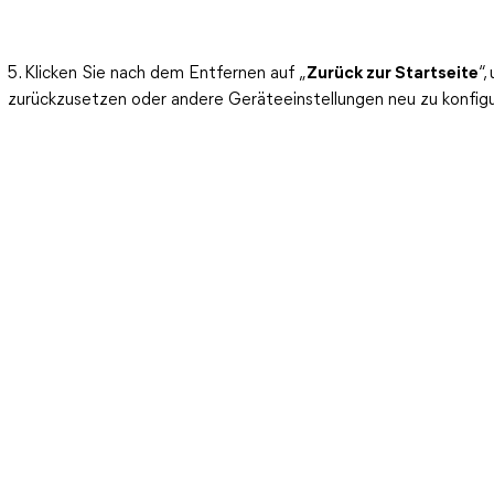
5. Klicken Sie nach dem Entfernen auf „
Zurück zur Startseite
“,
zurückzusetzen oder andere Geräteeinstellungen neu zu konfigu