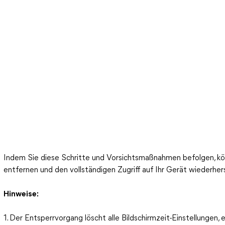
Indem Sie diese Schritte und Vorsichtsmaßnahmen befolgen, kön
entfernen und den vollständigen Zugriff auf Ihr Gerät wiederhers
Hinweise:
1. Der Entsperrvorgang löscht alle Bildschirmzeit-Einstellungen, e