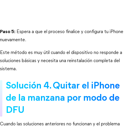
Paso 5:
 Espera a que el proceso finalice y configura tu iPhone 
nuevamente.
Este método es muy útil cuando el dispositivo no responde a 
soluciones básicas y necesita una reinstalación completa del 
sistema.
Solución 4. Quitar el iPhone 
de la manzana por modo de 
DFU
Cuando las soluciones anteriores no funcionan y el problema 