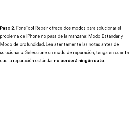
Paso 2.
FoneTool Repair ofrece dos modos para solucionar el 
problema de iPhone no pasa de la manzana: 
Modo Estándar y 
Modo de profundidad
. Lea atentamente las notas antes de 
solucionarlo. Seleccione un modo de reparación, tenga en cuenta 
que la reparación estándar
no perderá ningún dato
.