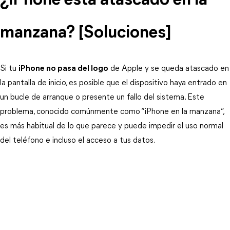
¿iPhone está atascado en la 
manzana? [Soluciones]
Si tu 
iPhone no pasa del logo
 de Apple y se queda atascado en 
la pantalla de inicio, es posible que el dispositivo haya entrado en 
un bucle de arranque o presente un fallo del sistema. Este 
problema, conocido comúnmente como “iPhone en la manzana”, 
es más habitual de lo que parece y puede impedir el uso normal 
del teléfono e incluso el acceso a tus datos.