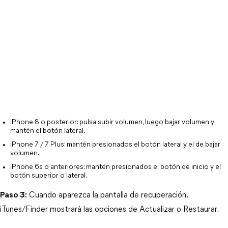
iPhone 8 o posterior: pulsa subir volumen, luego bajar volumen y 
mantén el botón lateral.
iPhone 7 / 7 Plus: mantén presionados el botón lateral y el de bajar 
volumen.
iPhone 6s o anteriores: mantén presionados el botón de inicio y el 
botón superior o lateral.
Paso 3:
 Cuando aparezca la pantalla de recuperación, 
iTunes/Finder mostrará las opciones de 
Actualizar
 o 
Restaurar
.