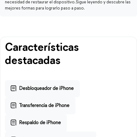
necesidad de restaurar el dispositivo. Sigue leyendo y descubre las
mejores formas para lograrlo paso a paso.
Características
destacadas
Desbloqueador de iPhone
Transferencia de iPhone
Respaldo de iPhone