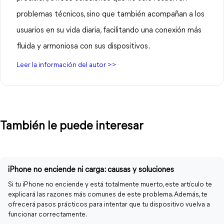
problemas técnicos, sino que también acompañan a los
usuarios en su vida diaria, facilitando una conexión más
fluida y armoniosa con sus dispositivos.
Leer la información del autor >>
También le puede interesar
iPhone no enciende ni carga: causas y soluciones
Si tu iPhone no enciende y está totalmente muerto, este artículo te
explicará las razones más comunes de este problema. Además, te
ofrecerá pasos prácticos para intentar que tu dispositivo vuelva a
funcionar correctamente.