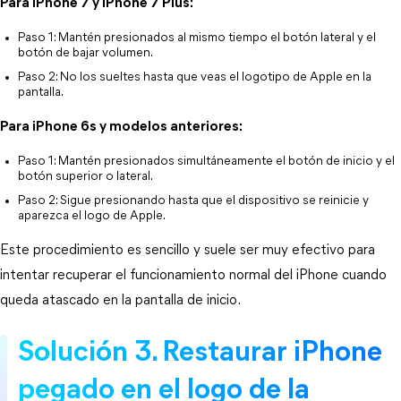
Para iPhone 7 y iPhone 7 Plus:
Paso 1: Mantén presionados al mismo tiempo el botón lateral y el 
botón de bajar volumen.
Paso 2: No los sueltes hasta que veas el logotipo de Apple en la 
pantalla.
Para iPhone 6s y modelos anteriores:
Paso 1: Mantén presionados simultáneamente el botón de inicio y el 
botón superior o lateral.
Paso 2: Sigue presionando hasta que el dispositivo se reinicie y 
aparezca el logo de Apple.
Este procedimiento es sencillo y suele ser muy efectivo para 
intentar recuperar el funcionamiento normal del iPhone cuando 
queda atascado en la pantalla de inicio.
Solución 3. Restaurar iPhone 
pegado en el logo de la 