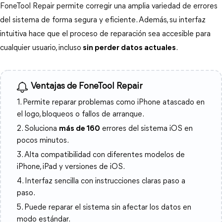
FoneTool Repair permite corregir una amplia variedad de errores 
del sistema de forma segura y eficiente. Además, su interfaz 
intuitiva hace que el proceso de reparación sea accesible para 
cualquier usuario, incluso
sin perder datos actuales
.
Ventajas de FoneTool Repair
1. Permite reparar problemas como iPhone atascado en
el logo, bloqueos o fallos de arranque.
2. Soluciona
más de 160
errores del sistema iOS en
pocos minutos.
3. Alta compatibilidad con diferentes modelos de
iPhone, iPad y versiones de iOS.
4. Interfaz sencilla con instrucciones claras paso a
paso.
5. Puede reparar el sistema sin afectar los datos en
modo estándar.