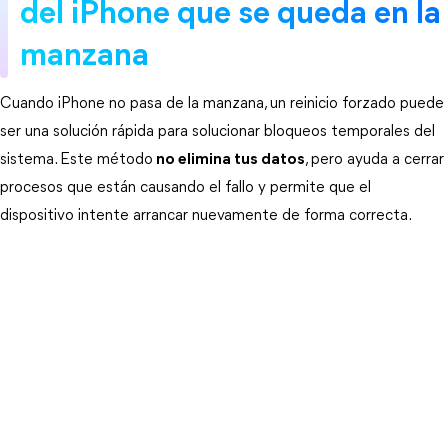
del iPhone que se queda en la 
manzana
Cuando iPhone no pasa de la manzana, un reinicio forzado puede 
ser una solución rápida para solucionar bloqueos temporales del 
sistema. Este método
no elimina tus datos
, pero ayuda a cerrar 
procesos que están causando el fallo y permite que el 
dispositivo intente arrancar nuevamente de forma correcta.