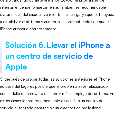
déjalo cargando durante al menos 20–30 minutos antes de 
intentar encenderlo nuevamente. También es recomendable 
evitar el uso del dispositivo mientras se carga, ya que esto ayuda 
a estabilizar el sistema y aumenta las probabilidades de que el 
iPhone arranque correctamente.
Solución 6. Llevar el iPhone a 
un centro de servicio de 
Apple
Si después de probar todas las soluciones anteriores el iPhone 
no pasa del logo, es posible que el problema esté relacionado 
con un fallo de hardware o un error más complejo del sistema. En 
estos casos, lo más recomendable es acudir a un centro de 
servicio autorizado para recibir un diagnóstico profesional.