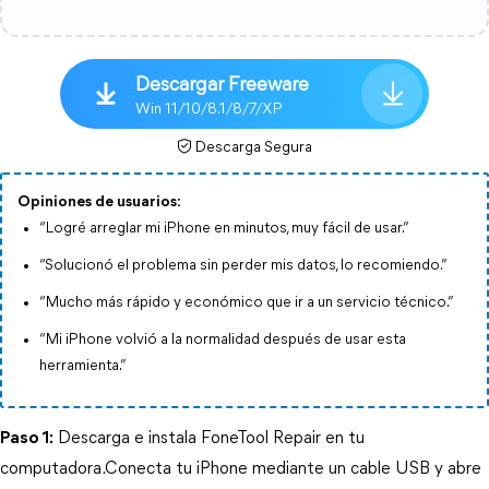
Descargar Freeware
Win 11/10/8.1/8/7/XP
Descarga Segura
Opiniones de usuarios:
“Logré arreglar mi iPhone en minutos, muy fácil de usar.”
“Solucionó el problema sin perder mis datos, lo recomiendo.”
“Mucho más rápido y económico que ir a un servicio técnico.”
“Mi iPhone volvió a la normalidad después de usar esta
herramienta.”
Paso 1:
 Descarga e instala FoneTool Repair en tu 
computadora.Conecta tu iPhone mediante un cable USB y abre 