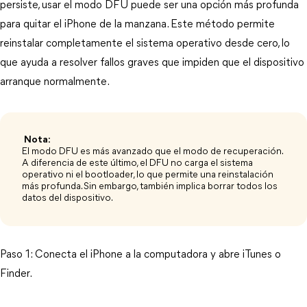
persiste, usar el modo DFU puede ser una opción más profunda 
para quitar el iPhone de la manzana. Este método permite 
reinstalar completamente el sistema operativo desde cero, lo 
que ayuda a resolver fallos graves que impiden que el dispositivo 
arranque normalmente.
​
Nota: ​
El modo DFU es más avanzado que el modo de recuperación.
A diferencia de este último, el DFU no carga el sistema
operativo ni el bootloader, lo que permite una reinstalación
más profunda. Sin embargo, también implica borrar todos los
datos del dispositivo.
Paso 1: Conecta el iPhone a la computadora y abre iTunes o 
Finder.