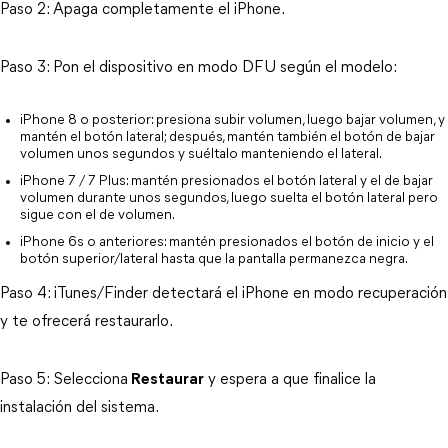
Paso 2: Apaga completamente el iPhone.
Paso 3: Pon el dispositivo en modo DFU según el modelo:
iPhone 8 o posterior: presiona subir volumen, luego bajar volumen, y 
mantén el botón lateral; después, mantén también el botón de bajar 
volumen unos segundos y suéltalo manteniendo el lateral.
iPhone 7 / 7 Plus: mantén presionados el botón lateral y el de bajar 
volumen durante unos segundos, luego suelta el botón lateral pero 
sigue con el de volumen.
iPhone 6s o anteriores: mantén presionados el botón de inicio y el 
botón superior/lateral hasta que la pantalla permanezca negra.
Paso 4: iTunes/Finder detectará el iPhone en modo recuperación 
y te ofrecerá restaurarlo.
Paso 5: Selecciona
Restaurar
 y espera a que finalice la 
instalación del sistema.