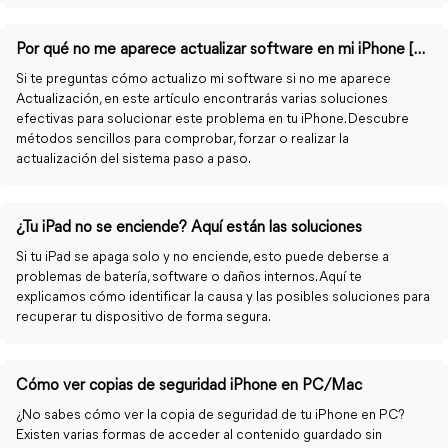
Por qué no me aparece actualizar software en mi iPhone [Soluciones]
Si te preguntas cómo actualizo mi software si no me aparece
Actualización, en este artículo encontrarás varias soluciones
efectivas para solucionar este problema en tu iPhone. Descubre
métodos sencillos para comprobar, forzar o realizar la
actualización del sistema paso a paso.
¿Tu iPad no se enciende? Aquí están las soluciones
Si tu iPad se apaga solo y no enciende, esto puede deberse a
problemas de batería, software o daños internos. Aquí te
explicamos cómo identificar la causa y las posibles soluciones para
recuperar tu dispositivo de forma segura.
Cómo ver copias de seguridad iPhone en PC/Mac
¿No sabes cómo ver la copia de seguridad de tu iPhone en PC?
Existen varias formas de acceder al contenido guardado sin