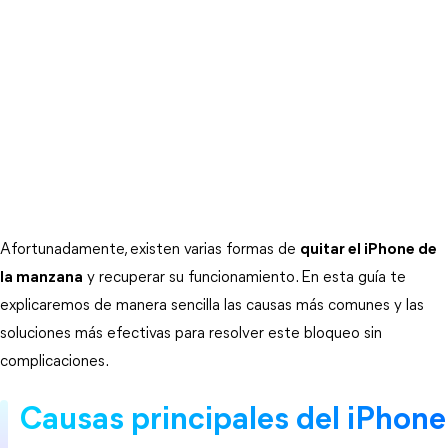
Afortunadamente, existen varias formas de 
quitar el iPhone de
la manzana
 y recuperar su funcionamiento. En esta guía te 
explicaremos de manera sencilla las causas más comunes y las 
soluciones más efectivas para resolver este bloqueo sin 
complicaciones.
Causas principales del iPhone 