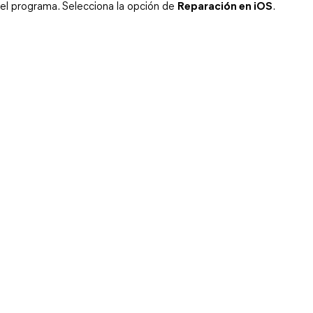
el programa. Selecciona la opción de 
Reparación en iOS
.