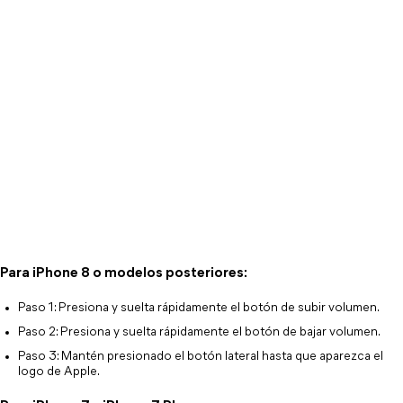
Para iPhone 8 o modelos posteriores:
Paso 1: Presiona y suelta rápidamente el botón de subir volumen.
Paso 2: Presiona y suelta rápidamente el botón de bajar volumen.
Paso 3: Mantén presionado el botón lateral hasta que aparezca el 
logo de Apple.