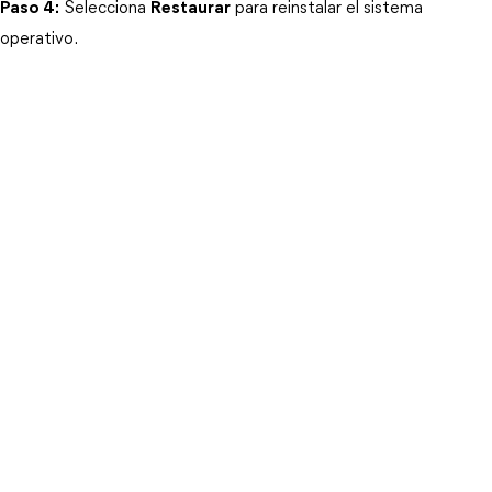
Paso 4:
 Selecciona 
Restaurar
 para reinstalar el sistema 
operativo.