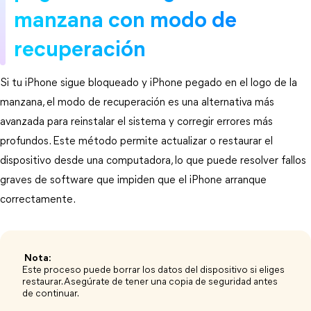
manzana con modo de 
recuperación
Si tu iPhone sigue bloqueado y iPhone pegado en el logo de la 
manzana, el modo de recuperación es una alternativa más 
avanzada para reinstalar el sistema y corregir errores más 
profundos. Este método permite actualizar o restaurar el 
dispositivo desde una computadora, lo que puede resolver fallos 
graves de software que impiden que el iPhone arranque 
correctamente.
​ Nota: ​
Este proceso puede borrar los datos del dispositivo si eliges
restaurar. Asegúrate de tener una copia de seguridad antes
de continuar.