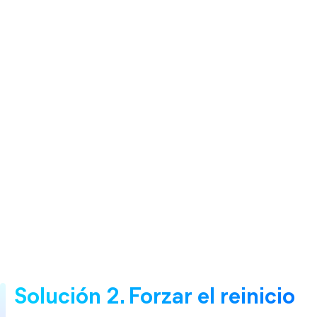
Solución 2. Forzar el reinicio 