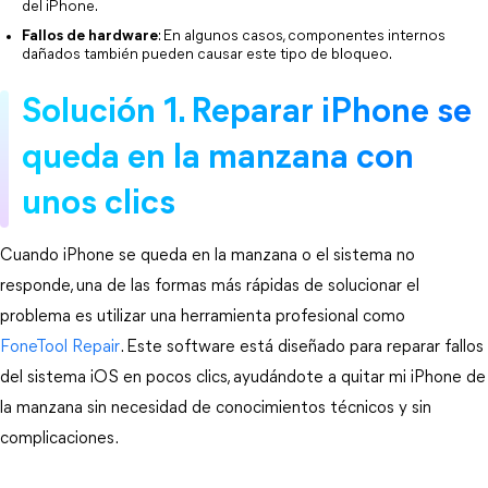
del iPhone.
Fallos de hardware
: En algunos casos, componentes internos 
dañados también pueden causar este tipo de bloqueo.
Solución 1. Reparar iPhone se 
queda en la manzana con 
unos clics
Cuando iPhone se queda en la manzana o el sistema no 
responde, una de las formas más rápidas de solucionar el 
problema es utilizar una herramienta profesional como 
FoneTool Repair
. Este software está diseñado para reparar fallos 
del sistema iOS en pocos clics, ayudándote a quitar mi iPhone de 
la manzana sin necesidad de conocimientos técnicos y sin 
complicaciones.