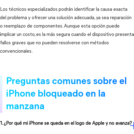
Los técnicos especializados podrán identificar la causa exacta 
del problema y ofrecer una solución adecuada, ya sea reparación 
o reemplazo de componentes. Aunque esta opción puede 
implicar un costo, es la más segura cuando el dispositivo presenta 
fallos graves que no pueden resolverse con métodos 
convencionales.
Preguntas comunes sobre el 
iPhone bloqueado en la 
manzana
1. ¿Por qué mi iPhone se queda en el logo de Apple y no avanza?