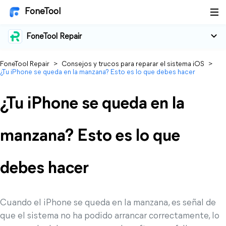
FoneTool
FoneTool Repair
FoneTool Repair
>
Consejos y trucos para reparar el sistema iOS
>
¿Tu iPhone se queda en la manzana? Esto es lo que debes hacer
¿Tu iPhone se queda en la
manzana? Esto es lo que
debes hacer
Cuando el iPhone se queda en la manzana, es señal de
que el sistema no ha podido arrancar correctamente, lo