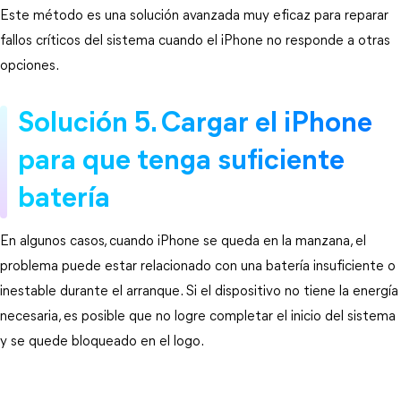
Este método es una solución avanzada muy eficaz para reparar 
fallos críticos del sistema cuando el iPhone no responde a otras 
opciones.
Solución 5. Cargar el iPhone 
para que tenga suficiente 
batería
En algunos casos, cuando iPhone se queda en la manzana, el 
problema puede estar relacionado con una batería insuficiente o 
inestable durante el arranque. Si el dispositivo no tiene la energía 
necesaria, es posible que no logre completar el inicio del sistema 
y se quede bloqueado en el logo.