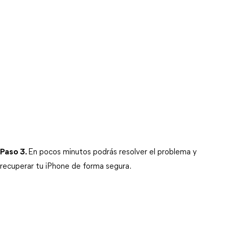
Paso 3.
En pocos minutos podrás resolver el problema y 
recuperar tu iPhone de forma segura.