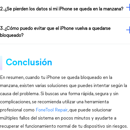
2. ¿Se pierden los datos si mi iPhone se queda en la manzana?
3. ¿Cómo puedo evitar que el iPhone vuelva a quedarse
bloqueado?
Conclusión
En resumen, cuando tu iPhone se queda bloqueado en la 
manzana, existen varias soluciones que puedes intentar según la 
causa del problema. Si buscas una forma rápida, segura y sin 
complicaciones, se recomienda utilizar una herramienta 
profesional como 
FoneTool Repair
, que puede solucionar 
múltiples fallos del sistema en pocos minutos y ayudarte a 
recuperar el funcionamiento normal de tu dispositivo sin riesgos.