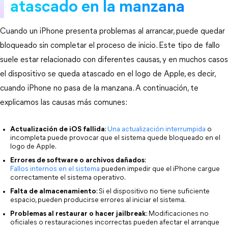
atascado en la manzana
Cuando un iPhone presenta problemas al arrancar, puede quedar 
bloqueado sin completar el proceso de inicio. Este tipo de fallo 
suele estar relacionado con diferentes causas, y en muchos casos 
el dispositivo se queda atascado en el logo de Apple, es decir, 
cuando iPhone no pasa de la manzana. A continuación, te 
explicamos las causas más comunes:
Actualización de iOS fallida
: 
Una actualización interrumpida
 o 
incompleta puede provocar que el sistema quede bloqueado en el 
logo de Apple.
Errores de software o archivos dañados
: 
Fallos internos en el sistema
 pueden impedir que el iPhone cargue 
correctamente el sistema operativo.
Falta de almacenamiento
: Si el dispositivo no tiene suficiente 
espacio, pueden producirse errores al iniciar el sistema.
Problemas al restaurar o hacer jailbreak
: Modificaciones no 
oficiales o restauraciones incorrectas pueden afectar el arranque 