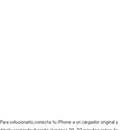
Para solucionarlo, conecta tu iPhone a un cargador original y 