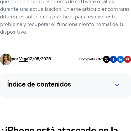
que puede deberse a errores de software o fallos
durante una actualización. En este artículo encontrarás
diferentes soluciones prácticas para resolver este
problema y recuperar el funcionamiento normal de tu
dispositivo.
por
Vega
13/05/2026
Compartir esto:
Índice de contenidos