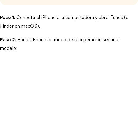
Paso 1:
 Conecta el iPhone a la computadora y abre iTunes (o 
Finder en macOS).
Paso 2:
 Pon el iPhone en modo de recuperación según el 
modelo: