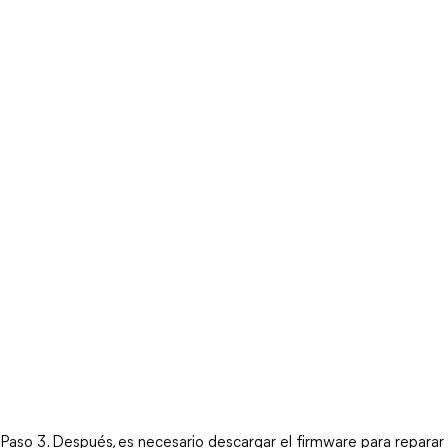
Paso 3. Después, es necesario descargar el firmware para reparar 