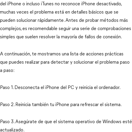
del iPhone o incluso iTunes no reconoce iPhone desactivado, 
muchas veces el problema está en detalles básicos que se 
pueden solucionar rápidamente. Antes de probar métodos más 
complejos, es recomendable seguir una serie de comprobaciones 
simples que suelen resolver la mayoría de fallos de conexión.
A continuación, te mostramos una lista de acciones prácticas 
que puedes realizar para detectar y solucionar el problema paso 
a paso:
Paso 1. Desconecta el iPhone del PC y reinicia el ordenador.
Paso 2. Reinicia también tu iPhone para refrescar el sistema.
Paso 3. Asegúrate de que el sistema operativo de Windows esté 
actualizado.