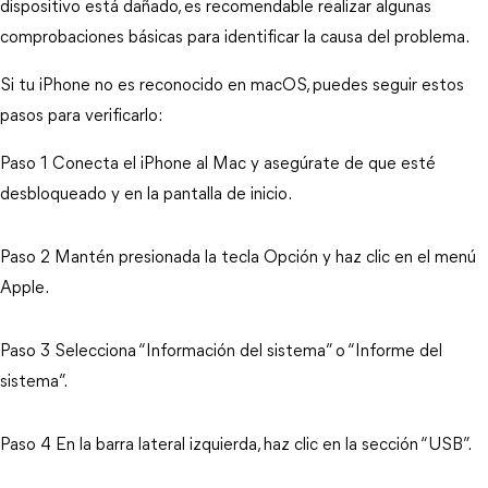
dispositivo está dañado, es recomendable realizar algunas 
comprobaciones básicas para identificar la causa del problema.
Si tu iPhone no es reconocido en macOS, puedes seguir estos 
pasos para verificarlo:
Paso 1 Conecta el iPhone al Mac y asegúrate de que esté 
desbloqueado y en la pantalla de inicio.
Paso 2 Mantén presionada la tecla Opción y haz clic en el menú 
Apple.
Paso 3 Selecciona “Información del sistema” o “Informe del 
sistema”.
Paso 4 En la barra lateral izquierda, haz clic en la sección “USB”.