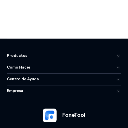
Productos
Cómo Hacer
Centro de Ayuda
Empresa
FoneTool