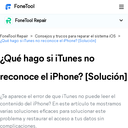
FoneTool
FoneTool Repair
FoneTool Repair
>
Consejos y trucos para reparar el sistema iOS
>
¿Qué hago si iTunes no reconoce el iPhone? [Solución]
¿Qué hago si iTunes no
reconoce el iPhone? [Solución]
¿Te aparece el error de que iTunes no puede leer el
contenido del iPhone? En este artículo te mostramos
varias soluciones eficaces para solucionar este
problema y restaurar el acceso a tus datos sin
complicaciones.