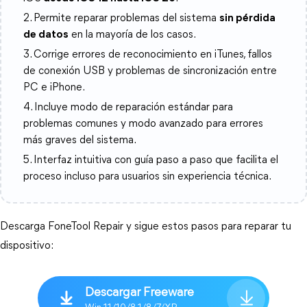
2. Permite reparar problemas del sistema
sin pérdida
de datos
en la mayoría de los casos.
3. Corrige errores de reconocimiento en iTunes, fallos
de conexión USB y problemas de sincronización entre
PC e iPhone.
4. Incluye modo de reparación estándar para
problemas comunes y modo avanzado para errores
más graves del sistema.
5. Interfaz intuitiva con guía paso a paso que facilita el
proceso incluso para usuarios sin experiencia técnica.
Descarga FoneTool Repair y sigue estos pasos para reparar tu 
dispositivo:
Descargar Freeware