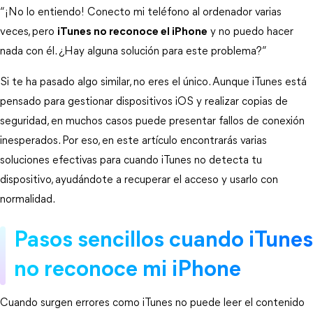
“¡No lo entiendo! Conecto mi teléfono al ordenador varias 
veces, pero 
iTunes no reconoce el iPhone
 y no puedo hacer 
nada con él. ¿Hay alguna solución para este problema?”
Si te ha pasado algo similar, no eres el único. Aunque iTunes está 
pensado para gestionar dispositivos iOS y realizar copias de 
seguridad, en muchos casos puede presentar fallos de conexión 
inesperados. Por eso, en este artículo encontrarás varias 
soluciones efectivas para cuando iTunes no detecta tu 
dispositivo, ayudándote a recuperar el acceso y usarlo con 
normalidad.
Pasos sencillos cuando iTunes 
no reconoce mi iPhone
Cuando surgen errores como iTunes no puede leer el contenido 