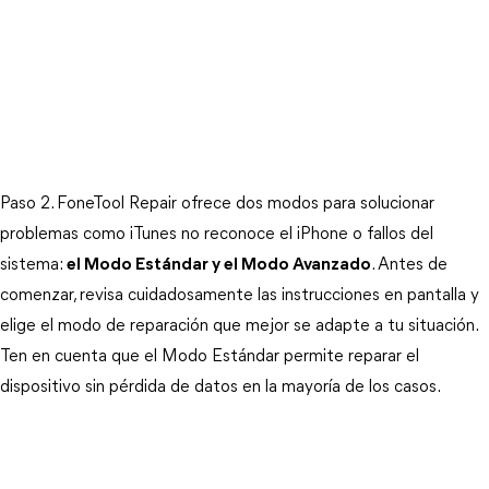
Paso 2. FoneTool Repair ofrece dos modos para solucionar 
problemas como iTunes no reconoce el iPhone o fallos del 
sistema:
el Modo Estándar y el Modo Avanzado
. Antes de 
comenzar, revisa cuidadosamente las instrucciones en pantalla y 
elige el modo de reparación que mejor se adapte a tu situación. 
Ten en cuenta que el Modo Estándar permite reparar el 
dispositivo sin pérdida de datos en la mayoría de los casos.