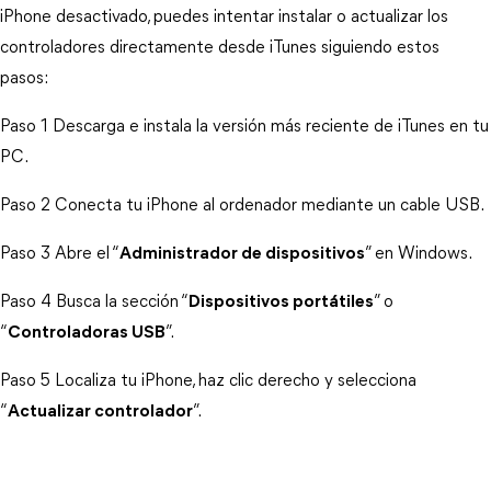
iPhone desactivado, puedes intentar instalar o actualizar los 
controladores directamente desde iTunes siguiendo estos 
pasos:
Paso 1 Descarga e instala la versión más reciente de iTunes en tu 
PC.
Paso 2 Conecta tu iPhone al ordenador mediante un cable USB.
Paso 3 Abre el “
Administrador de dispositivos
” en Windows.
Paso 4 Busca la sección “
Dispositivos portátiles
” o 
“
Controladoras USB
”.
Paso 5 Localiza tu iPhone, haz clic derecho y selecciona 
“
Actualizar controlador
”.