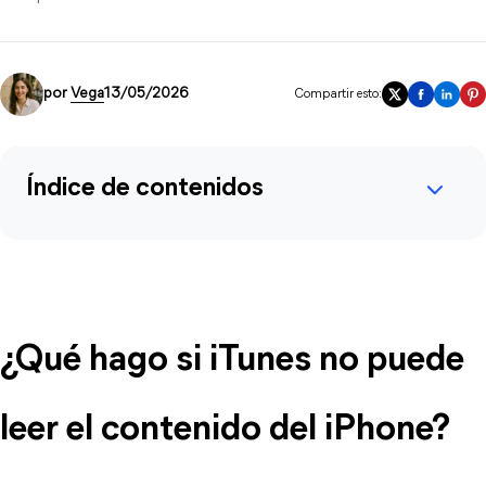
por
Vega
13/05/2026
Compartir esto:
Índice de contenidos
¿Qué hago si iTunes no puede 
leer el contenido del iPhone?