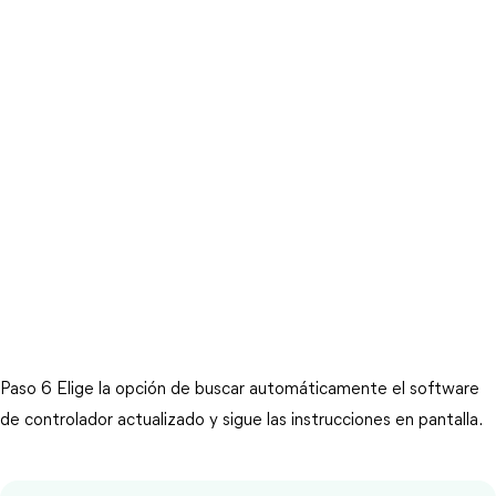
Paso 6 Elige la opción de buscar automáticamente el software 
de controlador actualizado y sigue las instrucciones en pantalla.