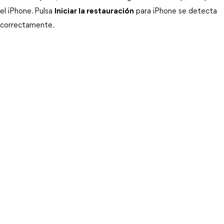
el iPhone. Pulsa 
Iniciar la restauración
 para iPhone se detecta 
correctamente.