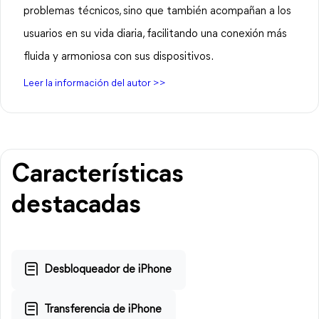
problemas técnicos, sino que también acompañan a los
usuarios en su vida diaria, facilitando una conexión más
fluida y armoniosa con sus dispositivos.
Leer la información del autor >>
Características
destacadas
Desbloqueador de iPhone
Transferencia de iPhone