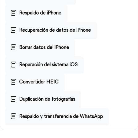
Respaldo de iPhone
Recuperación de datos de iPhone
Borrar datos del iPhone
Reparación del sistema iOS
Convertidor HEIC
Duplicación de fotografías
Respaldo y transferencia de WhatsApp