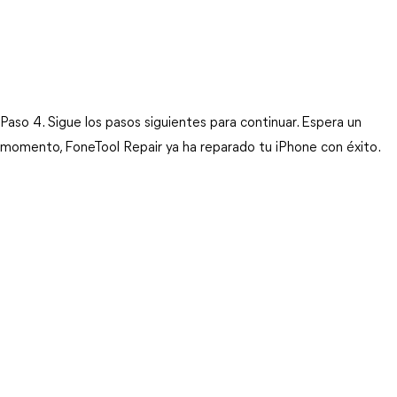
Paso 4. Sigue los pasos siguientes para continuar. Espera un 
momento, FoneTool Repair ya ha reparado tu iPhone con éxito.