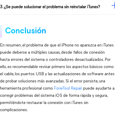
3. ¿Se puede solucionar el problema sin reinstalar iTunes?
Conclusión
En resumen, el problema de que el iPhone no aparezca en iTunes 
puede deberse a múltiples causas, desde fallos de conexión 
hasta errores del sistema o controladores desactualizados. Por 
ello, es recomendable revisar primero los aspectos básicos como 
el cable, los puertos USB y las actualizaciones de software antes 
de probar soluciones más avanzadas. Si el error persiste, una 
herramienta profesional como 
FoneTool Repair 
puede ayudarte a 
corregir problemas del sistema iOS de forma rápida y segura, 
permitiéndote restaurar la conexión con iTunes sin 
complicaciones. 