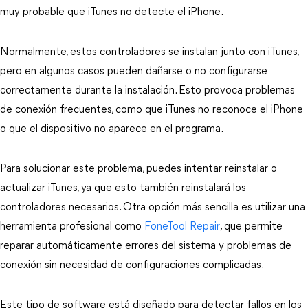
muy probable que iTunes no detecte el iPhone.
Normalmente, estos controladores se instalan junto con iTunes, 
pero en algunos casos pueden dañarse o no configurarse 
correctamente durante la instalación. Esto provoca problemas 
de conexión frecuentes, como que iTunes no reconoce el iPhone 
o que el dispositivo no aparece en el programa.
Para solucionar este problema, puedes intentar reinstalar o 
actualizar iTunes, ya que esto también reinstalará los 
controladores necesarios. Otra opción más sencilla es utilizar una 
herramienta profesional como 
FoneTool Repair
, que permite 
reparar automáticamente errores del sistema y problemas de 
conexión sin necesidad de configuraciones complicadas.
Este tipo de software está diseñado para detectar fallos en los 