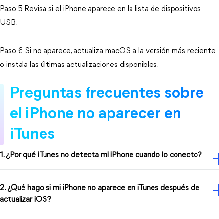
Paso 5 Revisa si el iPhone aparece en la lista de dispositivos 
USB.
Paso 6 Si no aparece, actualiza macOS a la versión más reciente 
o instala las últimas actualizaciones disponibles.
Preguntas frecuentes sobre 
el iPhone no aparecer en 
iTunes
1. ¿Por qué iTunes no detecta mi iPhone cuando lo conecto?
2. ¿Qué hago si mi iPhone no aparece en iTunes después de
actualizar iOS?