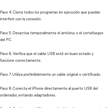
Paso 4. Cierra todos los programas en ejecución que puedan 
interferir con la conexión.
Paso 5. Desactiva temporalmente el antivirus o el cortafuegos 
del PC.
Paso 6. Verifica que el cable USB esté en buen estado y 
funcione correctamente.
Paso 7. Utiliza preferiblemente un cable original o certificado.
Paso 8. Conecta el iPhone directamente al puerto USB del 
ordenador, evitando adaptadores.