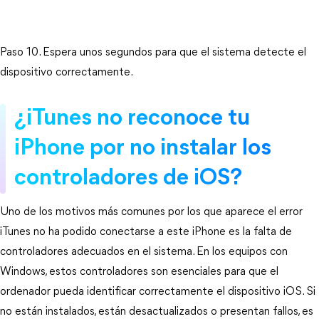
Paso 10. Espera unos segundos para que el sistema detecte el 
dispositivo correctamente.
¿iTunes no reconoce tu 
iPhone por no instalar los 
controladores de iOS?
Uno de los motivos más comunes por los que aparece el error 
iTunes no ha podido conectarse a este iPhone es la falta de 
controladores adecuados en el sistema. En los equipos con 
Windows, estos controladores son esenciales para que el 
ordenador pueda identificar correctamente el dispositivo iOS. Si 
no están instalados, están desactualizados o presentan fallos, es 