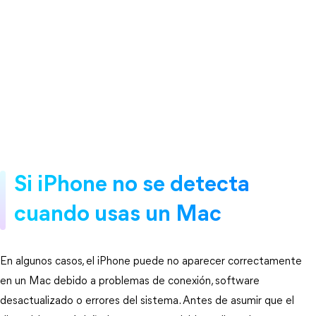
Si iPhone no se detecta 
cuando usas un Mac
En algunos casos, el iPhone puede no aparecer correctamente 
en un Mac debido a problemas de conexión, software 
desactualizado o errores del sistema. Antes de asumir que el 