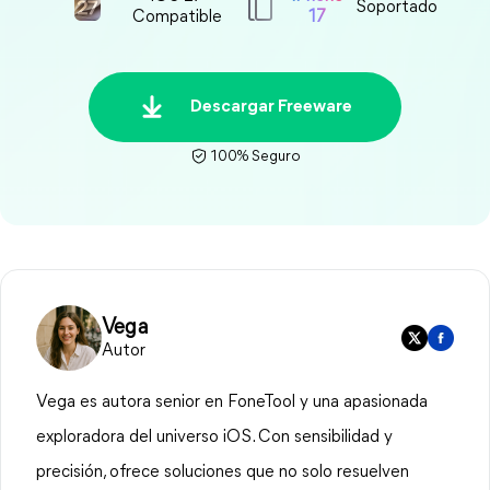
Soportado
Compatible
17
Descargar Freeware
100% Seguro
Vega
Autor
Vega es autora senior en FoneTool y una apasionada
exploradora del universo iOS. Con sensibilidad y
precisión, ofrece soluciones que no solo resuelven