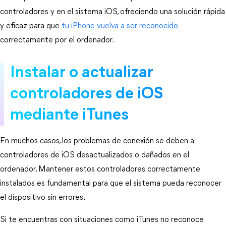
controladores y en el sistema iOS, ofreciendo una solución rápida 
y eficaz para que 
tu iPhone vuelva a ser reconocido
correctamente por el ordenador.
Instalar o actualizar 
controladores de iOS 
mediante iTunes
En muchos casos, los problemas de conexión se deben a 
controladores de iOS desactualizados o dañados en el 
ordenador. Mantener estos controladores correctamente 
instalados es fundamental para que el sistema pueda reconocer 
el dispositivo sin errores.
Si te encuentras con situaciones como iTunes no reconoce 