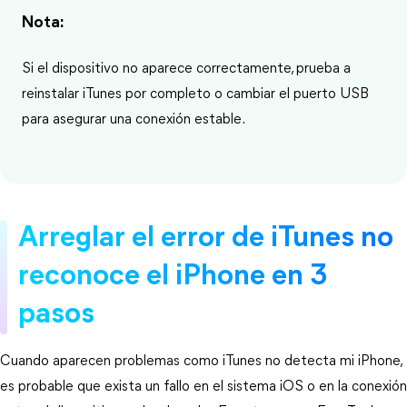
Nota:
Si el dispositivo no aparece correctamente, prueba a
reinstalar iTunes por completo o cambiar el puerto USB
para asegurar una conexión estable.
Arreglar el error de iTunes no 
reconoce el iPhone en 3 
pasos
Cuando aparecen problemas como iTunes no detecta mi iPhone, 
es probable que exista un fallo en el sistema iOS o en la conexión 