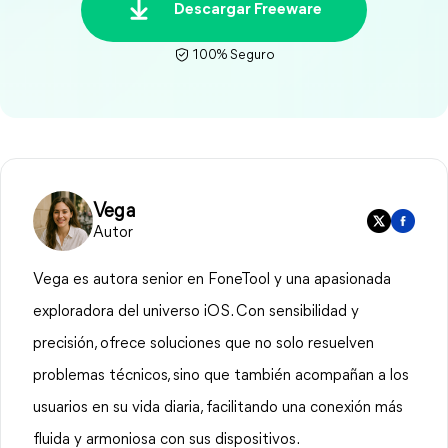
Descargar Freeware
100% Seguro
Vega
Autor
Vega es autora senior en FoneTool y una apasionada
exploradora del universo iOS. Con sensibilidad y
precisión, ofrece soluciones que no solo resuelven
problemas técnicos, sino que también acompañan a los
usuarios en su vida diaria, facilitando una conexión más
fluida y armoniosa con sus dispositivos.