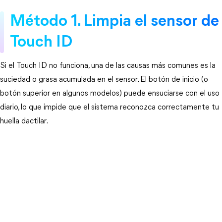
Método 1. Limpia el sensor de 
Touch ID
Si el Touch ID no funciona, una de las causas más comunes es la 
suciedad o grasa acumulada en el sensor. El botón de inicio (o 
botón superior en algunos modelos) puede ensuciarse con el uso 
diario, lo que impide que el sistema reconozca correctamente tu 
huella dactilar.