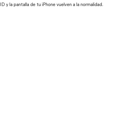
ID y la pantalla de tu iPhone vuelven a la normalidad.