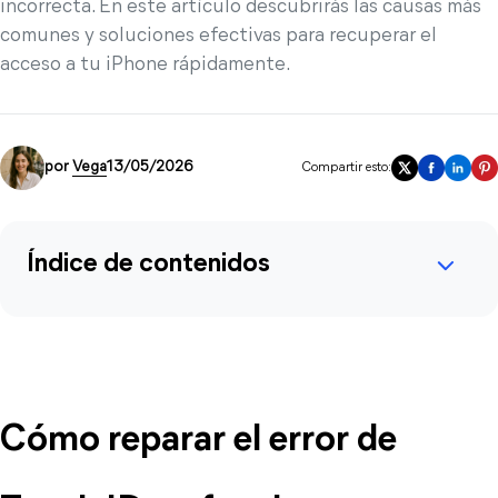
incorrecta. En este artículo descubrirás las causas más
comunes y soluciones efectivas para recuperar el
acceso a tu iPhone rápidamente.
por
Vega
13/05/2026
Compartir esto:
Índice de contenidos
Cómo reparar el error de 