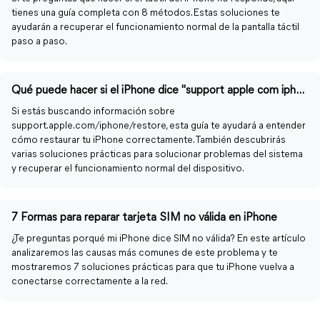
tienes una guía completa con 8 métodos. Estas soluciones te
ayudarán a recuperar el funcionamiento normal de la pantalla táctil
paso a paso.
Qué puede hacer si el iPhone dice "support apple com iphone restore"
Si estás buscando información sobre
support.apple.com/iphone/restore, esta guía te ayudará a entender
cómo restaurar tu iPhone correctamente. También descubrirás
varias soluciones prácticas para solucionar problemas del sistema
y recuperar el funcionamiento normal del dispositivo.
7 Formas para reparar tarjeta SIM no válida en iPhone
¿Te preguntas porqué mi iPhone dice SIM no válida? En este artículo
analizaremos las causas más comunes de este problema y te
mostraremos 7 soluciones prácticas para que tu iPhone vuelva a
conectarse correctamente a la red.