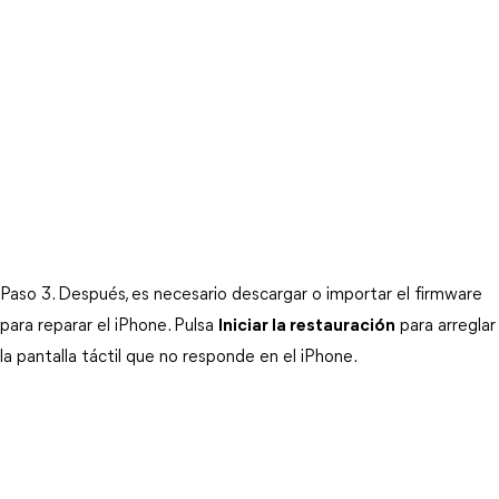
Paso 3. Después, es necesario descargar o importar el firmware 
para reparar el iPhone. Pulsa 
Iniciar la restauración
 para arreglar 
la pantalla táctil que no responde en el iPhone.