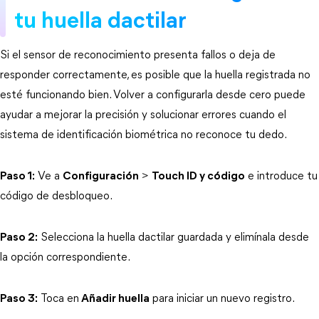
tu huella dactilar
Si el sensor de reconocimiento presenta fallos o deja de 
responder correctamente, es posible que la huella registrada no 
esté funcionando bien. Volver a configurarla desde cero puede 
ayudar a mejorar la precisión y solucionar errores cuando el 
sistema de identificación biométrica no reconoce tu dedo.
Paso 1:
 Ve a 
Configuración
 > 
Touch ID y código
 e introduce tu 
código de desbloqueo.
Paso 2:
 Selecciona la huella dactilar guardada y elimínala desde 
la opción correspondiente.
Paso 3:
 Toca en
Añadir huella
 para iniciar un nuevo registro.