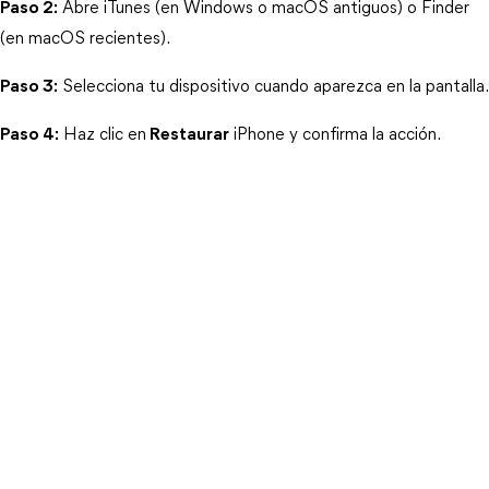
Paso 2:
 Abre iTunes (en Windows o macOS antiguos) o Finder 
(en macOS recientes).
Paso 3:
 Selecciona tu dispositivo cuando aparezca en la pantalla.
Paso 4:
 Haz clic en
Restaurar
 iPhone y confirma la acción.