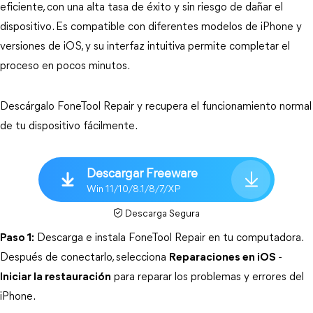
eficiente, con una alta tasa de éxito y sin riesgo de dañar el 
dispositivo. Es compatible con diferentes modelos de iPhone y 
versiones de iOS, y su interfaz intuitiva permite completar el 
proceso en pocos minutos.
Descárgalo FoneTool Repair y recupera el funcionamiento normal 
de tu dispositivo fácilmente.
Descargar Freeware
Win 11/10/8.1/8/7/XP
Descarga Segura
Paso 1:
 Descarga e instala FoneTool Repair en tu computadora. 
Después de conectarlo, selecciona 
Reparaciones en iOS
 - 
Iniciar la restauración
 para reparar los problemas y errores del 
iPhone.