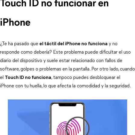
Touch ID no funcionar en 
iPhone
¿Te ha pasado que 
el táctil del iPhone no funciona
 y no 
responde como debería? Este problema puede dificultar el uso 
diario del dispositivo y suele estar relacionado con fallos de 
software, golpes o problemas en la pantalla. Por otro lado, cuando 
el 
Touch ID no funciona
, tampoco puedes desbloquear el 
iPhone con tu huella, lo que afecta la comodidad y la seguridad.