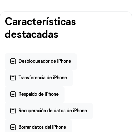
Características
destacadas
Desbloqueador de iPhone
Transferencia de iPhone
Respaldo de iPhone
Recuperación de datos de iPhone
Borrar datos del iPhone