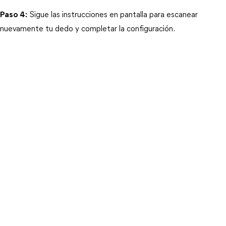
Paso 4:
 Sigue las instrucciones en pantalla para escanear 
nuevamente tu dedo y completar la configuración.