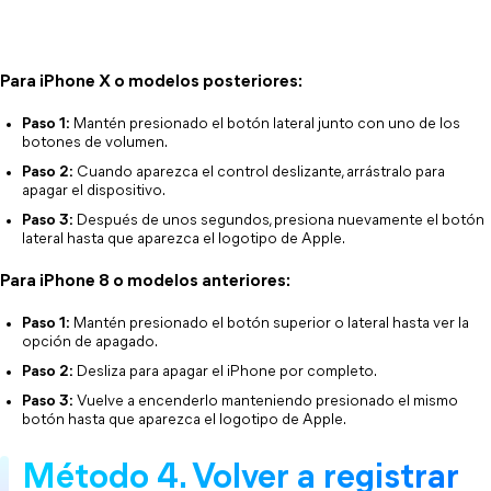
Para iPhone X o modelos posteriores:
Paso 1:
 Mantén presionado el botón lateral junto con uno de los 
botones de volumen.
Paso 2:
 Cuando aparezca el control deslizante, arrástralo para 
apagar el dispositivo.
Paso 3:
 Después de unos segundos, presiona nuevamente el botón 
lateral hasta que aparezca el logotipo de Apple.
Para iPhone 8 o modelos anteriores:
Paso 1:
 Mantén presionado el botón superior o lateral hasta ver la 
opción de apagado.
Paso 2:
 Desliza para apagar el iPhone por completo.
Paso 3:
 Vuelve a encenderlo manteniendo presionado el mismo 
botón hasta que aparezca el logotipo de Apple.
Método 4. Volver a registrar 