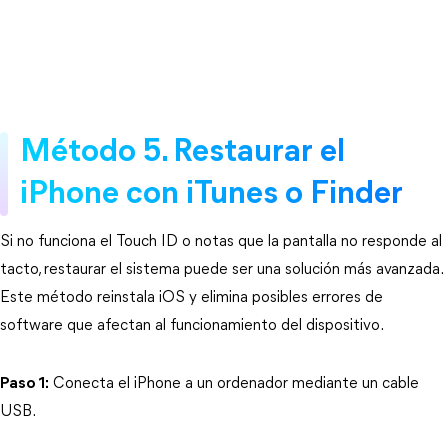
Método 5. Restaurar el 
iPhone con iTunes o Finder
Si no funciona el Touch ID o notas que la pantalla no responde al 
tacto, restaurar el sistema puede ser una solución más avanzada. 
Este método reinstala iOS y elimina posibles errores de 
software que afectan al funcionamiento del dispositivo.
Paso 1:
 Conecta el iPhone a un ordenador mediante un cable 
USB.