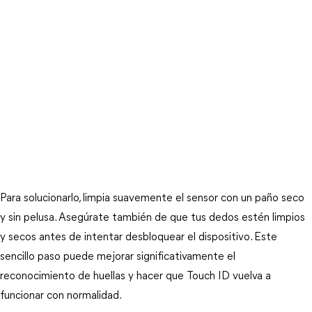
Para solucionarlo, limpia suavemente el sensor con un paño seco 
y sin pelusa. Asegúrate también de que tus dedos estén limpios 
y secos antes de intentar desbloquear el dispositivo. Este 
sencillo paso puede mejorar significativamente el 
reconocimiento de huellas y hacer que Touch ID vuelva a 
funcionar con normalidad.