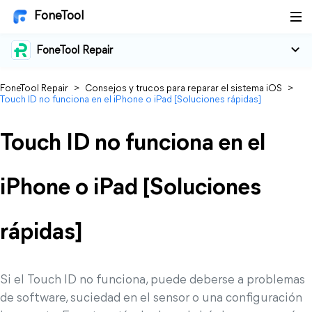
FoneTool
FoneTool Repair
FoneTool Repair
>
Consejos y trucos para reparar el sistema iOS
>
Touch ID no funciona en el iPhone o iPad [Soluciones rápidas]
Touch ID no funciona en el
iPhone o iPad [Soluciones
rápidas]
Si el Touch ID no funciona, puede deberse a problemas
de software, suciedad en el sensor o una configuración