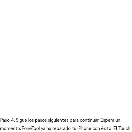
Paso 4. Sigue los pasos siguientes para continuar. Espera un 
momento, FoneTool ya ha reparado tu iPhone con éxito. El Touch 