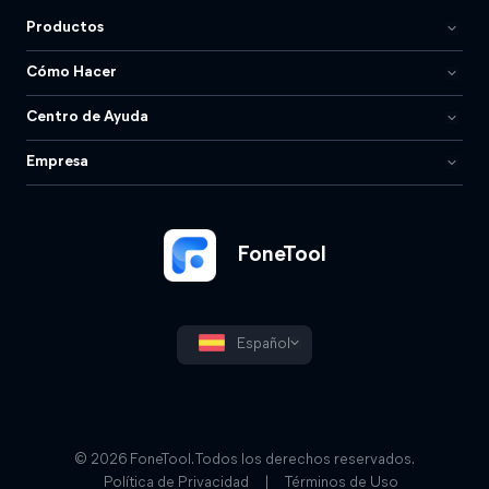
Productos
Cómo Hacer
Centro de Ayuda
Empresa
FoneTool
Español
© 2026 FoneTool. Todos los derechos reservados.
Política de Privacidad
|
Términos de Uso