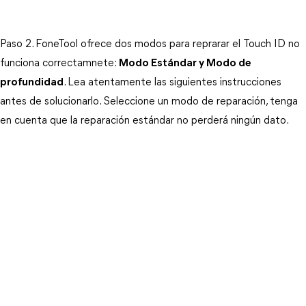
Paso 2. FoneTool ofrece dos modos para reprarar el Touch ID no 
funciona correctamnete: 
Modo Estándar y Modo de
profundidad
. Lea atentamente las siguientes instrucciones 
antes de solucionarlo. Seleccione un modo de reparación, tenga 
en cuenta que la reparación estándar no perderá ningún dato.