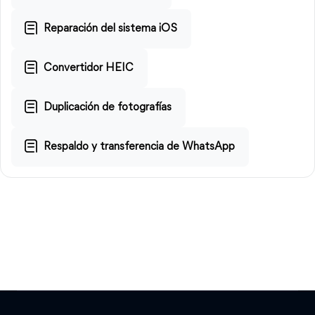
Reparación del sistema iOS
Convertidor HEIC
Duplicación de fotografías
Respaldo y transferencia de WhatsApp