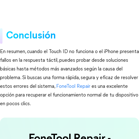
Conclusión
En resumen, cuando el Touch ID no funciona o el iPhone presenta 
fallos en la respuesta táctil, puedes probar desde soluciones 
básicas hasta métodos más avanzados según la causa del 
problema. Si buscas una forma rápida, segura y eficaz de resolver 
estos errores del sistema, 
FoneTool Repair
 es una excelente 
opción para recuperar el funcionamiento normal de tu dispositivo 
en pocos clics.