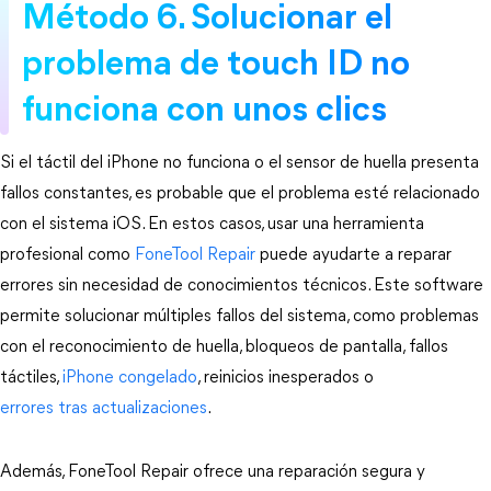
Método 6. Solucionar el 
problema de touch ID no 
funciona con unos clics
Si el táctil del iPhone no funciona o el sensor de huella presenta 
fallos constantes, es probable que el problema esté relacionado 
con el sistema iOS. En estos casos, usar una herramienta 
profesional como 
FoneTool Repair
 puede ayudarte a reparar 
errores sin necesidad de conocimientos técnicos. Este software 
permite solucionar múltiples fallos del sistema, como problemas 
con el reconocimiento de huella, bloqueos de pantalla, fallos 
táctiles, 
iPhone congelado
, reinicios inesperados o 
errores tras actualizaciones
.
Además, FoneTool Repair ofrece una reparación segura y 