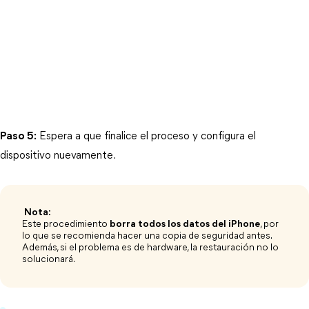
Paso 5:
 Espera a que finalice el proceso y configura el 
dispositivo nuevamente.
​ Nota: ​
Este procedimiento
borra todos los datos del iPhone
, por
lo que se recomienda hacer una copia de seguridad antes.
Además, si el problema es de hardware, la restauración no lo
solucionará.