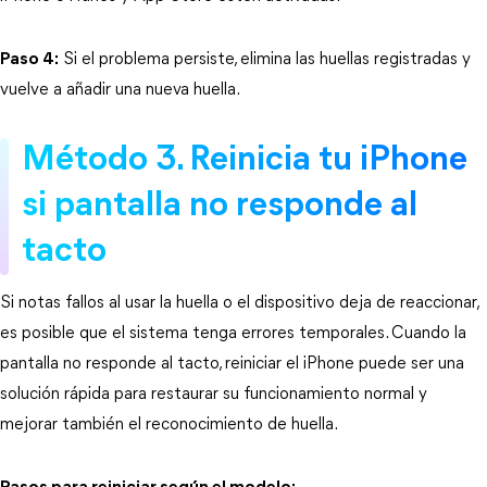
Paso 4:
 Si el problema persiste, elimina las huellas registradas y 
vuelve a añadir una nueva huella.
Método 3. Reinicia tu iPhone 
si pantalla no responde al 
tacto
Si notas fallos al usar la huella o el dispositivo deja de reaccionar, 
es posible que el sistema tenga errores temporales. Cuando la 
pantalla no responde al tacto, reiniciar el iPhone puede ser una 
solución rápida para restaurar su funcionamiento normal y 
mejorar también el reconocimiento de huella.