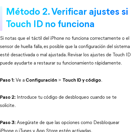
Método 2. Verificar ajustes si 
Touch ID no funciona
Si notas que el táctil del iPhone no funciona correctamente o el 
sensor de huella falla, es posible que la configuración del sistema 
esté desactivada o mal ajustada. Revisar los ajustes de Touch ID 
puede ayudarte a restaurar su funcionamiento rápidamente.
Paso 1:
 Ve a
Configuración
 > 
Touch ID y código
.
Paso 2:
 Introduce tu código de desbloqueo cuando se te 
solicite.
Paso 3:
 Asegúrate de que las opciones como Desbloquear 
iPhone o iTunes y App Store estén activadas.