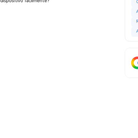
 dispositivo fácilmente?”