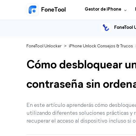
Gestor de iPhone
FoneTool 
FoneTool Unlocker
>
iPhone Unlock Consejos & Trucos
Cómo desbloquear un 
contraseña sin orden
En este artículo aprenderás cómo desbloquear
utilizando diferentes soluciones prácticas y
recuperar el acceso al dispositivo incluso si 