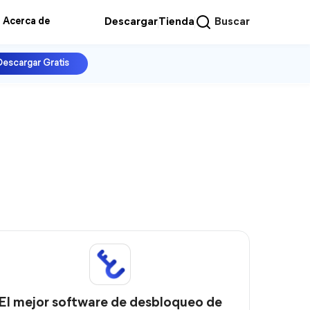
Acerca de
Descargar
Tienda
Buscar
Descargar Gratis
El mejor software de desbloqueo de