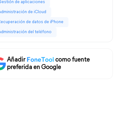
Gestión de aplicaciones
Administración de iCloud
Recuperación de datos de iPhone
Administración del teléfono
Añadir
como fuente
preferida en Google