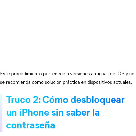
Este procedimiento pertenece a versiones antiguas de iOS y no 
se recomienda como solución práctica en dispositivos actuales.
Truco 2: Cómo desbloquear 
un iPhone sin saber la 
contraseña