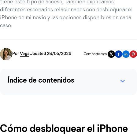
tiene este tipo de acceso. También explicamos
diferentes escenarios relacionados con desbloquear el
iPhone de mi novio y las opciones disponibles en cada
caso.
Por
Vega
Updated 28/05/2026
Comparte esto:
Índice de contenidos
Cómo desbloquear el iPhone 