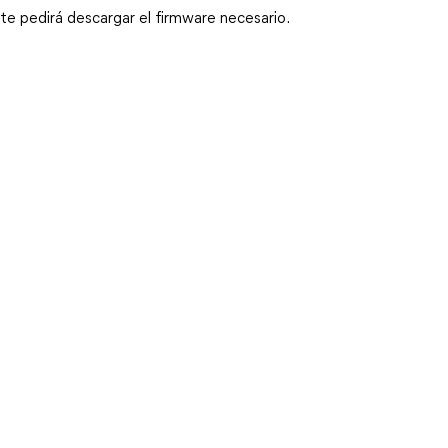
te pedirá descargar el firmware necesario.