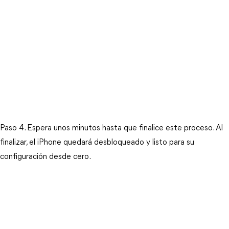
Paso 4. Espera unos minutos hasta que finalice este proceso. Al 
finalizar, el iPhone quedará desbloqueado y listo para su 
configuración desde cero.