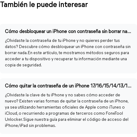
También le puede interesar
Cómo desbloquear un iPhone con contraseña sin borrar nada
¿Olvidaste la contraseña de tu iPhone y no quieres perder tus
datos? Descubre cómo desbloquear un iPhone con contraseña sin
borrar nada. En este artículo, te mostramos métodos seguros para
acceder a tu dispositivo y recuperar tu información mediante una
copia de seguridad.
Cómo quitar la contraseña de un iPhone 17/16/15/14/13/12/11
¿Olvidaste la clave de tu iPhone y no sabes cómo acceder de
nuevo? Existen varias formas de quitar la contraseña de un iPhone,
ya sea utilizando herramientas oficiales de Apple como iTunes o
iCloud, o recurriendo a programas de terceros como FoneTool
Unlocker. Sigue nuestra guía para eliminar el código de acceso del
iPhone/iPad sin problemas.