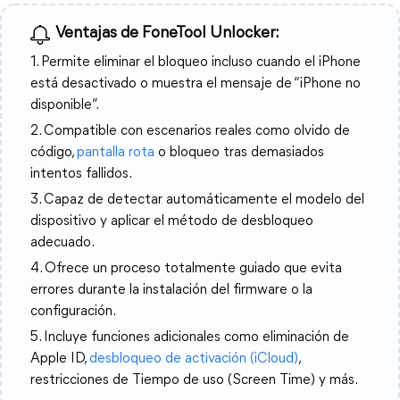
Ventajas de FoneTool Unlocker:
1. Permite eliminar el bloqueo incluso cuando el iPhone
está desactivado o muestra el mensaje de “iPhone no
disponible”.
2. Compatible con escenarios reales como olvido de
código,
pantalla rota
o bloqueo tras demasiados
intentos fallidos.
3. Capaz de detectar automáticamente el modelo del
dispositivo y aplicar el método de desbloqueo
adecuado.
4. Ofrece un proceso totalmente guiado que evita
errores durante la instalación del firmware o la
configuración.
5. Incluye funciones adicionales como eliminación de
Apple ID,
desbloqueo de activación (iCloud)
,
restricciones de Tiempo de uso (Screen Time) y más.