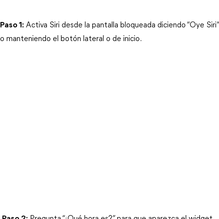
Paso 1:
 Activa Siri desde la pantalla bloqueada diciendo “Oye Siri” 
o manteniendo el botón lateral o de inicio.