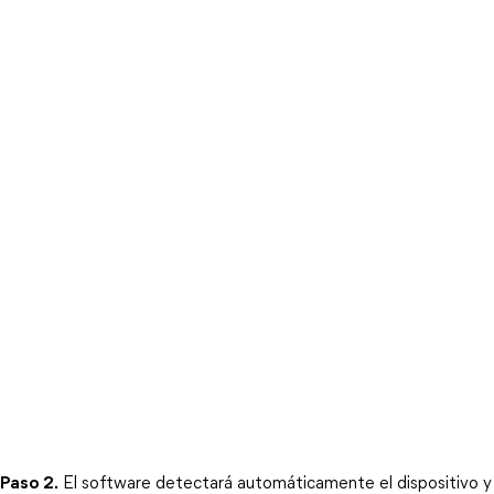
Paso 2.
 El software detectará automáticamente el dispositivo y 