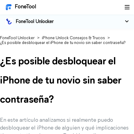
FoneTool
FoneTool Unlocker
FoneTool Unlocker
>
iPhone Unlock Consejos & Trucos
>
¿Es posible desbloquear el iPhone de tu novio sin saber contraseña?
¿Es posible desbloquear el
iPhone de tu novio sin saber
contraseña?
En este artículo analizamos si realmente puedo
desbloquear el iPhone de alguien y qué implicaciones