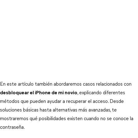
En este artículo también abordaremos casos relacionados con 
desbloquear el iPhone de mi novio
, explicando diferentes 
métodos que pueden ayudar a recuperar el acceso. Desde 
soluciones básicas hasta alternativas más avanzadas, te 
mostraremos qué posibilidades existen cuando no se conoce la 
contraseña.