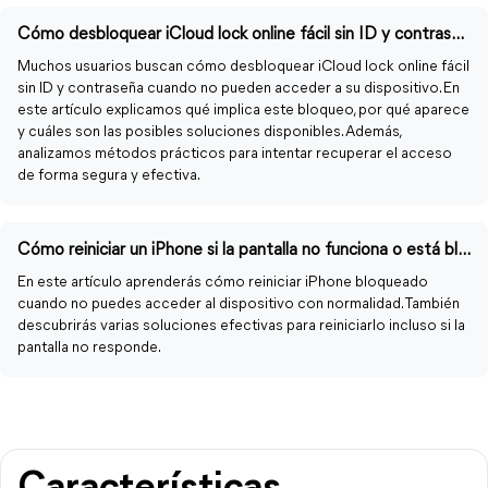
Cómo desbloquear iCloud lock online fácil sin ID y contraseña
Muchos usuarios buscan cómo desbloquear iCloud lock online fácil
sin ID y contraseña cuando no pueden acceder a su dispositivo. En
este artículo explicamos qué implica este bloqueo, por qué aparece
y cuáles son las posibles soluciones disponibles. Además,
analizamos métodos prácticos para intentar recuperar el acceso
de forma segura y efectiva.
Cómo reiniciar un iPhone si la pantalla no funciona o está bloqueada
En este artículo aprenderás cómo reiniciar iPhone bloqueado
cuando no puedes acceder al dispositivo con normalidad. También
descubrirás varias soluciones efectivas para reiniciarlo incluso si la
pantalla no responde.