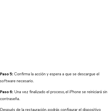
Paso 5:
 Confirma la acción y espera a que se descargue el 
software necesario.
Paso 6:
 Una vez finalizado el proceso, el iPhone se reiniciará sin 
contraseña.
Después de la restauración, podrás configurar el dispositivo 