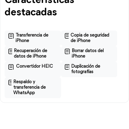
Características
destacadas
Transferencia de
Copia de seguridad
iPhone
de iPhone
Recuperación de
Borrar datos del
datos de iPhone
iPhone
Convertidor HEIC
Duplicación de
fotografías
Respaldo y
transferencia de
WhatsApp