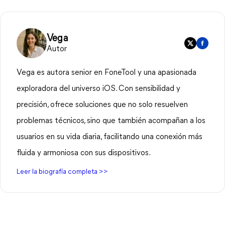
Vega
Autor
Vega es autora senior en FoneTool y una apasionada
exploradora del universo iOS. Con sensibilidad y
precisión, ofrece soluciones que no solo resuelven
problemas técnicos, sino que también acompañan a los
usuarios en su vida diaria, facilitando una conexión más
fluida y armoniosa con sus dispositivos.
Leer la biografía completa >>