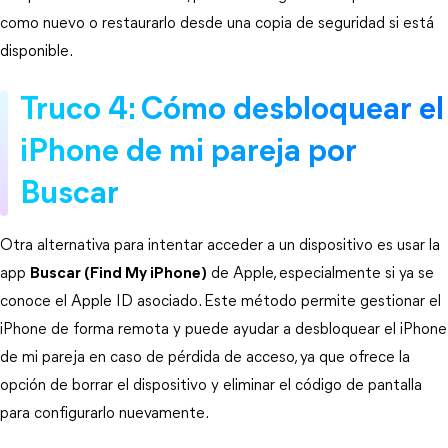
como nuevo o restaurarlo desde una copia de seguridad si está 
disponible.
Truco 4: Cómo desbloquear el 
iPhone de mi pareja por 
Buscar
Otra alternativa para intentar acceder a un dispositivo es usar la 
app 
Buscar (Find My iPhone)
 de Apple, especialmente si ya se 
conoce el Apple ID asociado. Este método permite gestionar el 
iPhone de forma remota y puede ayudar a desbloquear el iPhone 
de mi pareja en caso de pérdida de acceso, ya que ofrece la 
opción de borrar el dispositivo y eliminar el código de pantalla 
para configurarlo nuevamente.