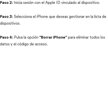
Paso 2:
 Inicia sesión con el Apple ID vinculado al dispositivo.
Paso 3:
 Selecciona el iPhone que deseas gestionar en la lista de 
dispositivos.
Paso 4:
 Pulsa la opción 
“Borrar iPhone”
 para eliminar todos los 
datos y el código de acceso.