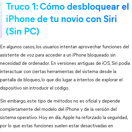
Truco 1: Cómo desbloquear el 
iPhone de tu novio con Siri 
(Sin PC)
En algunos casos, los usuarios intentan aprovechar funciones del 
asistente de voz para acceder a un iPhone bloqueado sin 
necesidad de ordenador. En versiones antiguas de iOS, Siri podía 
interactuar con ciertas herramientas del sistema desde la 
pantalla de bloqueo, lo que dio lugar a intentos de explorar el 
dispositivo sin introducir el código.
Sin embargo, este tipo de métodos no es oficial y depende 
completamente del modelo del iPhone y de la versión del 
sistema operativo. Hoy en día, Apple ha reforzado la seguridad, 
por lo que estas funciones suelen estar desactivadas en 