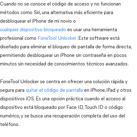
Cuando no se conoce el código de acceso y no funcionan 
métodos como Siri, una alternativa más eficiente para 
desbloquear el iPhone de mi novio o 
cualquier dispositivo bloqueado 
es usar una herramienta 
profesional como 
FoneTool Unlocker
. Este software está 
diseñado para eliminar el bloqueo de pantalla de forma directa, 
permitiendo desbloquear un iPhone sin contraseña en pocos 
minutos sin necesidad de conocimientos técnicos avanzados.
FoneTool Unlocker se centra en ofrecer una solución rápida y 
segura para
 quitar el código de pantalla
 en iPhone, iPad y otros 
dispositivos iOS. Es una opción práctica cuando el acceso al 
dispositivo está bloqueado por Face ID, Touch ID o código 
numérico, y se busca una recuperación completa del uso del 
teléfono.