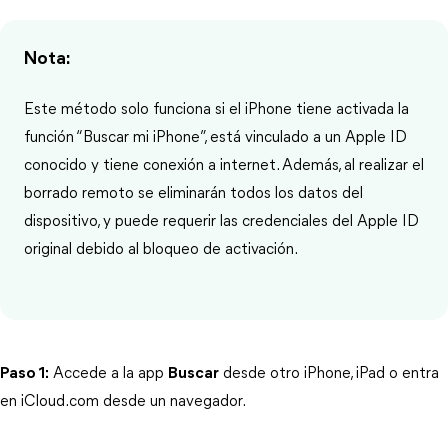
Nota:
Este método solo funciona si el iPhone tiene activada la
función “Buscar mi iPhone”, está vinculado a un Apple ID
conocido y tiene conexión a internet. Además, al realizar el
borrado remoto se eliminarán todos los datos del
dispositivo, y puede requerir las credenciales del Apple ID
original debido al bloqueo de activación.
Paso 1:
 Accede a la app 
Buscar
 desde otro iPhone, iPad o entra 
en iCloud.com desde un navegador.