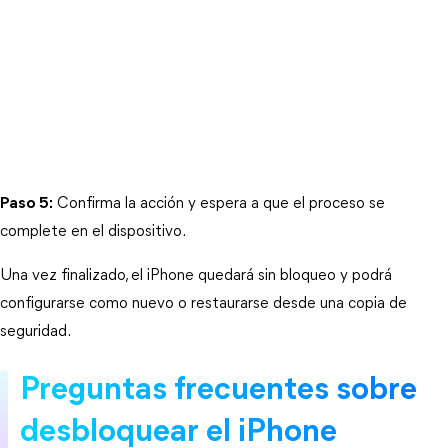
Paso 5:
 Confirma la acción y espera a que el proceso se 
complete en el dispositivo.
Una vez finalizado, el iPhone quedará sin bloqueo y podrá 
configurarse como nuevo o restaurarse desde una copia de 
seguridad.
Preguntas frecuentes sobre 
desbloquear el iPhone 