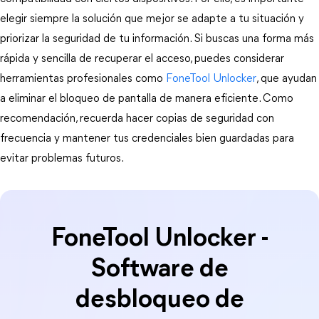
elegir siempre la solución que mejor se adapte a tu situación y 
priorizar la seguridad de tu información. Si buscas una forma más 
rápida y sencilla de recuperar el acceso, puedes considerar 
herramientas profesionales como
 FoneTool Unlocker
, que ayudan 
a eliminar el bloqueo de pantalla de manera eficiente. Como 
recomendación, recuerda hacer copias de seguridad con 
frecuencia y mantener tus credenciales bien guardadas para 
evitar problemas futuros.
FoneTool Unlocker -
Software de
desbloqueo de