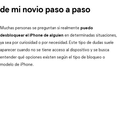
de mi novio paso a paso 
Muchas personas se preguntan si realmente 
puedo
desbloquear el iPhone de alguien
 en determinadas situaciones, 
ya sea por curiosidad o por necesidad. Este tipo de dudas suele 
aparecer cuando no se tiene acceso al dispositivo y se busca 
entender qué opciones existen según el tipo de bloqueo o 
modelo de iPhone.