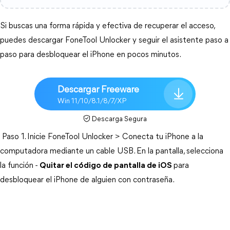
Si buscas una forma rápida y efectiva de recuperar el acceso, 
puedes descargar FoneTool Unlocker y seguir el asistente paso a 
paso para desbloquear el iPhone en pocos minutos.
Descargar Freeware
Win 11/10/8.1/8/7/XP
Descarga Segura
Paso 1. Inicie FoneTool Unlocker > Conecta tu iPhone a la 
computadora mediante un cable USB. En la pantalla, selecciona 
la función - 
Quitar el código de pantalla de iOS
para 
desbloquear el iPhone de alguien con contraseña.