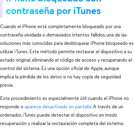
contraseña por iTunes
Cuando el iPhone está completamente bloqueado por una 
contraseña olvidada o demasiados intentos fallidos, una de las 
soluciones más conocidas para desbloquear iPhone bloqueado es 
utilizar iTunes. Este método permite restaurar el dispositivo a su 
estado original, eliminando el código de acceso y recuperando el 
control del sistema. Es una opción oficial de Apple, aunque 
implica la pérdida de los datos si no hay copia de seguridad 
previa.
Este procedimiento es especialmente útil cuando el iPhone no 
responde o 
aparece desactivado en pantalla
. A través de un 
ordenador, iTunes puede detectar el dispositivo en modo 
recuperación y realizar la restauración completa del sistema.