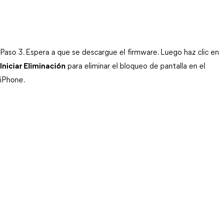
Paso 3. 
Espera a que se descargue el firmware. Luego haz clic en 
Iniciar Eliminación
 para eliminar el bloqueo de pantalla en el 
iPhone.