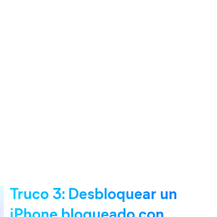
Truco 3: Desbloquear un 
iPhone bloqueado con 