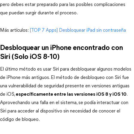
pero debes estar preparado para las posibles complicaciones
que puedan surgir durante el proceso.
Más artículos:
[TOP 7 Apps] Desbloquear iPad sin contraseña
Desbloquear un iPhone encontrado con
Siri (Solo iOS 8-10)
El último método es usar Siri para desbloquear algunos modelos 
de iPhone más antiguos. El método de desbloqueo con Siri fue 
una vulnerabilidad de seguridad presente en versiones antiguas 
de iOS, 
específicamente entre las versiones iOS 8 y iOS 10
. 
Aprovechando una falla en el sistema, se podía interactuar con 
Siri para acceder al dispositivo sin necesidad de conocer el 
código de bloqueo. 