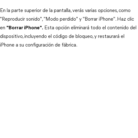
En la parte superior de la pantalla, verás varias opciones, como 
"Reproducir sonido", "Modo perdido" y "Borrar iPhone". Haz clic 
en 
"Borrar iPhone".
 Esta opción eliminará todo el contenido del 
dispositivo, incluyendo el código de bloqueo, y restaurará el 
iPhone a su configuración de fábrica.