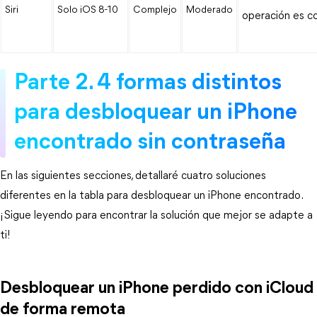
Siri
Solo iOS 8-10
Complejo
Moderado
operación es co
Parte 2. 4 formas distintos
para desbloquear un iPhone
encontrado sin contraseña
En las siguientes secciones, detallaré cuatro soluciones 
diferentes en la tabla para desbloquear un iPhone encontrado. 
¡Sigue leyendo para encontrar la solución que mejor se adapte a 
ti!
Desbloquear un iPhone perdido con iCloud
de forma remota