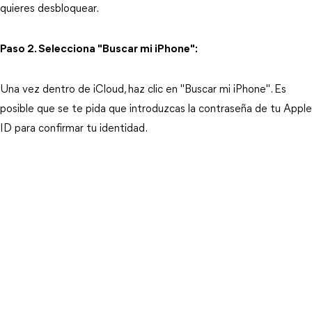
quieres desbloquear.
Paso 2. Selecciona "Buscar mi iPhone":
Una vez dentro de iCloud, haz clic en "Buscar mi iPhone". Es 
posible que se te pida que introduzcas la contraseña de tu Apple 
ID para confirmar tu identidad.