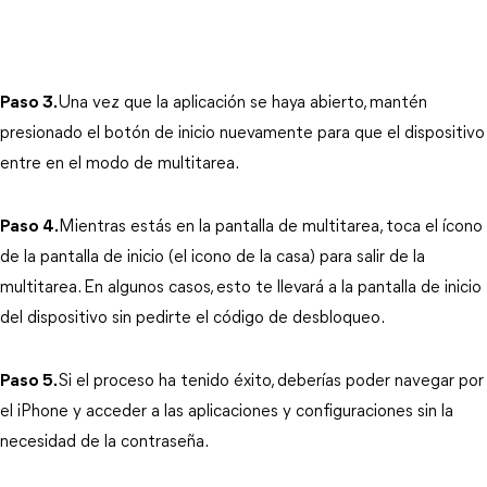
Paso 3.
Una vez que la aplicación se haya abierto, mantén 
presionado el botón de inicio nuevamente para que el dispositivo 
entre en el modo de multitarea.
Paso 4.
Mientras estás en la pantalla de multitarea, toca el ícono 
de la pantalla de inicio (el icono de la casa) para salir de la 
multitarea. En algunos casos, esto te llevará a la pantalla de inicio 
del dispositivo sin pedirte el código de desbloqueo.
Paso 5.
Si el proceso ha tenido éxito, deberías poder navegar por 
el iPhone y acceder a las aplicaciones y configuraciones sin la 
necesidad de la contraseña.