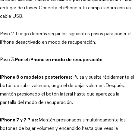
en lugar de iTunes. Conecta el iPhone a tu computadora con un 
cable USB.
Paso 2. Luego 
deberás seguir los siguientes pasos para poner el 
iPhone desactivado en modo de recuperación.
Paso 3.
Pon el iPhone en modo de recuperación:
iPhone 8 o modelos posteriores:
 Pulsa y suelta rápidamente el 
botón de subir volumen, luego el de bajar volumen. Después, 
mantén presionado el botón lateral hasta que aparezca la 
pantalla del modo de recuperación.
iPhone 7 y 7 Plus:
Mantén presionados simultáneamente los 
botones de bajar volumen y encendido hasta que veas la 