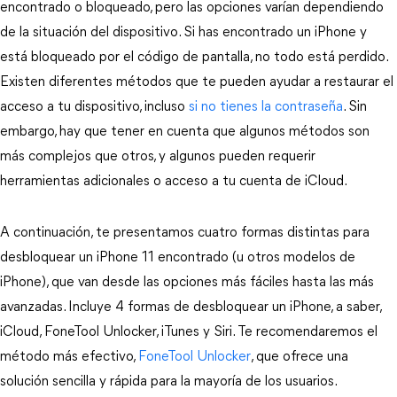
encontrado o bloqueado, pero las opciones varían dependiendo 
de la situación del dispositivo. Si has encontrado un iPhone y 
está bloqueado por el código de pantalla, no todo está perdido. 
Existen diferentes métodos que te pueden ayudar a restaurar el 
acceso a tu dispositivo, incluso 
si no tienes la contraseña
. Sin 
embargo, hay que tener en cuenta que algunos métodos son 
más complejos que otros, y algunos pueden requerir 
herramientas adicionales o acceso a tu cuenta de iCloud.
A continuación, te presentamos cuatro formas distintas para 
desbloquear un iPhone 11 encontrado (u otros modelos de 
iPhone), que van desde las opciones más fáciles hasta las más 
avanzadas. Incluye 4 formas de desbloquear un iPhone, a saber, 
iCloud, FoneTool Unlocker, iTunes y Siri. Te recomendaremos el 
método más efectivo, 
FoneTool Unlocker
, que ofrece una 
solución sencilla y rápida para la mayoría de los usuarios.