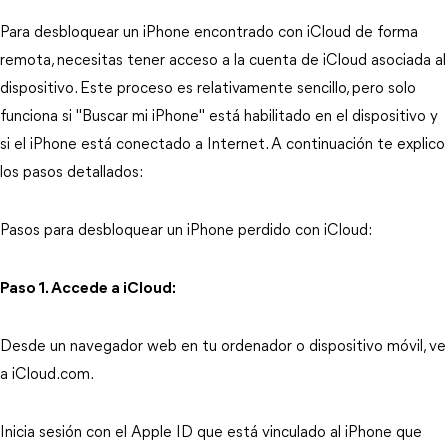
Para desbloquear un iPhone encontrado con iCloud de forma 
remota, necesitas tener acceso a la cuenta de iCloud asociada al 
dispositivo. Este proceso es relativamente sencillo, pero solo 
funciona si "Buscar mi iPhone" está habilitado en el dispositivo y 
si el iPhone está conectado a Internet. A continuación te explico 
los pasos detallados:
Pasos para desbloquear un iPhone perdido con iCloud:
Paso 1. Accede a iCloud:
Desde un navegador web en tu ordenador o dispositivo móvil, ve 
a iCloud.com.
Inicia sesión con el Apple ID que está vinculado al iPhone que 