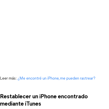
Leer más:
¿Me encontré un iPhone, me pueden rastrear?
Restablecer un iPhone encontrado
mediante iTunes