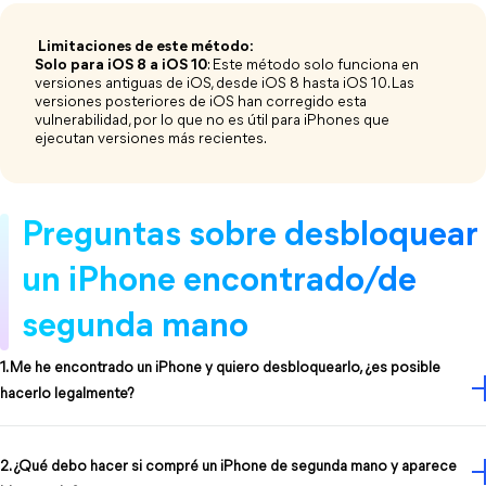
​Limitaciones de este método:
Solo para iOS 8 a iOS 10
: Este método solo funciona en
versiones antiguas de iOS, desde iOS 8 hasta iOS 10. Las
versiones posteriores de iOS han corregido esta
vulnerabilidad, por lo que no es útil para iPhones que
ejecutan versiones más recientes.
Preguntas sobre desbloquear
un iPhone encontrado/de
segunda mano
1. Me he encontrado un iPhone y quiero desbloquearlo, ¿es posible
hacerlo legalmente?
2. ¿Qué debo hacer si compré un iPhone de segunda mano y aparece