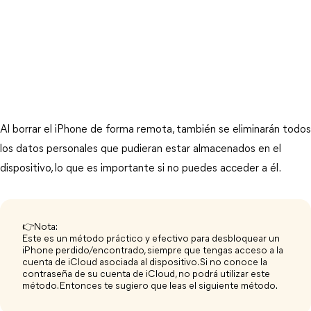
Al borrar el iPhone de forma remota, también se eliminarán todos 
los datos personales que pudieran estar almacenados en el 
dispositivo, lo que es importante si no puedes acceder a él.
👉Nota:
Este es un método práctico y efectivo para desbloquear un
iPhone perdido/encontrado, siempre que tengas acceso a la
cuenta de iCloud asociada al dispositivo. Si no conoce la
contraseña de su cuenta de iCloud, no podrá utilizar este
método. Entonces te sugiero que leas el siguiente método.