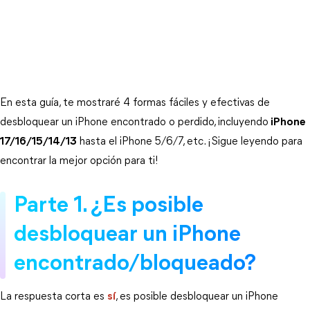
En esta guía, te mostraré 4 formas fáciles y efectivas de 
desbloquear un iPhone encontrado o perdido, incluyendo
 iPhone 
17/16/15/14/13
 hasta el iPhone 5/6/7, etc. ¡Sigue leyendo para 
encontrar la mejor opción para ti!
Parte 1. ¿Es posible
desbloquear un iPhone
encontrado/bloqueado?
La respuesta corta es 
sí
, es posible desbloquear un iPhone 