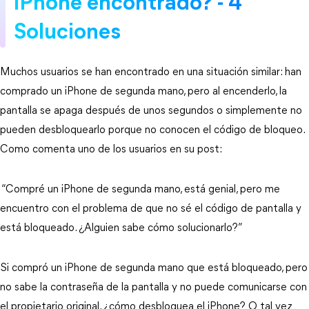
iPhone encontrado? - 4
Soluciones
Muchos usuarios se han encontrado en una situación similar: han 
comprado un iPhone de segunda mano, pero al encenderlo, la 
pantalla se apaga después de unos segundos o simplemente no 
pueden desbloquearlo porque no conocen el código de bloqueo. 
Como comenta uno de los usuarios en su post:
 “Compré un iPhone de segunda mano, está genial, pero me 
encuentro con el problema de que no sé el código de pantalla y 
está bloqueado. ¿Alguien sabe cómo solucionarlo?” 
Si compró un iPhone de segunda mano que está bloqueado, pero 
no sabe la contraseña de la pantalla y no puede comunicarse con 
el propietario original, ¿cómo desbloquea el iPhone? O tal vez 