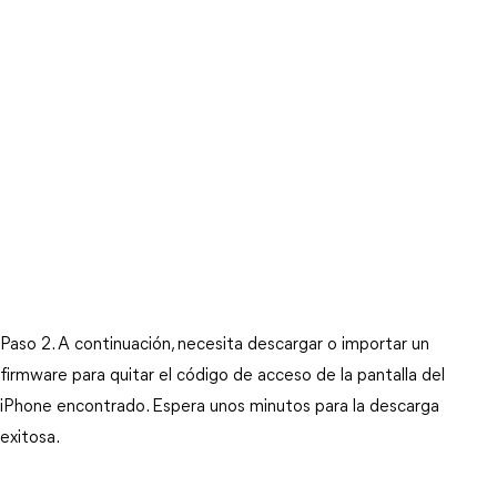
Paso 2. A continuación, necesita descargar o importar un 
firmware para quitar el código de acceso de la pantalla del 
iPhone encontrado. Espera unos minutos para la descarga 
exitosa.