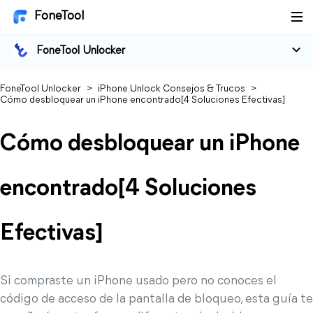
FoneTool
FoneTool Unlocker
FoneTool Unlocker
>
iPhone Unlock Consejos & Trucos
>
Cómo desbloquear un iPhone encontrado[4 Soluciones Efectivas]
Cómo desbloquear un iPhone
encontrado[4 Soluciones
Efectivas]
Si compraste un iPhone usado pero no conoces el
código de acceso de la pantalla de bloqueo, esta guía te