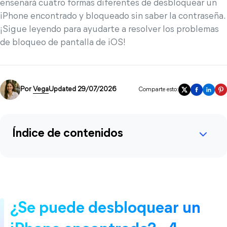
enseñará cuatro formas diferentes de desbloquear un
iPhone encontrado y bloqueado sin saber la contraseña.
¡Sigue leyendo para ayudarte a resolver los problemas
de bloqueo de pantalla de iOS!
Por
Vega
Updated 29/07/2026
Comparte esto:
Índice de contenidos
¿Se puede desbloquear un