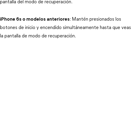
pantalla del modo de recuperación.
iPhone 6s o modelos anteriores
: Mantén presionados los 
botones de inicio y encendido simultáneamente hasta que veas 
la pantalla de modo de recuperación.