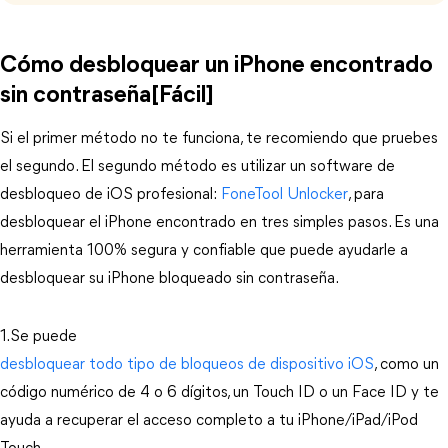
Cómo desbloquear un iPhone encontrado
sin contraseña[Fácil]
Si el primer método no te funciona, te recomiendo que pruebes 
el segundo. El segundo método es utilizar un software de 
desbloqueo de iOS profesional:
 FoneTool Unlocker
, para 
desbloquear el iPhone encontrado en tres simples pasos. Es una 
herramienta 100% segura y confiable que puede ayudarle a 
desbloquear su iPhone bloqueado sin contraseña.
1.Se puede 
desbloquear todo tipo de bloqueos de dispositivo iOS
, como un 
código numérico de 4 o 6 dígitos, un Touch ID o un Face ID y te 
ayuda a recuperar el acceso completo a tu iPhone/iPad/iPod 