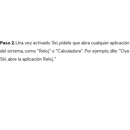
Paso 2.
Una vez activado Siri, pídele que abra cualquier aplicación 
del sistema, como "Reloj" o "Calculadora". Por ejemplo, dile: "Oye 
Siri, abre la aplicación Reloj."