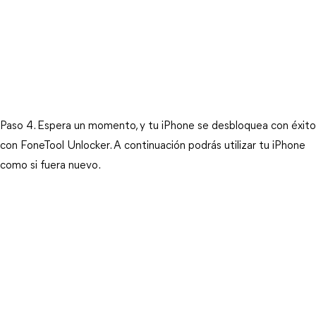
Paso 4. Espera un momento, y tu iPhone se desbloquea con éxito 
con FoneTool Unlocker. A continuación podrás utilizar tu iPhone 
como si fuera nuevo.