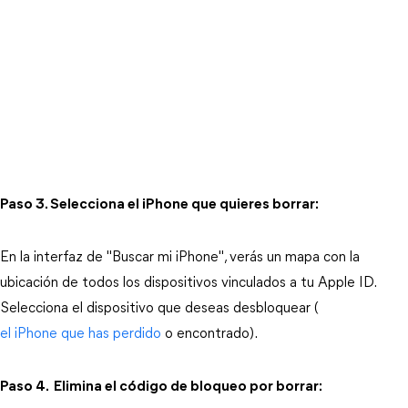
Paso 3. Selecciona el iPhone que quieres borrar:
En la interfaz de "Buscar mi iPhone", verás un mapa con la 
ubicación de todos los dispositivos vinculados a tu Apple ID. 
Selecciona el dispositivo que deseas desbloquear (
el iPhone que has perdido
 o encontrado).
Paso 4. Elimina el código de bloqueo por borrar: