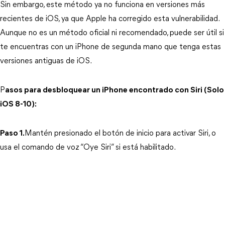
Sin embargo, este método ya no funciona en versiones más 
recientes de iOS, ya que Apple ha corregido esta vulnerabilidad. 
Aunque no es un método oficial ni recomendado, puede ser útil si 
te encuentras con un iPhone de segunda mano que tenga estas 
versiones antiguas de iOS.
P
asos para desbloquear un iPhone encontrado con Siri (Solo 
iOS 8-10):
Paso 1.
Mantén presionado el botón de inicio para activar Siri, o 
usa el comando de voz “Oye Siri” si está habilitado.