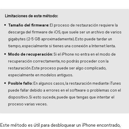
​ ​Limitaciones de este método: ​
Tamaño del firmware
: El proceso de restauración requiere la
descarga del firmware de iOS, que suele ser un archivo de varios
gigabytes (2-5 GB aproximadamente). Esto puede tardar un
tiempo, especialmente si tienes una conexión a Internet lenta.
Modo de recuperación
: Si el iPhone no entra en el modo de
recuperación correctamente, no podrás proceder con la
restauración. Este proceso puede ser algo complicado,
especialmente en modelos antiguos.
Posible fallo
: En algunos casos, la restauración mediante iTunes
puede fallar debido a errores en el software o problemas con el
dispositivo. Si esto sucede, puede que tengas que intentar el
proceso varias veces.
Este método es útil para desbloquear un iPhone encontrado,