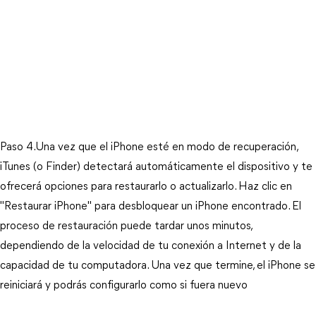
Paso 4.
Una vez que el iPhone esté en modo de recuperación, 
iTunes (o Finder) detectará automáticamente el dispositivo y te 
ofrecerá opciones para restaurarlo o actualizarlo. Haz clic en 
"Restaurar iPhone" para desbloquear un iPhone encontrado. El 
proceso de restauración puede tardar unos minutos, 
dependiendo de la velocidad de tu conexión a Internet y de la 
capacidad de tu computadora. Una vez que termine, el iPhone se 
reiniciará y podrás configurarlo como si fuera nuevo