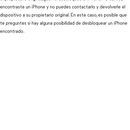
encontraste un iPhone y no puedes contactarlo y devolverle el 
dispositivo a su propietario original. En este caso, es posible que 
te preguntes si hay alguna posibilidad de desbloquear un iPhone 
encontrado.