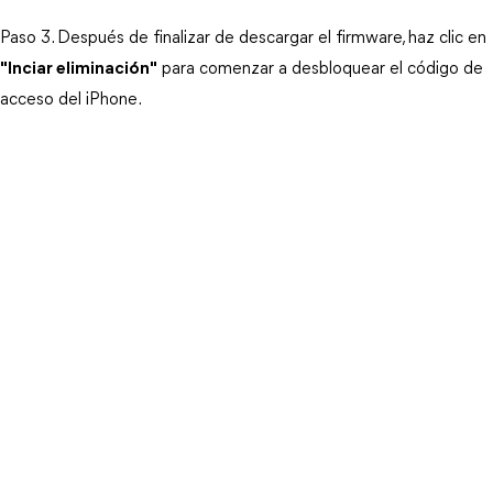
Paso 3. Después de finalizar de descargar el firmware, haz clic en
"Inciar eliminación"
 para comenzar a desbloquear el código de 
acceso del iPhone. 