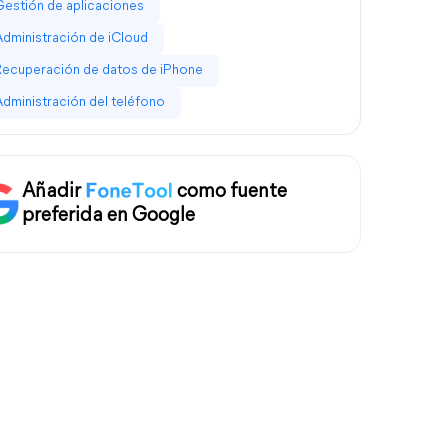
Gestión de aplicaciones
Administración de iCloud
Recuperación de datos de iPhone
Administración del teléfono
Añadir
como fuente
preferida en Google