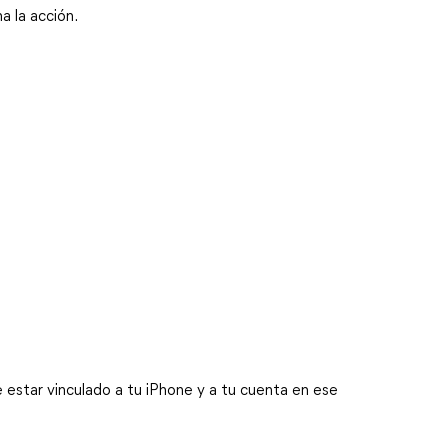
a la acción.
estar vinculado a tu iPhone y a tu cuenta en ese 