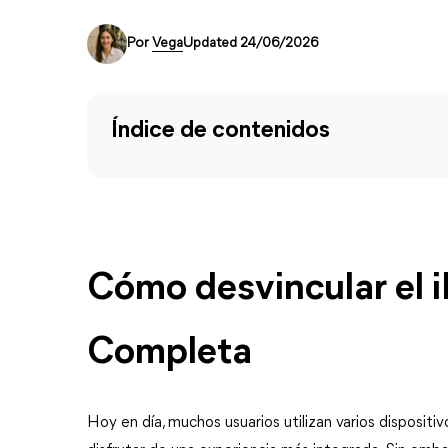
Por
Vega
Updated 24/06/2026
Índice de contenidos
Cómo desvincular el i
Completa
Hoy en día, muchos usuarios utilizan varios dispositi