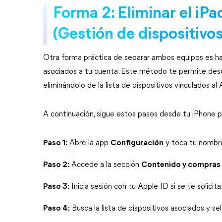
Forma 2: Eliminar el iPa
(Gestión de dispositivos
Otra forma práctica de separar ambos equipos es hac
asociados a tu cuenta. Este método te permite descon
eliminándolo de la lista de dispositivos vinculados al 
A continuación, sigue estos pasos desde tu iPhone pa
Paso 1:
 Abre la app 
Configuración
 y toca tu nombre
Paso 2:
 Accede a la sección 
Contenido y compras
Paso 3:
 Inicia sesión con tu Apple ID si se te solicita
Paso 4:
 Busca la lista de dispositivos asociados y se