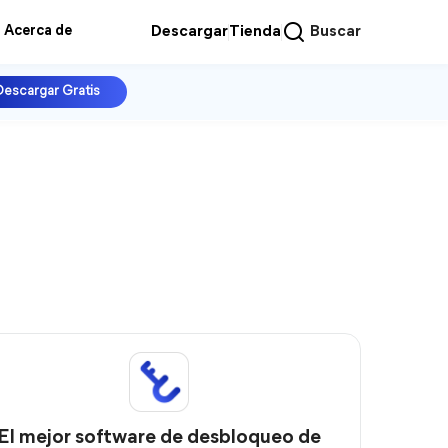
Acerca de
Descargar
Tienda
Buscar
Descargar Gratis
El mejor software de desbloqueo de