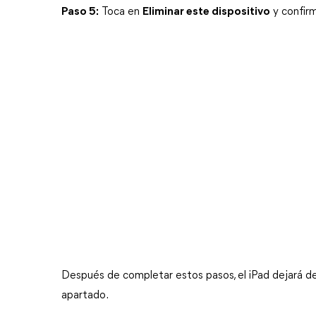
Paso 5:
 Toca en 
Eliminar este dispositivo
 y confirm
Después de completar estos pasos, el iPad dejará de 
apartado.