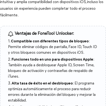
intuitiva y amplia compatibilidad con dispositivos iOS, incluso los 
usuarios sin experiencia pueden completar todo el proceso 
fácilmente.
Ventajas de FoneTool Unlocker:
1.
Compatible con diferentes tipos de bloqueo
:
Permite eliminar códigos de pantalla, Face ID, Touch ID
y otros bloqueos comunes en dispositivos iOS.
2.
Funciones todo en uno para dispositivos Apple
:
También ayuda a desbloquear Apple ID, Screen Time,
bloqueo de activación y contraseñas de respaldo de
iTunes.
3.
Alta tasa de éxito en el desbloqueo
: El programa
optimiza automáticamente el proceso para reducir
errores durante la eliminación del bloqueo y mejorar la
estabilidad.