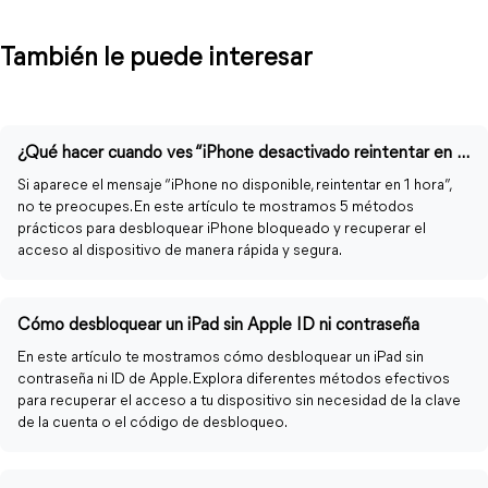
También le puede interesar
¿Qué hacer cuando ves “iPhone desactivado reintentar en 1 hora”?
Si aparece el mensaje “iPhone no disponible, reintentar en 1 hora”,
no te preocupes. En este artículo te mostramos 5 métodos
prácticos para desbloquear iPhone bloqueado y recuperar el
acceso al dispositivo de manera rápida y segura.
Cómo desbloquear un iPad sin Apple ID ni contraseña
En este artículo te mostramos cómo desbloquear un iPad sin
contraseña ni ID de Apple. Explora diferentes métodos efectivos
para recuperar el acceso a tu dispositivo sin necesidad de la clave
de la cuenta o el código de desbloqueo.