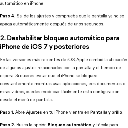
automático en iPhone.
Paso 4.
 Sal de los ajustes y comprueba que la pantalla ya no se 
apaga automáticamente después de unos segundos.
2. Deshabilitar bloqueo automático para 
iPhone de iOS 7 y posteriores
En las versiones más recientes de iOS, Apple cambió la ubicación 
de algunos ajustes relacionados con la pantalla y el tiempo de 
espera. Si quieres evitar que el iPhone se bloquee 
constantemente mientras usas aplicaciones, lees documentos o 
miras videos, puedes modificar fácilmente esta configuración 
desde el menú de pantalla.
Paso 1.
 Abre 
Ajustes
 en tu iPhone y entra en 
Pantalla y brillo
.
Paso 2.
 Busca la opción 
Bloqueo automático
 y tócala para 