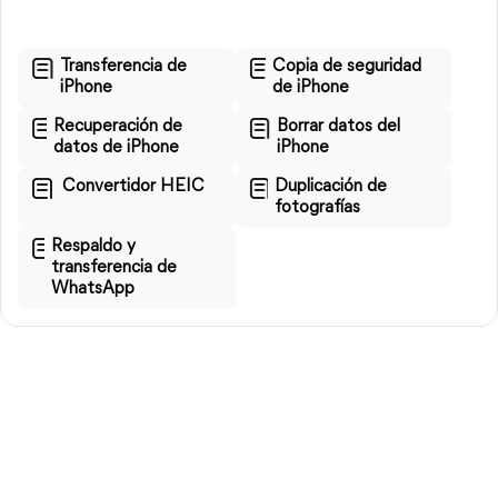
Transferencia de
Copia de seguridad
iPhone
de iPhone
Recuperación de
Borrar datos del
datos de iPhone
iPhone
Convertidor HEIC
Duplicación de
fotografías
Respaldo y
transferencia de
WhatsApp