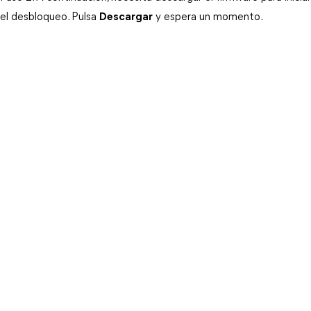
el desbloqueo. Pulsa 
Descargar
 y espera un momento.