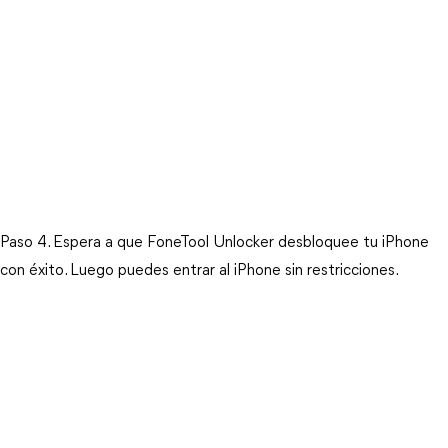
Paso 4. Espera a que FoneTool Unlocker desbloquee tu iPhone 
con éxito. Luego puedes entrar al iPhone sin restricciones.