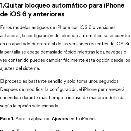
1.Quitar bloqueo automático para iPhone 
de iOS 6 y anteriores
En los modelos antiguos de iPhone con iOS 6 o versiones 
anteriores, la configuración del bloqueo automático se encuentra 
en un apartado diferente al de las versiones recientes de iOS. Si 
la pantalla se apaga demasiado rápido mientras lees, navegas o 
ves contenido, puedes cambiar fácilmente esta opción desde los 
ajustes del sistema.
El proceso es bastante sencillo y solo toma unos segundos. 
Después de modificar la configuración, el iPhone permanecerá 
encendido durante más tiempo o incluso de manera indefinida, 
según la opción seleccionada.
Paso 1.
 Abre la aplicación 
Ajustes
 en tu iPhone.