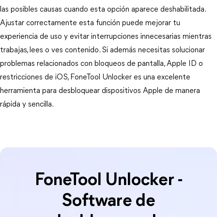
las posibles causas cuando esta opción aparece deshabilitada. 
Ajustar correctamente esta función puede mejorar tu 
experiencia de uso y evitar interrupciones innecesarias mientras 
trabajas, lees o ves contenido. Si además necesitas solucionar 
problemas relacionados con bloqueos de pantalla, Apple ID o 
restricciones de iOS, FoneTool Unlocker es una excelente 
herramienta para desbloquear dispositivos Apple de manera 
rápida y sencilla.
FoneTool Unlocker -
Software de