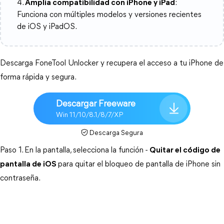
4.
Amplia compatibilidad con iPhone y iPad
:
Funciona con múltiples modelos y versiones recientes
de iOS y iPadOS.
Descarga FoneTool Unlocker y recupera el acceso a tu iPhone de 
forma rápida y segura.
Descargar Freeware
Win 11/10/8.1/8/7/XP
Descarga Segura
Paso 1. En la pantalla, selecciona la función - 
Quitar el código de
pantalla de iOS
para quitar el bloqueo de pantalla de iPhone sin 
contraseña. 