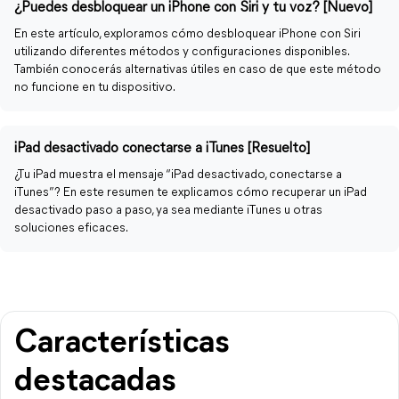
¿Puedes desbloquear un iPhone con Siri y tu voz? [Nuevo]
En este artículo, exploramos cómo desbloquear iPhone con Siri
utilizando diferentes métodos y configuraciones disponibles.
También conocerás alternativas útiles en caso de que este método
no funcione en tu dispositivo.
iPad desactivado conectarse a iTunes [Resuelto]
¿Tu iPad muestra el mensaje “iPad desactivado, conectarse a
iTunes”? En este resumen te explicamos cómo recuperar un iPad
desactivado paso a paso, ya sea mediante iTunes u otras
soluciones eficaces.
Características
destacadas