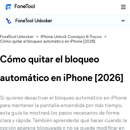
FoneTool
FoneTool Unlocker
FoneTool Unlocker
>
iPhone Unlock Consejos & Trucos
>
Cómo quitar el bloqueo automático en iPhone [2026]
Cómo quitar el bloqueo
automático en iPhone [2026]
Si quieres desactivar el bloqueo automático en iPhone
para mantener la pantalla encendida por más tiempo,
esta guía te mostrará los pasos necesarios de forma
clara y rápida. También aprenderás qué hacer cuando la
opción aparece bloqueada o no se puede modificar en