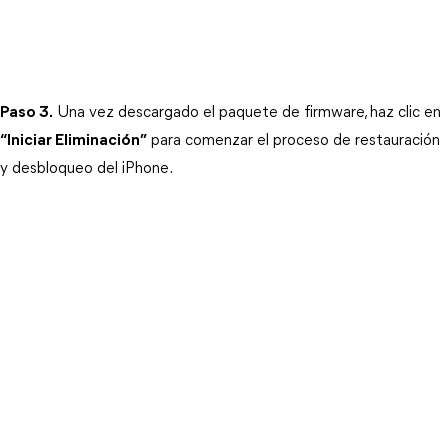
Paso 3.
 Una vez descargado el paquete de firmware, haz clic en 
“Iniciar Eliminación”
 para comenzar el proceso de restauración 
y desbloqueo del iPhone.