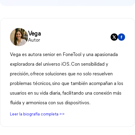
Vega
Autor
Vega es autora senior en FoneTool y una apasionada
exploradora del universo iOS. Con sensibilidad y
precisión, ofrece soluciones que no solo resuelven
problemas técnicos, sino que también acompañan a los
usuarios en su vida diaria, facilitando una conexión más
fluida y armoniosa con sus dispositivos.
Leer la biografía completa >>