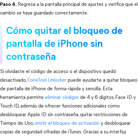
Paso 4.
 Regresa a la pantalla principal de ajustes y verifica que el 
cambio se haya guardado correctamente.
Cómo quitar el bloqueo de 
pantalla de iPhone sin 
contraseña
Si olvidaste el código de acceso o el dispositivo quedó 
desactivado, 
FoneTool Unlocker
puede ayudarte a quitar bloqueo 
de pantalla de iPhone de forma rápida y sencilla. Esta 
herramienta permite 
eliminar códigos
 de 4 y 6 dígitos, Face ID y 
Touch ID, además de ofrecer funciones adicionales como 
desbloquear Apple ID sin contraseña, quitar restricciones de 
Tiempo de Uso, 
omitir el bloqueo de activación
 y desbloquear 
copias de seguridad cifradas de iTunes. Gracias a su interfaz 