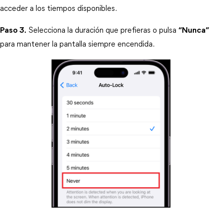
acceder a los tiempos disponibles.
Paso 3.
 Selecciona la duración que prefieras o pulsa 
“Nunca”
para mantener la pantalla siempre encendida.