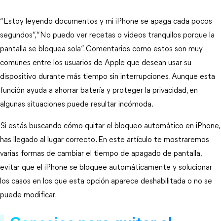
“Estoy leyendo documentos y mi iPhone se apaga cada pocos 
segundos”, “No puedo ver recetas o videos tranquilos porque la 
pantalla se bloquea sola”. Comentarios como estos son muy 
comunes entre los usuarios de Apple que desean usar su 
dispositivo durante más tiempo sin interrupciones. Aunque esta 
función ayuda a ahorrar batería y proteger la privacidad, en 
algunas situaciones puede resultar incómoda.
Si estás buscando cómo quitar el bloqueo automático en iPhone, 
has llegado al lugar correcto. En este artículo te mostraremos 
varias formas de cambiar el tiempo de apagado de pantalla, 
evitar que el iPhone se bloquee automáticamente y solucionar 
los casos en los que esta opción aparece deshabilitada o no se 
puede modificar.