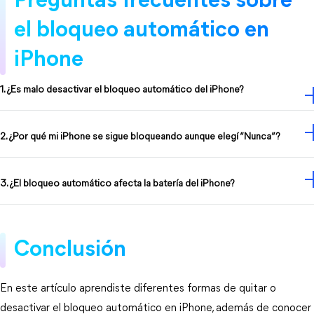
Preguntas frecuentes sobre 
el bloqueo automático en 
iPhone
1. ¿Es malo desactivar el bloqueo automático del iPhone?
2. ¿Por qué mi iPhone se sigue bloqueando aunque elegí “Nunca”?
3. ¿El bloqueo automático afecta la batería del iPhone?
Conclusión
En este artículo aprendiste diferentes formas de quitar o 
desactivar el bloqueo automático en iPhone, además de conocer 