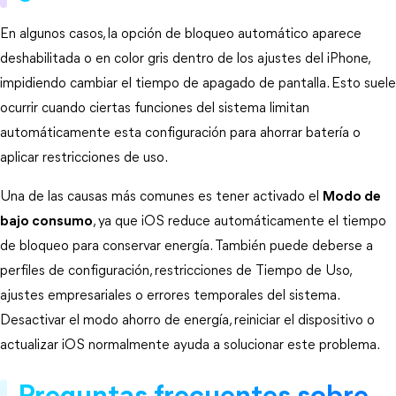
En algunos casos, la opción de bloqueo automático aparece 
deshabilitada o en color gris dentro de los ajustes del iPhone, 
impidiendo cambiar el tiempo de apagado de pantalla. Esto suele 
ocurrir cuando ciertas funciones del sistema limitan 
automáticamente esta configuración para ahorrar batería o 
aplicar restricciones de uso.
Una de las causas más comunes es tener activado el 
Modo de
bajo consumo
, ya que iOS reduce automáticamente el tiempo 
de bloqueo para conservar energía. También puede deberse a 
perfiles de configuración, restricciones de Tiempo de Uso, 
ajustes empresariales o errores temporales del sistema. 
Desactivar el modo ahorro de energía, reiniciar el dispositivo o 
actualizar iOS normalmente ayuda a solucionar este problema.