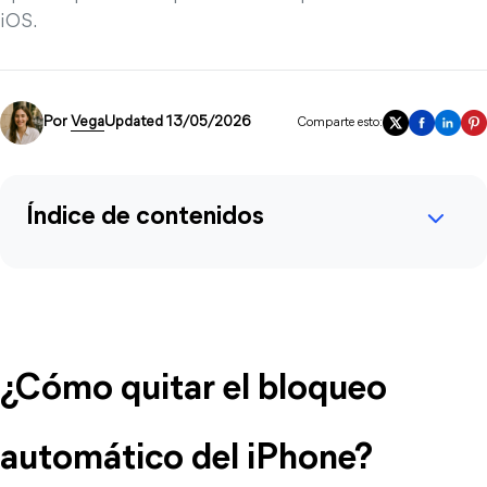
iOS.
Por
Vega
Updated 13/05/2026
Comparte esto:
Índice de contenidos
¿Cómo quitar el bloqueo 
automático del iPhone?