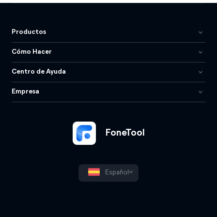
Productos
Cómo Hacer
Centro de Ayuda
Empresa
FoneTool
Español