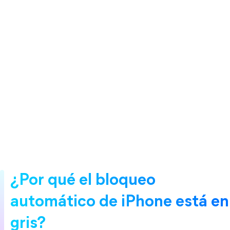
¿Por qué el bloqueo 
automático de iPhone está en 
gris?