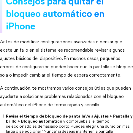
Consejos para quitar el 
bloqueo automático en 
iPhone
Antes de modificar configuraciones avanzadas o pensar que 
existe un fallo en el sistema, es recomendable revisar algunos 
ajustes básicos del dispositivo. En muchos casos, pequeños 
errores de configuración pueden hacer que la pantalla se bloquee 
sola o impedir cambiar el tiempo de espera correctamente.
A continuación, te mostramos varios consejos útiles que pueden 
ayudarte a solucionar problemas relacionados con el bloqueo 
automático del iPhone de forma rápida y sencilla.
Revisa el tiempo de bloqueo de pantalla
Ve a 
Ajustes > Pantalla y
brillo > Bloqueo automático
 y comprueba si el tiempo 
seleccionado es demasiado corto. Puedes elegir una duración más 
larga o seleccionar “Nunca” si deseas mantener la pantalla 