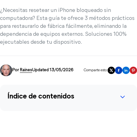
¿Necesitas resetear un iPhone bloqueado sin
computadora? Esta guía te ofrece 3 métodos prácticos
para restaurarlo de fábrica fácilmente, eliminando la
dependencia de equipos externos. Soluciones 100%
ejecutables desde tu dispositivo.
Por
Raines
Updated 13/05/2026
Comparte esto:
Índice de contenidos