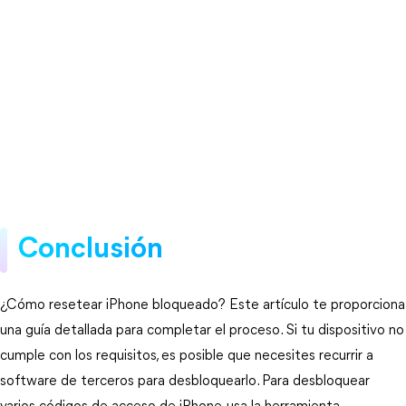
Conclusión
¿Cómo resetear iPhone bloqueado? Este artículo te proporciona
una guía detallada para completar el proceso. Si tu dispositivo no
cumple con los requisitos, es posible que necesites recurrir a
software de terceros para desbloquearlo. Para desbloquear