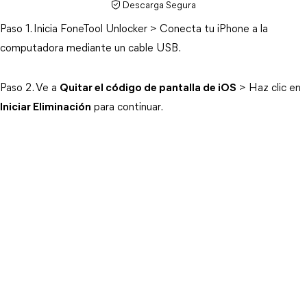
Descarga Segura
Paso 1. Inicia FoneTool Unlocker > Conecta tu iPhone a la
computadora mediante un cable USB.
Paso 2. Ve a
Quitar el código de pantalla de iOS
> Haz clic en
Iniciar Eliminación
para continuar.