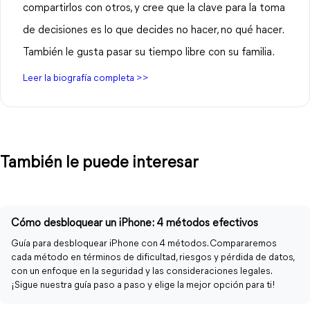
compartirlos con otros, y cree que la clave para la toma
de decisiones es lo que decides no hacer, no qué hacer.
También le gusta pasar su tiempo libre con su familia.
Leer la biografía completa >>
También le puede interesar
Cómo desbloquear un iPhone: 4 métodos efectivos
Guía para desbloquear iPhone con 4 métodos. Compararemos
cada método en términos de dificultad, riesgos y pérdida de datos,
con un enfoque en la seguridad y las consideraciones legales.
¡Sigue nuestra guía paso a paso y elige la mejor opción para ti!