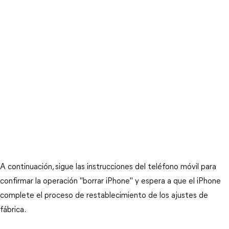
A continuación, sigue las instrucciones del teléfono móvil para
confirmar la operación "borrar iPhone" y espera a que el iPhone
complete el proceso de restablecimiento de los ajustes de
fábrica.