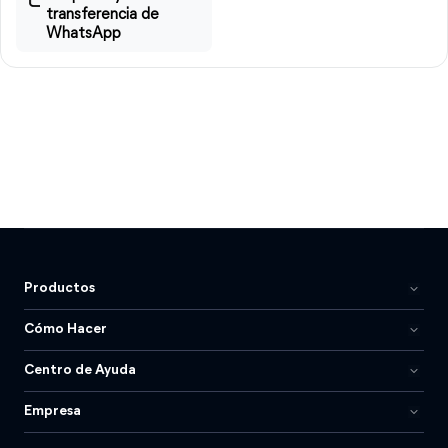
transferencia de
WhatsApp
Productos
Cómo Hacer
Centro de Ayuda
Empresa