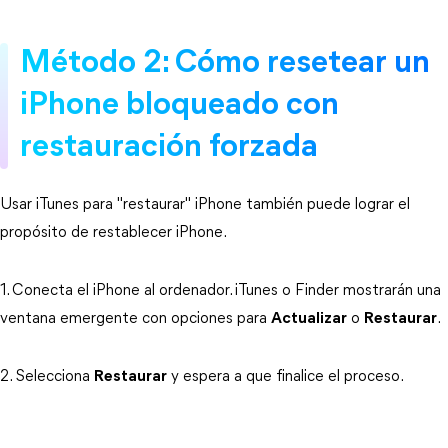
Método 2: Cómo resetear un
iPhone bloqueado con
restauración forzada
Usar iTunes para "restaurar" iPhone también puede lograr el
propósito de restablecer iPhone.
1. Conecta el iPhone al ordenador. iTunes o Finder mostrarán una
ventana emergente con opciones para
Actualizar
o
Restaurar
.
2. Selecciona
Restaurar
y espera a que finalice el proceso.