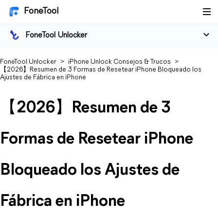
FoneTool
FoneTool Unlocker
FoneTool Unlocker
>
iPhone Unlock Consejos & Trucos
>
【2026】Resumen de 3 Formas de Resetear iPhone Bloqueado los
Ajustes de Fábrica en iPhone
【2026】Resumen de 3
Formas de Resetear iPhone
Bloqueado los Ajustes de
Fábrica en iPhone