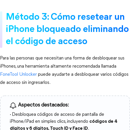
Método 3: Cómo resetear un
iPhone bloqueado eliminando
el código de acceso
Para las personas que necesitan una forma de desbloquear sus
iPhones, una herramienta altamente recomendada llamada
FoneTool Unlocker
puede ayudarte a desbloquear varios códigos
de acceso sin ingresarlos.
Aspectos destacados:
·
Desbloquea códigos de acceso de pantalla de
iPhone/iPad en simples clics, incluyendo
códigos de 4
dígitos y 6 dígitos, Touch ID y Face ID
.