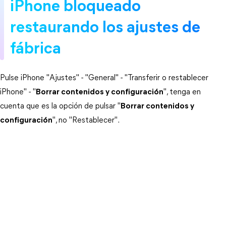
iPhone bloqueado
restaurando los ajustes de
fábrica
Pulse iPhone "Ajustes" - "General" - "Transferir o restablecer
iPhone" - "
Borrar contenidos y configuración
", tenga en
cuenta que es la opción de pulsar "
Borrar contenidos y
configuración
", no "Restablecer".