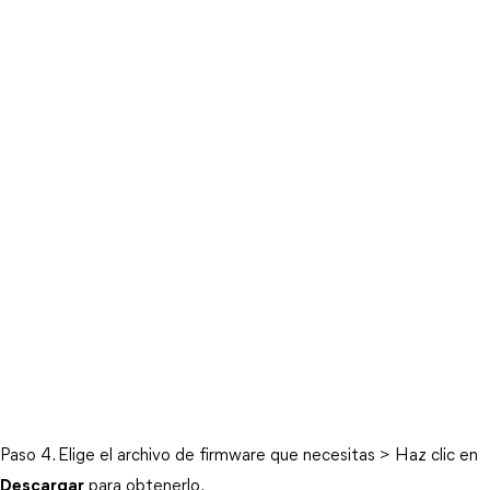
Paso 4. Elige el archivo de firmware que necesitas > Haz clic en
Descargar
para obtenerlo.