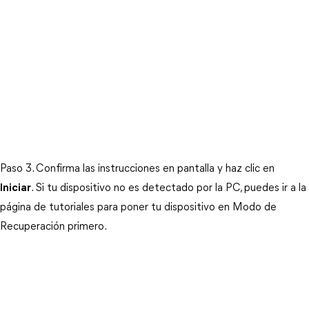
Paso 3. Confirma las instrucciones en pantalla y haz clic en
Iniciar
. Si tu dispositivo no es detectado por la PC, puedes ir a la
página de tutoriales para poner tu dispositivo en Modo de
Recuperación primero.