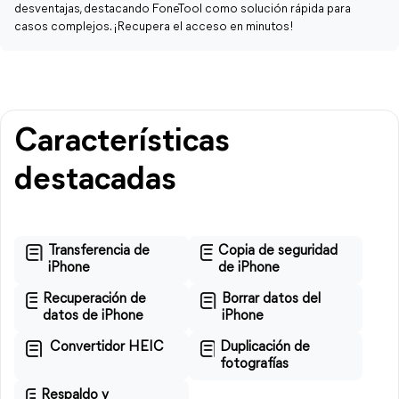
desventajas, destacando FoneTool como solución rápida para
casos complejos. ¡Recupera el acceso en minutos!
Características
destacadas
Transferencia de
Copia de seguridad
iPhone
de iPhone
Recuperación de
Borrar datos del
datos de iPhone
iPhone
Convertidor HEIC
Duplicación de
fotografías
Respaldo y