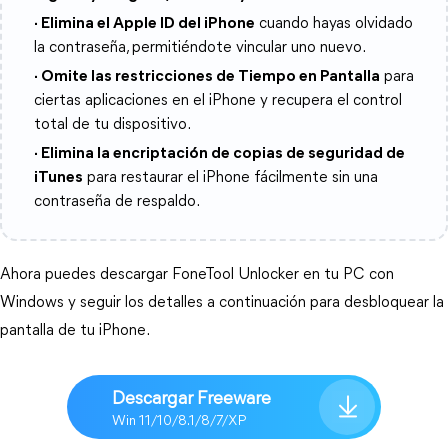
·
Elimina el Apple ID del iPhone
cuando hayas olvidado
la contraseña, permitiéndote vincular uno nuevo.
·
Omite las restricciones de Tiempo en Pantalla
para
ciertas aplicaciones en el iPhone y recupera el control
total de tu dispositivo.
·
Elimina la encriptación de copias de seguridad de
iTunes
para restaurar el iPhone fácilmente sin una
contraseña de respaldo.
Ahora puedes descargar FoneTool Unlocker en tu PC con
Windows y seguir los detalles a continuación para desbloquear la
pantalla de tu iPhone.
Descargar Freeware
Win 11/10/8.1/8/7/XP