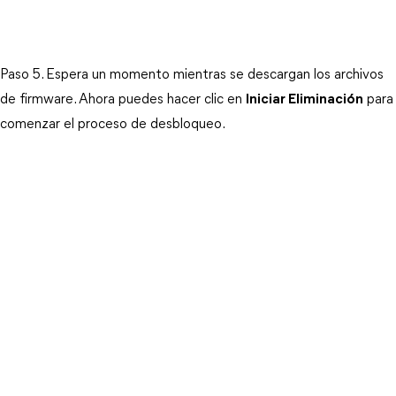
Paso 5. Espera un momento mientras se descargan los archivos
de firmware. Ahora puedes hacer clic en
Iniciar Eliminación
para
comenzar el proceso de desbloqueo.