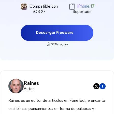
Compatible con
iPhone 17
iOS 27
Soportado
Descargar Freeware
100% Seguro
Raines
Autor
Raines es un editor de artículos en FoneTool, le encanta
escribir sus pensamientos en forma de palabras y