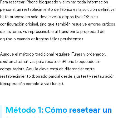
Para resetear iPhone bloqueado y eliminar toda información
personal, un restablecimiento de fábrica es la solución definitiva.
Este proceso no solo devuelve tu dispositivo iOS a su
configuración original, sino que también resuelve errores críticos
del sistema. Es imprescindible al transferir la propiedad del
equipo o cuando enfrentas fallos persistentes.
Aunque el método tradicional requiere iTunes y ordenador,
existen alternativas para resetear iPhone bloqueado sin
computadora. Aquí la clave está en diferenciar entre
restablecimiento (borrado parcial desde ajustes) y restauración
(recuperación completa vía iTunes).
Método 1: Cómo resetear un