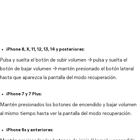
iPhone 8, X, 11, 12, 13, 14 y posteriores:
Pulsa y suelta el botón de subir volumen → pulsa y suelta el 
botón de bajar volumen → mantén presionado el botón lateral 
hasta que aparezca la pantalla del modo recuperación.
iPhone 7 y 7 Plus:
Mantén presionados los botones de encendido y bajar volumen 
al mismo tiempo hasta ver la pantalla del modo recuperación.
iPhone 6s y anteriores: