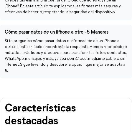
¿Necesitas eliminar una cuenta de iCloud que no es tuya de un
iPhone? En este artículo te explicamos las formas más seguras y
efectivas de hacerlo, respetando la seguridad del dispositivo.
Cómo pasar datos de un iPhone a otro - 5 Maneras
Si te preguntas cómo pasar datos o información de un iPhone a
otro, en este artículo encontrarás la respuesta. Hemos recopilado 5
métodos prácticos y efectivos para transferir tus fotos, contactos,
WhatsApp, mensajes y más, ya sea con iCloud, mediante cable o sin
internet. Sigue leyendo y descubre la opción que mejor se adapta a
ti.
Características
destacadas