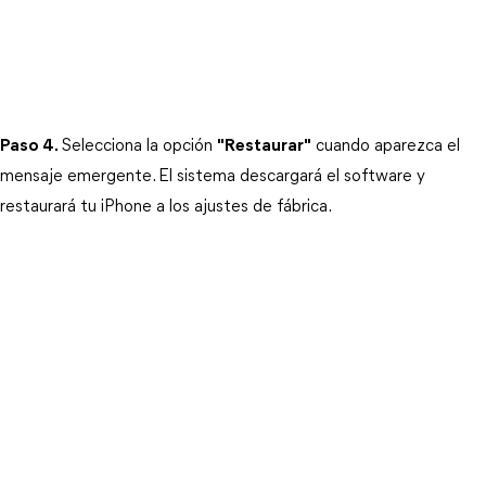
Paso 4.
Selecciona la opción 
"Restaurar"
 cuando aparezca el 
mensaje emergente. El sistema descargará el software y 
restaurará tu iPhone a los ajustes de fábrica.