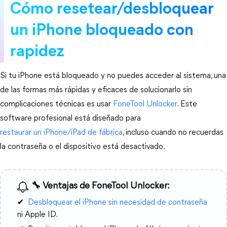
Cómo resetear/desbloquear 
un iPhone bloqueado con 
rapidez
Si tu iPhone está bloqueado y no puedes acceder al sistema, una 
de las formas más rápidas y eficaces de solucionarlo sin 
complicaciones técnicas es usar 
FoneTool Unlocker
. Este 
software profesional está diseñado para 
restaurar un iPhone/iPad de fábrica
, incluso cuando no recuerdas 
la contraseña o el dispositivo está desactivado.
🔧 Ventajas de FoneTool Unlocker:
✔ ️
Desbloquear el iPhone sin necesidad de contraseña
ni Apple ID.