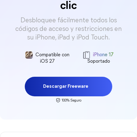
clic
Desbloquee fácilmente todos los
códigos de acceso y restricciones en
su iPhone, iPad y iPod Touch.
Compatible con
iPhone 17
iOS 27
Soportado
Descargar Freeware
100% Seguro