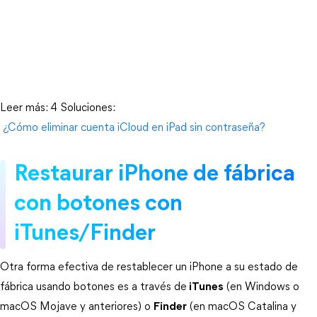
Leer más: 4 Soluciones:
 ¿Cómo eliminar cuenta iCloud en iPad sin contraseña?
Restaurar iPhone de fábrica 
con botones con 
iTunes/Finder
Otra forma efectiva de restablecer un iPhone a su estado de 
fábrica usando botones es a través de
iTunes
 (en Windows o 
macOS Mojave y anteriores) o 
Finder
 (en macOS Catalina y 