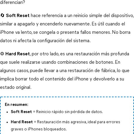
diferencian?
🔄 
Soft Reset
 hace referencia a un reinicio simple del dispositivo, 
similar a apagarlo y encenderlo nuevamente. Es útil cuando el 
iPhone va lento, se congela o presenta fallos menores. No borra 
datos ni afecta la configuración del sistema.
⚙️ 
Hard Reset
, por otro lado, es una restauración más profunda 
que suele realizarse usando combinaciones de botones. En 
algunos casos, puede llevar a una restauración de fábrica, lo que 
implica borrar todo el contenido del iPhone y devolverlo a su 
estado original.
En resumen:
Soft Reset
= Reinicio rápido sin pérdida de datos.
Hard Reset
= Restauración más agresiva, ideal para errores
graves o iPhones bloqueados.