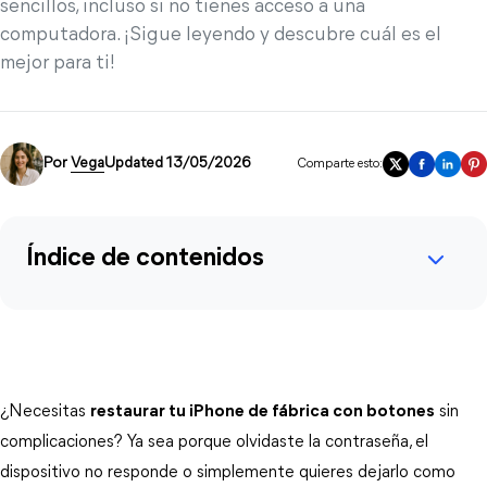
sencillos, incluso si no tienes acceso a una
computadora. ¡Sigue leyendo y descubre cuál es el
mejor para ti!
Por
Vega
Updated 13/05/2026
Comparte esto:
Índice de contenidos
¿Necesitas 
restaurar tu iPhone de fábrica con botones
 sin 
complicaciones? Ya sea porque olvidaste la contraseña, el 
dispositivo no responde o simplemente quieres dejarlo como 