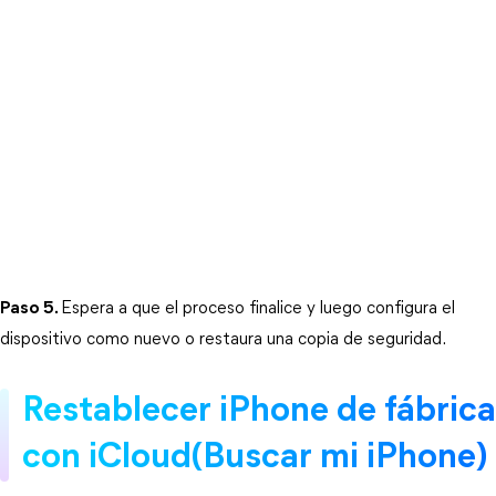
Paso 5.
Espera a que el proceso finalice y luego configura el 
dispositivo como nuevo o restaura una copia de seguridad.
Restablecer iPhone de fábrica 
con iCloud(Buscar mi iPhone)