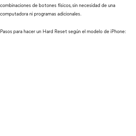
combinaciones de botones físicos, sin necesidad de una 
computadora ni programas adicionales.
Pasos para hacer un Hard Reset según el modelo de iPhone: