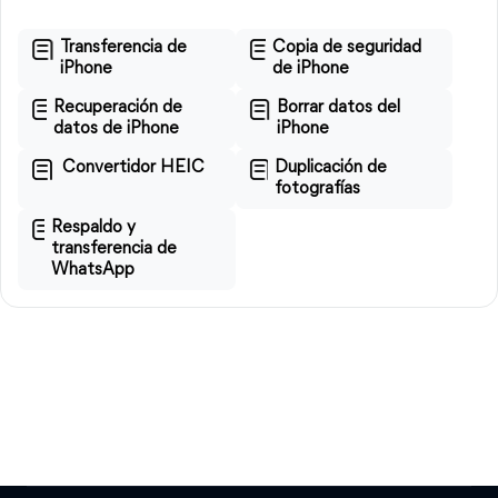
Transferencia de
Copia de seguridad
iPhone
de iPhone
Recuperación de
Borrar datos del
datos de iPhone
iPhone
Convertidor HEIC
Duplicación de
fotografías
Respaldo y
transferencia de
WhatsApp