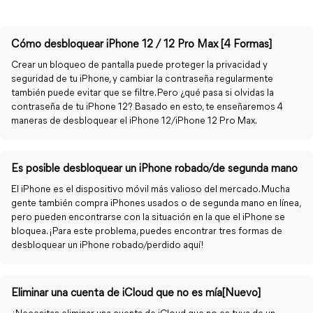
Cómo desbloquear iPhone 12 / 12 Pro Max [4 Formas]
Crear un bloqueo de pantalla puede proteger la privacidad y
seguridad de tu iPhone, y cambiar la contraseña regularmente
también puede evitar que se filtre. Pero ¿qué pasa si olvidas la
contraseña de tu iPhone 12? Basado en esto, te enseñaremos 4
maneras de desbloquear el iPhone 12/iPhone 12 Pro Max.
Es posible desbloquear un iPhone robado/de segunda mano
El iPhone es el dispositivo móvil más valioso del mercado. Mucha
gente también compra iPhones usados ​​o de segunda mano en línea,
pero pueden encontrarse con la situación en la que el iPhone se
bloquea. ¡Para este problema, puedes encontrar tres formas de
desbloquear un iPhone robado/perdido aquí!
Eliminar una cuenta de iCloud que no es mía[Nuevo]