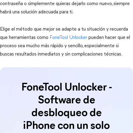
contraseña o simplemente quieras dejarlo como nuevo, siempre 
habrá una solución adecuada para ti.
Elige el método que mejor se adapte a tu situación y recuerda 
que herramientas como 
FoneTool Unlocker
 pueden hacer que el 
proceso sea mucho más rápido y sencillo, especialmente si 
buscas resultados inmediatos y sin complicaciones técnicas.
FoneTool Unlocker -
Software de
desbloqueo de
iPhone con un solo