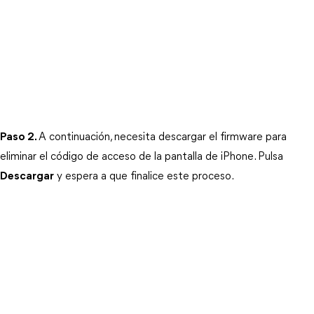
Paso 2.
A continuación, necesita descargar el firmware para 
eliminar el código de acceso de la pantalla de iPhone. Pulsa 
Descargar
 y espera a que finalice este proceso.