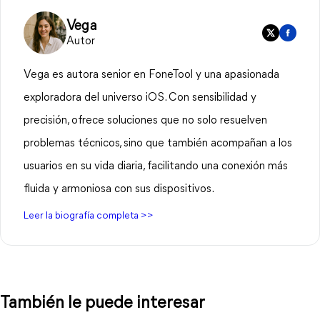
Vega
Autor
Vega es autora senior en FoneTool y una apasionada
exploradora del universo iOS. Con sensibilidad y
precisión, ofrece soluciones que no solo resuelven
problemas técnicos, sino que también acompañan a los
usuarios en su vida diaria, facilitando una conexión más
fluida y armoniosa con sus dispositivos.
Leer la biografía completa >>
También le puede interesar