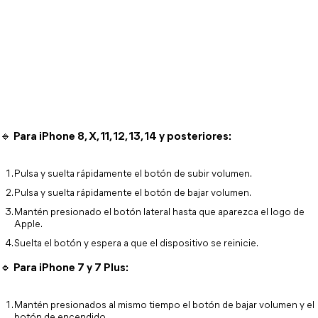
🔹 Para iPhone 8, X, 11, 12, 13, 14 y posteriores:
Pulsa y suelta rápidamente el botón de subir volumen.
Pulsa y suelta rápidamente el botón de bajar volumen.
Mantén presionado el botón lateral hasta que aparezca el logo de 
Apple.
Suelta el botón y espera a que el dispositivo se reinicie.
🔹 Para iPhone 7 y 7 Plus:
Mantén presionados al mismo tiempo el botón de bajar volumen y el 
botón de encendido.