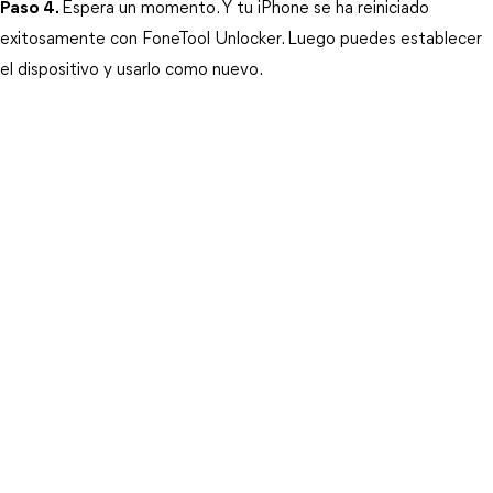
Paso 4.
Espera un momento. Y tu iPhone se ha reiniciado 
exitosamente con FoneTool Unlocker. Luego puedes establecer 
el dispositivo y usarlo como nuevo.