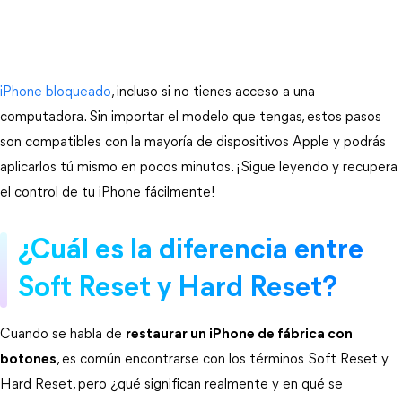
iPhone bloqueado
, incluso si no tienes acceso a una 
computadora. Sin importar el modelo que tengas, estos pasos 
son compatibles con la mayoría de dispositivos Apple y podrás 
aplicarlos tú mismo en pocos minutos. ¡Sigue leyendo y recupera 
el control de tu iPhone fácilmente!
¿Cuál es la diferencia entre 
Soft Reset y Hard Reset?
Cuando se habla de 
restaurar un iPhone de fábrica con
botones
, es común encontrarse con los términos 
Soft Reset
 y 
Hard Reset
, pero ¿qué significan realmente y en qué se 