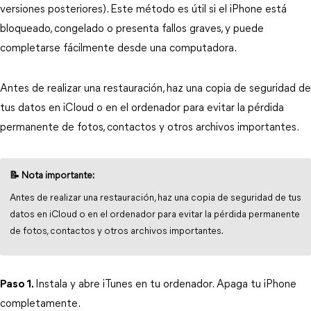
versiones posteriores). Este método es útil si el iPhone está 
bloqueado, congelado o presenta fallos graves, y puede 
completarse fácilmente desde una computadora.
Antes de realizar una restauración, haz una copia de seguridad de
tus datos en iCloud o en el ordenador para evitar la pérdida
permanente de fotos, contactos y otros archivos importantes.
📝 Nota importante:
Antes de realizar una restauración, haz una copia de seguridad de tus 
datos en iCloud o en el ordenador para evitar la pérdida permanente 
de fotos, contactos y otros archivos importantes.
Paso 1.
Instala y abre iTunes en tu ordenador.
Apaga tu iPhone 
completamente.