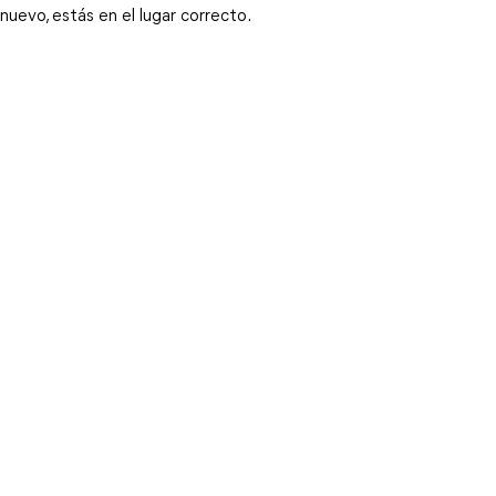
nuevo, estás en el lugar correcto.