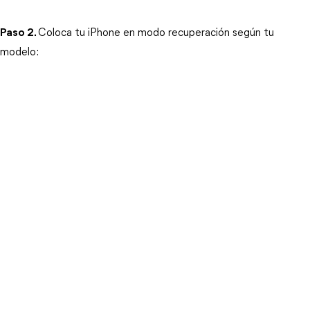
Paso 2.
Coloca tu iPhone en modo recuperación según tu 
modelo: