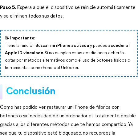
Paso 5.
Espera a que el dispositivo se reinicie automáticamente 
y se eliminen todos sus datos.
📝 Importante:
Tiene la función
Buscar mi iPhone activada
y puedes
acceder al
Apple ID vinculado
. Si no cumples estas condiciones, deberás
optar por métodos alternativos como el uso de botones físicos o
herramientas como FoneTool Unlocker.
Conclusión
Como has podido ver, restaurar un iPhone de fábrica con 
botones o sin necesidad de un ordenador es totalmente posible 
gracias a los diferentes métodos que te hemos compartido. Ya 
sea que tu dispositivo esté bloqueado, no recuerdes la 