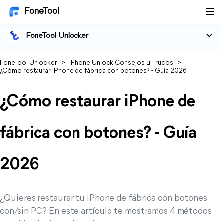
FoneTool
FoneTool Unlocker
FoneTool Unlocker
>
iPhone Unlock Consejos & Trucos
>
¿Cómo restaurar iPhone de fábrica con botones? - Guía 2026
¿Cómo restaurar iPhone de
fábrica con botones? - Guía
2026
¿Quieres restaurar tu iPhone de fábrica con botones
con/sin PC? En este artículo te mostramos 4 métodos