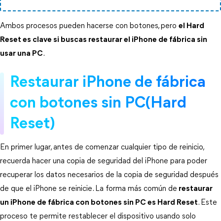
Ambos procesos pueden hacerse con botones, pero 
el Hard
Reset es clave si buscas restaurar el iPhone de fábrica sin
usar una PC
.
Restaurar iPhone de fábrica 
con botones sin PC(Hard 
Reset)
En primer lugar, antes de comenzar cualquier tipo de reinicio, 
recuerda hacer una copia de seguridad del iPhone para poder 
recuperar los datos necesarios de la copia de seguridad después 
de que el iPhone se reinicie. La forma más común de
restaurar
un iPhone de fábrica con botones sin PC es Hard Reset
. Este 
proceso te permite restablecer el dispositivo usando solo 