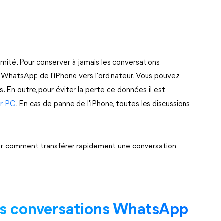
mité. Pour conserver à jamais les conversations
 WhatsApp de l'iPhone vers l'ordinateur. Vous pouvez
s. En outre, pour éviter la perte de données, il est
ur PC
. En cas de panne de l'iPhone, toutes les discussions
avoir comment transférer rapidement une conversation
es conversations WhatsApp