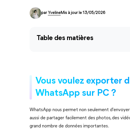
par
Yveline
Mis à jour le 13/05/2026
Table des matières
Vous voulez exporter 
WhatsApp sur PC ?
WhatsApp nous permet non seulement d'envoyer e
aussi de partager facilement des photos, des vid
grand nombre de données importantes.