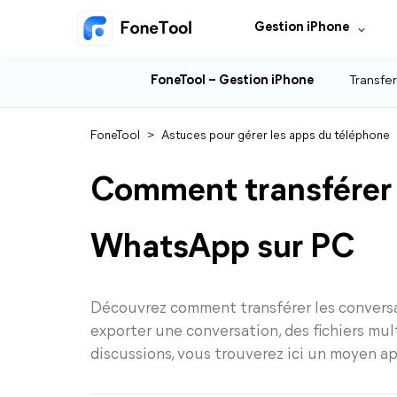
Gestion iPhone
FoneTool – Gestion iPhone
Transfer
FoneTool
>
Astuces pour gérer les apps du téléphone
Comment transférer 
WhatsApp sur PC
Découvrez comment transférer les convers
exporter une conversation, des fichiers mul
discussions, vous trouverez ici un moyen a