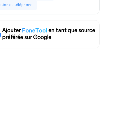
tion du téléphone
Ajouter
en tant que source
préférée sur Google