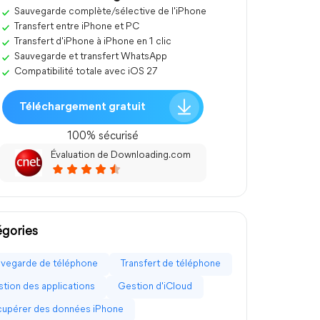
Sauvegarde complète/sélective de l'iPhone
Transfert entre iPhone et PC
Transfert d'iPhone à iPhone en 1 clic
Sauvegarde et transfert WhatsApp
Compatibilité totale avec iOS 27
Téléchargement gratuit
100% sécurisé
Évaluation de Downloading.com
gories
vegarde de téléphone
Transfert de téléphone
tion des applications
Gestion d'iCloud
upérer des données iPhone