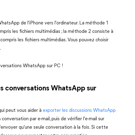
WhatsApp de l'iPhone vers l'ordinateur. La méthode 1
ompris les fichiers multimédias ; la méthode 2 consiste à
 compris les fichiers multimédias. Vous pouvez choisir
.
versations WhatsApp sur PC !
s conversations WhatsApp sur
qui peut vous aider à
exporter les discussions WhatsApp
a conversation par e-mail, puis de vérifier l'e-mail sur
'envoyer qu'une seule conversation à la fois. Si cette