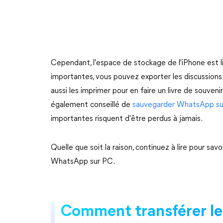
Cependant, l'espace de stockage de l'iPhone est li
importantes, vous pouvez exporter les discussions
aussi les imprimer pour en faire un livre de souvenir
également conseillé de
sauvegarder WhatsApp s
importantes risquent d'être perdus à jamais.
Quelle que soit la raison, continuez à lire pour s
WhatsApp sur PC.
Comment transférer l