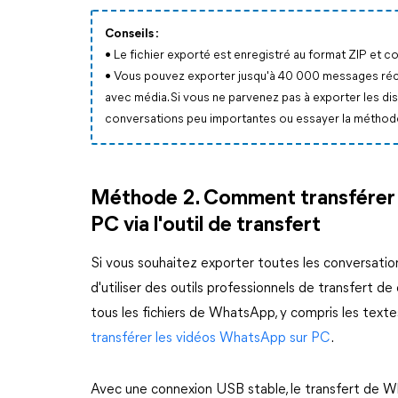
Conseils :
• Le fichier exporté est enregistré au format ZIP et con
• Vous pouvez exporter jusqu'à 40 000 messages ré
avec média. Si vous ne parvenez pas à exporter les 
conversations peu importantes ou essayer la méthod
Méthode 2. Comment transférer 
PC via l'outil de transfert
Si vous souhaitez exporter toutes les conversatio
d'utiliser des outils professionnels de transfert d
tous les fichiers de WhatsApp, y compris les text
transférer les vidéos WhatsApp sur PC
.
Avec une connexion USB stable, le transfert de W