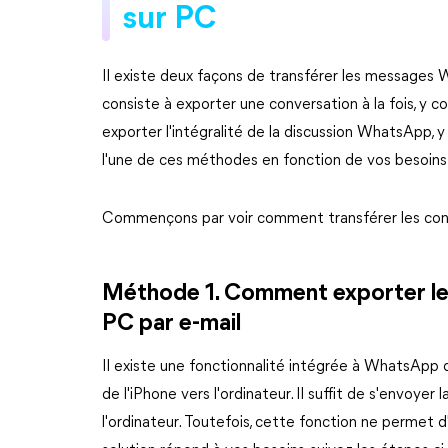
sur PC
Il existe deux façons de transférer les messages 
consiste à exporter une conversation à la fois, y c
exporter l'intégralité de la discussion WhatsApp, y
l'une de ces méthodes en fonction de vos besoins
Commençons par voir comment transférer les con
Méthode 1. Comment exporter le
PC par e-mail
Il existe une fonctionnalité intégrée à WhatsApp 
de l'iPhone vers l'ordinateur. Il suffit de s'envoyer l
l'ordinateur. Toutefois, cette fonction ne permet d