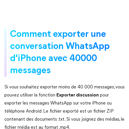
Comment exporter une
conversation WhatsApp
d'iPhone avec 40000
messages
Si vous souhaitez exporter moins de 40 000 messages, vous
pouvez utiliser la fonction
Exporter discussion
pour
exporter les messages WhatsApp sur votre iPhone ou
téléphone Android. Le fichier exporté est un fichier ZIP
contenant des documents .txt. Si vous joignez des médias, le
fichier média est au format .mp4.