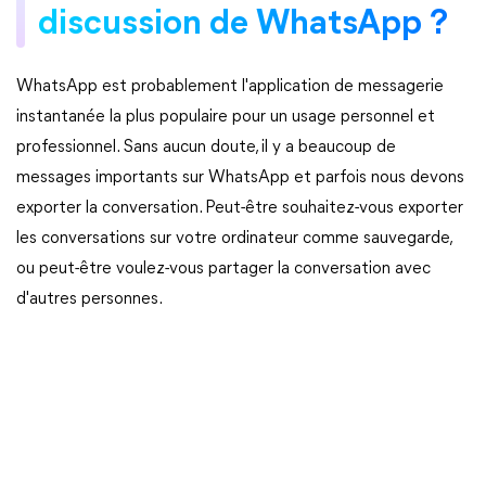
discussion de WhatsApp ?
WhatsApp est probablement l'application de messagerie
instantanée la plus populaire pour un usage personnel et
professionnel. Sans aucun doute, il y a beaucoup de
messages importants sur WhatsApp et parfois nous devons
exporter la conversation. Peut-être souhaitez-vous exporter
les conversations sur votre ordinateur comme sauvegarde,
ou peut-être voulez-vous partager la conversation avec
d'autres personnes.