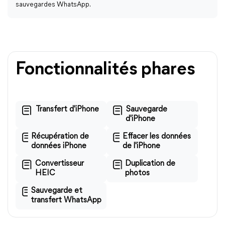
sauvegardes WhatsApp.
Fonctionnalités phares
Transfert d'iPhone
Sauvegarde
d'iPhone
Récupération de
Effacer les données
données iPhone
de l'iPhone
Convertisseur
Duplication de
HEIC
photos
Sauvegarde et
transfert WhatsApp