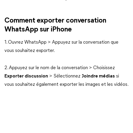
Comment exporter conversation
WhatsApp sur iPhone
1. Ouvrez WhatsApp > Appuyez sur la conversation que
vous souhaitez exporter.
2. Appuyez sur le nom de la conversation > Choisissez
Exporter discussion
> Sélectionnez
Joindre médias
si
vous souhaitez également exporter les images et les vidéos.