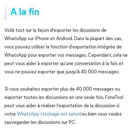
A la fin
Voilà tout sur la façon d'exporter les dicussions de
WhatsApp sur iPhone et Android. Dans la plupart des cas,
vous pouvez utiliser la fonction d'exportation intégrée de
WhatsApp pour exporter vos messages. Cependant, cela ne
peut vous aider à exporter qu'une conversation à la fois et
vous ne pouvez exporter que jusqu'à 40 000 messages.
Si vous souhaitez exporter plus de 40 000 messages ou
exporter toutes les discussions en une seule fois, FoneTool
peut vous aider à réaliser l'exportation de la discussion si
votre
WhatsApp stockage est saturé
ou bien vous voulez
sauvegarder les discussions sur PC.