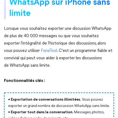
WhatsApp sur iPhone sans
limite
Lorsque vous souhaitez exporter une discussion WhatsApp
de plus de 40 000 messages ou que vous souhaitez
exporter l'intégralité de l'historique des discussions, alors
vous pouvez utiliser
FoneTool
. C'est un programme fiable et
convivial qui peut vous aider à exporter les discussions
de WhatsApp sans limite.
Fonctionnalités clés :
• Exportation de conversations illimitées.
Vous pouvez
exporter un grand nombre de discussion WhatsApp sans limite.
• Exporter tout dans la conversation.
Messages, photos,