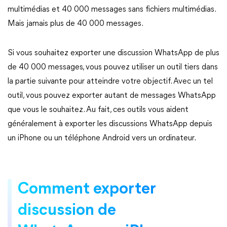
multimédias et 40 000 messages sans fichiers multimédias.
Mais jamais plus de 40 000 messages.
Si vous souhaitez exporter une discussion WhatsApp de plus
de 40 000 messages, vous pouvez utiliser un outil tiers dans
la partie suivante pour atteindre votre objectif. Avec un tel
outil, vous pouvez exporter autant de messages WhatsApp
que vous le souhaitez. Au fait, ces outils vous aident
généralement à exporter les discussions WhatsApp depuis
un iPhone ou un téléphone Android vers un ordinateur.
Comment exporter
discussion de