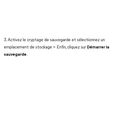
3. Activez le cryptage de sauvegarde et sélectionnez un
emplacement de stockage > Enfin, cliquez sur
Démarrer la
sauvegarde
.