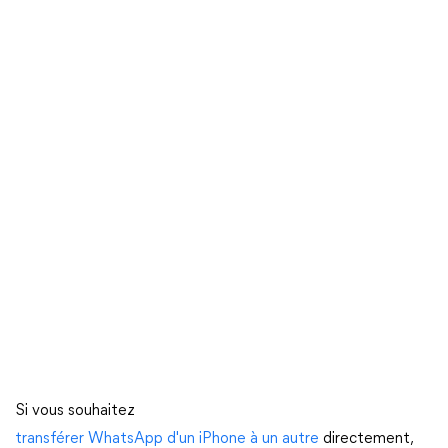
Si vous souhaitez
transférer WhatsApp d'un iPhone à un autre
directement,