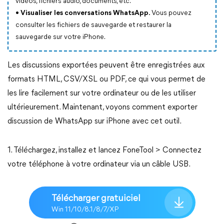
vidéos, fichiers audio, documents, etc.
• Visualiser les conversations WhatsApp.
Vous pouvez
consulter les fichiers de sauvegarde et restaurer la
sauvegarde sur votre iPhone.
Les discussions exportées peuvent être enregistrées aux
formats HTML, CSV/XSL ou PDF, ce qui vous permet de
les lire facilement sur votre ordinateur ou de les utiliser
ultérieurement. Maintenant, voyons comment exporter
discussion de WhatsApp sur iPhone avec cet outil.
1. Téléchargez, installez et lancez FoneTool > Connectez
votre téléphone à votre ordinateur via un câble USB.
Télécharger gratuiciel
Win 11/10/8.1/8/7/XP