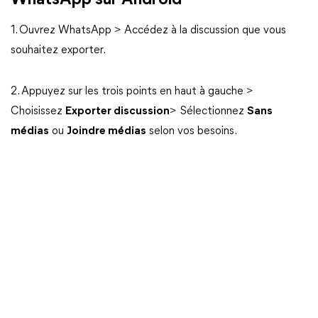
WhatsApp sur Android
1. Ouvrez WhatsApp > Accédez à la discussion que vous
souhaitez exporter.
2. Appuyez sur les trois points en haut à gauche >
Choisissez
Exporter discussion
> Sélectionnez
Sans
médias
ou
Joindre médias
selon vos besoins.