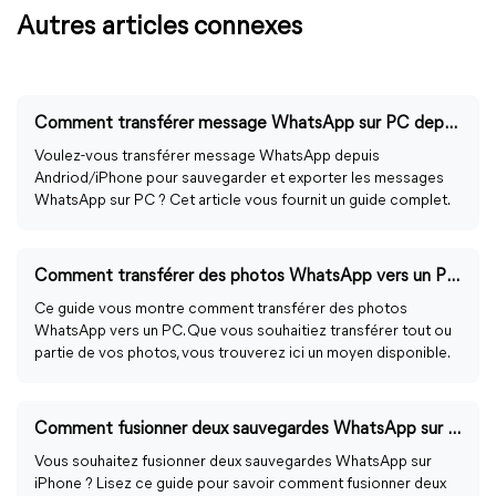
Autres articles connexes
Comment transférer message WhatsApp sur PC depuis Android/iPhone ?
Voulez-vous transférer message WhatsApp depuis
Andriod/iPhone pour sauvegarder et exporter les messages
WhatsApp sur PC ? Cet article vous fournit un guide complet.
Comment transférer des photos WhatsApp vers un PC sur iPhone et Android ?
Ce guide vous montre comment transférer des photos
WhatsApp vers un PC. Que vous souhaitiez transférer tout ou
partie de vos photos, vous trouverez ici un moyen disponible.
Comment fusionner deux sauvegardes WhatsApp sur iPhone ?
Vous souhaitez fusionner deux sauvegardes WhatsApp sur
iPhone ? Lisez ce guide pour savoir comment fusionner deux