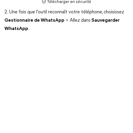
Télécharger en sécurité
2. Une fois que l'outil reconnaît votre téléphone, choisissez
Gestionnaire de WhatsApp
> Allez dans
Sauvegarder
WhatsApp
.