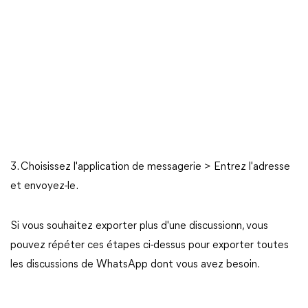
3. Choisissez l'application de messagerie > Entrez l'adresse
et envoyez-le.
Si vous souhaitez exporter plus d'une discussionn, vous
pouvez répéter ces étapes ci-dessus pour exporter toutes
les discussions de WhatsApp dont vous avez besoin.