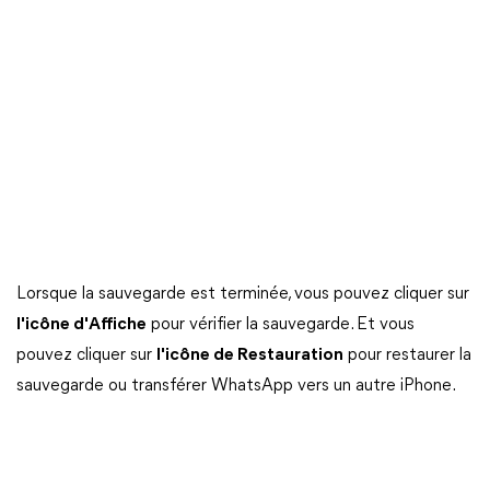
Lorsque la sauvegarde est terminée, vous pouvez cliquer sur
l'icône d'Affiche
pour vérifier la sauvegarde. Et vous
pouvez cliquer sur
l'icône de Restauration
pour restaurer la
sauvegarde ou transférer WhatsApp vers un autre iPhone.