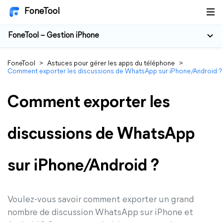
FoneTool
FoneTool – Gestion iPhone
FoneTool
>
Astuces pour gérer les apps du téléphone
>
Comment exporter les discussions de WhatsApp sur iPhone/Android ?
Comment exporter les
discussions de WhatsApp
sur iPhone/Android ?
Voulez-vous savoir comment exporter un grand
nombre de discussion WhatsApp sur iPhone et