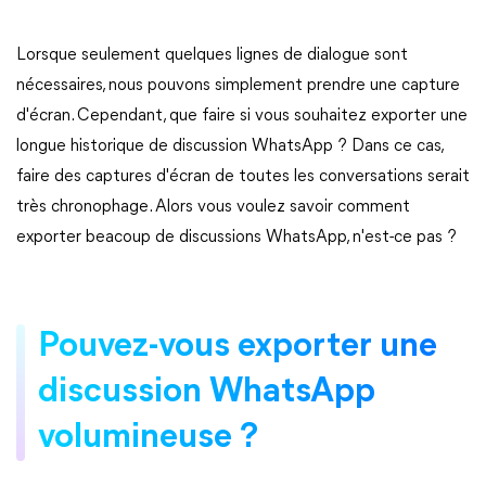
Lorsque seulement quelques lignes de dialogue sont
nécessaires, nous pouvons simplement prendre une capture
d'écran. Cependant, que faire si vous souhaitez exporter une
longue historique de discussion WhatsApp ? Dans ce cas,
faire des captures d'écran de toutes les conversations serait
très chronophage. Alors vous voulez savoir comment
exporter beacoup de discussions WhatsApp, n'est-ce pas ?
Pouvez-vous exporter une
discussion WhatsApp
volumineuse ?