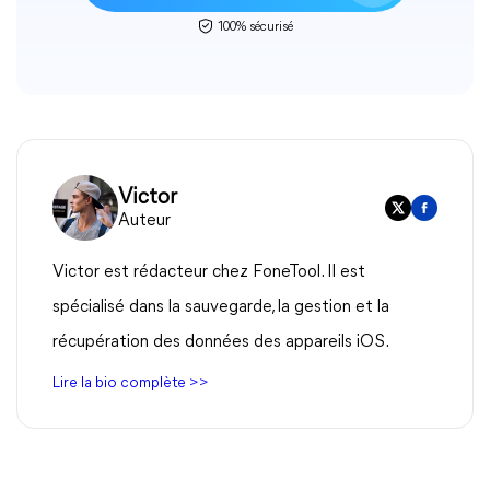
100% sécurisé
Victor
Auteur
Victor est rédacteur chez FoneTool. Il est
spécialisé dans la sauvegarde, la gestion et la
récupération des données des appareils iOS.
Lire la bio complète >>