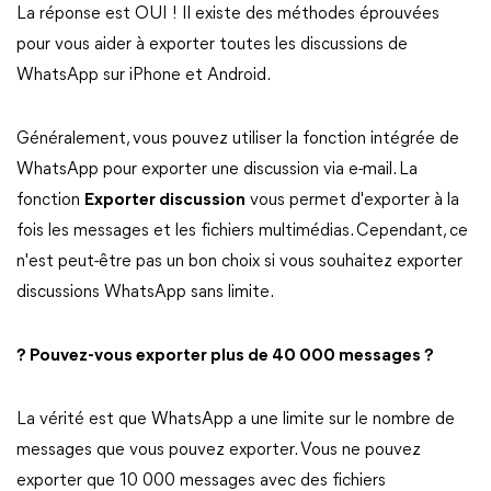
La réponse est OUI ! Il existe des méthodes éprouvées
pour vous aider à exporter toutes les discussions de
WhatsApp sur iPhone et Android.
Généralement, vous pouvez utiliser la fonction intégrée de
WhatsApp pour exporter une discussion via e-mail. La
fonction
Exporter discussion
vous permet d'exporter à la
fois les messages et les fichiers multimédias. Cependant, ce
n'est peut-être pas un bon choix si vous souhaitez exporter
discussions WhatsApp sans limite.
? Pouvez-vous exporter plus de 40 000 messages ?
La vérité est que WhatsApp a une limite sur le nombre de
messages que vous pouvez exporter. Vous ne pouvez
exporter que 10 000 messages avec des fichiers