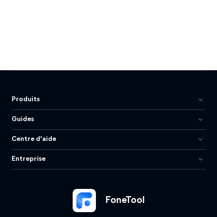
Produits
Guides
Centre d'aide
Entreprise
FoneTool