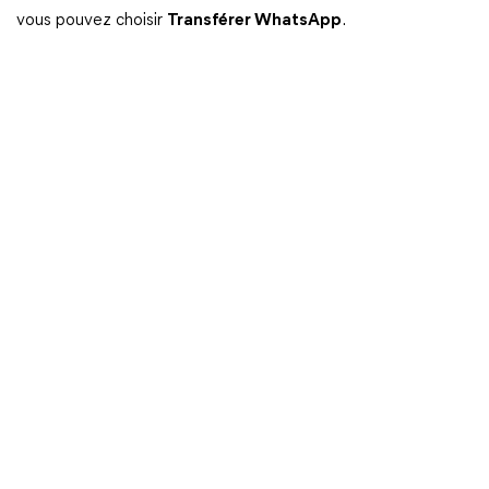
vous pouvez choisir
Transférer WhatsApp
.