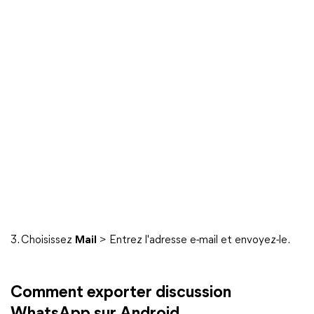
3. Choisissez
Mail
> Entrez l'adresse e-mail et envoyez-le.
Comment exporter discussion