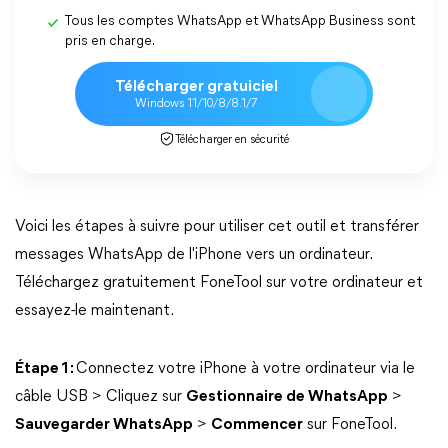
Tous les comptes WhatsApp et WhatsApp Business sont
pris en charge.
Télécharger gratuiciel
Windows 11/10/8/8.1/7
Télécharger en sécurité
Voici les étapes à suivre pour utiliser cet outil et transférer
messages WhatsApp de l'iPhone vers un ordinateur.
Téléchargez gratuitement FoneTool sur votre ordinateur et
essayez-le maintenant.
Étape 1 :
Connectez votre iPhone à votre ordinateur via le
câble USB > Cliquez sur
Gestionnaire de WhatsApp
>
Sauvegarder WhatsApp
>
Commencer
sur FoneTool.