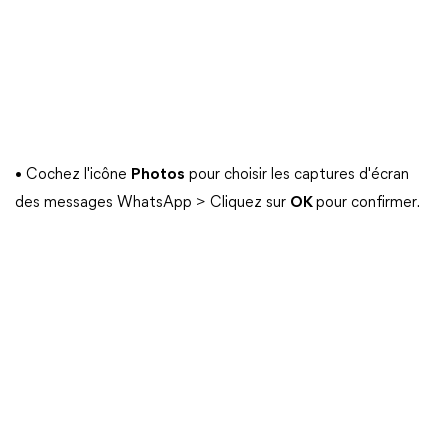
• Cochez l'icône
Photos
pour choisir les captures d'écran
des messages WhatsApp > Cliquez sur
OK
pour confirmer.