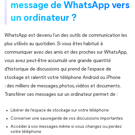
message de WhatsApp vers
un ordinateur ?
WhatsApp est devenu l’un des outils de communication les
plus utilisés au quotidien. Si vous êtes habitué à
communiquer avec des amis et des proches sur WhatsApp,
vous avez peut-être accumulé une grande quantité
d'historique de discussions qui prend de l'espace de
stockage et ralentit votre téléphone Android ou iPhone
: des milliers de messages, photos, vidéos et documents.
Transférer ces messages sur un ordinateur permet de :
Libérer de l’espace de stockage sur votre téléphone
Conserver une sauvegarde de vos discussions importantes
Accéder à vos messages même si vous changez ou perdez
votre téléphone