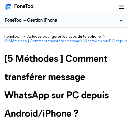
FoneTool
FoneTool – Gestion iPhone
FoneTool
>
Astuces pour gérer les apps du téléphone
>
[5 Méthodes ] Comment transférer message WhatsApp sur PC depuis 
[5 Méthodes ] Comment
transférer message
WhatsApp sur PC depuis
Android/iPhone ?