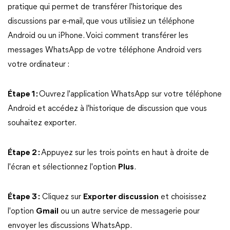
pratique qui permet de transférer l'historique des
discussions par e-mail, que vous utilisiez un téléphone
Android ou un iPhone. Voici comment transférer les
messages WhatsApp de votre téléphone Android vers
votre ordinateur :
Étape 1 :
Ouvrez l'application WhatsApp sur votre téléphone
Android et accédez à l'historique de discussion que vous
souhaitez exporter.
Étape 2 :
Appuyez sur
les trois points
en haut à droite de
l'écran et sélectionnez l'option
Plus
.
Étape 3 :
Cliquez sur
Exporter discussion
et choisissez
l'option
Gmail
ou un autre service de messagerie pour
envoyer les discussions WhatsApp.