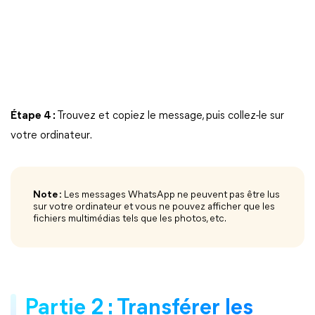
Étape 4 :
Trouvez et copiez le message, puis collez-le sur
votre ordinateur.
Note :
Les messages WhatsApp ne peuvent pas être lus
sur votre ordinateur et vous ne pouvez afficher que les
fichiers multimédias tels que les photos, etc.
Partie 2 : Transférer les