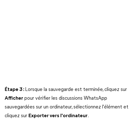
Étape 3 :
Lorsque la sauvegarde est terminée, cliquez sur
Afficher
pour vérifier les discussions WhatsApp
sauvegardées sur un ordinateur, sélectionnez l'élément et
cliquez sur
Exporter vers l'ordinateur
.