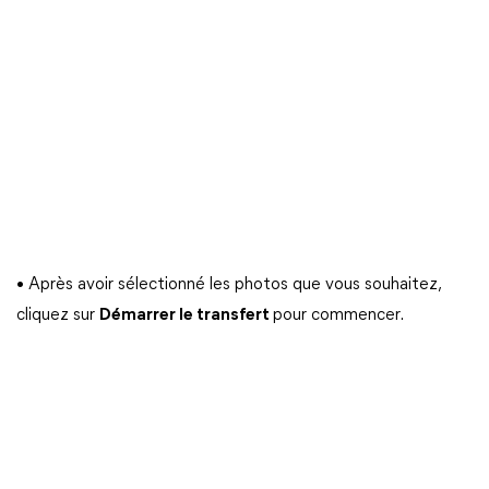
• Après avoir sélectionné les photos que vous souhaitez,
cliquez sur
Démarrer le transfert
pour commencer.