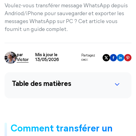
Voulez-vous transférer message WhatsApp depuis
Andriod/iPhone pour sauvegarder et exporter les
messages WhatsApp sur PC ? Cet article vous
fournit un guide complet.
par
Mis à jour le
Partagez
Victor
13/05/2026
ceci:
Table des matières
Comment transférer un