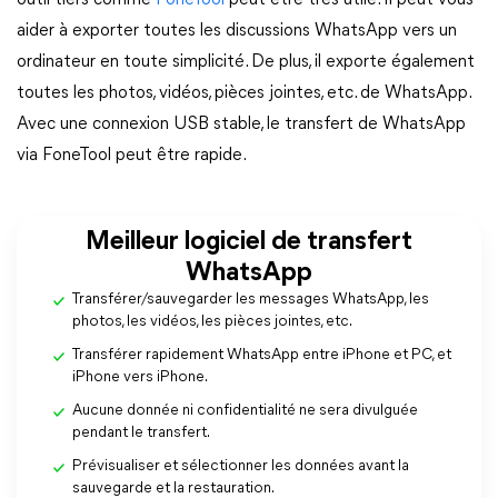
outil tiers comme
FoneTool
peut être très utile. Il peut vous
aider à exporter toutes les discussions WhatsApp vers un
ordinateur en toute simplicité. De plus, il exporte également
toutes les photos, vidéos, pièces jointes, etc. de WhatsApp.
Avec une connexion USB stable, le transfert de WhatsApp
via FoneTool peut être rapide.
Meilleur logiciel de transfert
WhatsApp
Transférer/sauvegarder les messages WhatsApp, les
photos, les vidéos, les pièces jointes, etc.
Transférer rapidement WhatsApp entre iPhone et PC, et
iPhone vers iPhone.
Aucune donnée ni confidentialité ne sera divulguée
pendant le transfert.
Prévisualiser et sélectionner les données avant la
sauvegarde et la restauration.