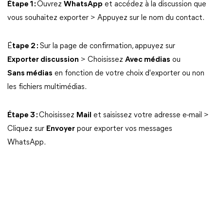
Étape 1 :
Ouvrez
WhatsApp
et accédez à la discussion que
vous souhaitez exporter > Appuyez sur le nom du contact.
É
tape 2 :
Sur la page de confirmation, appuyez sur
Exporter discussion
> Choisissez
Avec médias
ou
Sans médias
en fonction de votre choix d'exporter ou non
les fichiers multimédias.
Étape 3 :
Choisissez
Mail
et saisissez votre adresse e-mail >
Cliquez sur
Envoyer
pour exporter vos messages
WhatsApp.