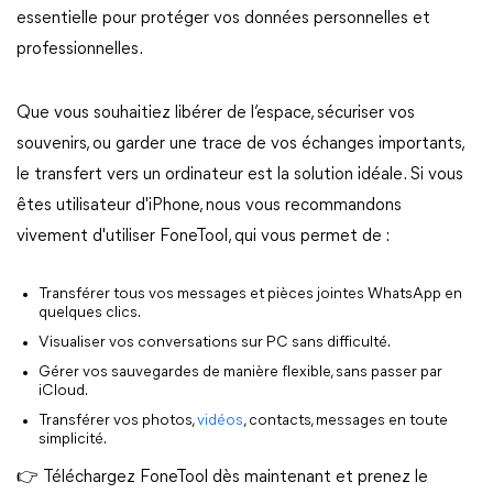
essentielle pour protéger vos données personnelles et
professionnelles.
Que vous souhaitiez libérer de l’espace, sécuriser vos
souvenirs, ou garder une trace de vos échanges importants,
le transfert vers un ordinateur est la solution idéale. Si vous
êtes utilisateur d'iPhone, nous vous recommandons
vivement d'utiliser FoneTool, qui vous permet de :
Transférer tous vos messages et pièces jointes WhatsApp en
quelques clics.
Visualiser vos conversations sur PC sans difficulté.
Gérer vos sauvegardes de manière flexible, sans passer par
iCloud.
Transférer vos photos,
vidéos
, contacts, messages en toute
simplicité.
👉 Téléchargez FoneTool dès maintenant et prenez le