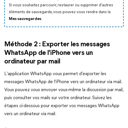
Si vous souhaitez parcourir, restaurer ou supprimer d'autres
éléments de sauvegarde, vous pouvez vous rendre dans la
Mes sauvegardes
.
Méthode 2 : Exporter les messages
WhatsApp de l'iPhone vers un
ordinateur par mail
L'application WhatsApp vous permet d'exporter les
messages WhatsApp de l'iPhone vers un ordinateur via mail.
Vous pouvez vous envoyer vous-même la discussion par mail,
puis consulter vos mails sur votre ordinateur. Suivez les
étapes ci-dessous pour exporter vos messages WhatsApp
vers un ordinateur via mail.