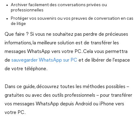
Archiver facilement des conversations privées ou
professionnelles
Protéger vos souvenirs ou vos preuves de conversation en cas
de litige
Que faire ? Si vous ne souhaitez pas perdre de précieuses
informations, la meilleure solution est de transférer les
messages WhatsApp vers votre PC. Cela vous permettra
de
sauvegarder WhatsApp sur PC
et de libérer de l'espace
de votre téléphone.
Dans ce guide, découvrez toutes les méthodes possibles –
gratuites ou avec des outils professionnels – pour transférer
vos messages WhatsApp depuis Android ou iPhone vers
votre PC.