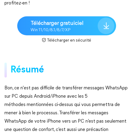
profitez-en !
Télécharger gratuiciel
Win 11/10/8.1/8/7/XP
Télécharger en sécurité
Résumé
Bon, ce n'est pas difficile de transférer messages WhatsApp
sur PC depuis Android/iPhone avec les 5
méthodes mentionnées ci-dessus qui vous permettra de
mener à bien le processus. Transférer les messages
WhatsApp de votre iPhone vers un PC n’est pas seulement
une question de confort, c’est aussi une précaution