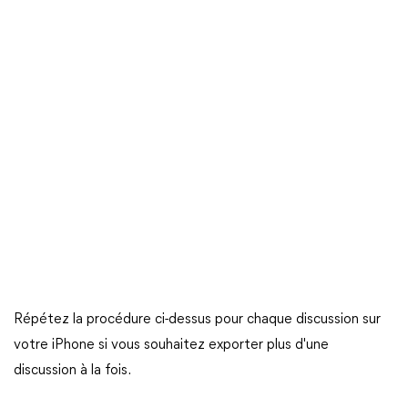
Répétez la procédure ci-dessus pour chaque discussion sur
votre iPhone si vous souhaitez exporter plus d'une
discussion à la fois.