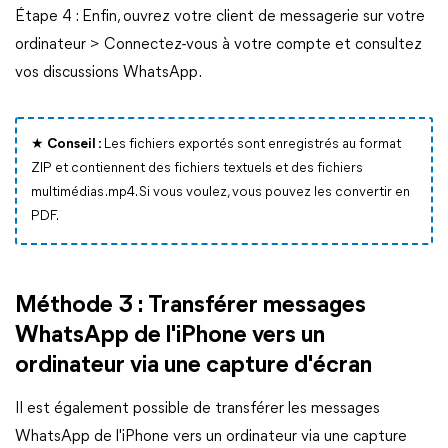
Étape 4 : Enfin, ouvrez votre client de messagerie sur votre
ordinateur > Connectez-vous à votre compte et consultez
vos discussions WhatsApp.
★ Conseil :
Les fichiers exportés sont enregistrés au format
ZIP et contiennent des fichiers textuels et des fichiers
multimédias .mp4. Si vous voulez, vous pouvez les convertir en
PDF.
Méthode 3 : Transférer messages
WhatsApp de l'iPhone vers un
ordinateur via une capture d'écran
Il est également possible de transférer les messages
WhatsApp de l'iPhone vers un ordinateur via une capture