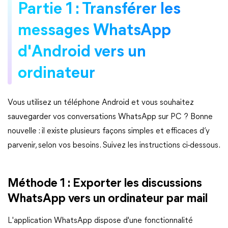
Partie 1 : Transférer les
messages WhatsApp
d'Android vers un
ordinateur
Vous utilisez un téléphone Android et vous souhaitez
sauvegarder vos conversations WhatsApp sur PC ? Bonne
nouvelle : il existe plusieurs façons simples et efficaces d’y
parvenir, selon vos besoins. Suivez les instructions ci-dessous.
Méthode 1 : Exporter les discussions
WhatsApp vers un ordinateur par mail
L'application WhatsApp dispose d'une fonctionnalité