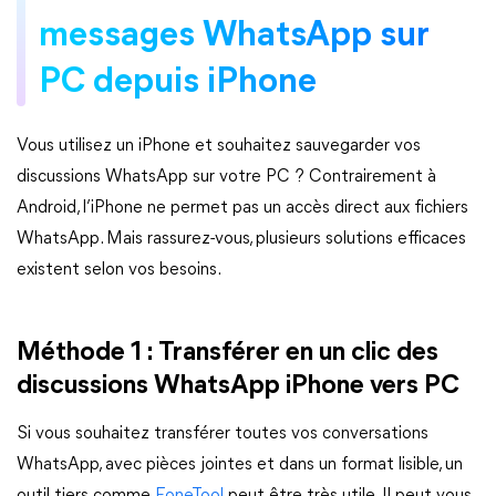
messages WhatsApp sur
PC depuis iPhone
Vous utilisez un iPhone et souhaitez sauvegarder vos
discussions WhatsApp sur votre PC ? Contrairement à
Android, l’iPhone ne permet pas un accès direct aux fichiers
WhatsApp. Mais rassurez-vous, plusieurs solutions efficaces
existent selon vos besoins.
Méthode 1 : Transférer en un clic des
discussions WhatsApp iPhone vers PC
Si vous souhaitez transférer toutes vos conversations
WhatsApp, avec pièces jointes et dans un format lisible, un