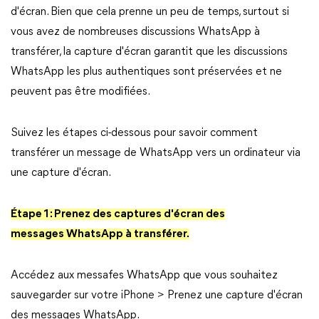
d'écran. Bien que cela prenne un peu de temps, surtout si
vous avez de nombreuses discussions WhatsApp à
transférer, la capture d'écran garantit que les discussions
WhatsApp les plus authentiques sont préservées et ne
peuvent pas être modifiées.
Suivez les étapes ci-dessous pour savoir comment
transférer un message de WhatsApp vers un ordinateur via
une capture d'écran.
Étape 1 : Prenez des captures d'écran des
messages WhatsApp à transférer.
Accédez aux messafes WhatsApp que vous souhaitez
sauvegarder sur votre iPhone > Prenez une capture d'écran
des messages WhatsApp.