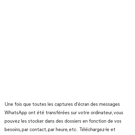
Une fois que toutes les captures d'écran des messages
WhatsApp ont été transférées sur votre ordinateur, vous
pouvez les stocker dans des dossiers en fonction de vos
besoins, par contact, par heure, etc. Téléchargez-le et