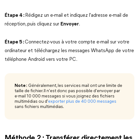
Étape 4 :
Rédigez un e-mail et indiquez l'adresse e-mail de
réception, puis cliquez sur
Envoyer
.
Étape 5 :
Connectez-vous à votre compte e-mail sur votre
ordinateur et téléchargez les messages WhatsApp de votre
téléphone Android vers votre PC.
Note :
Généralement, les services mail ont une limite de
taille de fichier. Il n'est donc pas possible d'envoyer par
e-mail 10 000 messages si vous joignez des fichiers
multimédias ou d'
exporter plus de 40 000 messages
sans fichiers multimédias.
Méthode 2 : Transférer directement les