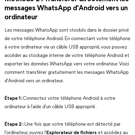
messages WhatsApp d'Android vers un
ordinateur
Les messages WhatsApp sont stockés dans le dossier privé
de votre téléphone Android. En connectant votre téléphone
à votre ordinateur via un câble USB approprié, vous pouvez
accéder au stockage interne de votre téléphone Android et
exporter les données WhatsApp vers votre ordinateur. Voici
comment transférer gratuitement les messages WhatsApp
d'Android vers un ordinateur.
Étape 1 :
Connectez votre téléphone Android à votre
ordinateur à l'aide d'un câble USB approprié.
Étape 2 :
Une fois que votre téléphone est détecté par
l'ordinateur, ouvrez l'
Explorateur de fichiers
et accédez au