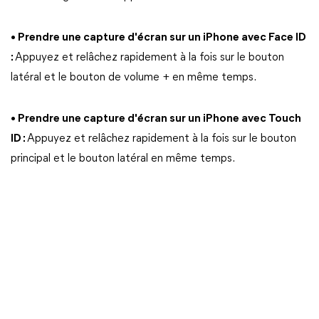
• Prendre une capture d'écran sur un iPhone avec Face ID
:
Appuyez et relâchez rapidement à la fois sur le bouton
latéral et le bouton de volume + en même temps.
• Prendre une capture d'écran sur un iPhone avec Touch
ID :
Appuyez et relâchez rapidement à la fois sur le bouton
principal et le bouton latéral en même temps.