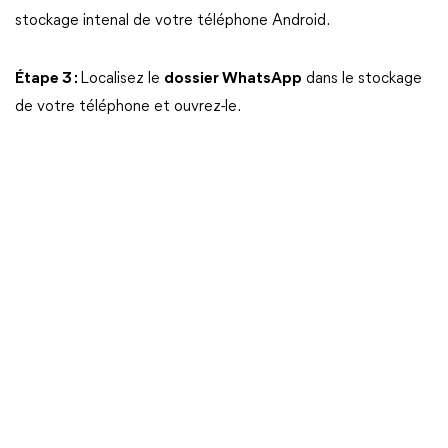
stockage intenal de votre téléphone Android.
Étape 3 :
Localisez le
dossier WhatsApp
dans le stockage
de votre téléphone et ouvrez-le.