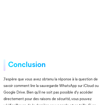
Conclusion
J'espère que vous avez obtenu la réponse à la question de
savoir comment lire la sauvegarde WhatsApp sur iCloud ou
Google Drive. Bien qu'il ne soit pas possible d'y accéder
directement pour des raisons de sécurité, vous pouvez