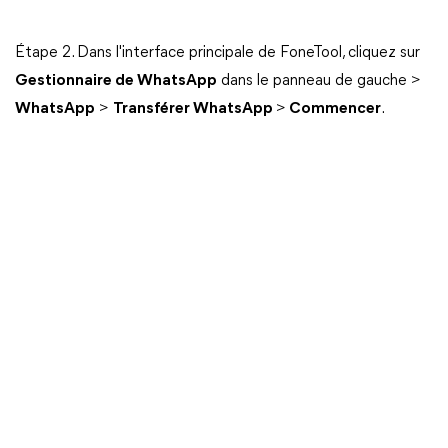
Étape 2. Dans l'interface principale de FoneTool, cliquez sur
Gestionnaire de WhatsApp
dans le panneau de gauche >
WhatsApp
>
Transférer WhatsApp
>
Commencer
.