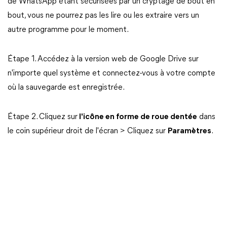
de WhatsApp étant sécurisées par un cryptage de bout en
bout, vous ne pourrez pas les lire ou les extraire vers un
autre programme pour le moment.
Étape 1. Accédez à la version web de Google Drive sur
n'importe quel système et connectez-vous à votre compte
où la sauvegarde est enregistrée.
Étape 2. Cliquez sur
l'icône en forme de roue dentée
dans
le coin supérieur droit de l'écran > Cliquez sur
Paramètres
.