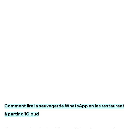
Comment lire la sauvegarde WhatsApp en les restaurant
à partir d'iCloud