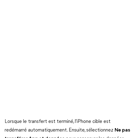
Lorsque le transfert est terminé, l'iPhone cible est
redémarré automatiquement. Ensuite, sélectionnez
Ne pas