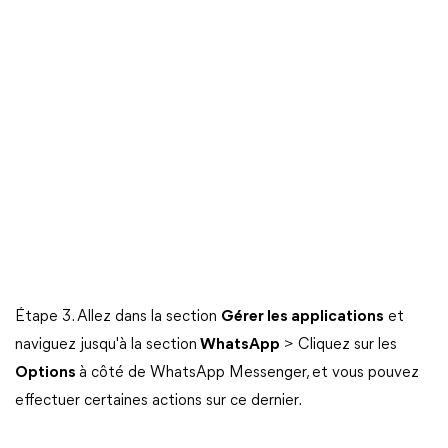
Étape 3. Allez dans la section
Gérer les applications
et
naviguez jusqu'à la section
WhatsApp
> Cliquez sur les
Options
à côté de WhatsApp Messenger, et vous pouvez
effectuer certaines actions sur ce dernier.