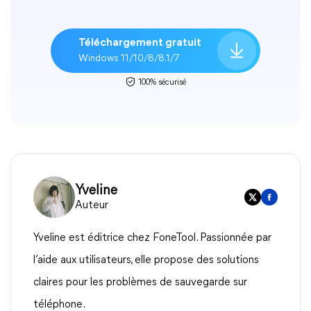
Téléchargement gratuit
Windows 11/10/8/8.1/7
100% sécurisé
Yveline
Auteur
Yveline est éditrice chez FoneTool. Passionnée par
l’aide aux utilisateurs, elle propose des solutions
claires pour les problèmes de sauvegarde sur
téléphone.