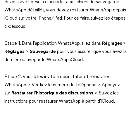
Si vous avez besoin d'accéder aux fichiers de sauvegarde
WhatsApp détaillés, vous devez restaurer WhatsApp depuis
iCloud sur votre iPhone/iPad. Pour ce faire, suivez les étapes
ci-dessous.
Étape 1. Dans l'application WhatsApp, allez dans
Réglages
>
Réglages
>
Sauvegarde
pour vous assurer que vous avez la
dernière sauvegarde WhatsApp iCloud.
Étape 2. Vous êtes invité à désinstaller et réinstaller
WhatsApp > Vérifiez le numéro de téléphone > Appuyez
sur
Restaurer l'historique des discussions
> Suivez les
instructions pour restaurer WhatsApp à partir d'iCloud.