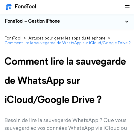
FoneTool
FoneTool – Gestion iPhone
FoneTool
>
Astuces pour gérer les apps du téléphone
>
Comment lire la sauvegarde de WhatsApp sur iCloud/Google Drive ?
Comment lire la sauvegarde
de WhatsApp sur
iCloud/Google Drive ?
Besoin de lire la sauvegarde WhatsApp ? Que vous
sauvegardiez vos données WhatsApp via iCloud ou