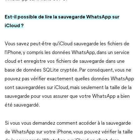
Est-il possible de lire la sauvegarde WhatsApp sur
iCloud ?
Vous savez peut-être qu'iCloud sauvegarde les fichiers de
l'iPhone, y compris les données WhatsApp, dans un service
cloud et enregistre vos fichiers de sauvegarde dans une
base de données SQLite cryptée. Par conséquent, vous ne
pouvez pas vérifier exactement quelles données WhatsApp
sont sauvegardées sur iCloud, mais seulement la taille de la
sauvegarde pour vous assurer que votre WhatsApp a bien
été sauvegardé.
Si vous vous demandez comment accéder à la sauvegarde
de WhatsApp sur votre iPhone, vous pouvez vérifier la taille