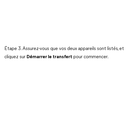
Étape 3. Assurez-vous que vos deux appareils sont listés, et
cliquez sur
Démarrer le transfert
pour commencer.