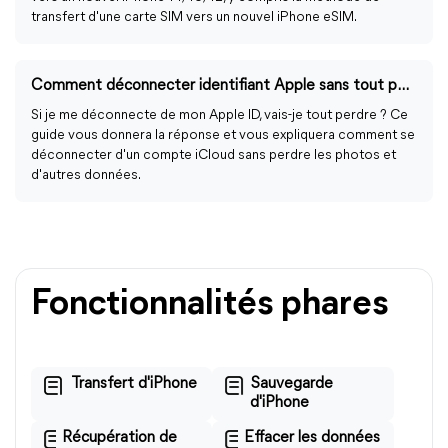
transfert d'une carte SIM vers un nouvel iPhone eSIM.
Comment déconnecter identifiant Apple sans tout perdre
Si je me déconnecte de mon Apple ID, vais-je tout perdre ? Ce
guide vous donnera la réponse et vous expliquera comment se
déconnecter d'un compte iCloud sans perdre les photos et
d'autres données.
Fonctionnalités phares
Transfert d'iPhone
Sauvegarde
d'iPhone
Récupération de
Effacer les données