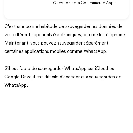
- Question de la Communauté Apple
C'est une bonne habitude de sauvegarder les données de
vos différents appareils électroniques, comme le téléphone.
Maintenant, vous pouvez sauvegarder séparément
certaines applications mobiles comme WhatsApp.
S'il est facile de sauvegarder WhatsApp sur iCloud ou
Google Drive, il est difficile d'accéder aux sauvegardes de
WhatsApp.