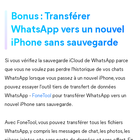
Bonus : Transférer
WhatsApp vers un nouvel
iPhone sans sauvegarde
Si vous vérifiez la sauvegarde iCloud de WhatsApp parce
que vous ne voulez pas perdre l'historique de vos chats
WhatsApp lorsque vous passez à un nouvel iPhone, vous
pouvez essayer l'outil tiers de transfert de données
WhatsApp -
FoneTool
pour transférer WhatsApp vers un
nouvel iPhone sans sauvegarde.
Avec FoneTool, vous pouvez transférer tous les fichiers
WhatsApp, y compris les messages de chat, les photos, les