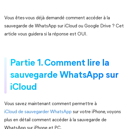
Vous êtes-vous déjà demandé comment accéder à la
sauvegarde de WhatsApp sur iCloud ou Google Drive ? Cet
article vous guidera si la réponse est OUI.
Partie 1. Comment lire la
sauvegarde WhatsApp sur
iCloud
Vous savez maintenant comment permettre à
iCloud de sauvegarder WhatsApp
sur votre iPhone, voyons
plus en détail comment accéder à la sauvegarde de
WhatsApp sur iPhone et PC.