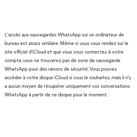
L'accès aux sauvegardes WhatsApp sur un ordinateur de
bureau est assez similaire. Même si vous vous rendez sur le
site officiel d'iCloud et que vous vous connectez à votre
compte, vous ne trouverez pas de zone de sauvegarde
WhatsApp pour des raisons de sécurité. Vous pouvez
accéder à votre disque iCloud si vous le souhaitez, mais il n'y
a aucun moyen de récupérer uniquement vos conversations
WhatsApp à partir de ce disque pour le moment.