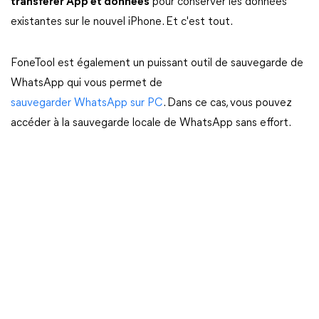
transférer App et données
pour conserver les données
existantes sur le nouvel iPhone. Et c'est tout.
FoneTool est également un puissant outil de sauvegarde de
WhatsApp qui vous permet de
sauvegarder WhatsApp sur PC
. Dans ce cas, vous pouvez
accéder à la sauvegarde locale de WhatsApp sans effort.