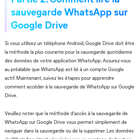
Partie 2. Comment lire la
sauvegarde WhatsApp sur
Google Drive
Si vous utilisez un téléphone Android, Google Drive doit être
la méthode la plus courante pour la sauvegarde quotidienne
des données de votre application WhatsApp. Assurez-vous
au préalable que WhatsApp est lié à un compte Google
actif. Maintenant, suivez les étapes pour apprendre
comment accéder à la sauvegarde de WhatsApp sur Google
Drive.
Veuillez noter que la méthode d'accès à la sauvegarde de
WhatsApp sur Google Drive vous permet simplement de
naviguer dans la sauvegarde ou de la supprimer. Les données