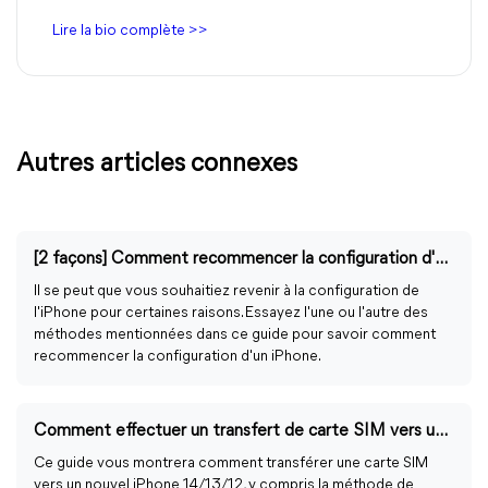
Lire la bio complète >>
Autres articles connexes
[2 façons] Comment recommencer la configuration d'un iPhone
Il se peut que vous souhaitiez revenir à la configuration de
l'iPhone pour certaines raisons. Essayez l'une ou l'autre des
méthodes mentionnées dans ce guide pour savoir comment
recommencer la configuration d'un iPhone.
Comment effectuer un transfert de carte SIM vers un nouvel iPhone
Ce guide vous montrera comment transférer une carte SIM
vers un nouvel iPhone 14/13/12, y compris la méthode de