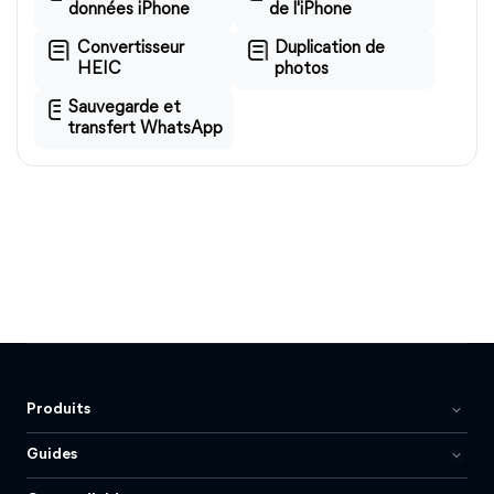
données iPhone
de l'iPhone
Convertisseur
Duplication de
HEIC
photos
Sauvegarde et
transfert WhatsApp
Produits
Guides