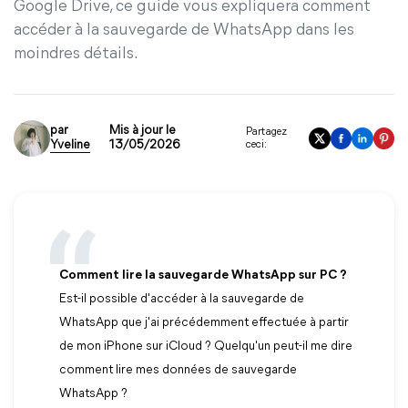
Google Drive, ce guide vous expliquera comment
accéder à la sauvegarde de WhatsApp dans les
moindres détails.
par
Mis à jour le
Partagez
Yveline
13/05/2026
ceci:
Comment lire la sauvegarde WhatsApp sur PC ?
Est-il possible d'accéder à la sauvegarde de
WhatsApp que j'ai précédemment effectuée à partir
de mon iPhone sur iCloud ? Quelqu'un peut-il me dire
comment lire mes données de sauvegarde
WhatsApp ?