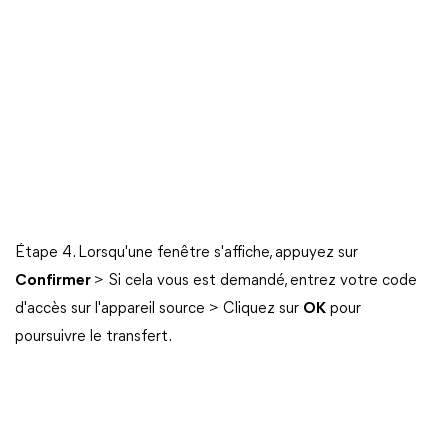
Étape 4. Lorsqu'une fenêtre s'affiche, appuyez sur
Confirmer
> Si cela vous est demandé, entrez votre code
d'accès sur l'appareil source > Cliquez sur
OK
pour
poursuivre le transfert.